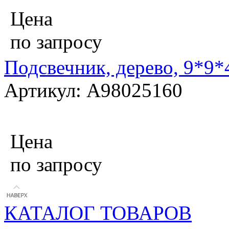
Цена
по запросу
Подсвечник, дерево, 9*9*
Артикул: A98025160
Цена
по запросу
КАТАЛОГ ТОВАРОВ