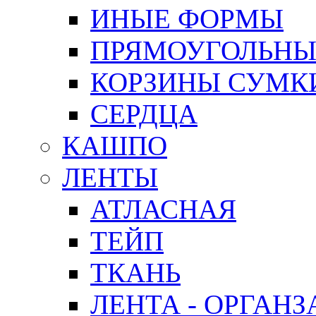
ИНЫЕ ФОРМЫ
ПРЯМОУГОЛЬНЫ
КОРЗИНЫ СУМК
СЕРДЦА
КАШПО
ЛЕНТЫ
АТЛАСНАЯ
ТЕЙП
ТКАНЬ
ЛЕНТА - ОРГАНЗ