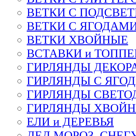
ВЕТКИ С ПОДСВЕ
ВЕТКИ С ЯГОДАМ
ВЕТКИ ХВОЙНЫЕ
ВСТАВКИ и ТОПП
ГИРЛЯНДЫ ДЕКОР
ГИРЛЯНДЫ С ЯГО
ГИРЛЯНДЫ СВЕТО
ГИРЛЯНДЫ ХВОЙ
ЕЛИ и ДЕРЕВЬЯ
ДЕД МОРОЗ, СНЕГ