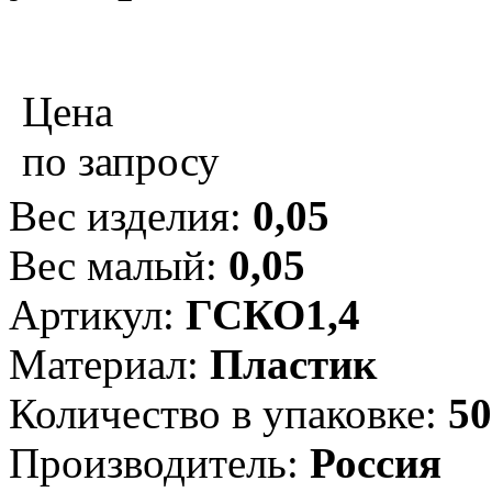
Цена
по запросу
Вес изделия:
0,05
Вес малый:
0,05
Артикул:
ГСКО1,4
Материал:
Пластик
Количество в упаковке:
50
Производитель:
Россия