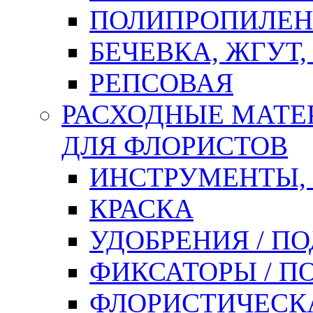
ПОЛИПРОПИЛЕН
БЕЧЕВКА, ЖГУТ,
РЕПСОВАЯ
РАСХОДНЫЕ МАТЕ
ДЛЯ ФЛОРИСТОВ
ИНСТРУМЕНТЫ,
КРАСКА
УДОБРЕНИЯ / П
ФИКСАТОРЫ / 
ФЛОРИСТИЧЕСК