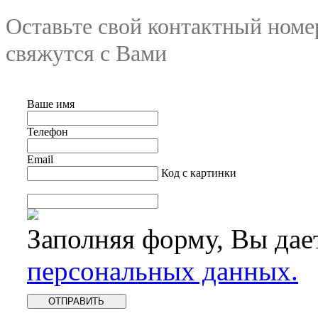
Оставьте свой контактный номе
свяжутся с Вами
Ваше имя
Телефон
Email
Код с картинки
Заполняя форму, Вы дае
персональных данных.