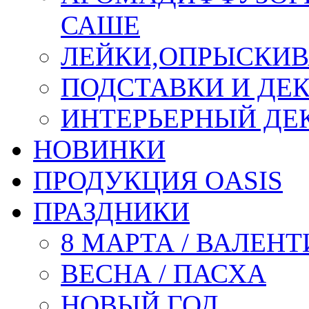
САШЕ
ЛЕЙКИ,ОПРЫСКИВ
ПОДСТАВКИ И ДЕ
ИНТЕРЬЕРНЫЙ ДЕК
НОВИНКИ
ПРОДУКЦИЯ OASIS
ПРАЗДНИКИ
8 МАРТА / ВАЛЕН
ВЕСНА / ПАСХА
НОВЫЙ ГОД