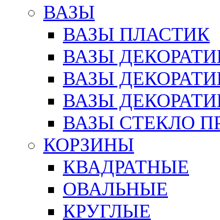
ВАЗЫ
ВАЗЫ ПЛАСТИК
ВАЗЫ ДЕКОРАТИ
ВАЗЫ ДЕКОРАТ
ВАЗЫ ДЕКОРАТ
ВАЗЫ СТЕКЛО П
КОРЗИНЫ
КВАДРАТНЫЕ
ОВАЛЬНЫЕ
КРУГЛЫЕ