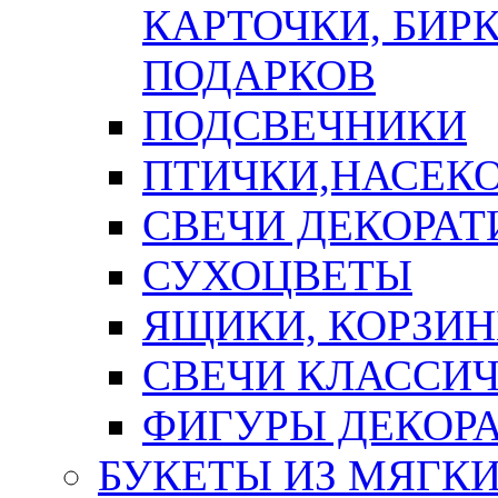
КАРТОЧКИ, БИРК
ПОДАРКОВ
ПОДСВЕЧНИКИ
ПТИЧКИ,НАСЕК
СВЕЧИ ДЕКОРА
СУХОЦВЕТЫ
ЯЩИКИ, КОРЗИН
СВЕЧИ КЛАССИ
ФИГУРЫ ДЕКОР
БУКЕТЫ ИЗ МЯГК