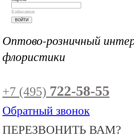
Я забыл пароль
Оптово-розничный инте
флористики
722-58-55
+7 (495)
Обратный звонок
ПЕРЕЗВОНИТЬ ВАМ?