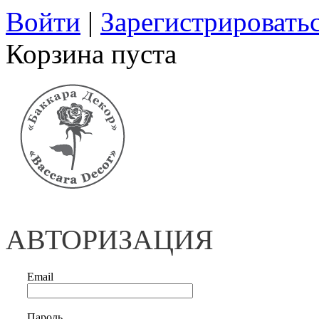
Войти
|
Зарегистрировать
Корзина пуста
АВТОРИЗАЦИЯ
Email
Пароль