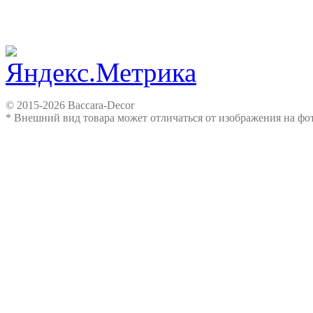
© 2015-2026 Baccara-Decor
* Внешний вид товара может отличаться от изображения на ф