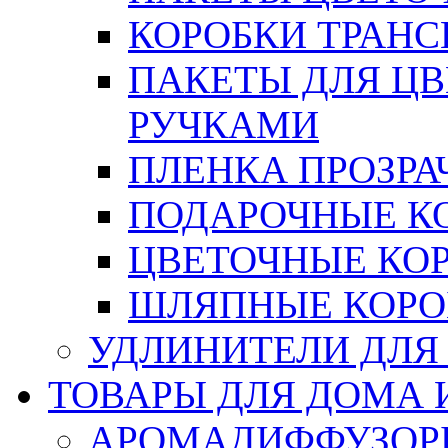
КОРОБКИ ТРАН
ПАКЕТЫ ДЛЯ Ц
РУЧКАМИ
ПЛЕНКА ПРОЗРА
ПОДАРОЧНЫЕ К
ЦВЕТОЧНЫЕ КО
ШЛЯПНЫЕ КОРО
УДЛИНИТЕЛИ ДЛЯ
ТОВАРЫ ДЛЯ ДОМА 
АРОМАДИФФУЗОР