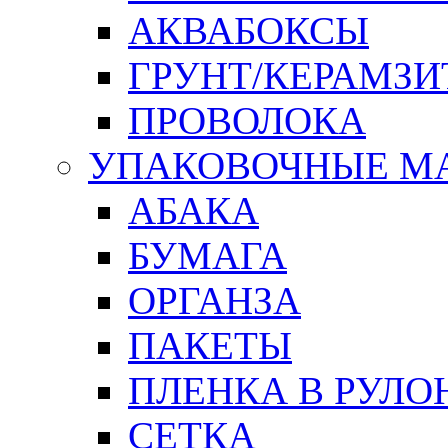
АКВАБОКСЫ
ГРУНТ/КЕРАМЗИ
ПРОВОЛОКА
УПАКОВОЧНЫЕ М
АБАКА
БУМАГА
ОРГАНЗА
ПАКЕТЫ
ПЛЕНКА В РУЛО
СЕТКА