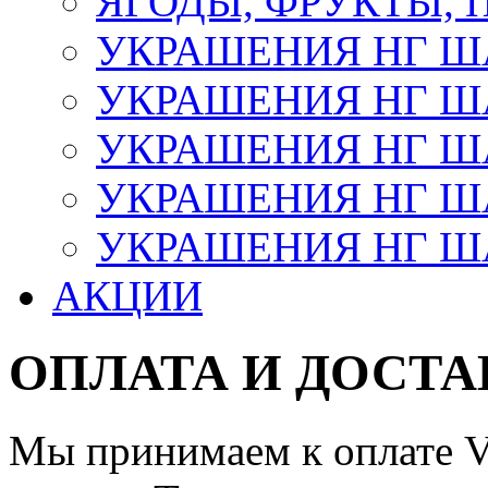
ЯГОДЫ, ФРУКТЫ,
УКРАШЕНИЯ НГ 
УКРАШЕНИЯ НГ ША
УКРАШЕНИЯ НГ ША
УКРАШЕНИЯ НГ ША
УКРАШЕНИЯ НГ ШАР
АКЦИИ
ОПЛАТА И ДОСТА
Мы принимаем к оплате Vi