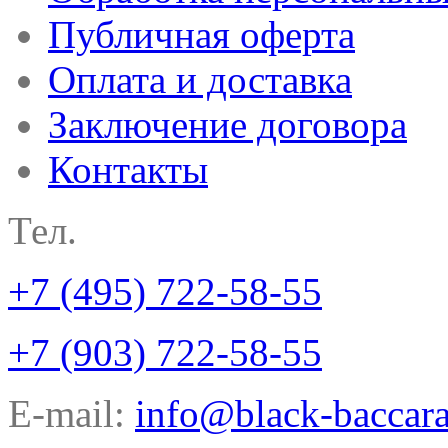
Публичная оферта
Оплата и доставка
Заключение договора
Контакты
Тел.
+7 (495) 722-58-55
+7 (903) 722-58-55
E-mail:
info@black-baccara