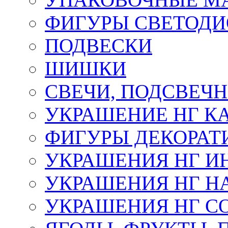
ФИГУРЫ СВЕТОД
ПОДВЕСКИ
ШИШКИ
СВЕЧИ, ПОДСВЕЧ
УКРАШЕНИЕ НГ К
ФИГУРЫ ДЕКОРАТ
УКРАШЕНИЯ НГ И
УКРАШЕНИЯ НГ Н
УКРАШЕНИЯ НГ С