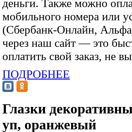
деньги. Также можно опла
мобильного номера или ус
(Сбербанк-Онлайн, Альфа-
через наш сайт — это бы
оплатить свой заказ, не в
ПОДРОБНЕЕ
Глазки декоративные
уп, оранжевый