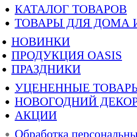
КАТАЛОГ ТОВАРОВ
ТОВАРЫ ДЛЯ ДОМА 
НОВИНКИ
ПРОДУКЦИЯ OASIS
ПРАЗДНИКИ
УЦЕНЕННЫЕ ТОВАР
НОВОГОДНИЙ ДЕКО
АКЦИИ
Обработка персональн