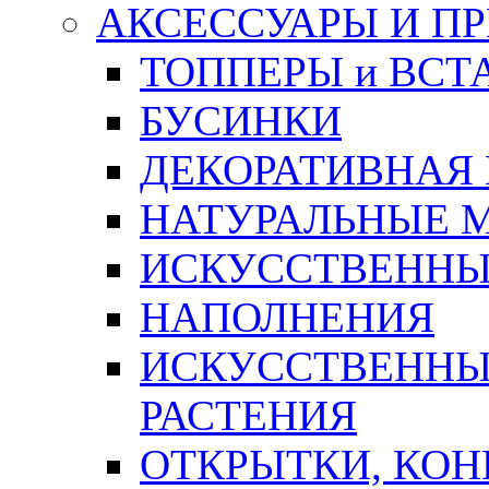
АКСЕССУАРЫ И П
ТОППЕРЫ и ВСТ
БУСИНКИ
ДЕКОРАТИВНАЯ
НАТУРАЛЬНЫЕ 
ИСКУССТВЕННЫ
НАПОЛНЕНИЯ
ИСКУССТВЕННЫЕ
РАСТЕНИЯ
ОТКРЫТКИ, КОН