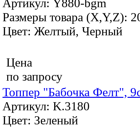
Артикул: Y880-bgm
Размеры товара (X,Y,Z): 
Цвет: Желтый, Черный
Цена
по запросу
Топпер "Бабочка Фелт", 9
Артикул: K.3180
Цвет: Зеленый