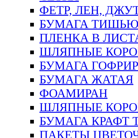
ФЕТР, ЛЕН, ДЖУ
БУМАГА ТИШЬ
ПЛЕНКА В ЛИСТ
ШЛЯПНЫЕ КОРО
БУМАГА ГОФРИ
БУМАГА ЖАТАЯ
ФОАМИРАН
ШЛЯПНЫЕ КОРОБ
БУМАГА КРАФТ 
ПАКЕТЫ ЦВЕТОЧН