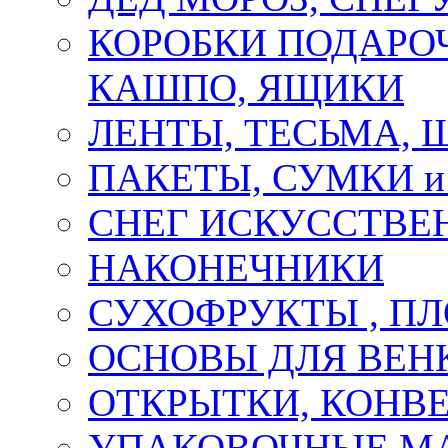
КОРОБКИ ПОДАРОЧ
КАШПО, ЯЩИКИ
ЛЕНТЫ, ТЕСЬМА, 
ПАКЕТЫ, СУМКИ 
СНЕГ ИСКУССТВЕ
НАКОНЕЧНИКИ
СУХОФРУКТЫ , П
ОСНОВЫ ДЛЯ ВЕНК
ОТКРЫТКИ, КОНВЕ
УПАКОВОЧНЫЕ М