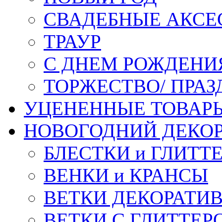
СВАДЕБНЫЕ АКСЕ
ТРАУР
С ДНЕМ РОЖДЕНИ
ТОРЖЕСТВО/ ПРАЗ
УЦЕНЕННЫЕ ТОВАР
НОВОГОДНИЙ ДЕКО
БЛЕСТКИ и ГЛИТТ
ВЕНКИ и КРАНСЫ
ВЕТКИ ДЕКОРАТИ
ВЕТКИ С ГЛИТТЕР