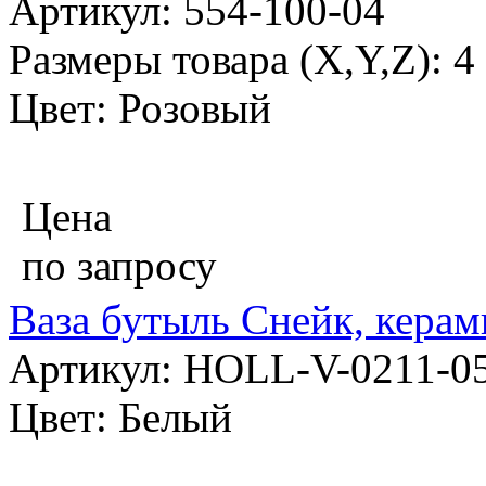
Артикул: 554-100-04
Размеры товара (X,Y,Z): 
Цвет: Розовый
Цена
по запросу
Ваза бутыль Снейк, керам
Артикул: HOLL-V-0211-0
Цвет: Белый