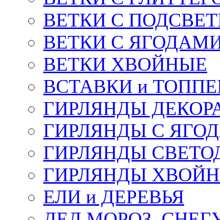
ВЕТКИ С ПОДСВЕ
ВЕТКИ С ЯГОДАМ
ВЕТКИ ХВОЙНЫЕ
ВСТАВКИ и ТОПП
ГИРЛЯНДЫ ДЕКОР
ГИРЛЯНДЫ С ЯГО
ГИРЛЯНДЫ СВЕТО
ГИРЛЯНДЫ ХВОЙ
ЕЛИ и ДЕРЕВЬЯ
ДЕД МОРОЗ, СНЕГ