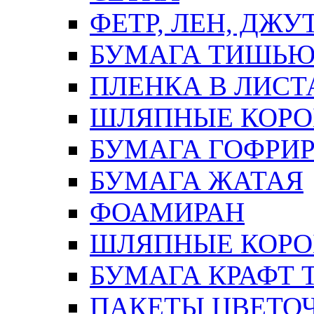
ФЕТР, ЛЕН, ДЖУ
БУМАГА ТИШЬ
ПЛЕНКА В ЛИСТ
ШЛЯПНЫЕ КОРО
БУМАГА ГОФРИ
БУМАГА ЖАТАЯ
ФОАМИРАН
ШЛЯПНЫЕ КОРОБ
БУМАГА КРАФТ 
ПАКЕТЫ ЦВЕТОЧН