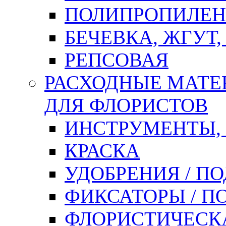
ПОЛИПРОПИЛЕН
БЕЧЕВКА, ЖГУТ,
РЕПСОВАЯ
РАСХОДНЫЕ МАТЕ
ДЛЯ ФЛОРИСТОВ
ИНСТРУМЕНТЫ,
КРАСКА
УДОБРЕНИЯ / П
ФИКСАТОРЫ / 
ФЛОРИСТИЧЕСК