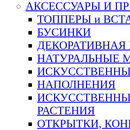
АКСЕССУАРЫ И П
ТОППЕРЫ и ВСТ
БУСИНКИ
ДЕКОРАТИВНАЯ
НАТУРАЛЬНЫЕ 
ИСКУССТВЕННЫ
НАПОЛНЕНИЯ
ИСКУССТВЕННЫЕ
РАСТЕНИЯ
ОТКРЫТКИ, КОН