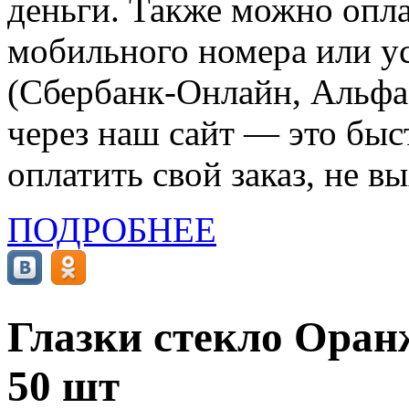
деньги. Также можно опла
мобильного номера или ус
(Сбербанк-Онлайн, Альфа-
через наш сайт — это бы
оплатить свой заказ, не в
ПОДРОБНЕЕ
Глазки стекло Оранж
50 шт