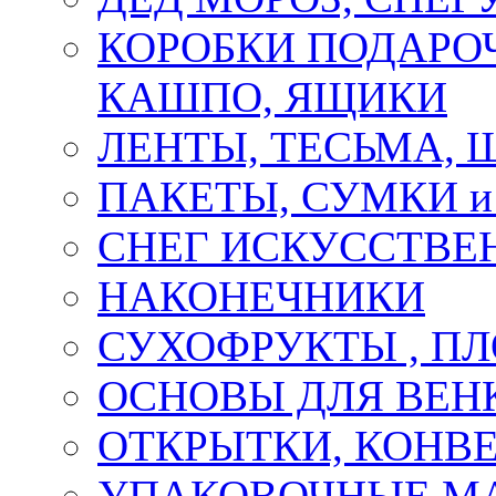
КОРОБКИ ПОДАРОЧ
КАШПО, ЯЩИКИ
ЛЕНТЫ, ТЕСЬМА, 
ПАКЕТЫ, СУМКИ 
СНЕГ ИСКУССТВЕ
НАКОНЕЧНИКИ
СУХОФРУКТЫ , П
ОСНОВЫ ДЛЯ ВЕНК
ОТКРЫТКИ, КОНВЕ
УПАКОВОЧНЫЕ М