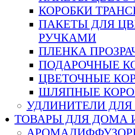
КОРОБКИ ТРАН
ПАКЕТЫ ДЛЯ Ц
РУЧКАМИ
ПЛЕНКА ПРОЗРА
ПОДАРОЧНЫЕ К
ЦВЕТОЧНЫЕ КО
ШЛЯПНЫЕ КОРО
УДЛИНИТЕЛИ ДЛЯ
ТОВАРЫ ДЛЯ ДОМА 
АРОМАДИФФУЗОР