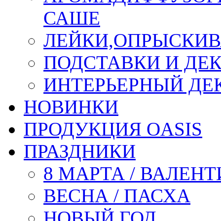
САШЕ
ЛЕЙКИ,ОПРЫСКИВ
ПОДСТАВКИ И ДЕ
ИНТЕРЬЕРНЫЙ ДЕК
НОВИНКИ
ПРОДУКЦИЯ OASIS
ПРАЗДНИКИ
8 МАРТА / ВАЛЕН
ВЕСНА / ПАСХА
НОВЫЙ ГОД