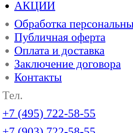
АКЦИИ
Обработка персональн
Публичная оферта
Оплата и доставка
Заключение договора
Контакты
Тел.
+7 (495) 722-58-55
+7 (903) 722-58-55