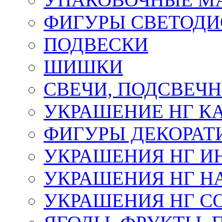
ФИГУРЫ СВЕТОД
ПОДВЕСКИ
ШИШКИ
СВЕЧИ, ПОДСВЕЧ
УКРАШЕНИЕ НГ К
ФИГУРЫ ДЕКОРАТ
УКРАШЕНИЯ НГ И
УКРАШЕНИЯ НГ Н
УКРАШЕНИЯ НГ С