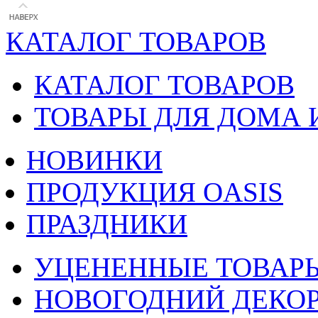
КАТАЛОГ ТОВАРОВ
КАТАЛОГ ТОВАРОВ
ТОВАРЫ ДЛЯ ДОМА 
НОВИНКИ
ПРОДУКЦИЯ OASIS
ПРАЗДНИКИ
УЦЕНЕННЫЕ ТОВАР
НОВОГОДНИЙ ДЕКО