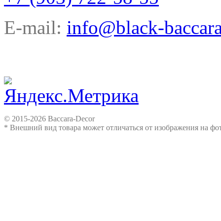
E-mail:
info@black-baccara
© 2015-2026 Baccara-Decor
* Внешний вид товара может отличаться от изображения на ф