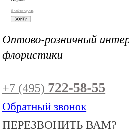
Я забыл пароль
Оптово-розничный инте
флористики
722-58-55
+7 (495)
Обратный звонок
ПЕРЕЗВОНИТЬ ВАМ?