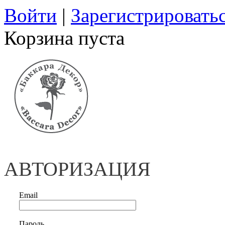
Войти
|
Зарегистрировать
Корзина пуста
АВТОРИЗАЦИЯ
Email
Пароль