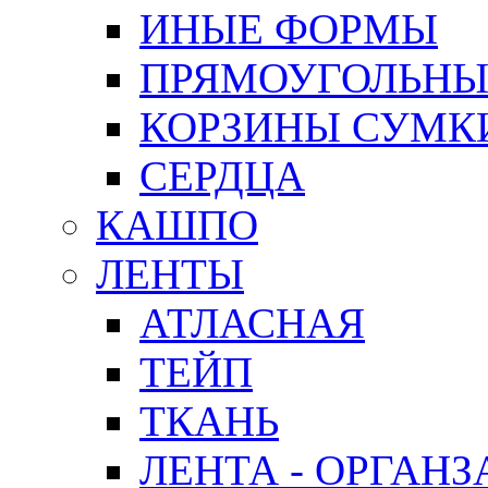
ИНЫЕ ФОРМЫ
ПРЯМОУГОЛЬНЫ
КОРЗИНЫ СУМК
СЕРДЦА
КАШПО
ЛЕНТЫ
АТЛАСНАЯ
ТЕЙП
ТКАНЬ
ЛЕНТА - ОРГАНЗ