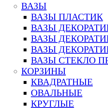
ВАЗЫ
ВАЗЫ ПЛАСТИК
ВАЗЫ ДЕКОРАТИ
ВАЗЫ ДЕКОРАТ
ВАЗЫ ДЕКОРАТ
ВАЗЫ СТЕКЛО П
КОРЗИНЫ
КВАДРАТНЫЕ
ОВАЛЬНЫЕ
КРУГЛЫЕ