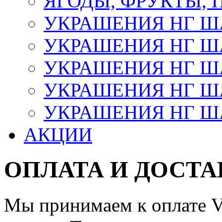
ЯГОДЫ, ФРУКТЫ,
УКРАШЕНИЯ НГ 
УКРАШЕНИЯ НГ ША
УКРАШЕНИЯ НГ ША
УКРАШЕНИЯ НГ ША
УКРАШЕНИЯ НГ ШАР
АКЦИИ
ОПЛАТА И ДОСТА
Мы принимаем к оплате Vi