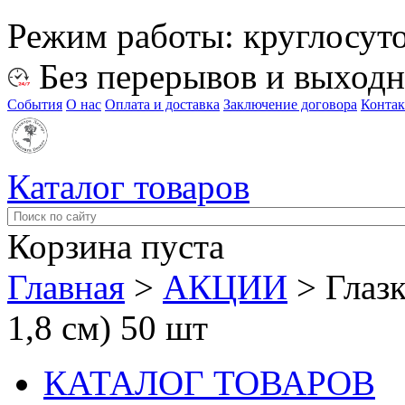
Режим работы:
круглосут
Без перерывов и выход
События
О нас
Оплата и доставка
Заключение договора
Конта
Каталог товаров
Корзина пуста
Главная
>
АКЦИИ
>
Глаз
1,8 см) 50 шт
КАТАЛОГ ТОВАРОВ