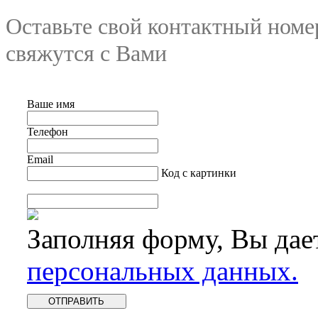
Оставьте свой контактный номе
свяжутся с Вами
Ваше имя
Телефон
Email
Код с картинки
Заполняя форму, Вы дае
персональных данных.