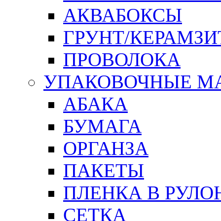
АКВАБОКСЫ
ГРУНТ/КЕРАМЗИ
ПРОВОЛОКА
УПАКОВОЧНЫЕ М
АБАКА
БУМАГА
ОРГАНЗА
ПАКЕТЫ
ПЛЕНКА В РУЛО
СЕТКА