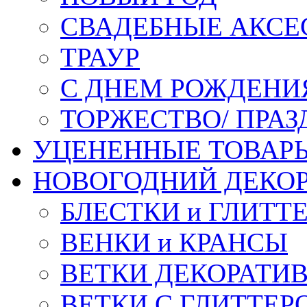
СВАДЕБНЫЕ АКСЕ
ТРАУР
С ДНЕМ РОЖДЕНИ
ТОРЖЕСТВО/ ПРАЗ
УЦЕНЕННЫЕ ТОВАР
НОВОГОДНИЙ ДЕКО
БЛЕСТКИ и ГЛИТТ
ВЕНКИ и КРАНСЫ
ВЕТКИ ДЕКОРАТИ
ВЕТКИ С ГЛИТТЕР