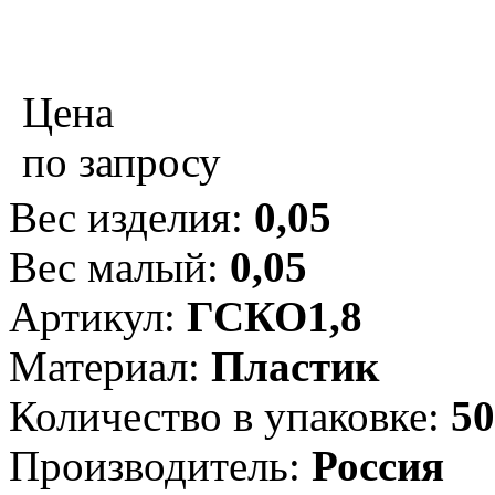
Цена
по запросу
Вес изделия:
0,05
Вес малый:
0,05
Артикул:
ГСКО1,8
Материал:
Пластик
Количество в упаковке:
50
Производитель:
Россия