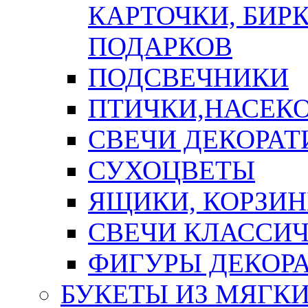
КАРТОЧКИ, БИРК
ПОДАРКОВ
ПОДСВЕЧНИКИ
ПТИЧКИ,НАСЕК
СВЕЧИ ДЕКОРА
СУХОЦВЕТЫ
ЯЩИКИ, КОРЗИН
СВЕЧИ КЛАССИ
ФИГУРЫ ДЕКОР
БУКЕТЫ ИЗ МЯГК