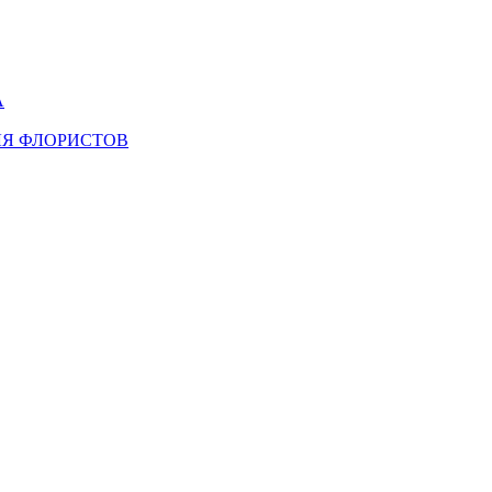
А
ЛЯ ФЛОРИСТОВ