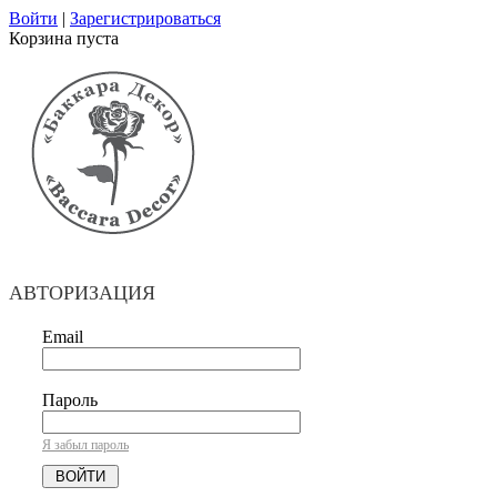
Войти
|
Зарегистрироваться
Корзина пуста
АВТОРИЗАЦИЯ
Email
Пароль
Я забыл пароль