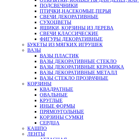
ПОДСВЕЧНИКИ
ПТИЧКИ,НАСЕКОМЫЕ,ПЕРЬЯ
СВЕЧИ ДЕКОРАТИВНЫЕ
СУХОЦВЕТЫ
ЯЩИКИ, КОРЗИНЫ ИЗ ДЕРЕВА
СВЕЧИ КЛАССИЧЕСКИЕ
ФИГУРЫ ДЕКОРАТИВНЫЕ
БУКЕТЫ ИЗ МЯГКИХ ИГРУШЕК
ВАЗЫ
ВАЗЫ ПЛАСТИК
ВАЗЫ ДЕКОРАТИВНЫЕ СТЕКЛО
ВАЗЫ ДЕКОРАТИВНЫЕ КЕРАМИКА
ВАЗЫ ДЕКОРАТИВНЫЕ МЕТАЛЛ
ВАЗЫ СТЕКЛО ПРОЗРАЧНЫЕ
КОРЗИНЫ
КВАДРАТНЫЕ
ОВАЛЬНЫЕ
КРУГЛЫЕ
ИНЫЕ ФОРМЫ
ПРЯМОУГОЛЬНЫЕ
КОРЗИНЫ СУМКИ
СЕРДЦА
КАШПО
ЛЕНТЫ