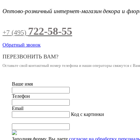
Оптово-розничный интернет-магазин
декора и фло
722-58-55
+7 (495)
Обратный звонок
ПЕРЕЗВОНИТЬ ВАМ?
Оставьте свой контактный номер телефона и наши операторы свяжутся с Ва
Ваше имя
Телефон
Email
Код с картинки
Заполняя форму, Вы даете
согласие на обработку персонал