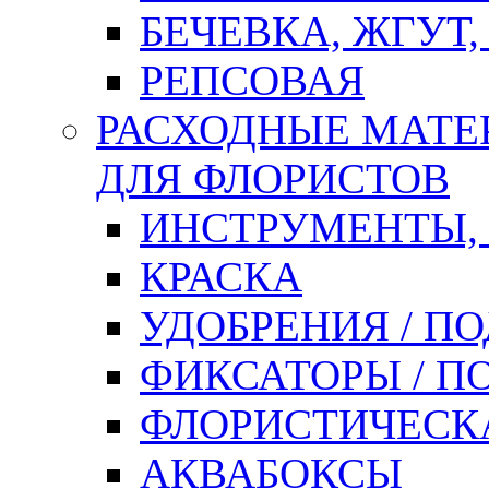
БЕЧЕВКА, ЖГУТ,
РЕПСОВАЯ
РАСХОДНЫЕ МАТЕ
ДЛЯ ФЛОРИСТОВ
ИНСТРУМЕНТЫ,
КРАСКА
УДОБРЕНИЯ / П
ФИКСАТОРЫ / 
ФЛОРИСТИЧЕСК
АКВАБОКСЫ