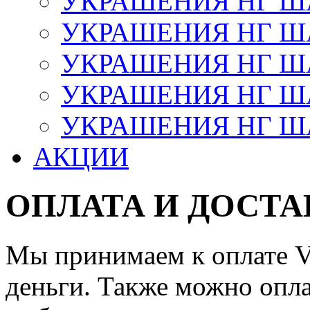
УКРАШЕНИЯ НГ 
УКРАШЕНИЯ НГ ША
УКРАШЕНИЯ НГ ША
УКРАШЕНИЯ НГ ША
УКРАШЕНИЯ НГ ШАР
АКЦИИ
ОПЛАТА И ДОСТА
Мы принимаем к оплате Vi
деньги. Также можно опла