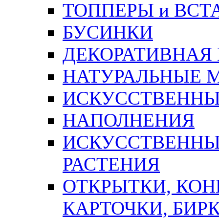
ТОППЕРЫ и ВСТ
БУСИНКИ
ДЕКОРАТИВНАЯ
НАТУРАЛЬНЫЕ 
ИСКУССТВЕННЫ
НАПОЛНЕНИЯ
ИСКУССТВЕННЫЕ
РАСТЕНИЯ
ОТКРЫТКИ, КОН
КАРТОЧКИ, БИРК