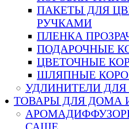
ПАКЕТЫ ДЛЯ Ц
РУЧКАМИ
ПЛЕНКА ПРОЗРА
ПОДАРОЧНЫЕ К
ЦВЕТОЧНЫЕ КО
ШЛЯПНЫЕ КОРО
УДЛИНИТЕЛИ ДЛЯ
ТОВАРЫ ДЛЯ ДОМА 
АРОМАДИФФУЗОР
САШЕ