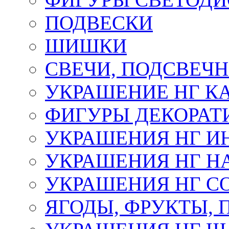
ПОДВЕСКИ
ШИШКИ
СВЕЧИ, ПОДСВЕЧ
УКРАШЕНИЕ НГ К
ФИГУРЫ ДЕКОРАТ
УКРАШЕНИЯ НГ И
УКРАШЕНИЯ НГ Н
УКРАШЕНИЯ НГ С
ЯГОДЫ, ФРУКТЫ,