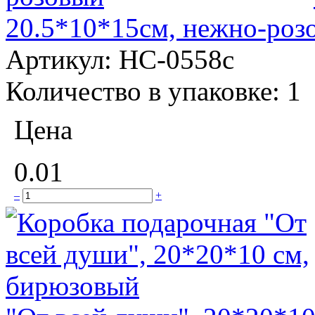
20.5*10*15см, нежно-роз
Артикул:
НС-0558с
Количество в упаковке:
1
Цена
0.01
–
+