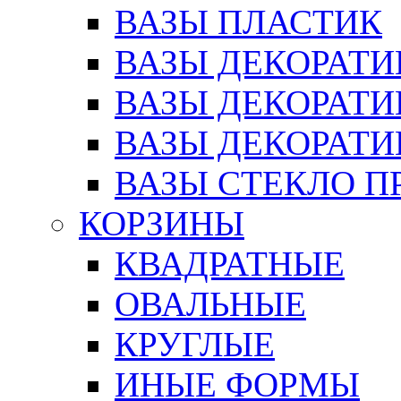
ВАЗЫ ПЛАСТИК
ВАЗЫ ДЕКОРАТИ
ВАЗЫ ДЕКОРАТ
ВАЗЫ ДЕКОРАТ
ВАЗЫ СТЕКЛО П
КОРЗИНЫ
КВАДРАТНЫЕ
ОВАЛЬНЫЕ
КРУГЛЫЕ
ИНЫЕ ФОРМЫ