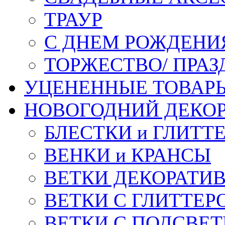
ТРАУР
С ДНЕМ РОЖДЕНИ
ТОРЖЕСТВО/ ПРАЗ
УЦЕНЕННЫЕ ТОВАР
НОВОГОДНИЙ ДЕКО
БЛЕСТКИ и ГЛИТТ
ВЕНКИ и КРАНСЫ
ВЕТКИ ДЕКОРАТИ
ВЕТКИ С ГЛИТТЕР
ВЕТКИ С ПОДСВЕ