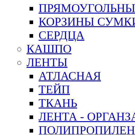
ПРЯМОУГОЛЬНЫ
КОРЗИНЫ СУМК
СЕРДЦА
КАШПО
ЛЕНТЫ
АТЛАСНАЯ
ТЕЙП
ТКАНЬ
ЛЕНТА - ОРГАНЗ
ПОЛИПРОПИЛЕН