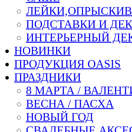
ЛЕЙКИ,ОПРЫСКИВ
ПОДСТАВКИ И ДЕ
ИНТЕРЬЕРНЫЙ ДЕК
НОВИНКИ
ПРОДУКЦИЯ OASIS
ПРАЗДНИКИ
8 МАРТА / ВАЛЕН
ВЕСНА / ПАСХА
НОВЫЙ ГОД
СВАДЕБНЫЕ АКСЕ