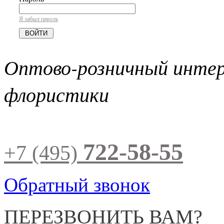
Я забыл пароль
Оптово-розничный инте
флористики
722-58-55
+7 (495)
Обратный звонок
ПЕРЕЗВОНИТЬ ВАМ?