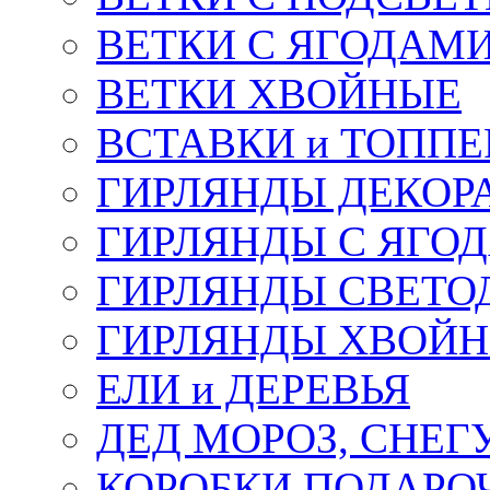
ВЕТКИ С ЯГОДАМ
ВЕТКИ ХВОЙНЫЕ
ВСТАВКИ и ТОПП
ГИРЛЯНДЫ ДЕКОР
ГИРЛЯНДЫ С ЯГО
ГИРЛЯНДЫ СВЕТО
ГИРЛЯНДЫ ХВОЙ
ЕЛИ и ДЕРЕВЬЯ
ДЕД МОРОЗ, СНЕГ
КОРОБКИ ПОДАРОЧ