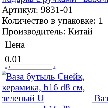
Артикул:
9831-01
Количество в упаковке:
1
Производитель:
Китай
Цена
0.01
–
+
Ваз