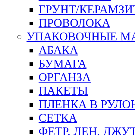
ГРУНТ/КЕРАМЗИ
ПРОВОЛОКА
УПАКОВОЧНЫЕ М
АБАКА
БУМАГА
ОРГАНЗА
ПАКЕТЫ
ПЛЕНКА В РУЛО
СЕТКА
ФЕТР, ЛЕН, ДЖУ