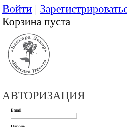
Войти
|
Зарегистрировать
Корзина пуста
АВТОРИЗАЦИЯ
Email
Пароль