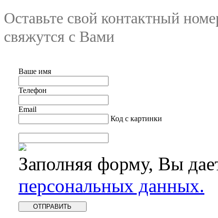
Оставьте свой контактный номе
свяжутся с Вами
Ваше имя
Телефон
Email
Код с картинки
Заполняя форму, Вы дае
персональных данных.