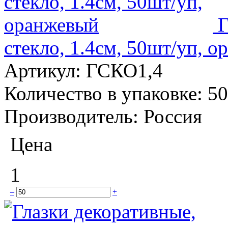
Г
стекло, 1.4см, 50шт/уп, 
Артикул:
ГСКО1,4
Количество в упаковке:
50
Производитель:
Россия
Цена
1
–
+