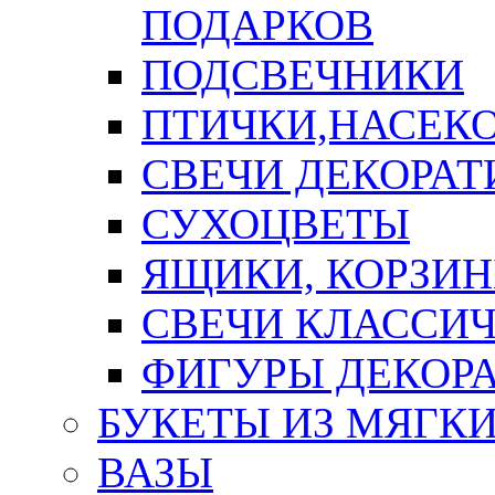
ПОДАРКОВ
ПОДСВЕЧНИКИ
ПТИЧКИ,НАСЕК
СВЕЧИ ДЕКОРА
СУХОЦВЕТЫ
ЯЩИКИ, КОРЗИН
СВЕЧИ КЛАССИ
ФИГУРЫ ДЕКОР
БУКЕТЫ ИЗ МЯГК
ВАЗЫ