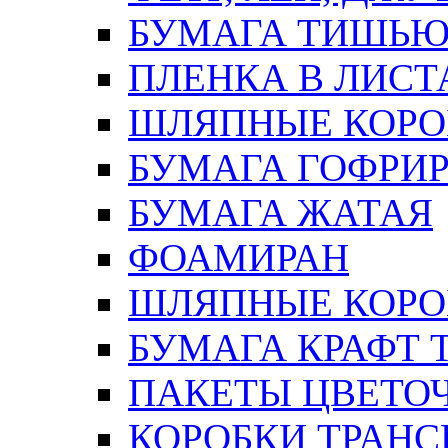
БУМАГА ТИШЬ
ПЛЕНКА В ЛИСТ
ШЛЯПНЫЕ КОРО
БУМАГА ГОФРИ
БУМАГА ЖАТАЯ
ФОАМИРАН
ШЛЯПНЫЕ КОРОБ
БУМАГА КРАФТ 
ПАКЕТЫ ЦВЕТОЧН
КОРОБКИ ТРАН