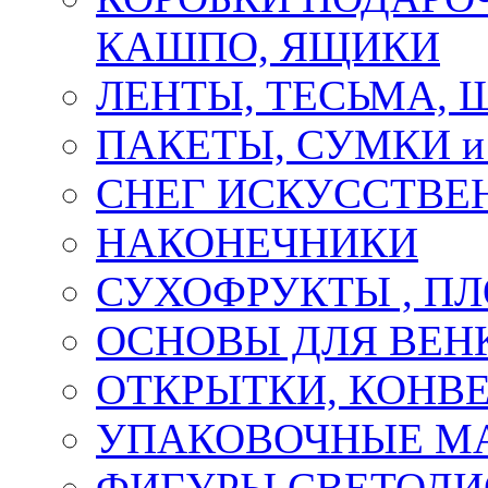
КАШПО, ЯЩИКИ
ЛЕНТЫ, ТЕСЬМА, 
ПАКЕТЫ, СУМКИ 
СНЕГ ИСКУССТВЕ
НАКОНЕЧНИКИ
СУХОФРУКТЫ , П
ОСНОВЫ ДЛЯ ВЕНК
ОТКРЫТКИ, КОНВЕ
УПАКОВОЧНЫЕ М
ФИГУРЫ СВЕТОД