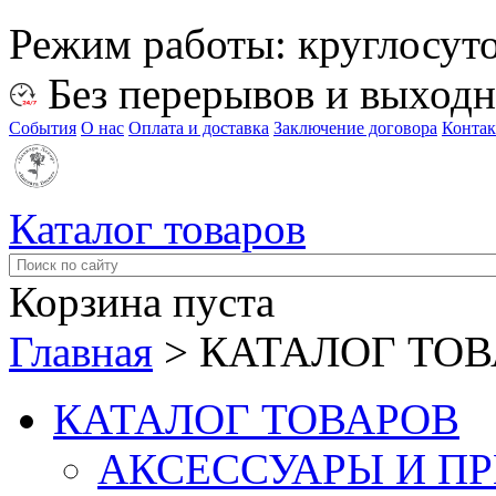
Режим работы:
круглосут
Без перерывов и выход
События
О нас
Оплата и доставка
Заключение договора
Конта
Каталог товаров
Корзина пуста
Главная
>
КАТАЛОГ ТО
КАТАЛОГ ТОВАРОВ
АКСЕССУАРЫ И П