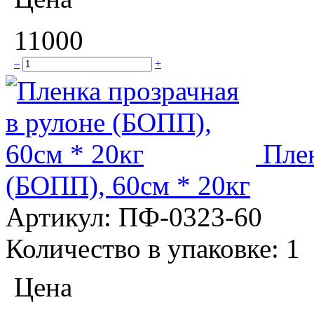
11000
–
+
Плен
(БОПП), 60см * 20кг
Артикул:
ПФ-0323-60
Количество в упаковке:
1
Цена