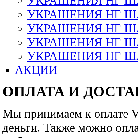
УКРАШЕНИЯ НГ 
УКРАШЕНИЯ НГ ША
УКРАШЕНИЯ НГ ША
УКРАШЕНИЯ НГ ША
УКРАШЕНИЯ НГ ШАР
АКЦИИ
ОПЛАТА И ДОСТА
Мы принимаем к оплате Vi
деньги. Также можно опла