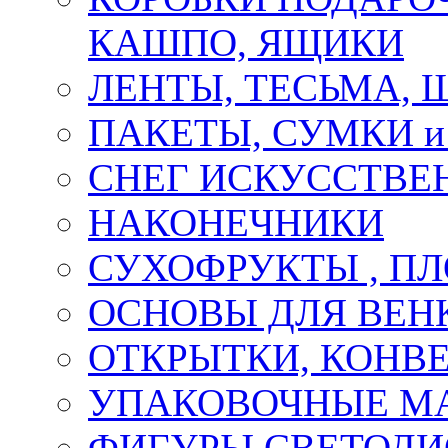
КАШПО, ЯЩИКИ
ЛЕНТЫ, ТЕСЬМА, 
ПАКЕТЫ, СУМКИ 
СНЕГ ИСКУССТВЕ
НАКОНЕЧНИКИ
СУХОФРУКТЫ , П
ОСНОВЫ ДЛЯ ВЕНК
ОТКРЫТКИ, КОНВЕ
УПАКОВОЧНЫЕ М
ФИГУРЫ СВЕТОД