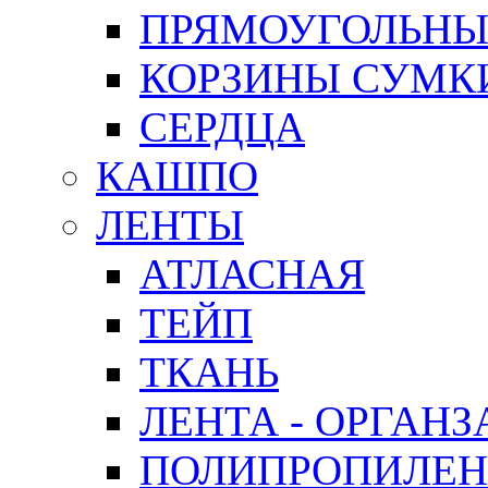
ПРЯМОУГОЛЬНЫ
КОРЗИНЫ СУМК
СЕРДЦА
КАШПО
ЛЕНТЫ
АТЛАСНАЯ
ТЕЙП
ТКАНЬ
ЛЕНТА - ОРГАНЗ
ПОЛИПРОПИЛЕН