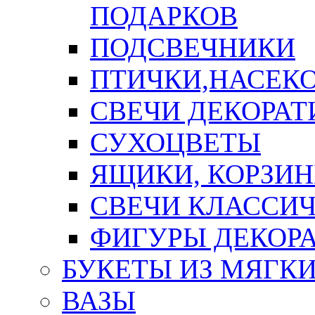
ПОДАРКОВ
ПОДСВЕЧНИКИ
ПТИЧКИ,НАСЕК
СВЕЧИ ДЕКОРА
СУХОЦВЕТЫ
ЯЩИКИ, КОРЗИН
СВЕЧИ КЛАССИ
ФИГУРЫ ДЕКОР
БУКЕТЫ ИЗ МЯГК
ВАЗЫ