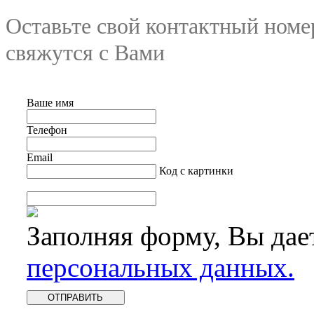
Оставьте свой контактный номе
свяжутся с Вами
Ваше имя
Телефон
Email
Код с картинки
Заполняя форму, Вы дае
персональных данных.