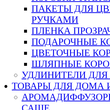
ПАКЕТЫ ДЛЯ Ц
РУЧКАМИ
ПЛЕНКА ПРОЗРА
ПОДАРОЧНЫЕ К
ЦВЕТОЧНЫЕ КО
ШЛЯПНЫЕ КОРО
УДЛИНИТЕЛИ ДЛЯ
ТОВАРЫ ДЛЯ ДОМА 
АРОМАДИФФУЗОР
САШЕ