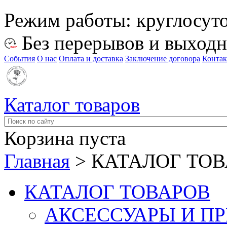
Режим работы:
круглосут
Без перерывов и выход
События
О нас
Оплата и доставка
Заключение договора
Конта
Каталог товаров
Корзина пуста
Главная
>
КАТАЛОГ ТО
КАТАЛОГ ТОВАРОВ
АКСЕССУАРЫ И П