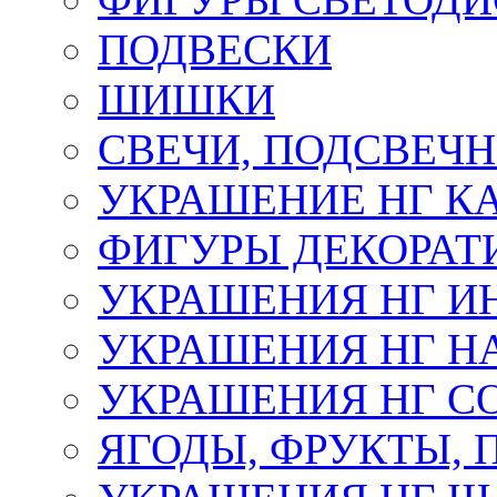
ПОДВЕСКИ
ШИШКИ
СВЕЧИ, ПОДСВЕЧ
УКРАШЕНИЕ НГ К
ФИГУРЫ ДЕКОРАТ
УКРАШЕНИЯ НГ И
УКРАШЕНИЯ НГ Н
УКРАШЕНИЯ НГ С
ЯГОДЫ, ФРУКТЫ,