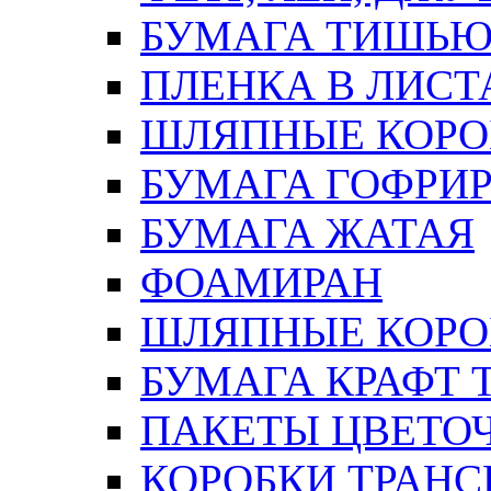
БУМАГА ТИШЬ
ПЛЕНКА В ЛИСТ
ШЛЯПНЫЕ КОРО
БУМАГА ГОФРИ
БУМАГА ЖАТАЯ
ФОАМИРАН
ШЛЯПНЫЕ КОРОБ
БУМАГА КРАФТ 
ПАКЕТЫ ЦВЕТОЧН
КОРОБКИ ТРАН