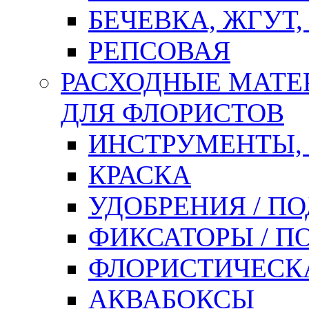
БЕЧЕВКА, ЖГУТ,
РЕПСОВАЯ
РАСХОДНЫЕ МАТЕ
ДЛЯ ФЛОРИСТОВ
ИНСТРУМЕНТЫ,
КРАСКА
УДОБРЕНИЯ / П
ФИКСАТОРЫ / 
ФЛОРИСТИЧЕСК
АКВАБОКСЫ