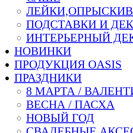
ЛЕЙКИ,ОПРЫСКИВ
ПОДСТАВКИ И ДЕ
ИНТЕРЬЕРНЫЙ ДЕК
НОВИНКИ
ПРОДУКЦИЯ OASIS
ПРАЗДНИКИ
8 МАРТА / ВАЛЕН
ВЕСНА / ПАСХА
НОВЫЙ ГОД
СВАДЕБНЫЕ АКСЕ