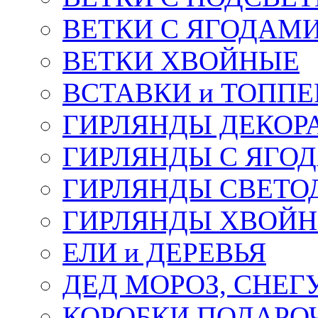
ВЕТКИ С ЯГОДАМ
ВЕТКИ ХВОЙНЫЕ
ВСТАВКИ и ТОПП
ГИРЛЯНДЫ ДЕКОР
ГИРЛЯНДЫ С ЯГО
ГИРЛЯНДЫ СВЕТО
ГИРЛЯНДЫ ХВОЙ
ЕЛИ и ДЕРЕВЬЯ
ДЕД МОРОЗ, СНЕГ
КОРОБКИ ПОДАРОЧ