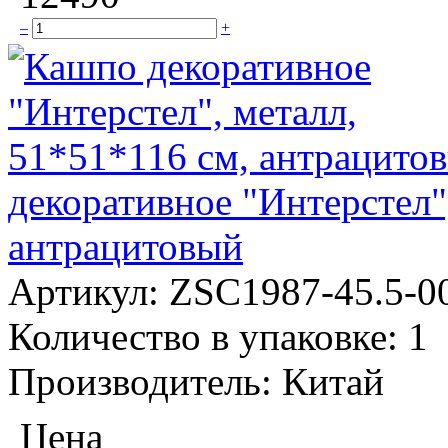
–
+
декоративное "Интерстел"
антрацитовый
Артикул:
ZSC1987-45.5-0
Количество в упаковке:
1
Производитель:
Китай
Цена