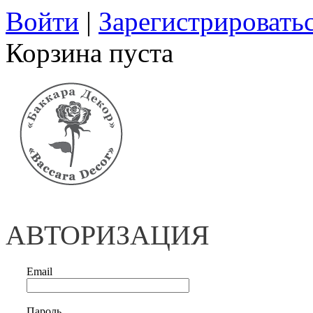
Войти
|
Зарегистрировать
Корзина пуста
АВТОРИЗАЦИЯ
Email
Пароль