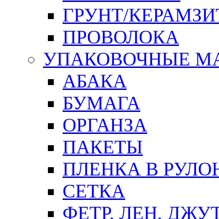
ГРУНТ/КЕРАМЗИ
ПРОВОЛОКА
УПАКОВОЧНЫЕ М
АБАКА
БУМАГА
ОРГАНЗА
ПАКЕТЫ
ПЛЕНКА В РУЛО
СЕТКА
ФЕТР, ЛЕН, ДЖУ