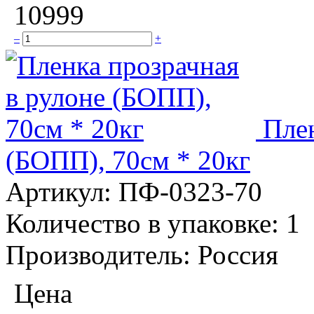
10999
–
+
Плен
(БОПП), 70см * 20кг
Артикул:
ПФ-0323-70
Количество в упаковке:
1
Производитель:
Россия
Цена