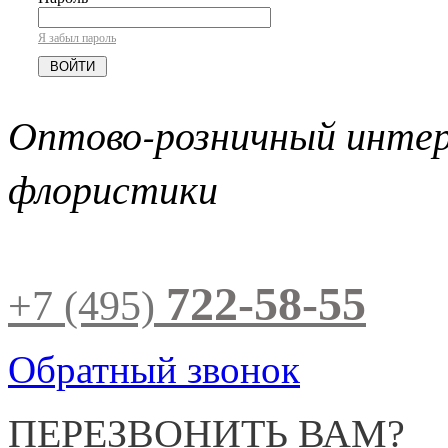
Я забыл пароль
Оптово-розничный инте
флористики
722-58-55
+7 (495)
Обратный звонок
ПЕРЕЗВОНИТЬ ВАМ?