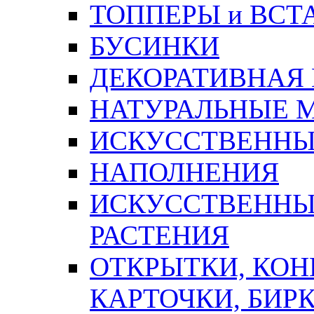
ТОППЕРЫ и ВСТ
БУСИНКИ
ДЕКОРАТИВНАЯ
НАТУРАЛЬНЫЕ 
ИСКУССТВЕННЫ
НАПОЛНЕНИЯ
ИСКУССТВЕННЫЕ
РАСТЕНИЯ
ОТКРЫТКИ, КОН
КАРТОЧКИ, БИРК