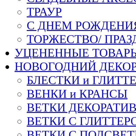
ТРАУР
С ДНЕМ РОЖДЕНИ
ТОРЖЕСТВО/ ПРАЗ
УЦЕНЕННЫЕ ТОВАР
НОВОГОДНИЙ ДЕКО
БЛЕСТКИ и ГЛИТТ
ВЕНКИ и КРАНСЫ
ВЕТКИ ДЕКОРАТИ
ВЕТКИ С ГЛИТТЕР
ВЕТКИ С ПОДСВЕ