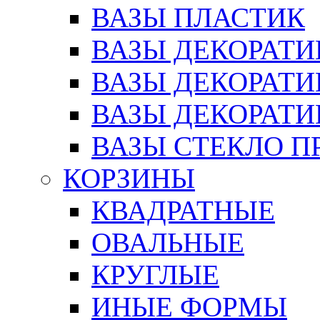
ВАЗЫ ПЛАСТИК
ВАЗЫ ДЕКОРАТИ
ВАЗЫ ДЕКОРАТ
ВАЗЫ ДЕКОРАТ
ВАЗЫ СТЕКЛО П
КОРЗИНЫ
КВАДРАТНЫЕ
ОВАЛЬНЫЕ
КРУГЛЫЕ
ИНЫЕ ФОРМЫ