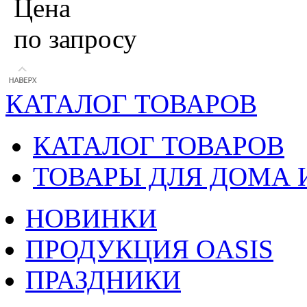
Цена
по запросу
КАТАЛОГ ТОВАРОВ
КАТАЛОГ ТОВАРОВ
ТОВАРЫ ДЛЯ ДОМА 
НОВИНКИ
ПРОДУКЦИЯ OASIS
ПРАЗДНИКИ