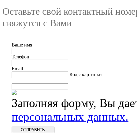
Оставьте свой контактный номе
свяжутся с Вами
Ваше имя
Телефон
Email
Код с картинки
Заполняя форму, Вы дае
персональных данных.