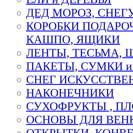
ДЕД МОРОЗ, СНЕГ
КОРОБКИ ПОДАРОЧ
КАШПО, ЯЩИКИ
ЛЕНТЫ, ТЕСЬМА, 
ПАКЕТЫ, СУМКИ 
СНЕГ ИСКУССТВЕ
НАКОНЕЧНИКИ
СУХОФРУКТЫ , П
ОСНОВЫ ДЛЯ ВЕНК
ОТКРЫТКИ, КОНВЕ