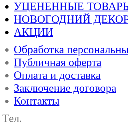
УЦЕНЕННЫЕ ТОВАР
НОВОГОДНИЙ ДЕКО
АКЦИИ
Обработка персональн
Публичная оферта
Оплата и доставка
Заключение договора
Контакты
Тел.