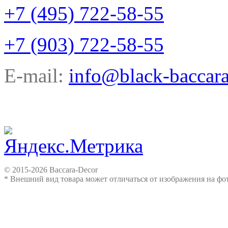
+7 (495) 722-58-55
+7 (903) 722-58-55
E-mail:
info@black-baccara
© 2015-2026 Baccara-Decor
* Внешний вид товара может отличаться от изображения на ф