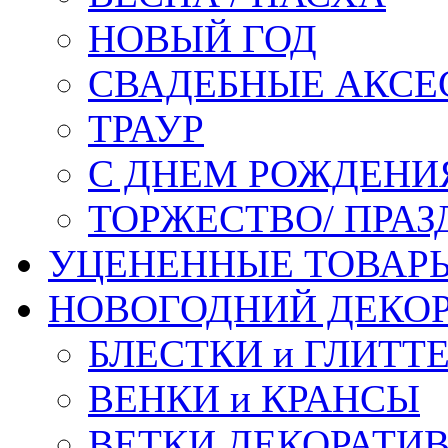
НОВЫЙ ГОД
СВАДЕБНЫЕ АКСЕ
ТРАУР
С ДНЕМ РОЖДЕНИ
ТОРЖЕСТВО/ ПРАЗ
УЦЕНЕННЫЕ ТОВАР
НОВОГОДНИЙ ДЕКО
БЛЕСТКИ и ГЛИТТ
ВЕНКИ и КРАНСЫ
ВЕТКИ ДЕКОРАТИ