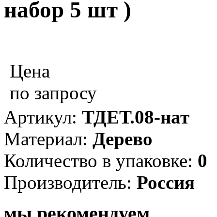
набор 5 шт )
Цена
по запросу
Артикул:
ТДЕТ.08-нат
Материал:
Дерево
Количество в упаковке:
0
Производитель:
Россия
мы рекомендуем