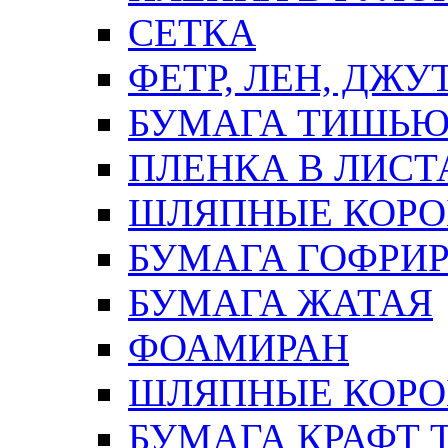
СЕТКА
ФЕТР, ЛЕН, ДЖУ
БУМАГА ТИШЬ
ПЛЕНКА В ЛИСТ
ШЛЯПНЫЕ КОРО
БУМАГА ГОФРИ
БУМАГА ЖАТАЯ
ФОАМИРАН
ШЛЯПНЫЕ КОРОБ
БУМАГА КРАФТ 