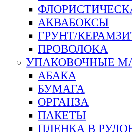
ФЛОРИСТИЧЕСК
АКВАБОКСЫ
ГРУНТ/КЕРАМЗИ
ПРОВОЛОКА
УПАКОВОЧНЫЕ М
АБАКА
БУМАГА
ОРГАНЗА
ПАКЕТЫ
ПЛЕНКА В РУЛО