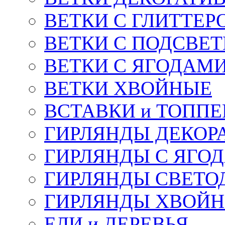
ВЕТКИ С ГЛИТТЕР
ВЕТКИ С ПОДСВЕ
ВЕТКИ С ЯГОДАМ
ВЕТКИ ХВОЙНЫЕ
ВСТАВКИ и ТОПП
ГИРЛЯНДЫ ДЕКОР
ГИРЛЯНДЫ С ЯГО
ГИРЛЯНДЫ СВЕТО
ГИРЛЯНДЫ ХВОЙ
ЕЛИ и ДЕРЕВЬЯ