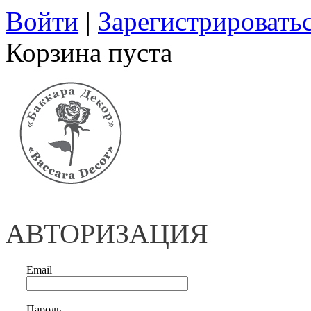
Войти
|
Зарегистрировать
Корзина пуста
АВТОРИЗАЦИЯ
Email
Пароль