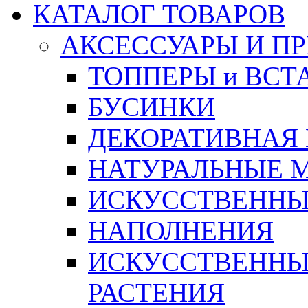
КАТАЛОГ ТОВАРОВ
АКСЕССУАРЫ И П
ТОППЕРЫ и ВСТ
БУСИНКИ
ДЕКОРАТИВНАЯ
НАТУРАЛЬНЫЕ 
ИСКУССТВЕННЫ
НАПОЛНЕНИЯ
ИСКУССТВЕННЫЕ
РАСТЕНИЯ