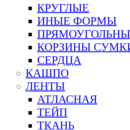
КРУГЛЫЕ
ИНЫЕ ФОРМЫ
ПРЯМОУГОЛЬНЫ
КОРЗИНЫ СУМК
СЕРДЦА
КАШПО
ЛЕНТЫ
АТЛАСНАЯ
ТЕЙП
ТКАНЬ