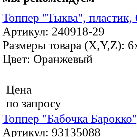
Топпер "Тыква", пластик,
Артикул: 240918-29
Размеры товара (X,Y,Z): 
Цвет: Оранжевый
Цена
по запросу
Топпер "Бабочка Барокко"
Артикул: 93135088