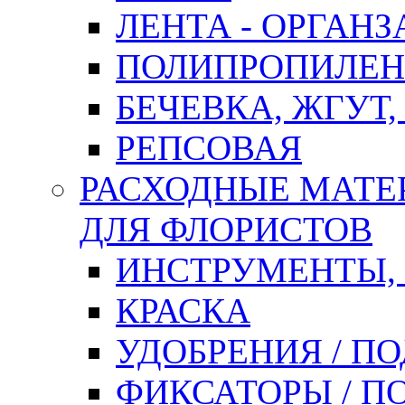
ЛЕНТА - ОРГАНЗ
ПОЛИПРОПИЛЕН
БЕЧЕВКА, ЖГУТ,
РЕПСОВАЯ
РАСХОДНЫЕ МАТЕ
ДЛЯ ФЛОРИСТОВ
ИНСТРУМЕНТЫ,
КРАСКА
УДОБРЕНИЯ / П
ФИКСАТОРЫ / 