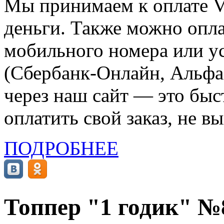
Мы принимаем к оплате Vi
деньги. Также можно опла
мобильного номера или ус
(Сбербанк-Онлайн, Альфа-
через наш сайт — это бы
оплатить свой заказ, не в
ПОДРОБНЕЕ
Топпер "1 годик" №