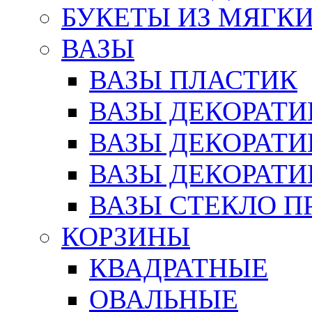
БУКЕТЫ ИЗ МЯГК
ВАЗЫ
ВАЗЫ ПЛАСТИК
ВАЗЫ ДЕКОРАТИ
ВАЗЫ ДЕКОРАТ
ВАЗЫ ДЕКОРАТ
ВАЗЫ СТЕКЛО П
КОРЗИНЫ
КВАДРАТНЫЕ
ОВАЛЬНЫЕ