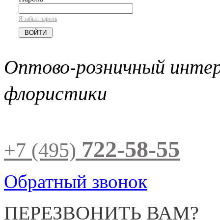
Я забыл пароль
Оптово-розничный инте
флористики
722-58-55
+7 (495)
Обратный звонок
ПЕРЕЗВОНИТЬ ВАМ?