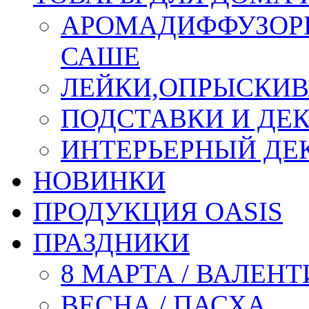
АРОМАДИФФУЗОР
САШЕ
ЛЕЙКИ,ОПРЫСКИВ
ПОДСТАВКИ И ДЕ
ИНТЕРЬЕРНЫЙ ДЕК
НОВИНКИ
ПРОДУКЦИЯ OASIS
ПРАЗДНИКИ
8 МАРТА / ВАЛЕН
ВЕСНА / ПАСХА