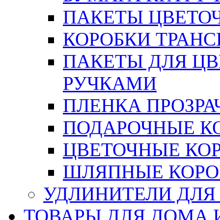
ПАКЕТЫ ЦВЕТОЧН
КОРОБКИ ТРАН
ПАКЕТЫ ДЛЯ Ц
РУЧКАМИ
ПЛЕНКА ПРОЗРА
ПОДАРОЧНЫЕ К
ЦВЕТОЧНЫЕ КО
ШЛЯПНЫЕ КОРО
УДЛИНИТЕЛИ ДЛЯ
ТОВАРЫ ДЛЯ ДОМА 