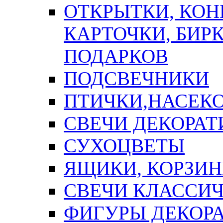
ОТКРЫТКИ, КОН
КАРТОЧКИ, БИРК
ПОДАРКОВ
ПОДСВЕЧНИКИ
ПТИЧКИ,НАСЕК
СВЕЧИ ДЕКОРА
СУХОЦВЕТЫ
ЯЩИКИ, КОРЗИН
СВЕЧИ КЛАССИ
ФИГУРЫ ДЕКОР