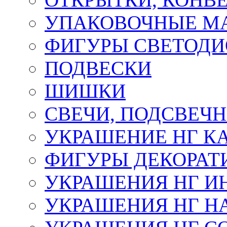
УПАКОВОЧНЫЕ М
ФИГУРЫ СВЕТОД
ПОДВЕСКИ
ШИШКИ
СВЕЧИ, ПОДСВЕЧ
УКРАШЕНИЕ НГ К
ФИГУРЫ ДЕКОРАТ
УКРАШЕНИЯ НГ И
УКРАШЕНИЯ НГ Н