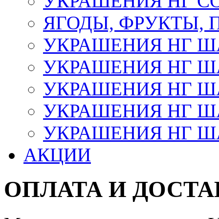
УКРАШЕНИЯ НГ С
ЯГОДЫ, ФРУКТЫ,
УКРАШЕНИЯ НГ 
УКРАШЕНИЯ НГ ША
УКРАШЕНИЯ НГ ША
УКРАШЕНИЯ НГ ША
УКРАШЕНИЯ НГ ШАР
АКЦИИ
ОПЛАТА И ДОСТА