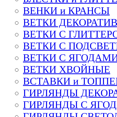
ВЕНКИ и КРАНСЫ
ВЕТКИ ДЕКОРАТИ
ВЕТКИ С ГЛИТТЕР
ВЕТКИ С ПОДСВЕ
ВЕТКИ С ЯГОДАМ
ВЕТКИ ХВОЙНЫЕ
ВСТАВКИ и ТОПП
ГИРЛЯНДЫ ДЕКОР
ГИРЛЯНДЫ С ЯГО
ГИРЛЯНДЫ СВЕТО