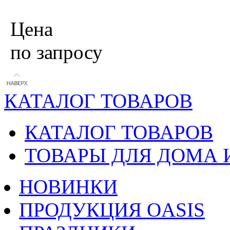
Цена
по запросу
КАТАЛОГ ТОВАРОВ
КАТАЛОГ ТОВАРОВ
ТОВАРЫ ДЛЯ ДОМА 
НОВИНКИ
ПРОДУКЦИЯ OASIS