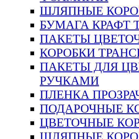
ШЛЯПНЫЕ КОРОБ
БУМАГА КРАФТ 
ПАКЕТЫ ЦВЕТОЧН
КОРОБКИ ТРАН
ПАКЕТЫ ДЛЯ Ц
РУЧКАМИ
ПЛЕНКА ПРОЗРА
ПОДАРОЧНЫЕ К
ЦВЕТОЧНЫЕ КО
ШЛЯПНЫЕ КОРО