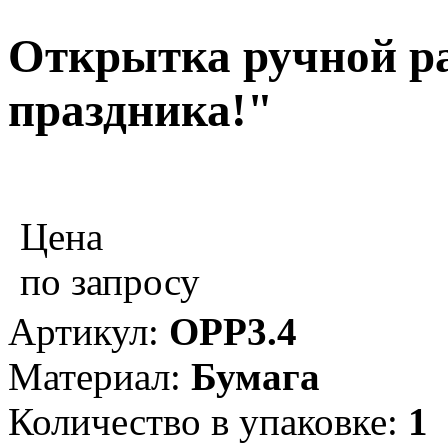
Открытка ручной ра
праздника!"
Цена
по запросу
Артикул:
ОРР3.4
Материал:
Бумага
Количество в упаковке:
1