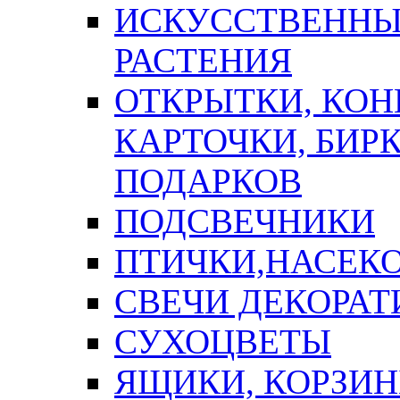
ИСКУССТВЕННЫЕ
РАСТЕНИЯ
ОТКРЫТКИ, КОН
КАРТОЧКИ, БИРК
ПОДАРКОВ
ПОДСВЕЧНИКИ
ПТИЧКИ,НАСЕК
СВЕЧИ ДЕКОРА
СУХОЦВЕТЫ
ЯЩИКИ, КОРЗИН