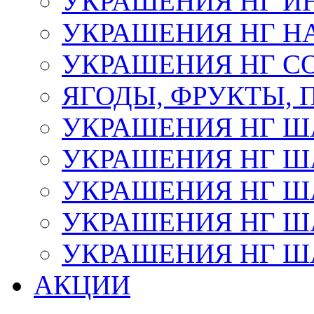
УКРАШЕНИЯ НГ И
УКРАШЕНИЯ НГ Н
УКРАШЕНИЯ НГ С
ЯГОДЫ, ФРУКТЫ,
УКРАШЕНИЯ НГ 
УКРАШЕНИЯ НГ ША
УКРАШЕНИЯ НГ ША
УКРАШЕНИЯ НГ ША
УКРАШЕНИЯ НГ ШАР
АКЦИИ