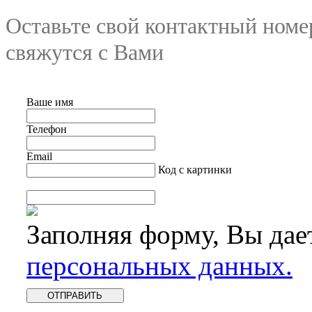
Оставьте свой контактный номе
свяжутся с Вами
Ваше имя
Телефон
Email
Код с картинки
Заполняя форму, Вы дае
персональных данных.