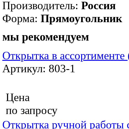
Производитель:
Россия
Форма:
Прямоугольник
мы рекомендуем
Открытка в ассортименте 
Артикул: 803-1
Цена
по запросу
Открытка ручной работы 