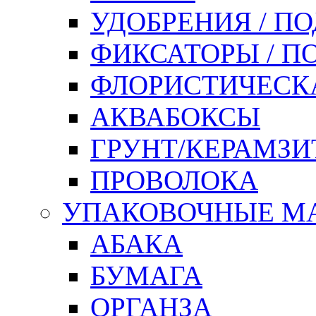
УДОБРЕНИЯ / П
ФИКСАТОРЫ / 
ФЛОРИСТИЧЕСК
АКВАБОКСЫ
ГРУНТ/КЕРАМЗИ
ПРОВОЛОКА
УПАКОВОЧНЫЕ М
АБАКА
БУМАГА
ОРГАНЗА