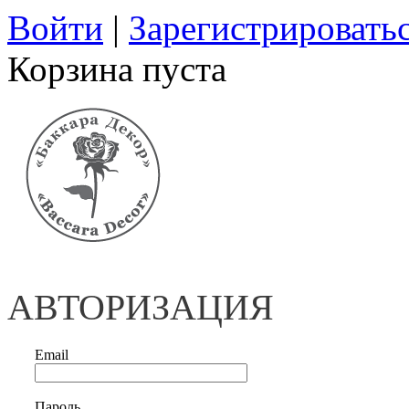
Войти
|
Зарегистрировать
Корзина пуста
АВТОРИЗАЦИЯ
Email
Пароль