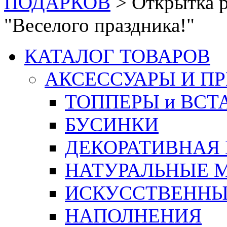
ПОДАРКОВ
>
Открытка р
"Веселого праздника!"
КАТАЛОГ ТОВАРОВ
АКСЕССУАРЫ И П
ТОППЕРЫ и ВСТ
БУСИНКИ
ДЕКОРАТИВНАЯ
НАТУРАЛЬНЫЕ 
ИСКУССТВЕННЫ
НАПОЛНЕНИЯ