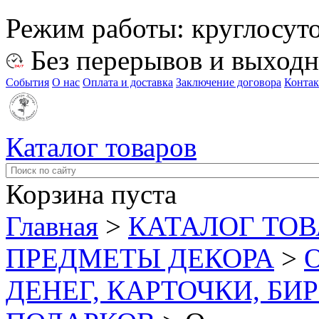
Режим работы:
круглосут
Без перерывов и выход
События
О нас
Оплата и доставка
Заключение договора
Конта
Каталог товаров
Корзина пуста
Главная
>
КАТАЛОГ ТО
ПРЕДМЕТЫ ДЕКОРА
>
ДЕНЕГ, КАРТОЧКИ, БИ