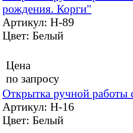
рождения. Корги"
Артикул: Н-89
Цвет: Белый
Цена
по запросу
Открытка ручной работы с
Артикул: Н-16
Цвет: Белый