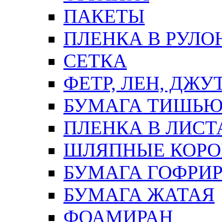
ПАКЕТЫ
ПЛЕНКА В РУЛО
СЕТКА
ФЕТР, ЛЕН, ДЖУ
БУМАГА ТИШЬ
ПЛЕНКА В ЛИСТ
ШЛЯПНЫЕ КОРО
БУМАГА ГОФРИ
БУМАГА ЖАТАЯ
ФОАМИРАН