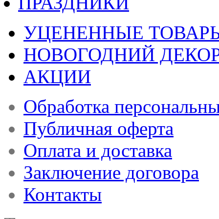
ПРАЗДНИКИ
УЦЕНЕННЫЕ ТОВАР
НОВОГОДНИЙ ДЕКО
АКЦИИ
Обработка персональн
Публичная оферта
Оплата и доставка
Заключение договора
Контакты