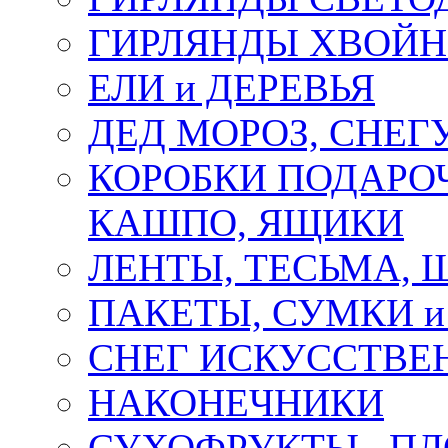
ГИРЛЯНДЫ ХВОЙ
ЕЛИ и ДЕРЕВЬЯ
ДЕД МОРОЗ, СНЕГ
КОРОБКИ ПОДАРОЧ
КАШПО, ЯЩИКИ
ЛЕНТЫ, ТЕСЬМА, 
ПАКЕТЫ, СУМКИ 
СНЕГ ИСКУССТВЕ
НАКОНЕЧНИКИ
СУХОФРУКТЫ , П