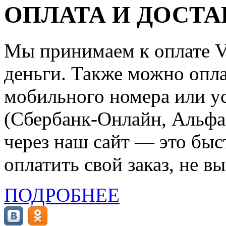
ОПЛАТА И ДОСТА
Мы принимаем к оплате Vi
деньги. Также можно опла
мобильного номера или ус
(Сбербанк-Онлайн, Альфа-
через наш сайт — это бы
оплатить свой заказ, не в
ПОДРОБНЕЕ