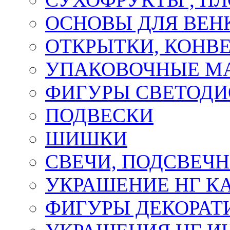
ОСНОВЫ ДЛЯ ВЕНК
ОТКРЫТКИ, КОНВЕ
УПАКОВОЧНЫЕ М
ФИГУРЫ СВЕТОД
ПОДВЕСКИ
ШИШКИ
СВЕЧИ, ПОДСВЕЧ
УКРАШЕНИЕ НГ К
ФИГУРЫ ДЕКОРАТ