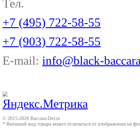
Тел.
+7 (495) 722-58-55
+7 (903) 722-58-55
E-mail:
info@black-baccara
© 2015-2026 Baccara-Decor
* Внешний вид товара может отличаться от изображения на ф