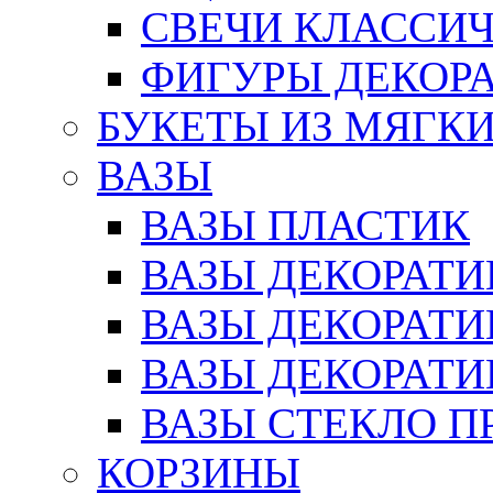
СВЕЧИ КЛАССИ
ФИГУРЫ ДЕКОР
БУКЕТЫ ИЗ МЯГК
ВАЗЫ
ВАЗЫ ПЛАСТИК
ВАЗЫ ДЕКОРАТИ
ВАЗЫ ДЕКОРАТ
ВАЗЫ ДЕКОРАТ
ВАЗЫ СТЕКЛО П
КОРЗИНЫ