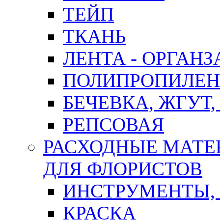
ТЕЙП
ТКАНЬ
ЛЕНТА - ОРГАНЗ
ПОЛИПРОПИЛЕН
БЕЧЕВКА, ЖГУТ,
РЕПСОВАЯ
РАСХОДНЫЕ МАТЕ
ДЛЯ ФЛОРИСТОВ
ИНСТРУМЕНТЫ,
КРАСКА