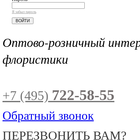
Я забыл пароль
Оптово-розничный инте
флористики
722-58-55
+7 (495)
Обратный звонок
ПЕРЕЗВОНИТЬ ВАМ?