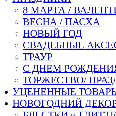
8 МАРТА / ВАЛЕН
ВЕСНА / ПАСХА
НОВЫЙ ГОД
СВАДЕБНЫЕ АКСЕ
ТРАУР
С ДНЕМ РОЖДЕНИ
ТОРЖЕСТВО/ ПРАЗ
УЦЕНЕННЫЕ ТОВАР
НОВОГОДНИЙ ДЕКО
БЛЕСТКИ и ГЛИТТ