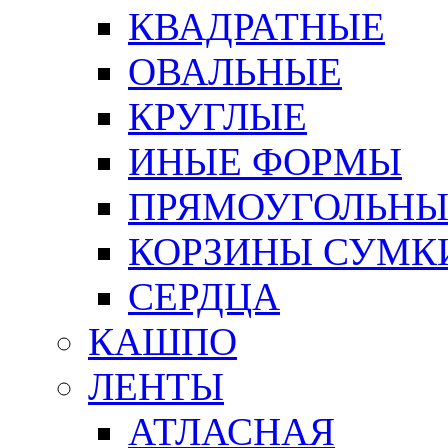
КВАДРАТНЫЕ
ОВАЛЬНЫЕ
КРУГЛЫЕ
ИНЫЕ ФОРМЫ
ПРЯМОУГОЛЬНЫ
КОРЗИНЫ СУМК
СЕРДЦА
КАШПО
ЛЕНТЫ
АТЛАСНАЯ