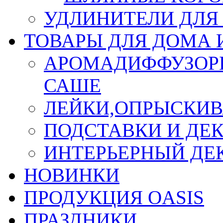
УДЛИНИТЕЛИ ДЛЯ
ТОВАРЫ ДЛЯ ДОМА 
АРОМАДИФФУЗОР
САШЕ
ЛЕЙКИ,ОПРЫСКИВ
ПОДСТАВКИ И ДЕ
ИНТЕРЬЕРНЫЙ ДЕК
НОВИНКИ
ПРОДУКЦИЯ OASIS
ПРАЗДНИКИ