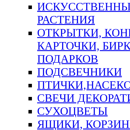
ИСКУССТВЕННЫЕ
РАСТЕНИЯ
ОТКРЫТКИ, КОН
КАРТОЧКИ, БИРК
ПОДАРКОВ
ПОДСВЕЧНИКИ
ПТИЧКИ,НАСЕК
СВЕЧИ ДЕКОРА
СУХОЦВЕТЫ
ЯЩИКИ, КОРЗИН