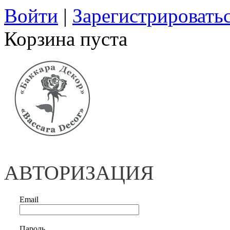
Войти
|
Зарегистрировать
Корзина пуста
АВТОРИЗАЦИЯ
Email
Пароль