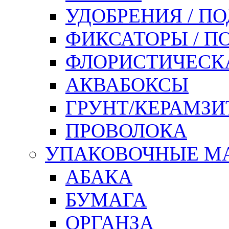
УДОБРЕНИЯ / П
ФИКСАТОРЫ / 
ФЛОРИСТИЧЕСК
АКВАБОКСЫ
ГРУНТ/КЕРАМЗИ
ПРОВОЛОКА
УПАКОВОЧНЫЕ М
АБАКА
БУМАГА
ОРГАНЗА