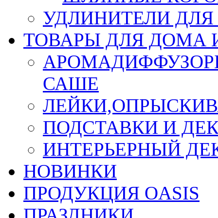
УДЛИНИТЕЛИ ДЛЯ
ТОВАРЫ ДЛЯ ДОМА 
АРОМАДИФФУЗОР
САШЕ
ЛЕЙКИ,ОПРЫСКИВ
ПОДСТАВКИ И ДЕ
ИНТЕРЬЕРНЫЙ ДЕК
НОВИНКИ
ПРОДУКЦИЯ OASIS
ПРАЗДНИКИ