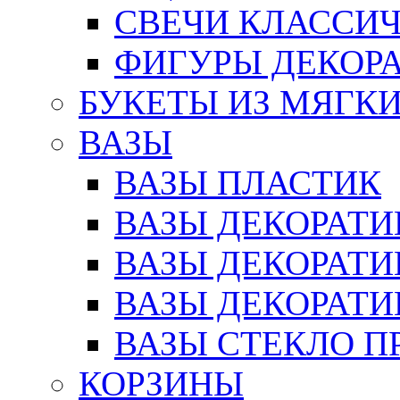
СВЕЧИ КЛАССИ
ФИГУРЫ ДЕКОР
БУКЕТЫ ИЗ МЯГК
ВАЗЫ
ВАЗЫ ПЛАСТИК
ВАЗЫ ДЕКОРАТИ
ВАЗЫ ДЕКОРАТ
ВАЗЫ ДЕКОРАТ
ВАЗЫ СТЕКЛО П
КОРЗИНЫ