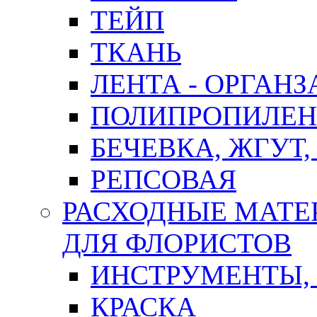
ТЕЙП
ТКАНЬ
ЛЕНТА - ОРГАНЗ
ПОЛИПРОПИЛЕН
БЕЧЕВКА, ЖГУТ,
РЕПСОВАЯ
РАСХОДНЫЕ МАТЕ
ДЛЯ ФЛОРИСТОВ
ИНСТРУМЕНТЫ,
КРАСКА