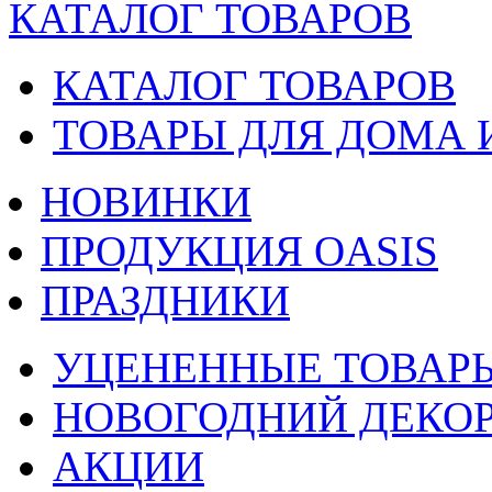
КАТАЛОГ ТОВАРОВ
КАТАЛОГ ТОВАРОВ
ТОВАРЫ ДЛЯ ДОМА 
НОВИНКИ
ПРОДУКЦИЯ OASIS
ПРАЗДНИКИ
УЦЕНЕННЫЕ ТОВАР
НОВОГОДНИЙ ДЕКО
АКЦИИ