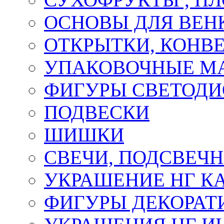
ОСНОВЫ ДЛЯ ВЕНК
ОТКРЫТКИ, КОНВЕ
УПАКОВОЧНЫЕ М
ФИГУРЫ СВЕТОД
ПОДВЕСКИ
ШИШКИ
СВЕЧИ, ПОДСВЕЧ
УКРАШЕНИЕ НГ К
ФИГУРЫ ДЕКОРАТ