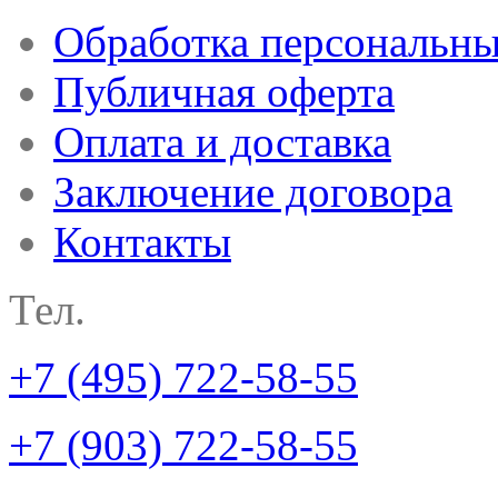
Обработка персональн
Публичная оферта
Оплата и доставка
Заключение договора
Контакты
Тел.
+7 (495) 722-58-55
+7 (903) 722-58-55