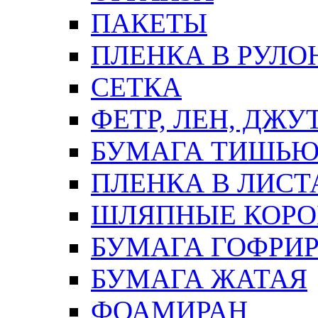
ПАКЕТЫ
ПЛЕНКА В РУЛО
СЕТКА
ФЕТР, ЛЕН, ДЖУ
БУМАГА ТИШЬ
ПЛЕНКА В ЛИСТ
ШЛЯПНЫЕ КОРО
БУМАГА ГОФРИ
БУМАГА ЖАТАЯ
ФОАМИРАН