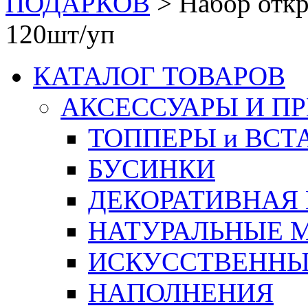
ПОДАРКОВ
>
Набор откр
120шт/уп
КАТАЛОГ ТОВАРОВ
АКСЕССУАРЫ И П
ТОППЕРЫ и ВСТ
БУСИНКИ
ДЕКОРАТИВНАЯ
НАТУРАЛЬНЫЕ 
ИСКУССТВЕННЫ
НАПОЛНЕНИЯ