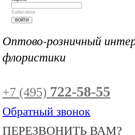
Я забыл пароль
Оптово-розничный инте
флористики
722-58-55
+7 (495)
Обратный звонок
ПЕРЕЗВОНИТЬ ВАМ?