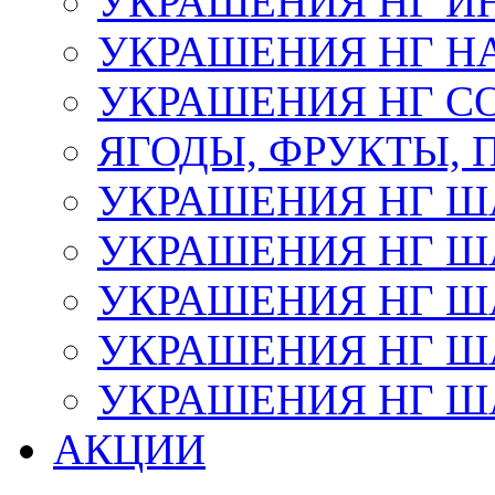
УКРАШЕНИЯ НГ И
УКРАШЕНИЯ НГ Н
УКРАШЕНИЯ НГ С
ЯГОДЫ, ФРУКТЫ,
УКРАШЕНИЯ НГ 
УКРАШЕНИЯ НГ ША
УКРАШЕНИЯ НГ ША
УКРАШЕНИЯ НГ ША
УКРАШЕНИЯ НГ ШАР
АКЦИИ