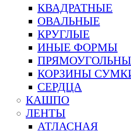
КВАДРАТНЫЕ
ОВАЛЬНЫЕ
КРУГЛЫЕ
ИНЫЕ ФОРМЫ
ПРЯМОУГОЛЬНЫ
КОРЗИНЫ СУМК
СЕРДЦА
КАШПО
ЛЕНТЫ
АТЛАСНАЯ