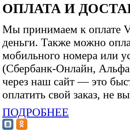
ОПЛАТА И ДОСТА
Мы принимаем к оплате Vi
деньги. Также можно опла
мобильного номера или ус
(Сбербанк-Онлайн, Альфа-
через наш сайт — это бы
оплатить свой заказ, не в
ПОДРОБНЕЕ