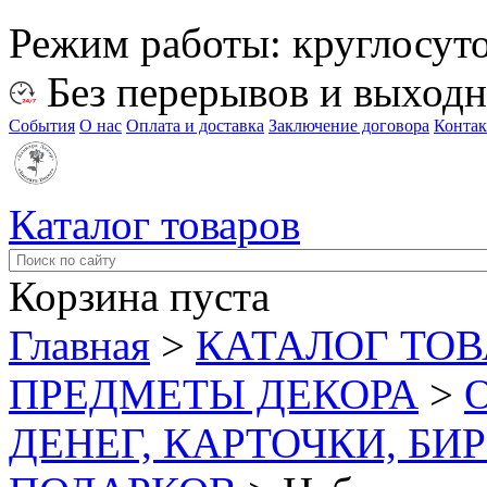
Режим работы:
круглосут
Без перерывов и выход
События
О нас
Оплата и доставка
Заключение договора
Конта
Каталог товаров
Корзина пуста
Главная
>
КАТАЛОГ ТО
ПРЕДМЕТЫ ДЕКОРА
>
ДЕНЕГ, КАРТОЧКИ, БИ