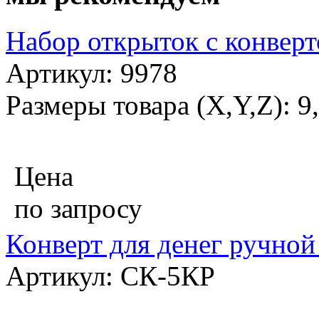
Набор открыток с конверт
Артикул: 9978
Размеры товара (X,Y,Z): 9
Цена
по запросу
Конверт для денег ручной
Артикул: СК-5КР