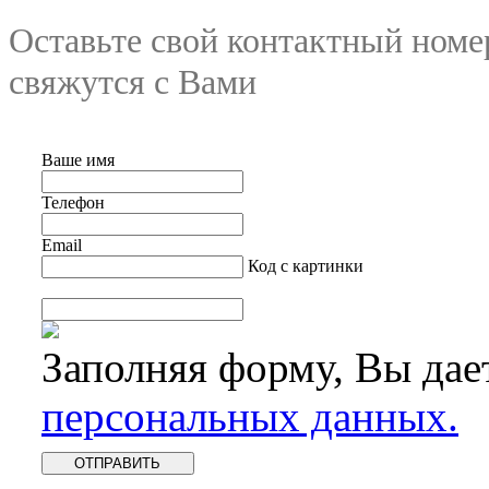
Оставьте свой контактный номе
свяжутся с Вами
Ваше имя
Телефон
Email
Код с картинки
Заполняя форму, Вы дае
персональных данных.