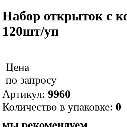
Набор открыток с к
120шт/уп
Цена
по запросу
Артикул:
9960
Количество в упаковке:
0
мы рекомендуем