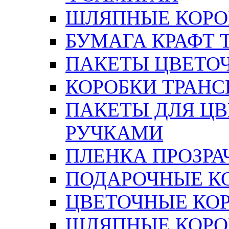
ШЛЯПНЫЕ КОРОБ
БУМАГА КРАФТ 
ПАКЕТЫ ЦВЕТОЧН
КОРОБКИ ТРАН
ПАКЕТЫ ДЛЯ Ц
РУЧКАМИ
ПЛЕНКА ПРОЗРА
ПОДАРОЧНЫЕ К
ЦВЕТОЧНЫЕ КО
ШЛЯПНЫЕ КОРО