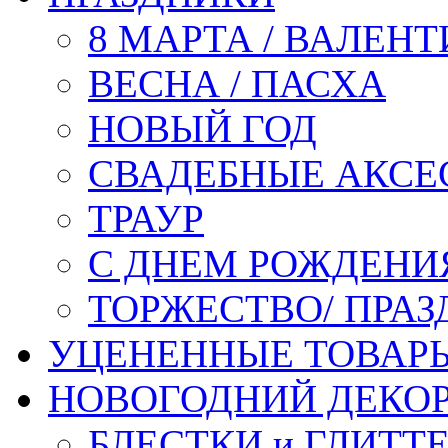
8 МАРТА / ВАЛЕН
ВЕСНА / ПАСХА
НОВЫЙ ГОД
СВАДЕБНЫЕ АКСЕ
ТРАУР
С ДНЕМ РОЖДЕНИ
ТОРЖЕСТВО/ ПРАЗ
УЦЕНЕННЫЕ ТОВАР
НОВОГОДНИЙ ДЕКО
БЛЕСТКИ и ГЛИТТ