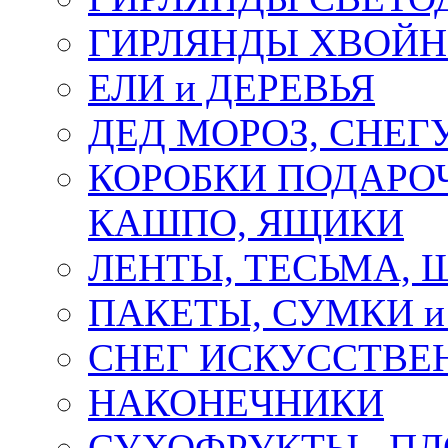
ГИРЛЯНДЫ ХВОЙ
ЕЛИ и ДЕРЕВЬЯ
ДЕД МОРОЗ, СНЕГ
КОРОБКИ ПОДАРОЧ
КАШПО, ЯЩИКИ
ЛЕНТЫ, ТЕСЬМА, 
ПАКЕТЫ, СУМКИ 
СНЕГ ИСКУССТВЕ
НАКОНЕЧНИКИ
СУХОФРУКТЫ , П