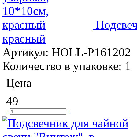
Подсвеч
красный
Артикул:
HOLL-P161202
Количество в упаковке:
1
Цена
49
–
+