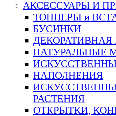
АКСЕССУАРЫ И П
ТОППЕРЫ и ВСТ
БУСИНКИ
ДЕКОРАТИВНАЯ
НАТУРАЛЬНЫЕ 
ИСКУССТВЕННЫ
НАПОЛНЕНИЯ
ИСКУССТВЕННЫЕ
РАСТЕНИЯ
ОТКРЫТКИ, КОН