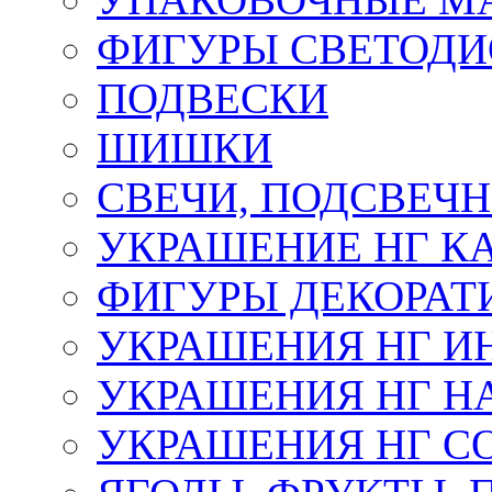
ФИГУРЫ СВЕТОД
ПОДВЕСКИ
ШИШКИ
СВЕЧИ, ПОДСВЕЧ
УКРАШЕНИЕ НГ К
ФИГУРЫ ДЕКОРАТ
УКРАШЕНИЯ НГ И
УКРАШЕНИЯ НГ Н
УКРАШЕНИЯ НГ С