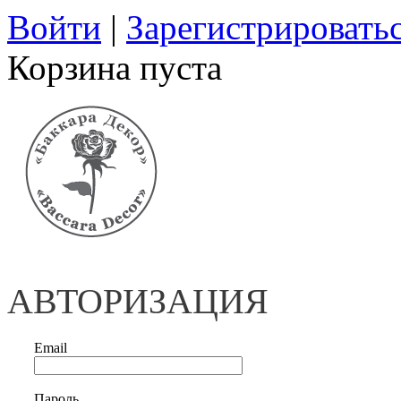
Войти
|
Зарегистрировать
Корзина пуста
АВТОРИЗАЦИЯ
Email
Пароль