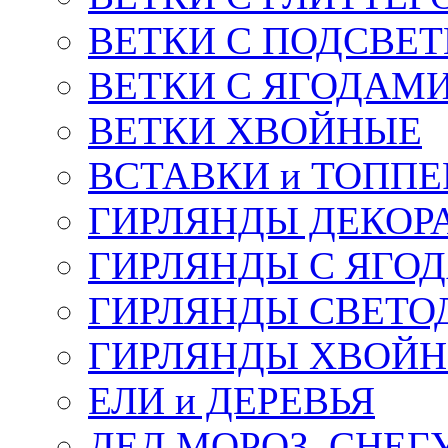
ВЕТКИ С ПОДСВЕ
ВЕТКИ С ЯГОДАМ
ВЕТКИ ХВОЙНЫЕ
ВСТАВКИ и ТОПП
ГИРЛЯНДЫ ДЕКОР
ГИРЛЯНДЫ С ЯГО
ГИРЛЯНДЫ СВЕТО
ГИРЛЯНДЫ ХВОЙ
ЕЛИ и ДЕРЕВЬЯ
ДЕД МОРОЗ, СНЕГ