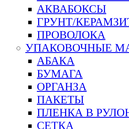
АКВАБОКСЫ
ГРУНТ/КЕРАМЗИ
ПРОВОЛОКА
УПАКОВОЧНЫЕ М
АБАКА
БУМАГА
ОРГАНЗА
ПАКЕТЫ
ПЛЕНКА В РУЛО
СЕТКА