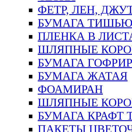
ФЕТР, ЛЕН, ДЖУ
БУМАГА ТИШЬ
ПЛЕНКА В ЛИСТ
ШЛЯПНЫЕ КОРО
БУМАГА ГОФРИ
БУМАГА ЖАТАЯ
ФОАМИРАН
ШЛЯПНЫЕ КОРОБ
БУМАГА КРАФТ 
ПАКЕТЫ ЦВЕТОЧН