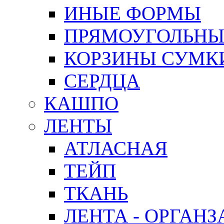
ИНЫЕ ФОРМЫ
ПРЯМОУГОЛЬНЫ
КОРЗИНЫ СУМК
СЕРДЦА
КАШПО
ЛЕНТЫ
АТЛАСНАЯ
ТЕЙП
ТКАНЬ
ЛЕНТА - ОРГАНЗ