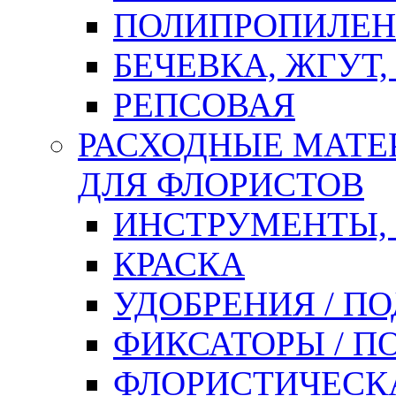
ПОЛИПРОПИЛЕН
БЕЧЕВКА, ЖГУТ,
РЕПСОВАЯ
РАСХОДНЫЕ МАТЕ
ДЛЯ ФЛОРИСТОВ
ИНСТРУМЕНТЫ,
КРАСКА
УДОБРЕНИЯ / П
ФИКСАТОРЫ / 
ФЛОРИСТИЧЕСК