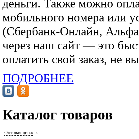
деньги. Также можно опла
мобильного номера или ус
(Сбербанк-Онлайн, Альфа-
через наш сайт — это бы
оплатить свой заказ, не в
ПОДРОБНЕЕ
Каталог товаров
Оптовая цена: