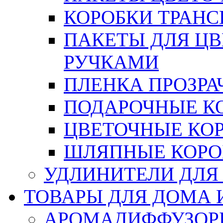
КОРОБКИ ТРАН
ПАКЕТЫ ДЛЯ Ц
РУЧКАМИ
ПЛЕНКА ПРОЗРА
ПОДАРОЧНЫЕ К
ЦВЕТОЧНЫЕ КО
ШЛЯПНЫЕ КОРО
УДЛИНИТЕЛИ ДЛЯ
ТОВАРЫ ДЛЯ ДОМА 
АРОМАДИФФУЗОР