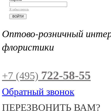
Я забыл пароль
Оптово-розничный инте
флористики
722-58-55
+7 (495)
Обратный звонок
ПЕРЕЗВОНИТЬ ВАМ?