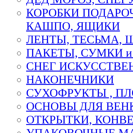
КОРОБКИ ПОДАРОЧ
КАШПО, ЯЩИКИ
ЛЕНТЫ, ТЕСЬМА, 
ПАКЕТЫ, СУМКИ 
СНЕГ ИСКУССТВЕ
НАКОНЕЧНИКИ
СУХОФРУКТЫ , П
ОСНОВЫ ДЛЯ ВЕНК
ОТКРЫТКИ, КОНВЕ
УПАКОВОЧНЫЕ М