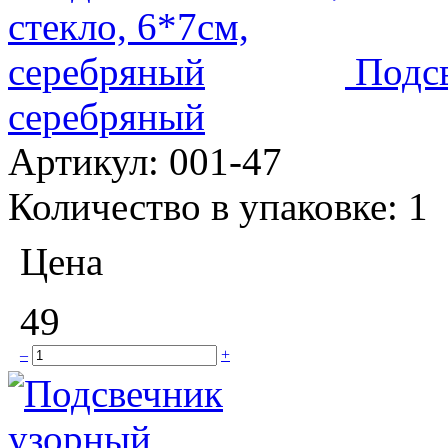
Подсв
серебряный
Артикул:
001-47
Количество в упаковке:
1
Цена
49
–
+