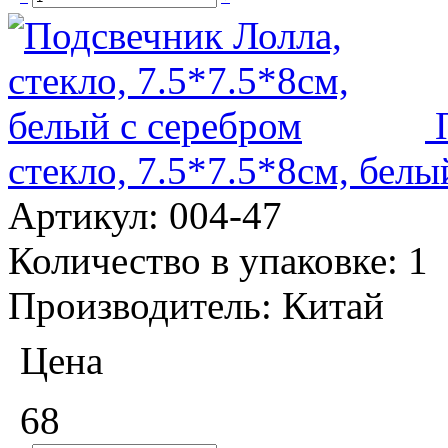
стекло, 7.5*7.5*8см, белы
Артикул:
004-47
Количество в упаковке:
1
Производитель:
Китай
Цена
68