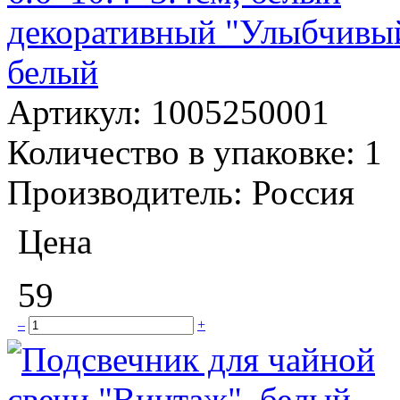
декоративный "Улыбчивый 
белый
Артикул:
1005250001
Количество в упаковке:
1
Производитель:
Россия
Цена
59
–
+