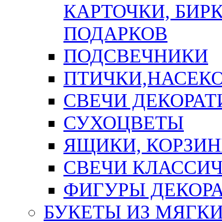
КАРТОЧКИ, БИРК
ПОДАРКОВ
ПОДСВЕЧНИКИ
ПТИЧКИ,НАСЕК
СВЕЧИ ДЕКОРА
СУХОЦВЕТЫ
ЯЩИКИ, КОРЗИН
СВЕЧИ КЛАССИ
ФИГУРЫ ДЕКОР
БУКЕТЫ ИЗ МЯГК