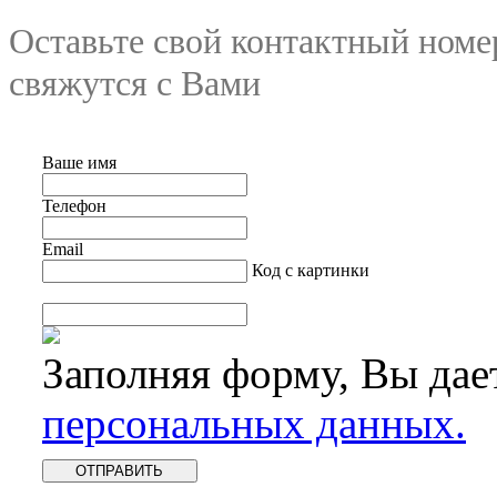
Оставьте свой контактный номе
свяжутся с Вами
Ваше имя
Телефон
Email
Код с картинки
Заполняя форму, Вы дае
персональных данных.