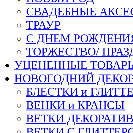
СВАДЕБНЫЕ АКСЕ
ТРАУР
С ДНЕМ РОЖДЕНИ
ТОРЖЕСТВО/ ПРАЗ
УЦЕНЕННЫЕ ТОВАР
НОВОГОДНИЙ ДЕКО
БЛЕСТКИ и ГЛИТТ
ВЕНКИ и КРАНСЫ
ВЕТКИ ДЕКОРАТИ
ВЕТКИ С ГЛИТТЕР