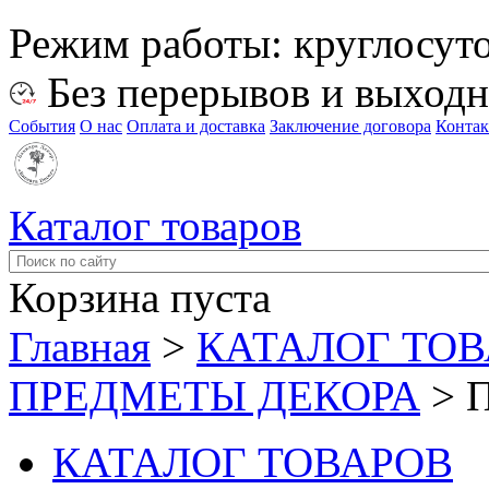
Режим работы:
круглосут
Без перерывов и выход
События
О нас
Оплата и доставка
Заключение договора
Конта
Каталог товаров
Корзина пуста
Главная
>
КАТАЛОГ ТО
ПРЕДМЕТЫ ДЕКОРА
>
КАТАЛОГ ТОВАРОВ