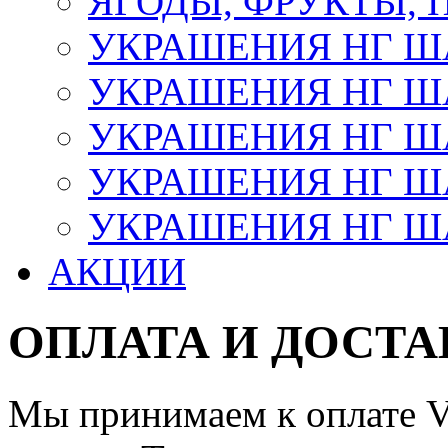
ЯГОДЫ, ФРУКТЫ,
УКРАШЕНИЯ НГ 
УКРАШЕНИЯ НГ ША
УКРАШЕНИЯ НГ ША
УКРАШЕНИЯ НГ ША
УКРАШЕНИЯ НГ ШАР
АКЦИИ
ОПЛАТА И ДОСТА
Мы принимаем к оплате Vi