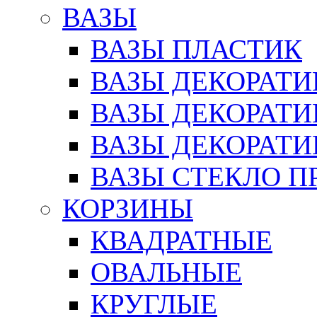
ВАЗЫ
ВАЗЫ ПЛАСТИК
ВАЗЫ ДЕКОРАТИ
ВАЗЫ ДЕКОРАТ
ВАЗЫ ДЕКОРАТ
ВАЗЫ СТЕКЛО П
КОРЗИНЫ
КВАДРАТНЫЕ
ОВАЛЬНЫЕ
КРУГЛЫЕ