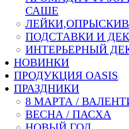
САШЕ
ЛЕЙКИ,ОПРЫСКИВ
ПОДСТАВКИ И ДЕ
ИНТЕРЬЕРНЫЙ ДЕК
НОВИНКИ
ПРОДУКЦИЯ OASIS
ПРАЗДНИКИ
8 МАРТА / ВАЛЕН
ВЕСНА / ПАСХА
НОВЫЙ ГОД