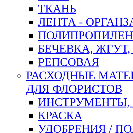
ТКАНЬ
ЛЕНТА - ОРГАНЗ
ПОЛИПРОПИЛЕН
БЕЧЕВКА, ЖГУТ,
РЕПСОВАЯ
РАСХОДНЫЕ МАТЕ
ДЛЯ ФЛОРИСТОВ
ИНСТРУМЕНТЫ,
КРАСКА
УДОБРЕНИЯ / П