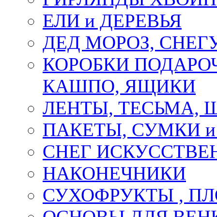
ЕЛИ и ДЕРЕВЬЯ
ДЕД МОРОЗ, СНЕГ
КОРОБКИ ПОДАРОЧ
КАШПО, ЯЩИКИ
ЛЕНТЫ, ТЕСЬМА, 
ПАКЕТЫ, СУМКИ 
СНЕГ ИСКУССТВЕ
НАКОНЕЧНИКИ
СУХОФРУКТЫ , П
ОСНОВЫ ДЛЯ ВЕНК