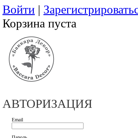
Войти
|
Зарегистрировать
Корзина пуста
АВТОРИЗАЦИЯ
Email
Пароль