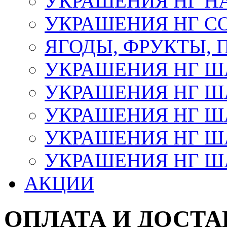
УКРАШЕНИЯ НГ Н
УКРАШЕНИЯ НГ С
ЯГОДЫ, ФРУКТЫ,
УКРАШЕНИЯ НГ 
УКРАШЕНИЯ НГ ША
УКРАШЕНИЯ НГ ША
УКРАШЕНИЯ НГ ША
УКРАШЕНИЯ НГ ШАР
АКЦИИ
ОПЛАТА И ДОСТА