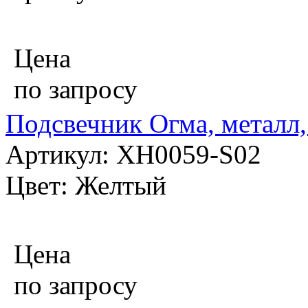
Цена
по запросу
Подсвечник Огма, металл,
Артикул: XH0059-S02
Цвет: Желтый
Цена
по запросу