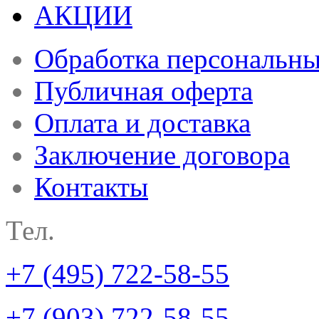
АКЦИИ
Обработка персональн
Публичная оферта
Оплата и доставка
Заключение договора
Контакты
Тел.
+7 (495) 722-58-55
+7 (903) 722-58-55