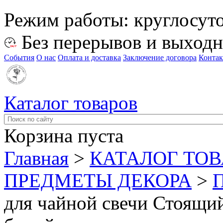
Режим работы:
круглосут
Без перерывов и выход
События
О нас
Оплата и доставка
Заключение договора
Конта
Каталог товаров
Корзина пуста
Главная
>
КАТАЛОГ ТО
ПРЕДМЕТЫ ДЕКОРА
>
для чайной свечи Стоящий