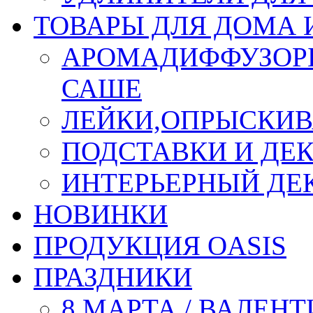
ТОВАРЫ ДЛЯ ДОМА 
АРОМАДИФФУЗОР
САШЕ
ЛЕЙКИ,ОПРЫСКИВ
ПОДСТАВКИ И ДЕ
ИНТЕРЬЕРНЫЙ ДЕК
НОВИНКИ
ПРОДУКЦИЯ OASIS
ПРАЗДНИКИ
8 МАРТА / ВАЛЕН