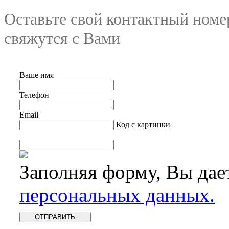
Оставьте свой контактный номе
свяжутся с Вами
Ваше имя
Телефон
Email
Код с картинки
Заполняя форму, Вы дае
персональных данных.