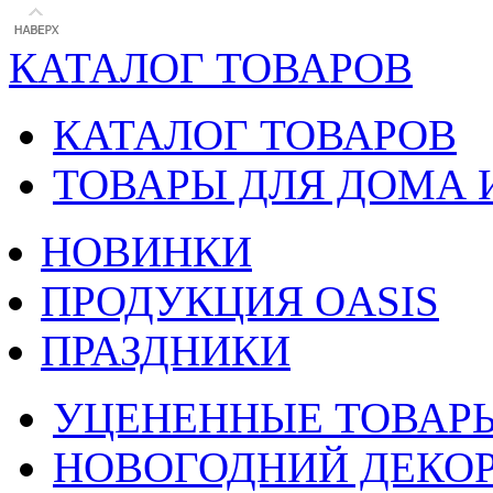
КАТАЛОГ ТОВАРОВ
КАТАЛОГ ТОВАРОВ
ТОВАРЫ ДЛЯ ДОМА 
НОВИНКИ
ПРОДУКЦИЯ OASIS
ПРАЗДНИКИ
УЦЕНЕННЫЕ ТОВАР
НОВОГОДНИЙ ДЕКО