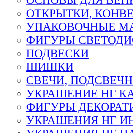
ОТКРЫТКИ, КОНВЕ
УПАКОВОЧНЫЕ М
ФИГУРЫ СВЕТОД
ПОДВЕСКИ
ШИШКИ
СВЕЧИ, ПОДСВЕЧ
УКРАШЕНИЕ НГ К
ФИГУРЫ ДЕКОРАТ
УКРАШЕНИЯ НГ И