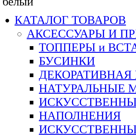
белый
КАТАЛОГ ТОВАРОВ
АКСЕССУАРЫ И П
ТОППЕРЫ и ВСТ
БУСИНКИ
ДЕКОРАТИВНАЯ
НАТУРАЛЬНЫЕ 
ИСКУССТВЕННЫ
НАПОЛНЕНИЯ
ИСКУССТВЕННЫЕ