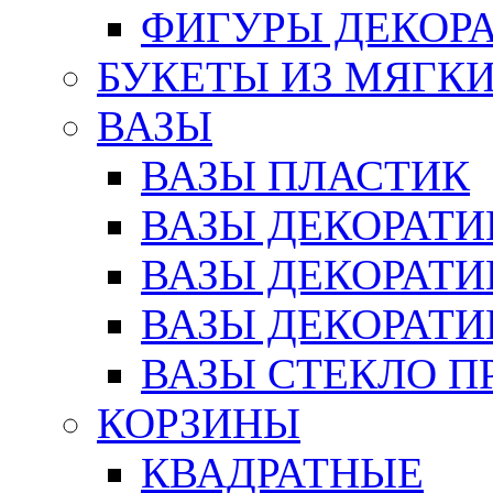
ФИГУРЫ ДЕКОР
БУКЕТЫ ИЗ МЯГК
ВАЗЫ
ВАЗЫ ПЛАСТИК
ВАЗЫ ДЕКОРАТИ
ВАЗЫ ДЕКОРАТ
ВАЗЫ ДЕКОРАТ
ВАЗЫ СТЕКЛО П
КОРЗИНЫ
КВАДРАТНЫЕ