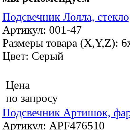
Подсвечник Лолла, стекло
Артикул: 001-47
Размеры товара (X,Y,Z): 6
Цвет: Серый
Цена
по запросу
Подсвечник Артишок, фар
Артикул: APF476510