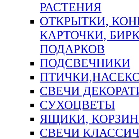
РАСТЕНИЯ
ОТКРЫТКИ, КОН
КАРТОЧКИ, БИРК
ПОДАРКОВ
ПОДСВЕЧНИКИ
ПТИЧКИ,НАСЕК
СВЕЧИ ДЕКОРА
СУХОЦВЕТЫ
ЯЩИКИ, КОРЗИН
СВЕЧИ КЛАССИ