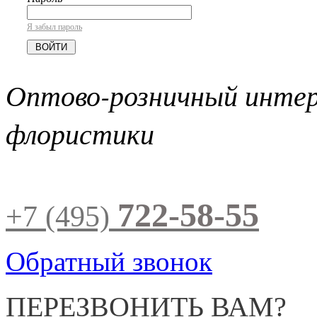
Я забыл пароль
Оптово-розничный инте
флористики
722-58-55
+7 (495)
Обратный звонок
ПЕРЕЗВОНИТЬ ВАМ?