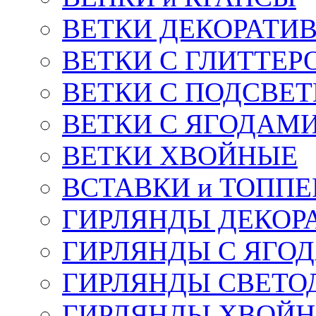
ВЕТКИ ДЕКОРАТИ
ВЕТКИ С ГЛИТТЕР
ВЕТКИ С ПОДСВЕ
ВЕТКИ С ЯГОДАМ
ВЕТКИ ХВОЙНЫЕ
ВСТАВКИ и ТОПП
ГИРЛЯНДЫ ДЕКОР
ГИРЛЯНДЫ С ЯГО
ГИРЛЯНДЫ СВЕТО
ГИРЛЯНДЫ ХВОЙ