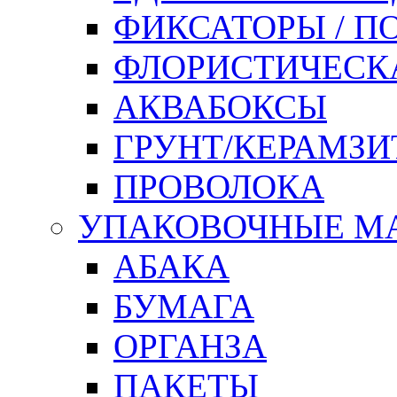
ФИКСАТОРЫ / 
ФЛОРИСТИЧЕСК
АКВАБОКСЫ
ГРУНТ/КЕРАМЗИ
ПРОВОЛОКА
УПАКОВОЧНЫЕ М
АБАКА
БУМАГА
ОРГАНЗА
ПАКЕТЫ