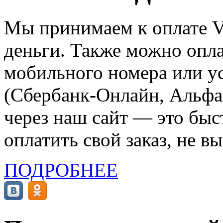
Мы принимаем к оплате Vi
деньги. Также можно опла
мобильного номера или ус
(Сбербанк-Онлайн, Альфа-
через наш сайт — это бы
оплатить свой заказ, не в
ПОДРОБНЕЕ