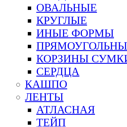
ОВАЛЬНЫЕ
КРУГЛЫЕ
ИНЫЕ ФОРМЫ
ПРЯМОУГОЛЬНЫ
КОРЗИНЫ СУМК
СЕРДЦА
КАШПО
ЛЕНТЫ
АТЛАСНАЯ
ТЕЙП