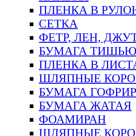
ПЛЕНКА В РУЛО
СЕТКА
ФЕТР, ЛЕН, ДЖУ
БУМАГА ТИШЬ
ПЛЕНКА В ЛИСТ
ШЛЯПНЫЕ КОРО
БУМАГА ГОФРИ
БУМАГА ЖАТАЯ
ФОАМИРАН
ШЛЯПНЫЕ КОРОБ