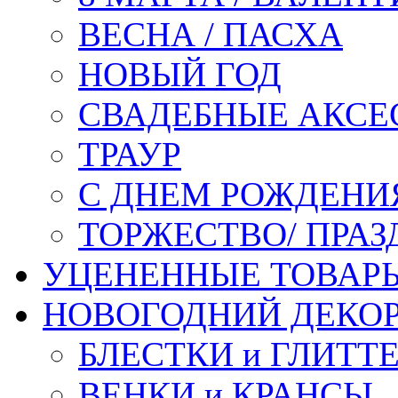
ВЕСНА / ПАСХА
НОВЫЙ ГОД
СВАДЕБНЫЕ АКСЕ
ТРАУР
С ДНЕМ РОЖДЕНИ
ТОРЖЕСТВО/ ПРАЗ
УЦЕНЕННЫЕ ТОВАР
НОВОГОДНИЙ ДЕКО
БЛЕСТКИ и ГЛИТТ
ВЕНКИ и КРАНСЫ