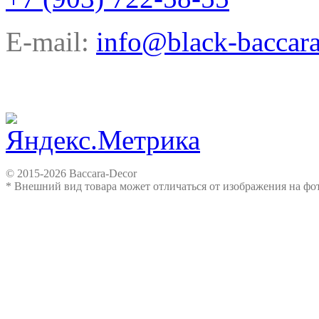
E-mail:
info@black-baccara
© 2015-2026 Baccara-Decor
* Внешний вид товара может отличаться от изображения на ф