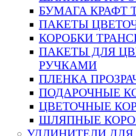
БУМАГА КРАФТ 
ПАКЕТЫ ЦВЕТОЧН
КОРОБКИ ТРАН
ПАКЕТЫ ДЛЯ Ц
РУЧКАМИ
ПЛЕНКА ПРОЗРА
ПОДАРОЧНЫЕ К
ЦВЕТОЧНЫЕ КО
ШЛЯПНЫЕ КОРО
УДЛИНИТЕЛИ ДЛЯ