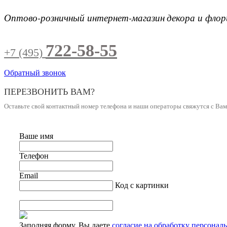
Оптово-розничный интернет-магазин
декора и фло
722-58-55
+7 (495)
Обратный звонок
ПЕРЕЗВОНИТЬ ВАМ?
Оставьте свой контактный номер телефона и наши операторы свяжутся с Ва
Ваше имя
Телефон
Email
Код с картинки
Заполняя форму, Вы даете
согласие на обработку персонал