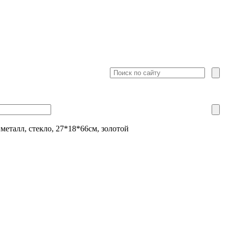
металл, стекло, 27*18*66см, золотой