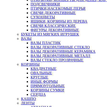
ПОДСВЕЧНИКИ
ПТИЧКИ,НАСЕКОМЫЕ,ПЕРЬЯ
СВЕЧИ ДЕКОРАТИВНЫЕ
СУХОЦВЕТЫ
ЯЩИКИ, КОРЗИНЫ ИЗ ДЕРЕВА
СВЕЧИ КЛАССИЧЕСКИЕ
ФИГУРЫ ДЕКОРАТИВНЫЕ
БУКЕТЫ ИЗ МЯГКИХ ИГРУШЕК
ВАЗЫ
ВАЗЫ ПЛАСТИК
ВАЗЫ ДЕКОРАТИВНЫЕ СТЕКЛО
ВАЗЫ ДЕКОРАТИВНЫЕ КЕРАМИКА
ВАЗЫ ДЕКОРАТИВНЫЕ МЕТАЛЛ
ВАЗЫ СТЕКЛО ПРОЗРАЧНЫЕ
КОРЗИНЫ
КВАДРАТНЫЕ
ОВАЛЬНЫЕ
КРУГЛЫЕ
ИНЫЕ ФОРМЫ
ПРЯМОУГОЛЬНЫЕ
КОРЗИНЫ СУМКИ
СЕРДЦА
КАШПО
ЛЕНТЫ