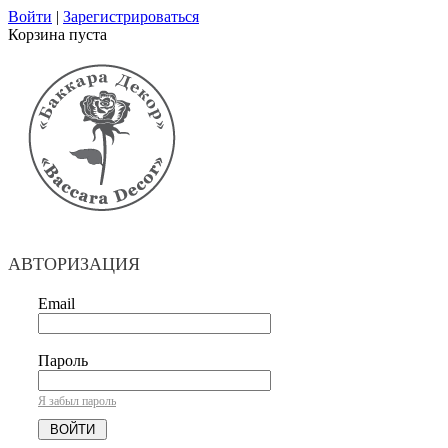
Войти
|
Зарегистрироваться
Корзина пуста
АВТОРИЗАЦИЯ
Email
Пароль
Я забыл пароль