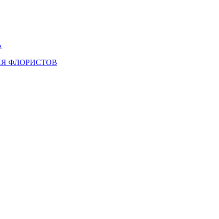
А
ЛЯ ФЛОРИСТОВ