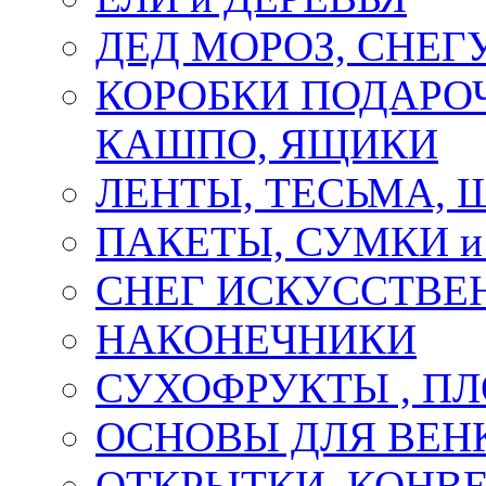
ДЕД МОРОЗ, СНЕГ
КОРОБКИ ПОДАРОЧ
КАШПО, ЯЩИКИ
ЛЕНТЫ, ТЕСЬМА, 
ПАКЕТЫ, СУМКИ 
СНЕГ ИСКУССТВЕ
НАКОНЕЧНИКИ
СУХОФРУКТЫ , П
ОСНОВЫ ДЛЯ ВЕНК
ОТКРЫТКИ, КОНВЕ