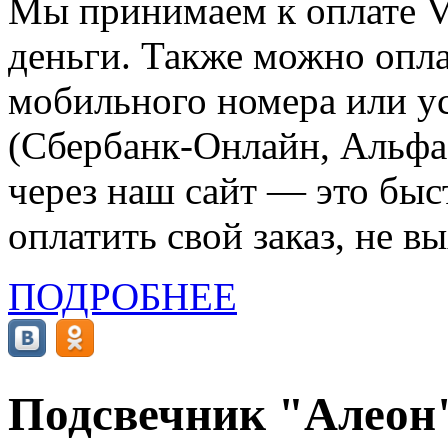
Мы принимаем к оплате Vi
деньги. Также можно опла
мобильного номера или ус
(Сбербанк-Онлайн, Альфа-
через наш сайт — это бы
оплатить свой заказ, не в
ПОДРОБНЕЕ
Подсвечник "Алеон",