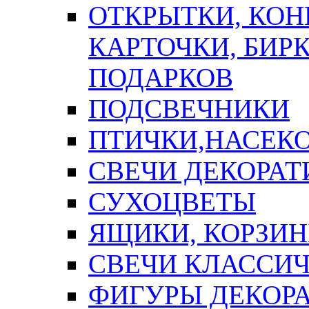
ОТКРЫТКИ, КОН
КАРТОЧКИ, БИРК
ПОДАРКОВ
ПОДСВЕЧНИКИ
ПТИЧКИ,НАСЕК
СВЕЧИ ДЕКОРА
СУХОЦВЕТЫ
ЯЩИКИ, КОРЗИН
СВЕЧИ КЛАССИ
ФИГУРЫ ДЕКОР