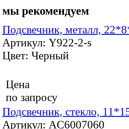
мы рекомендуем
Подсвечник, металл, 22*8
Артикул: Y922-2-s
Цвет: Черный
Цена
по запросу
Подсвечник, стекло, 11*1
Артикул: AC6007060