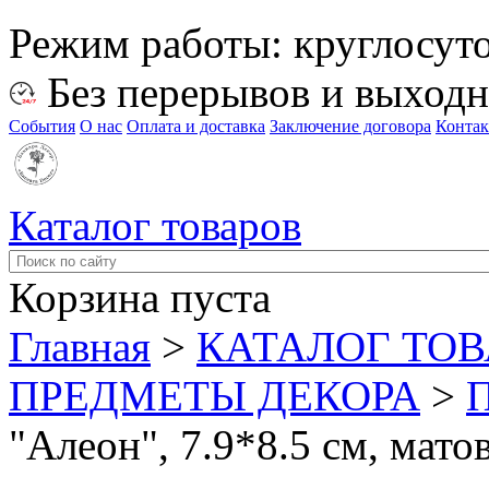
Режим работы:
круглосут
Без перерывов и выход
События
О нас
Оплата и доставка
Заключение договора
Конта
Каталог товаров
Корзина пуста
Главная
>
КАТАЛОГ ТО
ПРЕДМЕТЫ ДЕКОРА
>
"Алеон", 7.9*8.5 см, мат