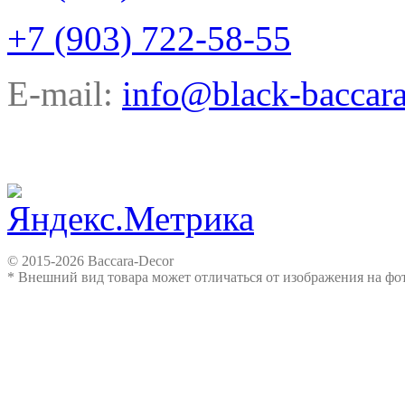
+7 (903) 722-58-55
E-mail:
info@black-baccara
© 2015-2026 Baccara-Decor
* Внешний вид товара может отличаться от изображения на ф