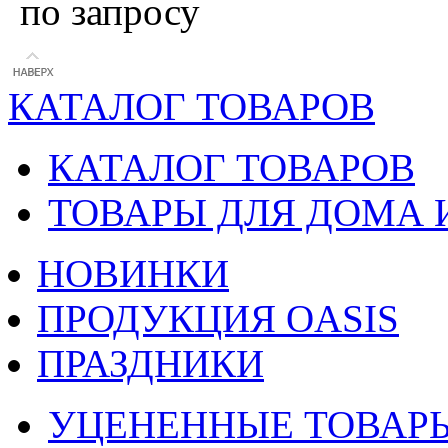
по запросу
КАТАЛОГ ТОВАРОВ
КАТАЛОГ ТОВАРОВ
ТОВАРЫ ДЛЯ ДОМА 
НОВИНКИ
ПРОДУКЦИЯ OASIS
ПРАЗДНИКИ
УЦЕНЕННЫЕ ТОВАР