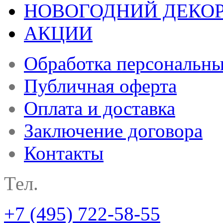
НОВОГОДНИЙ ДЕКО
АКЦИИ
Обработка персональн
Публичная оферта
Оплата и доставка
Заключение договора
Контакты
Тел.
+7 (495) 722-58-55