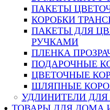
ПАКЕТЫ ЦВЕТОЧН
КОРОБКИ ТРАН
ПАКЕТЫ ДЛЯ Ц
РУЧКАМИ
ПЛЕНКА ПРОЗРА
ПОДАРОЧНЫЕ К
ЦВЕТОЧНЫЕ КО
ШЛЯПНЫЕ КОРО
УДЛИНИТЕЛИ ДЛЯ
ТОВАРЫ ДЛЯ ДОМА 