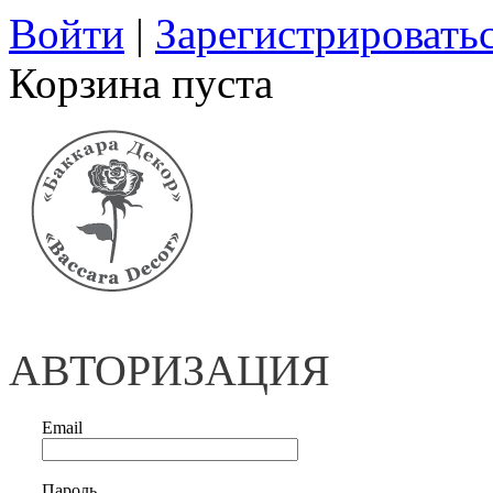
Войти
|
Зарегистрировать
Корзина пуста
АВТОРИЗАЦИЯ
Email
Пароль