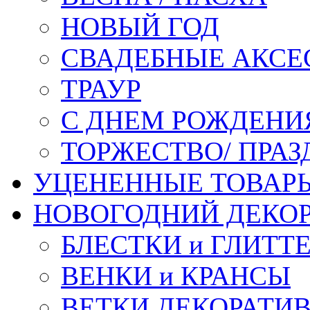
НОВЫЙ ГОД
СВАДЕБНЫЕ АКСЕ
ТРАУР
С ДНЕМ РОЖДЕНИ
ТОРЖЕСТВО/ ПРАЗ
УЦЕНЕННЫЕ ТОВАР
НОВОГОДНИЙ ДЕКО
БЛЕСТКИ и ГЛИТТ
ВЕНКИ и КРАНСЫ
ВЕТКИ ДЕКОРАТИ