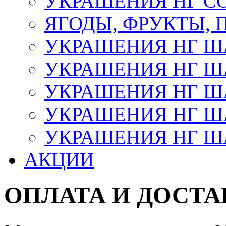
УКРАШЕНИЯ НГ С
ЯГОДЫ, ФРУКТЫ,
УКРАШЕНИЯ НГ 
УКРАШЕНИЯ НГ ША
УКРАШЕНИЯ НГ ША
УКРАШЕНИЯ НГ ША
УКРАШЕНИЯ НГ ШАР
АКЦИИ
ОПЛАТА И ДОСТА