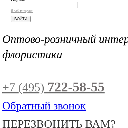
Я забыл пароль
Оптово-розничный инте
флористики
722-58-55
+7 (495)
Обратный звонок
ПЕРЕЗВОНИТЬ ВАМ?