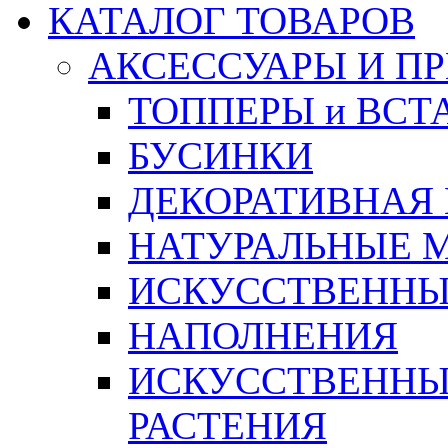
КАТАЛОГ ТОВАРОВ
АКСЕССУАРЫ И П
ТОППЕРЫ и ВСТ
БУСИНКИ
ДЕКОРАТИВНАЯ
НАТУРАЛЬНЫЕ 
ИСКУССТВЕННЫ
НАПОЛНЕНИЯ
ИСКУССТВЕННЫЕ
РАСТЕНИЯ