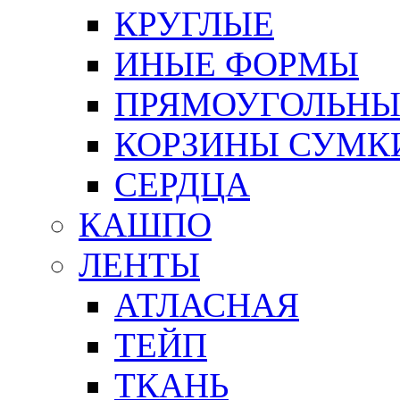
КРУГЛЫЕ
ИНЫЕ ФОРМЫ
ПРЯМОУГОЛЬНЫ
КОРЗИНЫ СУМК
СЕРДЦА
КАШПО
ЛЕНТЫ
АТЛАСНАЯ
ТЕЙП
ТКАНЬ