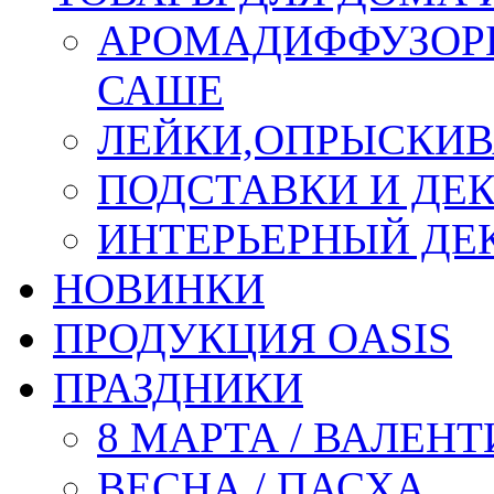
АРОМАДИФФУЗОР
САШЕ
ЛЕЙКИ,ОПРЫСКИВ
ПОДСТАВКИ И ДЕ
ИНТЕРЬЕРНЫЙ ДЕК
НОВИНКИ
ПРОДУКЦИЯ OASIS
ПРАЗДНИКИ
8 МАРТА / ВАЛЕН
ВЕСНА / ПАСХА