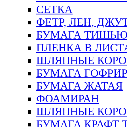
СЕТКА
ФЕТР, ЛЕН, ДЖУ
БУМАГА ТИШЬ
ПЛЕНКА В ЛИСТ
ШЛЯПНЫЕ КОРО
БУМАГА ГОФРИ
БУМАГА ЖАТАЯ
ФОАМИРАН
ШЛЯПНЫЕ КОРОБ
БУМАГА КРАФТ 