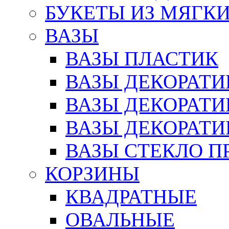
БУКЕТЫ ИЗ МЯГК
ВАЗЫ
ВАЗЫ ПЛАСТИК
ВАЗЫ ДЕКОРАТИ
ВАЗЫ ДЕКОРАТ
ВАЗЫ ДЕКОРАТ
ВАЗЫ СТЕКЛО П
КОРЗИНЫ
КВАДРАТНЫЕ
ОВАЛЬНЫЕ