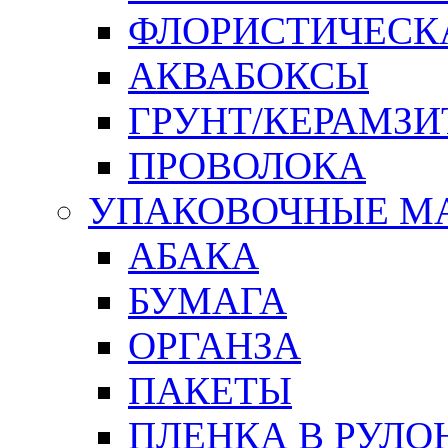
ФЛОРИСТИЧЕСК
АКВАБОКСЫ
ГРУНТ/КЕРАМЗИ
ПРОВОЛОКА
УПАКОВОЧНЫЕ М
АБАКА
БУМАГА
ОРГАНЗА
ПАКЕТЫ
ПЛЕНКА В РУЛО