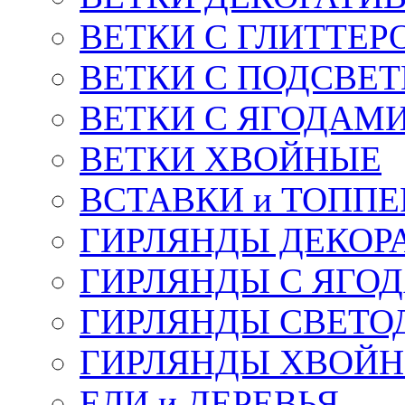
ВЕТКИ С ГЛИТТЕР
ВЕТКИ С ПОДСВЕ
ВЕТКИ С ЯГОДАМ
ВЕТКИ ХВОЙНЫЕ
ВСТАВКИ и ТОПП
ГИРЛЯНДЫ ДЕКОР
ГИРЛЯНДЫ С ЯГО
ГИРЛЯНДЫ СВЕТО
ГИРЛЯНДЫ ХВОЙ
ЕЛИ и ДЕРЕВЬЯ