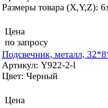
Размеры товара (X,Y,Z): 6
Цена
по запросу
Подсвечник, металл, 32*8
Артикул: Y922-2-l
Цвет: Черный
Цена