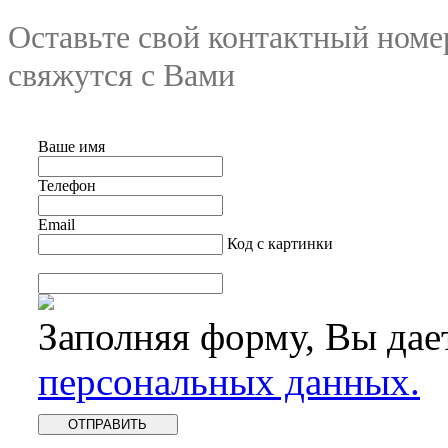
Оставьте свой контактный номе
свяжутся с Вами
Ваше имя
Телефон
Email
Код с картинки
Заполняя форму, Вы дае
персональных данных.