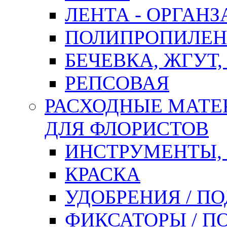
ЛЕНТА - ОРГАНЗ
ПОЛИПРОПИЛЕН
БЕЧЕВКА, ЖГУТ,
РЕПСОВАЯ
РАСХОДНЫЕ МАТЕ
ДЛЯ ФЛОРИСТОВ
ИНСТРУМЕНТЫ,
КРАСКА
УДОБРЕНИЯ / П
ФИКСАТОРЫ / 