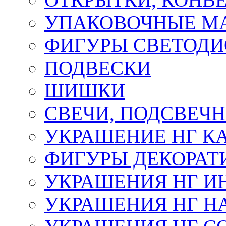
УПАКОВОЧНЫЕ М
ФИГУРЫ СВЕТОД
ПОДВЕСКИ
ШИШКИ
СВЕЧИ, ПОДСВЕЧ
УКРАШЕНИЕ НГ К
ФИГУРЫ ДЕКОРАТ
УКРАШЕНИЯ НГ И
УКРАШЕНИЯ НГ Н