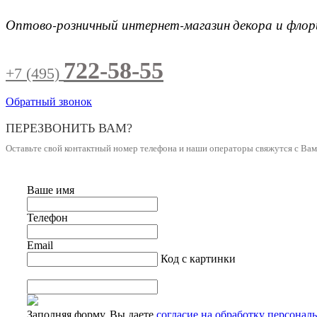
Оптово-розничный интернет-магазин
декора и фло
722-58-55
+7 (495)
Обратный звонок
ПЕРЕЗВОНИТЬ ВАМ?
Оставьте свой контактный номер телефона и наши операторы свяжутся с Ва
Ваше имя
Телефон
Email
Код с картинки
Заполняя форму, Вы даете
согласие на обработку персонал