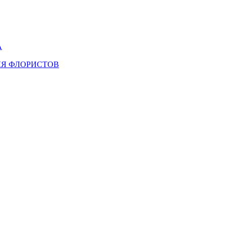
А
ЛЯ ФЛОРИСТОВ