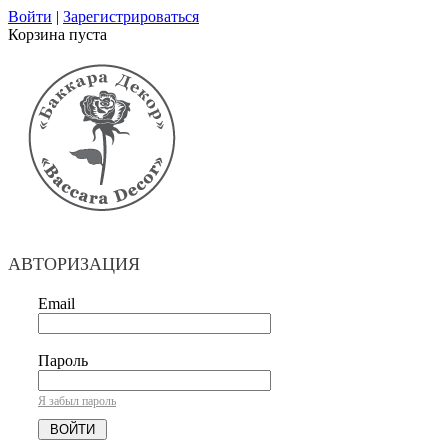
Войти
|
Зарегистрироваться
Корзина пуста
АВТОРИЗАЦИЯ
Email
Пароль
Я забыл пароль