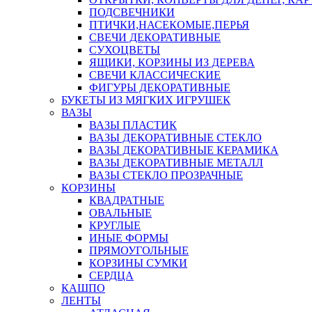
ПОДСВЕЧНИКИ
ПТИЧКИ,НАСЕКОМЫЕ,ПЕРЬЯ
СВЕЧИ ДЕКОРАТИВНЫЕ
СУХОЦВЕТЫ
ЯЩИКИ, КОРЗИНЫ ИЗ ДЕРЕВА
СВЕЧИ КЛАССИЧЕСКИЕ
ФИГУРЫ ДЕКОРАТИВНЫЕ
БУКЕТЫ ИЗ МЯГКИХ ИГРУШЕК
ВАЗЫ
ВАЗЫ ПЛАСТИК
ВАЗЫ ДЕКОРАТИВНЫЕ СТЕКЛО
ВАЗЫ ДЕКОРАТИВНЫЕ КЕРАМИКА
ВАЗЫ ДЕКОРАТИВНЫЕ МЕТАЛЛ
ВАЗЫ СТЕКЛО ПРОЗРАЧНЫЕ
КОРЗИНЫ
КВАДРАТНЫЕ
ОВАЛЬНЫЕ
КРУГЛЫЕ
ИНЫЕ ФОРМЫ
ПРЯМОУГОЛЬНЫЕ
КОРЗИНЫ СУМКИ
СЕРДЦА
КАШПО
ЛЕНТЫ