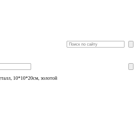
талл, 10*10*20см, золотой