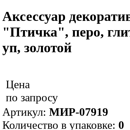
Аксессуар декорати
"Птичка", перо, гли
уп, золотой
Цена
по запросу
Артикул:
МИР-07919
Количество в упаковке:
0