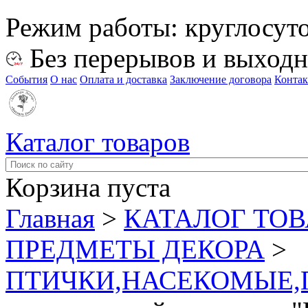
Режим работы:
круглосут
Без перерывов и выход
События
О нас
Оплата и доставка
Заключение договора
Конта
Каталог товаров
Корзина пуста
Главная
>
КАТАЛОГ ТО
ПРЕДМЕТЫ ДЕКОРА
>
ПТИЧКИ,НАСЕКОМЫЕ,