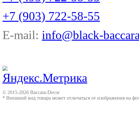
+7 (903) 722-58-55
E-mail:
info@black-baccara
© 2015-2026 Baccara-Decor
* Внешний вид товара может отличаться от изображения на ф