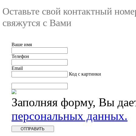
Оставьте свой контактный номе
свяжутся с Вами
Ваше имя
Телефон
Email
Код с картинки
Заполняя форму, Вы дае
персональных данных.