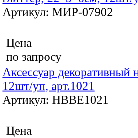
Артикул: МИР-07902
Цена
по запросу
Аксессуар декоративный н
12шт/уп, арт.1021
Артикул: HBBE1021
Цена