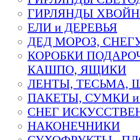
ГИРЛЯНДЫ ХВОЙ
ЕЛИ и ДЕРЕВЬЯ
ДЕД МОРОЗ, СНЕГ
КОРОБКИ ПОДАРОЧ
КАШПО, ЯЩИКИ
ЛЕНТЫ, ТЕСЬМА, 
ПАКЕТЫ, СУМКИ 
СНЕГ ИСКУССТВЕ
НАКОНЕЧНИКИ
СУХОФРУКТЫ , П