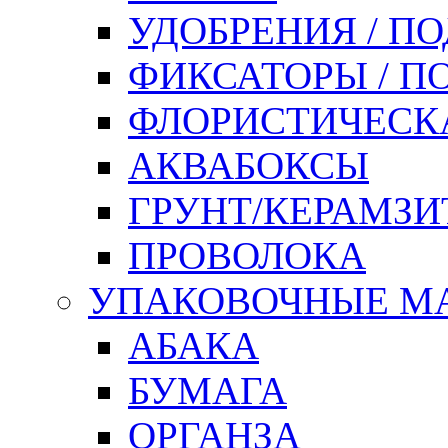
УДОБРЕНИЯ / П
ФИКСАТОРЫ / 
ФЛОРИСТИЧЕСК
АКВАБОКСЫ
ГРУНТ/КЕРАМЗИ
ПРОВОЛОКА
УПАКОВОЧНЫЕ М
АБАКА
БУМАГА
ОРГАНЗА