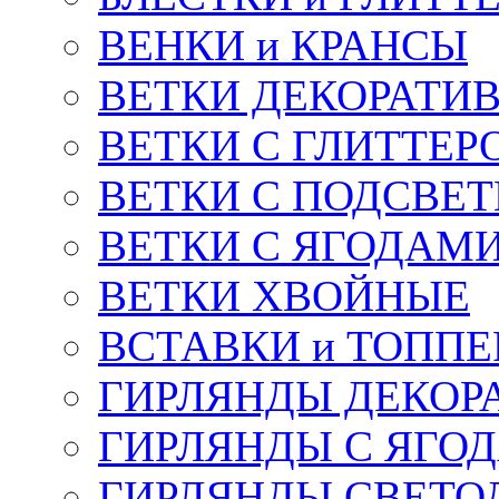
ВЕНКИ и КРАНСЫ
ВЕТКИ ДЕКОРАТИ
ВЕТКИ С ГЛИТТЕР
ВЕТКИ С ПОДСВЕ
ВЕТКИ С ЯГОДАМ
ВЕТКИ ХВОЙНЫЕ
ВСТАВКИ и ТОПП
ГИРЛЯНДЫ ДЕКОР
ГИРЛЯНДЫ С ЯГО
ГИРЛЯНДЫ СВЕТО