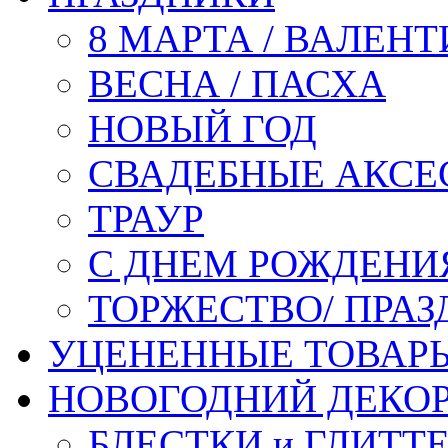
8 МАРТА / ВАЛЕН
ВЕСНА / ПАСХА
НОВЫЙ ГОД
СВАДЕБНЫЕ АКСЕ
ТРАУР
С ДНЕМ РОЖДЕНИ
ТОРЖЕСТВО/ ПРАЗ
УЦЕНЕННЫЕ ТОВАР
НОВОГОДНИЙ ДЕКО
БЛЕСТКИ и ГЛИТТ