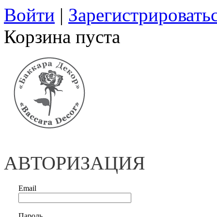
Войти
|
Зарегистрировать
Корзина пуста
АВТОРИЗАЦИЯ
Email
Пароль