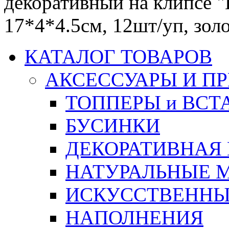
декоративный на клипсе "П
17*4*4.5см, 12шт/уп, зол
КАТАЛОГ ТОВАРОВ
АКСЕССУАРЫ И П
ТОППЕРЫ и ВСТ
БУСИНКИ
ДЕКОРАТИВНАЯ
НАТУРАЛЬНЫЕ 
ИСКУССТВЕННЫ
НАПОЛНЕНИЯ