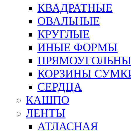
КВАДРАТНЫЕ
ОВАЛЬНЫЕ
КРУГЛЫЕ
ИНЫЕ ФОРМЫ
ПРЯМОУГОЛЬНЫ
КОРЗИНЫ СУМК
СЕРДЦА
КАШПО
ЛЕНТЫ
АТЛАСНАЯ