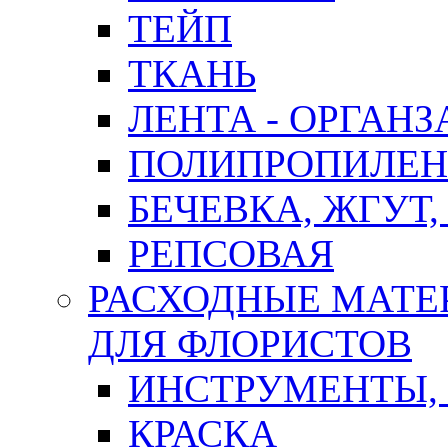
ТЕЙП
ТКАНЬ
ЛЕНТА - ОРГАНЗ
ПОЛИПРОПИЛЕН
БЕЧЕВКА, ЖГУТ,
РЕПСОВАЯ
РАСХОДНЫЕ МАТЕ
ДЛЯ ФЛОРИСТОВ
ИНСТРУМЕНТЫ,
КРАСКА