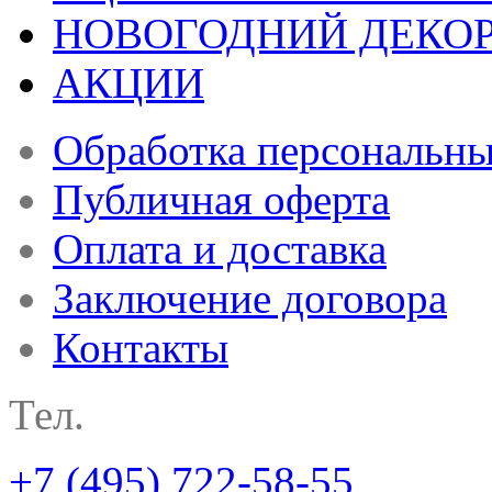
НОВОГОДНИЙ ДЕКО
АКЦИИ
Обработка персональн
Публичная оферта
Оплата и доставка
Заключение договора
Контакты
Тел.
+7 (495) 722-58-55