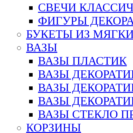
СВЕЧИ КЛАССИ
ФИГУРЫ ДЕКОР
БУКЕТЫ ИЗ МЯГК
ВАЗЫ
ВАЗЫ ПЛАСТИК
ВАЗЫ ДЕКОРАТИ
ВАЗЫ ДЕКОРАТ
ВАЗЫ ДЕКОРАТ
ВАЗЫ СТЕКЛО П
КОРЗИНЫ