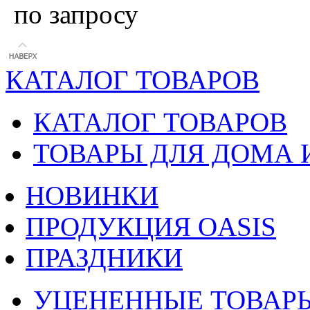
по запросу
КАТАЛОГ ТОВАРОВ
КАТАЛОГ ТОВАРОВ
ТОВАРЫ ДЛЯ ДОМА 
НОВИНКИ
ПРОДУКЦИЯ OASIS
ПРАЗДНИКИ
УЦЕНЕННЫЕ ТОВАР