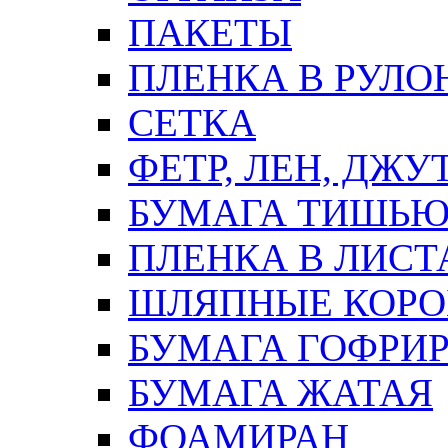
ПАКЕТЫ
ПЛЕНКА В РУЛО
СЕТКА
ФЕТР, ЛЕН, ДЖУ
БУМАГА ТИШЬ
ПЛЕНКА В ЛИСТ
ШЛЯПНЫЕ КОРО
БУМАГА ГОФРИ
БУМАГА ЖАТАЯ
ФОАМИРАН