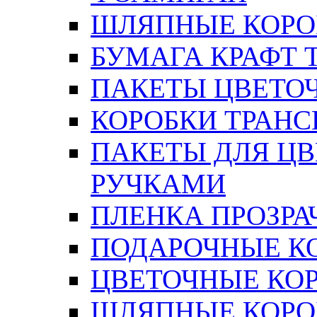
ШЛЯПНЫЕ КОРОБ
БУМАГА КРАФТ 
ПАКЕТЫ ЦВЕТОЧН
КОРОБКИ ТРАН
ПАКЕТЫ ДЛЯ Ц
РУЧКАМИ
ПЛЕНКА ПРОЗРА
ПОДАРОЧНЫЕ К
ЦВЕТОЧНЫЕ КО
ШЛЯПНЫЕ КОРО