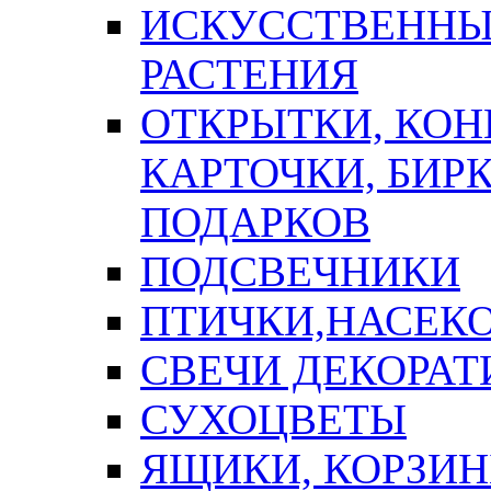
ИСКУССТВЕННЫЕ
РАСТЕНИЯ
ОТКРЫТКИ, КОН
КАРТОЧКИ, БИРК
ПОДАРКОВ
ПОДСВЕЧНИКИ
ПТИЧКИ,НАСЕК
СВЕЧИ ДЕКОРА
СУХОЦВЕТЫ
ЯЩИКИ, КОРЗИН