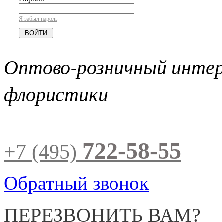
Я забыл пароль
Оптово-розничный инте
флористики
722-58-55
+7 (495)
Обратный звонок
ПЕРЕЗВОНИТЬ ВАМ?