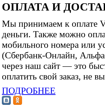
ОПЛАТА И ДОСТА
Мы принимаем к оплате Vi
деньги. Также можно опла
мобильного номера или ус
(Сбербанк-Онлайн, Альфа-
через наш сайт — это бы
оплатить свой заказ, не в
ПОДРОБНЕЕ