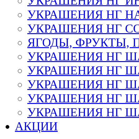
УКРАШЕНИЯ НГ И
УКРАШЕНИЯ НГ Н
УКРАШЕНИЯ НГ С
ЯГОДЫ, ФРУКТЫ,
УКРАШЕНИЯ НГ 
УКРАШЕНИЯ НГ ША
УКРАШЕНИЯ НГ ША
УКРАШЕНИЯ НГ ША
УКРАШЕНИЯ НГ ШАР
АКЦИИ