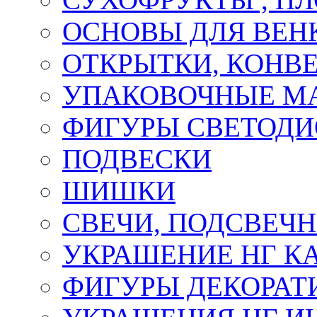
ОСНОВЫ ДЛЯ ВЕНК
ОТКРЫТКИ, КОНВЕ
УПАКОВОЧНЫЕ М
ФИГУРЫ СВЕТОД
ПОДВЕСКИ
ШИШКИ
СВЕЧИ, ПОДСВЕЧ
УКРАШЕНИЕ НГ К
ФИГУРЫ ДЕКОРАТ