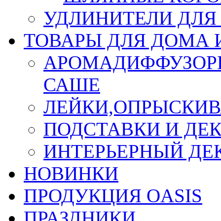
УДЛИНИТЕЛИ ДЛЯ
ТОВАРЫ ДЛЯ ДОМА 
АРОМАДИФФУЗОР
САШЕ
ЛЕЙКИ,ОПРЫСКИВ
ПОДСТАВКИ И ДЕ
ИНТЕРЬЕРНЫЙ ДЕК
НОВИНКИ
ПРОДУКЦИЯ OASIS
ПРАЗДНИКИ