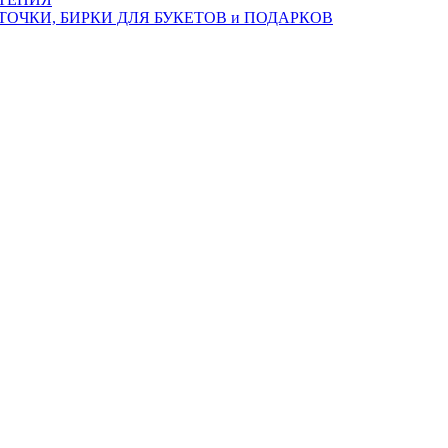
ТОЧКИ, БИРКИ ДЛЯ БУКЕТОВ и ПОДАРКОВ