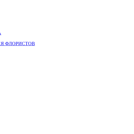
А
ЛЯ ФЛОРИСТОВ