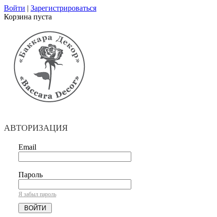
Войти
|
Зарегистрироваться
Корзина пуста
АВТОРИЗАЦИЯ
Email
Пароль
Я забыл пароль