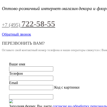
Оптово-розничный интернет-магазин
декора и фло
722-58-55
+7 (495)
Обратный звонок
ПЕРЕЗВОНИТЬ ВАМ?
Оставьте свой контактный номер телефона и наши операторы свяжутся с Ва
Ваше имя
Телефон
Email
Код с картинки
Заполняя форму, Вы даете
согласие на обработку персонал