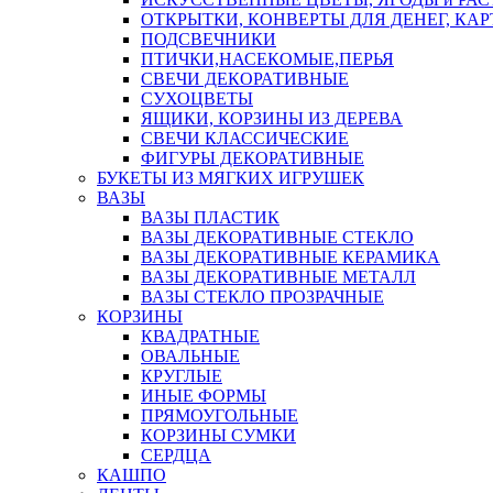
ОТКРЫТКИ, КОНВЕРТЫ ДЛЯ ДЕНЕГ, КАР
ПОДСВЕЧНИКИ
ПТИЧКИ,НАСЕКОМЫЕ,ПЕРЬЯ
СВЕЧИ ДЕКОРАТИВНЫЕ
СУХОЦВЕТЫ
ЯЩИКИ, КОРЗИНЫ ИЗ ДЕРЕВА
СВЕЧИ КЛАССИЧЕСКИЕ
ФИГУРЫ ДЕКОРАТИВНЫЕ
БУКЕТЫ ИЗ МЯГКИХ ИГРУШЕК
ВАЗЫ
ВАЗЫ ПЛАСТИК
ВАЗЫ ДЕКОРАТИВНЫЕ СТЕКЛО
ВАЗЫ ДЕКОРАТИВНЫЕ КЕРАМИКА
ВАЗЫ ДЕКОРАТИВНЫЕ МЕТАЛЛ
ВАЗЫ СТЕКЛО ПРОЗРАЧНЫЕ
КОРЗИНЫ
КВАДРАТНЫЕ
ОВАЛЬНЫЕ
КРУГЛЫЕ
ИНЫЕ ФОРМЫ
ПРЯМОУГОЛЬНЫЕ
КОРЗИНЫ СУМКИ
СЕРДЦА
КАШПО