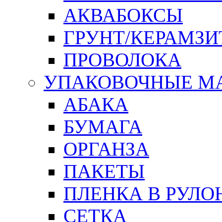
АКВАБОКСЫ
ГРУНТ/КЕРАМЗИ
ПРОВОЛОКА
УПАКОВОЧНЫЕ М
АБАКА
БУМАГА
ОРГАНЗА
ПАКЕТЫ
ПЛЕНКА В РУЛО
СЕТКА