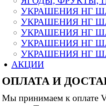
ЯГОДЫ, ФРУКТЫ,
УКРАШЕНИЯ НГ 
УКРАШЕНИЯ НГ ША
УКРАШЕНИЯ НГ ША
УКРАШЕНИЯ НГ ША
УКРАШЕНИЯ НГ ШАР
АКЦИИ
ОПЛАТА И ДОСТА
Мы принимаем к оплате Vi