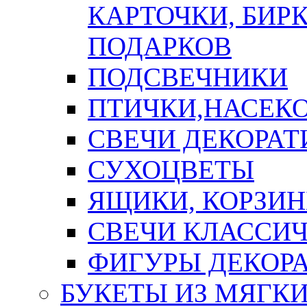
КАРТОЧКИ, БИРК
ПОДАРКОВ
ПОДСВЕЧНИКИ
ПТИЧКИ,НАСЕК
СВЕЧИ ДЕКОРА
СУХОЦВЕТЫ
ЯЩИКИ, КОРЗИН
СВЕЧИ КЛАССИ
ФИГУРЫ ДЕКОР
БУКЕТЫ ИЗ МЯГК