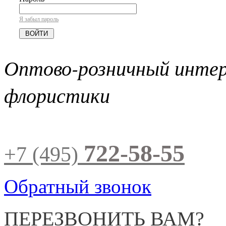
Я забыл пароль
Оптово-розничный инте
флористики
722-58-55
+7 (495)
Обратный звонок
ПЕРЕЗВОНИТЬ ВАМ?