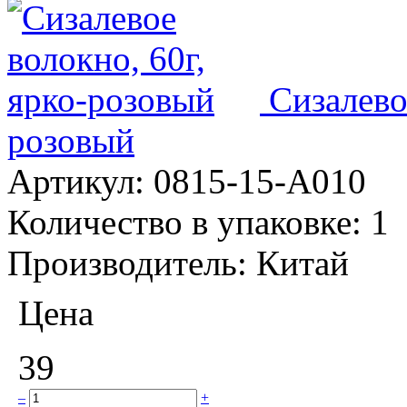
Сизалево
розовый
Артикул:
0815-15-А010
Количество в упаковке:
1
Производитель:
Китай
Цена
39
–
+