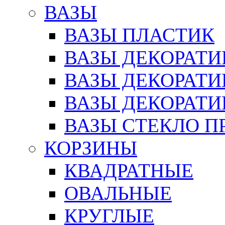
ВАЗЫ
ВАЗЫ ПЛАСТИК
ВАЗЫ ДЕКОРАТИ
ВАЗЫ ДЕКОРАТ
ВАЗЫ ДЕКОРАТ
ВАЗЫ СТЕКЛО П
КОРЗИНЫ
КВАДРАТНЫЕ
ОВАЛЬНЫЕ
КРУГЛЫЕ