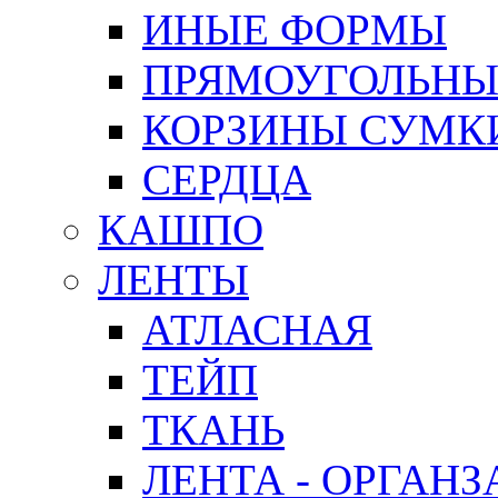
ИНЫЕ ФОРМЫ
ПРЯМОУГОЛЬНЫ
КОРЗИНЫ СУМК
СЕРДЦА
КАШПО
ЛЕНТЫ
АТЛАСНАЯ
ТЕЙП
ТКАНЬ
ЛЕНТА - ОРГАНЗ