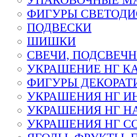
ФИГУРЫ СВЕТОД
ПОДВЕСКИ
ШИШКИ
СВЕЧИ, ПОДСВЕЧ
УКРАШЕНИЕ НГ К
ФИГУРЫ ДЕКОРАТ
УКРАШЕНИЯ НГ И
УКРАШЕНИЯ НГ Н
УКРАШЕНИЯ НГ С