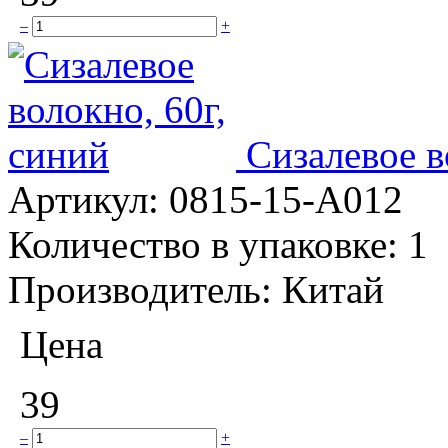
–
+
Сизалевое в
Артикул:
0815-15-А012
Количество в упаковке:
1
Производитель:
Китай
Цена
39
–
+