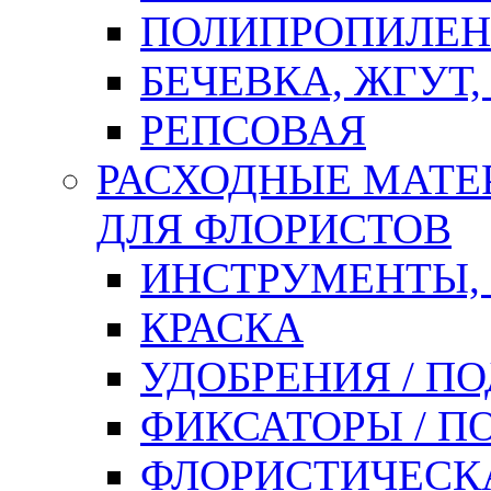
ПОЛИПРОПИЛЕН
БЕЧЕВКА, ЖГУТ,
РЕПСОВАЯ
РАСХОДНЫЕ МАТЕ
ДЛЯ ФЛОРИСТОВ
ИНСТРУМЕНТЫ,
КРАСКА
УДОБРЕНИЯ / П
ФИКСАТОРЫ / 
ФЛОРИСТИЧЕСК