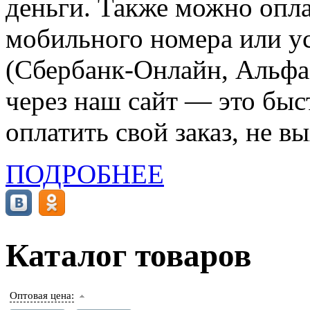
деньги. Также можно опла
мобильного номера или ус
(Сбербанк-Онлайн, Альфа-
через наш сайт — это бы
оплатить свой заказ, не в
ПОДРОБНЕЕ
Каталог товаров
Оптовая цена: