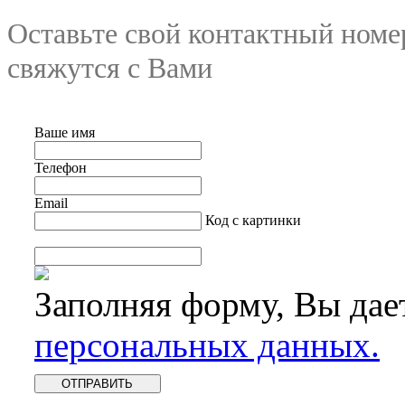
Оставьте свой контактный номе
свяжутся с Вами
Ваше имя
Телефон
Email
Код с картинки
Заполняя форму, Вы дае
персональных данных.