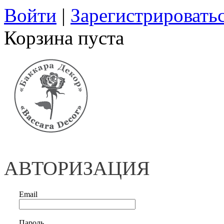
Войти
|
Зарегистрировать
Корзина пуста
АВТОРИЗАЦИЯ
Email
Пароль