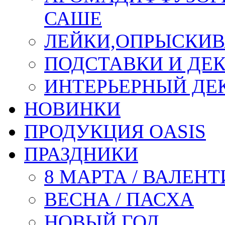
САШЕ
ЛЕЙКИ,ОПРЫСКИВ
ПОДСТАВКИ И ДЕ
ИНТЕРЬЕРНЫЙ ДЕК
НОВИНКИ
ПРОДУКЦИЯ OASIS
ПРАЗДНИКИ
8 МАРТА / ВАЛЕН
ВЕСНА / ПАСХА
НОВЫЙ ГОД