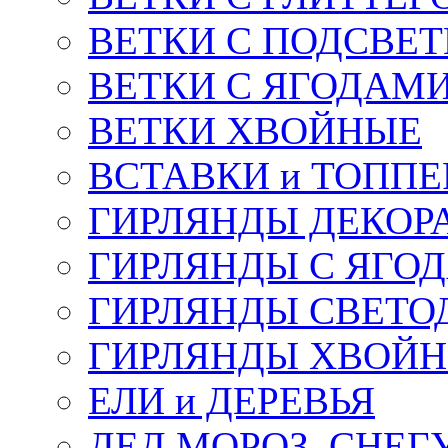
ВЕТКИ С ПОДСВЕ
ВЕТКИ С ЯГОДАМ
ВЕТКИ ХВОЙНЫЕ
ВСТАВКИ и ТОПП
ГИРЛЯНДЫ ДЕКОР
ГИРЛЯНДЫ С ЯГО
ГИРЛЯНДЫ СВЕТО
ГИРЛЯНДЫ ХВОЙ
ЕЛИ и ДЕРЕВЬЯ
ДЕД МОРОЗ, СНЕГ