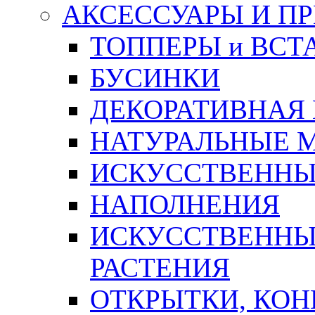
АКСЕССУАРЫ И П
ТОППЕРЫ и ВСТ
БУСИНКИ
ДЕКОРАТИВНАЯ
НАТУРАЛЬНЫЕ 
ИСКУССТВЕННЫ
НАПОЛНЕНИЯ
ИСКУССТВЕННЫЕ
РАСТЕНИЯ
ОТКРЫТКИ, КОН