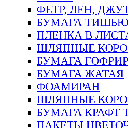
ФЕТР, ЛЕН, ДЖУ
БУМАГА ТИШЬ
ПЛЕНКА В ЛИСТ
ШЛЯПНЫЕ КОРО
БУМАГА ГОФРИ
БУМАГА ЖАТАЯ
ФОАМИРАН
ШЛЯПНЫЕ КОРОБ
БУМАГА КРАФТ 
ПАКЕТЫ ЦВЕТОЧН