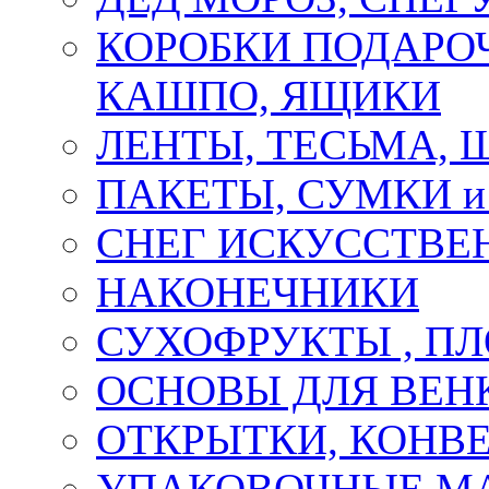
КОРОБКИ ПОДАРОЧ
КАШПО, ЯЩИКИ
ЛЕНТЫ, ТЕСЬМА, 
ПАКЕТЫ, СУМКИ 
СНЕГ ИСКУССТВЕ
НАКОНЕЧНИКИ
СУХОФРУКТЫ , П
ОСНОВЫ ДЛЯ ВЕНК
ОТКРЫТКИ, КОНВЕ
УПАКОВОЧНЫЕ М