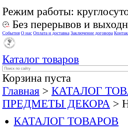
Режим работы:
круглосут
Без перерывов и выход
События
О нас
Оплата и доставка
Заключение договора
Конта
Каталог товаров
Корзина пуста
Главная
>
КАТАЛОГ ТО
ПРЕДМЕТЫ ДЕКОРА
>
КАТАЛОГ ТОВАРОВ