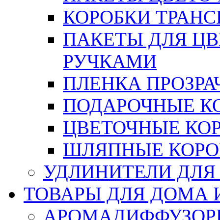
КОРОБКИ ТРАН
ПАКЕТЫ ДЛЯ Ц
РУЧКАМИ
ПЛЕНКА ПРОЗРА
ПОДАРОЧНЫЕ К
ЦВЕТОЧНЫЕ КО
ШЛЯПНЫЕ КОРО
УДЛИНИТЕЛИ ДЛЯ
ТОВАРЫ ДЛЯ ДОМА 
АРОМАДИФФУЗОР