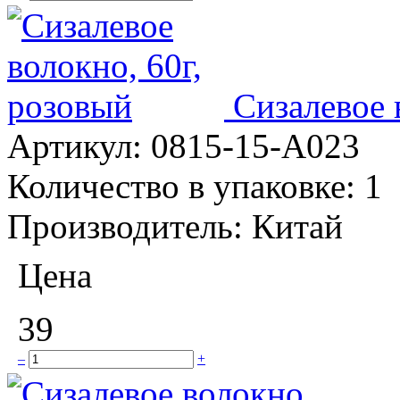
Сизалевое 
Артикул:
0815-15-А023
Количество в упаковке:
1
Производитель:
Китай
Цена
39
–
+