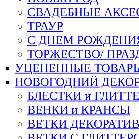
СВАДЕБНЫЕ АКСЕ
ТРАУР
С ДНЕМ РОЖДЕНИ
ТОРЖЕСТВО/ ПРАЗ
УЦЕНЕННЫЕ ТОВАР
НОВОГОДНИЙ ДЕКО
БЛЕСТКИ и ГЛИТТ
ВЕНКИ и КРАНСЫ
ВЕТКИ ДЕКОРАТИ
ВЕТКИ С ГЛИТТЕР