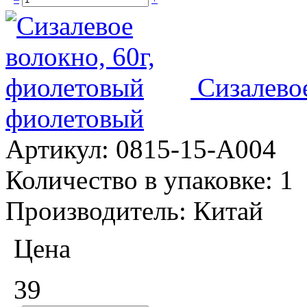
Сизалевое
фиолетовый
Артикул:
0815-15-А004
Количество в упаковке:
1
Производитель:
Китай
Цена
39