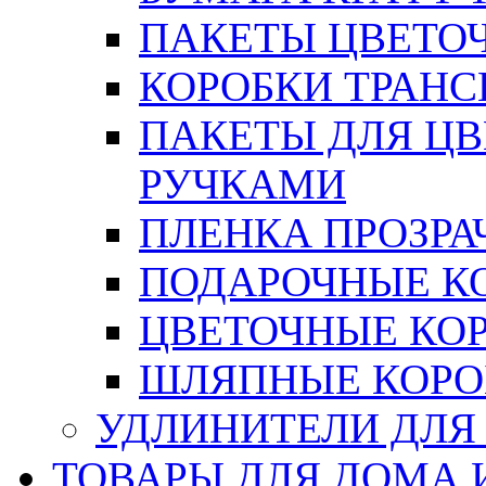
ПАКЕТЫ ЦВЕТОЧН
КОРОБКИ ТРАН
ПАКЕТЫ ДЛЯ Ц
РУЧКАМИ
ПЛЕНКА ПРОЗРА
ПОДАРОЧНЫЕ К
ЦВЕТОЧНЫЕ КО
ШЛЯПНЫЕ КОРО
УДЛИНИТЕЛИ ДЛЯ
ТОВАРЫ ДЛЯ ДОМА 