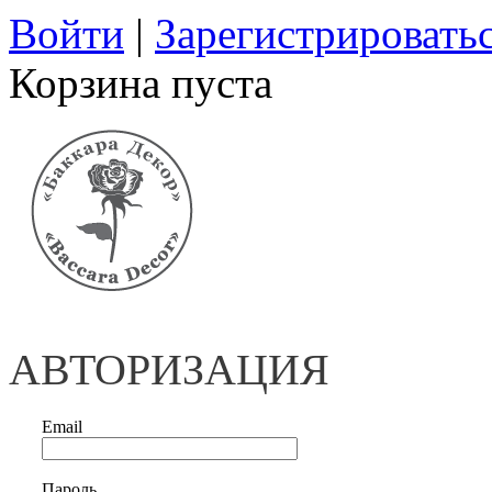
Войти
|
Зарегистрировать
Корзина пуста
АВТОРИЗАЦИЯ
Email
Пароль