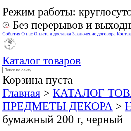
Режим работы:
круглосут
Без перерывов и выход
События
О нас
Оплата и доставка
Заключение договора
Конта
Каталог товаров
Корзина пуста
Главная
>
КАТАЛОГ ТО
ПРЕДМЕТЫ ДЕКОРА
>
бумажный 200 г, черный