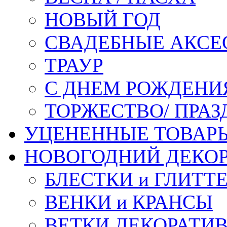
НОВЫЙ ГОД
СВАДЕБНЫЕ АКСЕ
ТРАУР
С ДНЕМ РОЖДЕНИ
ТОРЖЕСТВО/ ПРАЗ
УЦЕНЕННЫЕ ТОВАР
НОВОГОДНИЙ ДЕКО
БЛЕСТКИ и ГЛИТТ
ВЕНКИ и КРАНСЫ
ВЕТКИ ДЕКОРАТИ