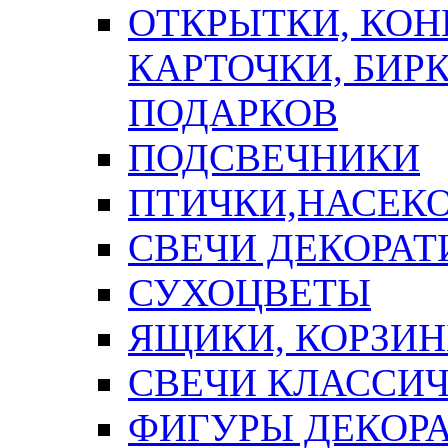
ОТКРЫТКИ, КОН
КАРТОЧКИ, БИРК
ПОДАРКОВ
ПОДСВЕЧНИКИ
ПТИЧКИ,НАСЕК
СВЕЧИ ДЕКОРА
СУХОЦВЕТЫ
ЯЩИКИ, КОРЗИН
СВЕЧИ КЛАССИ
ФИГУРЫ ДЕКОР