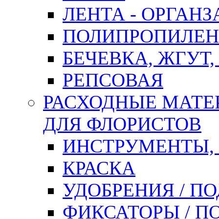
ЛЕНТА - ОРГАНЗ
ПОЛИПРОПИЛЕН
БЕЧЕВКА, ЖГУТ,
РЕПСОВАЯ
РАСХОДНЫЕ МАТЕ
ДЛЯ ФЛОРИСТОВ
ИНСТРУМЕНТЫ,
КРАСКА
УДОБРЕНИЯ / П
ФИКСАТОРЫ / 