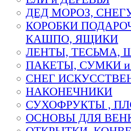
ДЕД МОРОЗ, СНЕГ
КОРОБКИ ПОДАРОЧ
КАШПО, ЯЩИКИ
ЛЕНТЫ, ТЕСЬМА, 
ПАКЕТЫ, СУМКИ 
СНЕГ ИСКУССТВЕ
НАКОНЕЧНИКИ
СУХОФРУКТЫ , П
ОСНОВЫ ДЛЯ ВЕНК
ОТКРЫТКИ, КОНВЕ