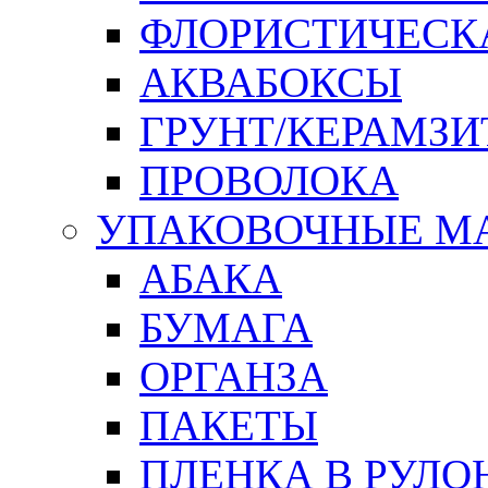
ФЛОРИСТИЧЕСК
АКВАБОКСЫ
ГРУНТ/КЕРАМЗИ
ПРОВОЛОКА
УПАКОВОЧНЫЕ М
АБАКА
БУМАГА
ОРГАНЗА
ПАКЕТЫ
ПЛЕНКА В РУЛО