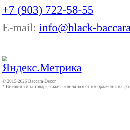
+7 (903) 722-58-55
E-mail:
info@black-baccara
© 2015-2026 Baccara-Decor
* Внешний вид товара может отличаться от изображения на ф