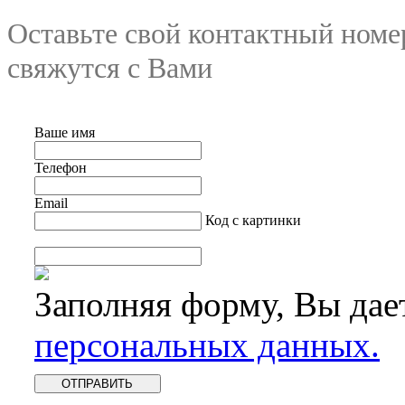
Оставьте свой контактный номе
свяжутся с Вами
Ваше имя
Телефон
Email
Код с картинки
Заполняя форму, Вы дае
персональных данных.