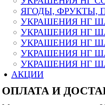
УКРАШЕНИЯ НГ С
ЯГОДЫ, ФРУКТЫ,
УКРАШЕНИЯ НГ 
УКРАШЕНИЯ НГ ША
УКРАШЕНИЯ НГ ША
УКРАШЕНИЯ НГ ША
УКРАШЕНИЯ НГ ШАР
АКЦИИ
ОПЛАТА И ДОСТА