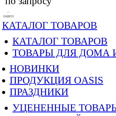
по запросу
КАТАЛОГ ТОВАРОВ
КАТАЛОГ ТОВАРОВ
ТОВАРЫ ДЛЯ ДОМА 
НОВИНКИ
ПРОДУКЦИЯ OASIS
ПРАЗДНИКИ
УЦЕНЕННЫЕ ТОВАР