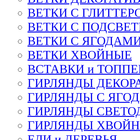
ВЕТКИ С ГЛИТТЕР
ВЕТКИ С ПОДСВЕ
ВЕТКИ С ЯГОДАМ
ВЕТКИ ХВОЙНЫЕ
ВСТАВКИ и ТОПП
ГИРЛЯНДЫ ДЕКОР
ГИРЛЯНДЫ С ЯГО
ГИРЛЯНДЫ СВЕТО
ГИРЛЯНДЫ ХВОЙ
ЕЛИ и ДЕРЕВЬЯ