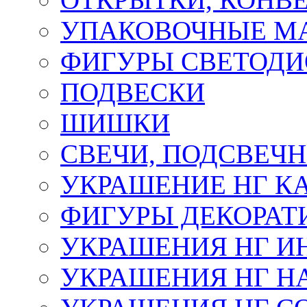
УПАКОВОЧНЫЕ М
ФИГУРЫ СВЕТОД
ПОДВЕСКИ
ШИШКИ
СВЕЧИ, ПОДСВЕЧ
УКРАШЕНИЕ НГ К
ФИГУРЫ ДЕКОРАТ
УКРАШЕНИЯ НГ И
УКРАШЕНИЯ НГ Н