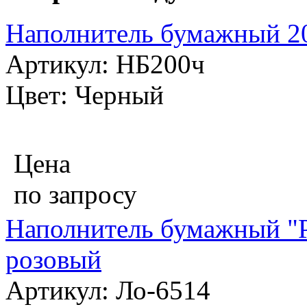
Наполнитель бумажный 20
Артикул: НБ200ч
Цвет: Черный
Цена
по запросу
Наполнитель бумажный "Ра
розовый
Артикул: Ло-6514