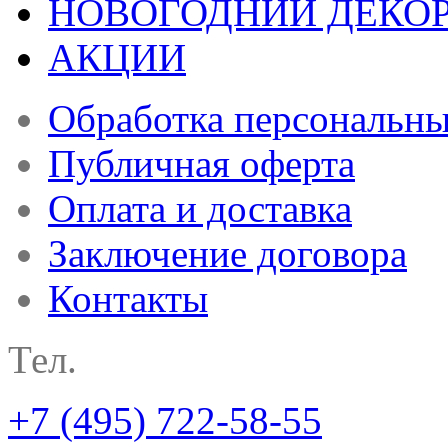
НОВОГОДНИЙ ДЕКО
АКЦИИ
Обработка персональн
Публичная оферта
Оплата и доставка
Заключение договора
Контакты
Тел.
+7 (495) 722-58-55