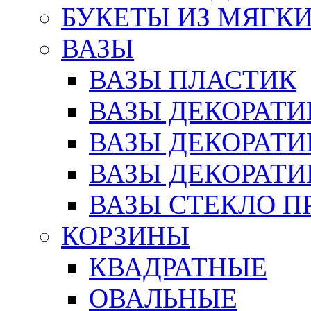
БУКЕТЫ ИЗ МЯГК
ВАЗЫ
ВАЗЫ ПЛАСТИК
ВАЗЫ ДЕКОРАТИ
ВАЗЫ ДЕКОРАТ
ВАЗЫ ДЕКОРАТ
ВАЗЫ СТЕКЛО П
КОРЗИНЫ
КВАДРАТНЫЕ
ОВАЛЬНЫЕ