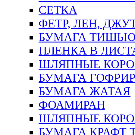
СЕТКА
ФЕТР, ЛЕН, ДЖУ
БУМАГА ТИШЬ
ПЛЕНКА В ЛИСТ
ШЛЯПНЫЕ КОРО
БУМАГА ГОФРИ
БУМАГА ЖАТАЯ
ФОАМИРАН
ШЛЯПНЫЕ КОРОБ
БУМАГА КРАФТ 