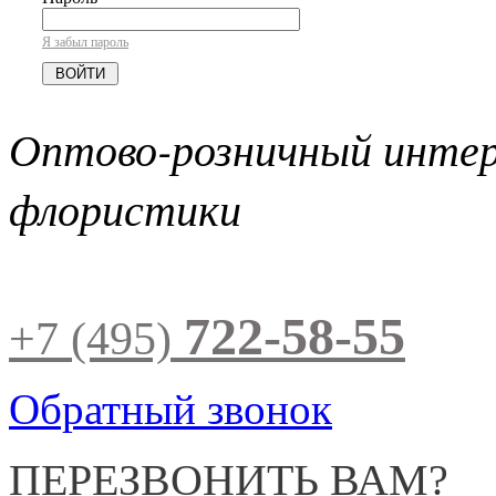
Я забыл пароль
Оптово-розничный инте
флористики
722-58-55
+7 (495)
Обратный звонок
ПЕРЕЗВОНИТЬ ВАМ?