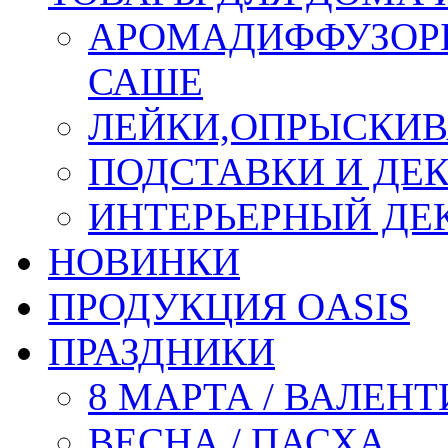
АРОМАДИФФУЗОР
САШЕ
ЛЕЙКИ,ОПРЫСКИВ
ПОДСТАВКИ И ДЕ
ИНТЕРЬЕРНЫЙ ДЕК
НОВИНКИ
ПРОДУКЦИЯ OASIS
ПРАЗДНИКИ
8 МАРТА / ВАЛЕН
ВЕСНА / ПАСХА