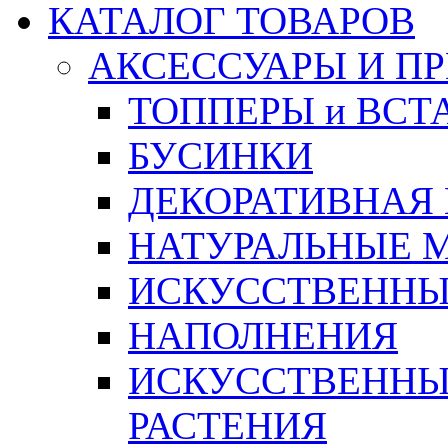
КАТАЛОГ ТОВАРОВ
АКСЕССУАРЫ И П
ТОППЕРЫ и ВСТ
БУСИНКИ
ДЕКОРАТИВНАЯ
НАТУРАЛЬНЫЕ 
ИСКУССТВЕННЫ
НАПОЛНЕНИЯ
ИСКУССТВЕННЫЕ
РАСТЕНИЯ