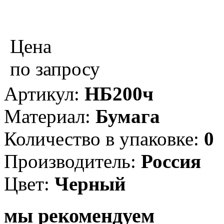
Цена
по запросу
Артикул:
НБ200ч
Материал:
Бумага
Количество в упаковке:
0
Производитель:
Россия
Цвет:
Черный
мы рекомендуем