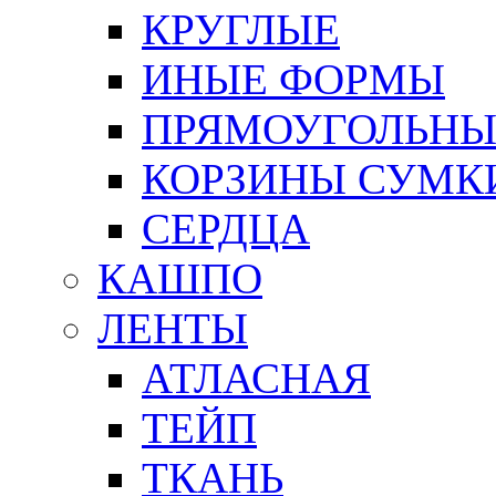
КРУГЛЫЕ
ИНЫЕ ФОРМЫ
ПРЯМОУГОЛЬНЫ
КОРЗИНЫ СУМК
СЕРДЦА
КАШПО
ЛЕНТЫ
АТЛАСНАЯ
ТЕЙП
ТКАНЬ