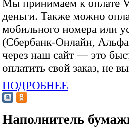
Мы принимаем к оплате Vi
деньги. Также можно опла
мобильного номера или ус
(Сбербанк-Онлайн, Альфа-
через наш сайт — это бы
оплатить свой заказ, не в
ПОДРОБНЕЕ
Наполнитель бумажн