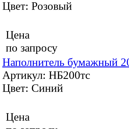
Цвет: Розовый
Цена
по запросу
Наполнитель бумажный 20
Артикул: НБ200тс
Цвет: Синий
Цена