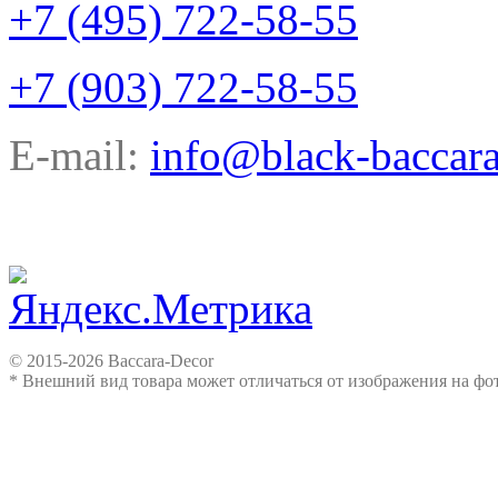
+7 (495) 722-58-55
+7 (903) 722-58-55
E-mail:
info@black-baccara
© 2015-2026 Baccara-Decor
* Внешний вид товара может отличаться от изображения на ф