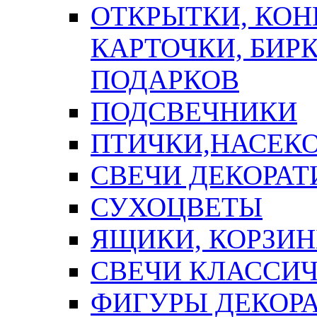
ОТКРЫТКИ, КОН
КАРТОЧКИ, БИРК
ПОДАРКОВ
ПОДСВЕЧНИКИ
ПТИЧКИ,НАСЕК
СВЕЧИ ДЕКОРА
СУХОЦВЕТЫ
ЯЩИКИ, КОРЗИН
СВЕЧИ КЛАССИ
ФИГУРЫ ДЕКОР