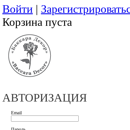
Войти
|
Зарегистрировать
Корзина пуста
АВТОРИЗАЦИЯ
Email
Пароль