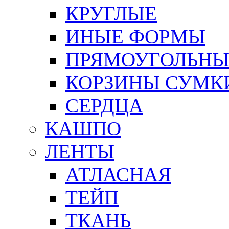
КРУГЛЫЕ
ИНЫЕ ФОРМЫ
ПРЯМОУГОЛЬНЫ
КОРЗИНЫ СУМК
СЕРДЦА
КАШПО
ЛЕНТЫ
АТЛАСНАЯ
ТЕЙП
ТКАНЬ