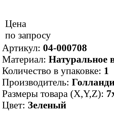
Цена
по запросу
Артикул:
04-000708
Материал:
Натуральное в
Количество в упаковке:
1
Производитель:
Голланд
Размеры товара (X,Y,Z):
7
Цвет:
Зеленый