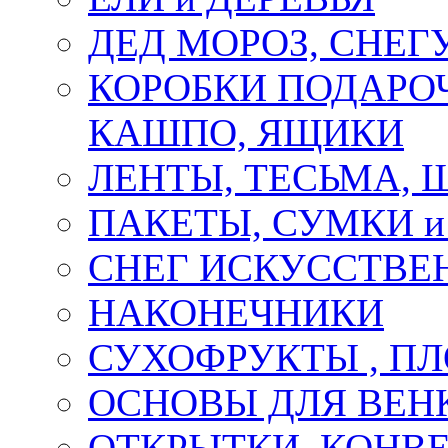
ДЕД МОРОЗ, СНЕГ
КОРОБКИ ПОДАРОЧ
КАШПО, ЯЩИКИ
ЛЕНТЫ, ТЕСЬМА, 
ПАКЕТЫ, СУМКИ 
СНЕГ ИСКУССТВЕ
НАКОНЕЧНИКИ
СУХОФРУКТЫ , П
ОСНОВЫ ДЛЯ ВЕНК
ОТКРЫТКИ, КОНВЕ