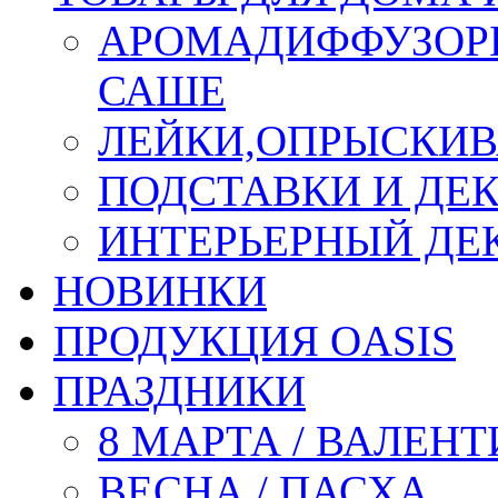
АРОМАДИФФУЗОР
САШЕ
ЛЕЙКИ,ОПРЫСКИВ
ПОДСТАВКИ И ДЕ
ИНТЕРЬЕРНЫЙ ДЕК
НОВИНКИ
ПРОДУКЦИЯ OASIS
ПРАЗДНИКИ
8 МАРТА / ВАЛЕН
ВЕСНА / ПАСХА