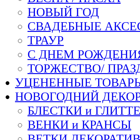
НОВЫЙ ГОД
СВАДЕБНЫЕ АКСЕ
ТРАУР
С ДНЕМ РОЖДЕНИ
ТОРЖЕСТВО/ ПРАЗ
УЦЕНЕННЫЕ ТОВАР
НОВОГОДНИЙ ДЕКО
БЛЕСТКИ и ГЛИТТ
ВЕНКИ и КРАНСЫ
ВЕТКИ ДЕКОРАТИ