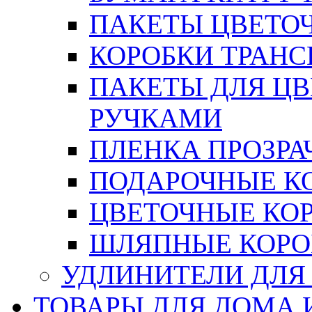
ПАКЕТЫ ЦВЕТОЧН
КОРОБКИ ТРАН
ПАКЕТЫ ДЛЯ Ц
РУЧКАМИ
ПЛЕНКА ПРОЗРА
ПОДАРОЧНЫЕ К
ЦВЕТОЧНЫЕ КО
ШЛЯПНЫЕ КОРО
УДЛИНИТЕЛИ ДЛЯ
ТОВАРЫ ДЛЯ ДОМА 