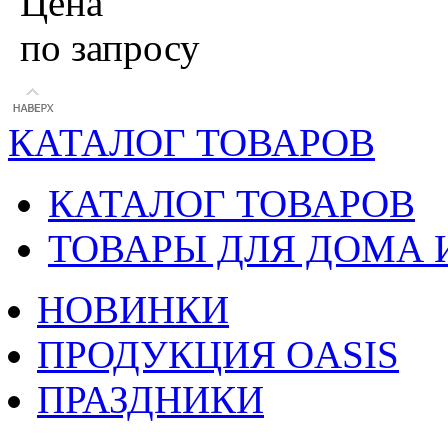
Цена
по запросу
КАТАЛОГ ТОВАРОВ
КАТАЛОГ ТОВАРОВ
ТОВАРЫ ДЛЯ ДОМА 
НОВИНКИ
ПРОДУКЦИЯ OASIS
ПРАЗДНИКИ