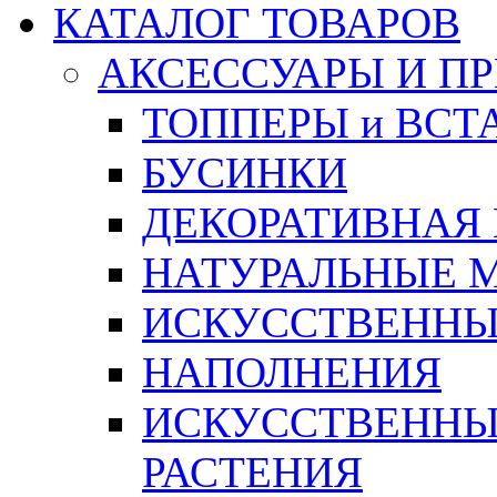
КАТАЛОГ ТОВАРОВ
АКСЕССУАРЫ И П
ТОППЕРЫ и ВСТ
БУСИНКИ
ДЕКОРАТИВНАЯ
НАТУРАЛЬНЫЕ 
ИСКУССТВЕННЫ
НАПОЛНЕНИЯ
ИСКУССТВЕННЫЕ
РАСТЕНИЯ