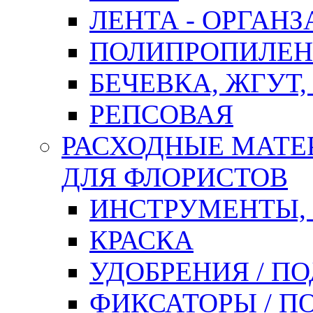
ЛЕНТА - ОРГАНЗ
ПОЛИПРОПИЛЕН
БЕЧЕВКА, ЖГУТ,
РЕПСОВАЯ
РАСХОДНЫЕ МАТЕ
ДЛЯ ФЛОРИСТОВ
ИНСТРУМЕНТЫ,
КРАСКА
УДОБРЕНИЯ / П
ФИКСАТОРЫ / 