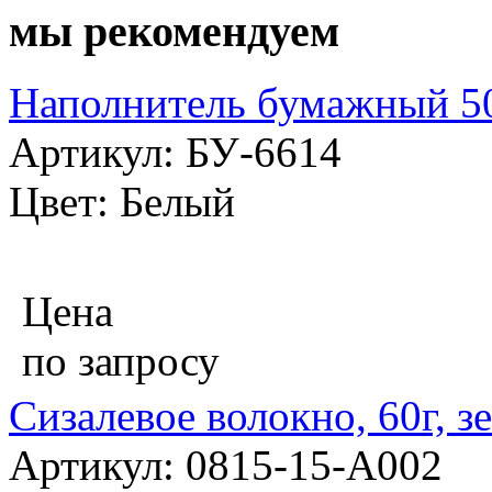
мы рекомендуем
Наполнитель бумажный 50
Артикул: БУ-6614
Цвет: Белый
Цена
по запросу
Сизалевое волокно, 60г, з
Артикул: 0815-15-А002