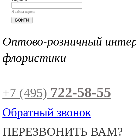
Я забыл пароль
Оптово-розничный инте
флористики
722-58-55
+7 (495)
Обратный звонок
ПЕРЕЗВОНИТЬ ВАМ?