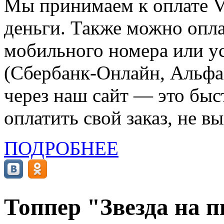
Мы принимаем к оплате Vi
деньги. Также можно опла
мобильного номера или ус
(Сбербанк-Онлайн, Альфа-
через наш сайт — это бы
оплатить свой заказ, не в
ПОДРОБНЕЕ
Топпер "Звезда на п