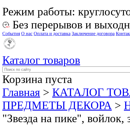
Режим работы:
круглосут
Без перерывов и выход
События
О нас
Оплата и доставка
Заключение договора
Конта
Каталог товаров
Корзина пуста
Главная
>
КАТАЛОГ ТО
ПРЕДМЕТЫ ДЕКОРА
>
"Звезда на пике", войлок,