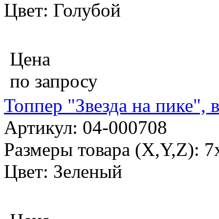
Цвет: Голубой
Цена
по запросу
Топпер "Звезда на пике", 
Артикул: 04-000708
Размеры товара (X,Y,Z): 7
Цвет: Зеленый