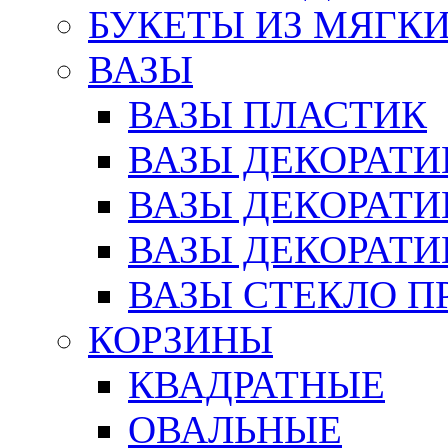
БУКЕТЫ ИЗ МЯГК
ВАЗЫ
ВАЗЫ ПЛАСТИК
ВАЗЫ ДЕКОРАТИ
ВАЗЫ ДЕКОРАТ
ВАЗЫ ДЕКОРАТ
ВАЗЫ СТЕКЛО П
КОРЗИНЫ
КВАДРАТНЫЕ
ОВАЛЬНЫЕ