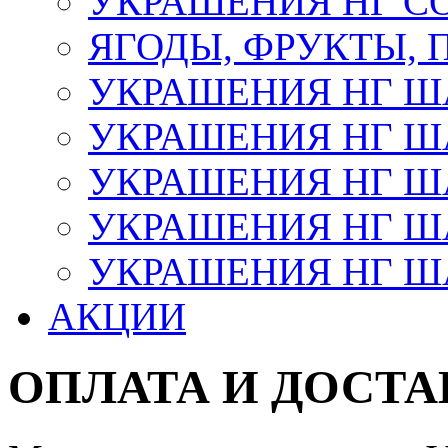
УКРАШЕНИЯ НГ С
ЯГОДЫ, ФРУКТЫ,
УКРАШЕНИЯ НГ 
УКРАШЕНИЯ НГ ША
УКРАШЕНИЯ НГ ША
УКРАШЕНИЯ НГ ША
УКРАШЕНИЯ НГ ШАР
АКЦИИ
ОПЛАТА И ДОСТА