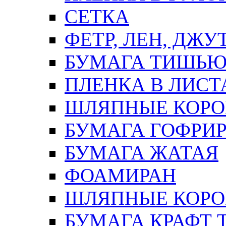
СЕТКА
ФЕТР, ЛЕН, ДЖУ
БУМАГА ТИШЬ
ПЛЕНКА В ЛИСТ
ШЛЯПНЫЕ КОРО
БУМАГА ГОФРИ
БУМАГА ЖАТАЯ
ФОАМИРАН
ШЛЯПНЫЕ КОРОБ
БУМАГА КРАФТ 