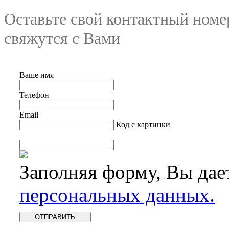
Оставьте свой контактный номе
свяжутся с Вами
Ваше имя
Телефон
Email
Код с картинки
Заполняя форму, Вы дае
персональных данных.