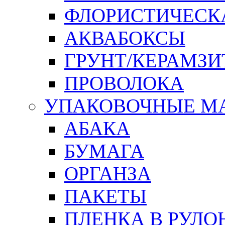
ФЛОРИСТИЧЕСК
АКВАБОКСЫ
ГРУНТ/КЕРАМЗИ
ПРОВОЛОКА
УПАКОВОЧНЫЕ М
АБАКА
БУМАГА
ОРГАНЗА
ПАКЕТЫ
ПЛЕНКА В РУЛО