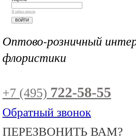
Я забыл пароль
Оптово-розничный инте
флористики
722-58-55
+7 (495)
Обратный звонок
ПЕРЕЗВОНИТЬ ВАМ?