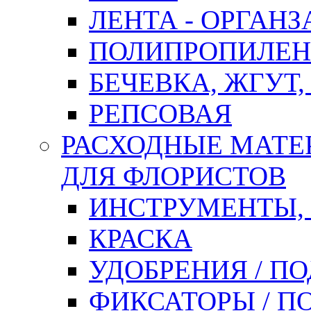
ЛЕНТА - ОРГАНЗ
ПОЛИПРОПИЛЕН
БЕЧЕВКА, ЖГУТ,
РЕПСОВАЯ
РАСХОДНЫЕ МАТЕ
ДЛЯ ФЛОРИСТОВ
ИНСТРУМЕНТЫ,
КРАСКА
УДОБРЕНИЯ / П
ФИКСАТОРЫ / 