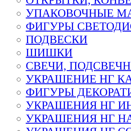
УПАКОВОЧНЫЕ М
ФИГУРЫ СВЕТОД
ПОДВЕСКИ
ШИШКИ
СВЕЧИ, ПОДСВЕЧ
УКРАШЕНИЕ НГ К
ФИГУРЫ ДЕКОРАТ
УКРАШЕНИЯ НГ И
УКРАШЕНИЯ НГ Н