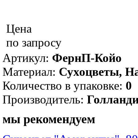
Цена
по запросу
Артикул:
ФернП-Койо
Материал:
Сухоцветы, Н
Количество в упаковке:
0
Производитель:
Голланд
мы рекомендуем