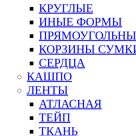
КРУГЛЫЕ
ИНЫЕ ФОРМЫ
ПРЯМОУГОЛЬНЫ
КОРЗИНЫ СУМК
СЕРДЦА
КАШПО
ЛЕНТЫ
АТЛАСНАЯ
ТЕЙП
ТКАНЬ