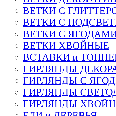
ВЕТКИ С ГЛИТТЕР
ВЕТКИ С ПОДСВЕ
ВЕТКИ С ЯГОДАМ
ВЕТКИ ХВОЙНЫЕ
ВСТАВКИ и ТОПП
ГИРЛЯНДЫ ДЕКОР
ГИРЛЯНДЫ С ЯГО
ГИРЛЯНДЫ СВЕТО
ГИРЛЯНДЫ ХВОЙ
ЕЛИ и ДЕРЕВЬЯ