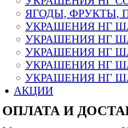
УКРАШЕНИЯ НГ С
ЯГОДЫ, ФРУКТЫ,
УКРАШЕНИЯ НГ 
УКРАШЕНИЯ НГ ША
УКРАШЕНИЯ НГ ША
УКРАШЕНИЯ НГ ША
УКРАШЕНИЯ НГ ШАР
АКЦИИ
ОПЛАТА И ДОСТА