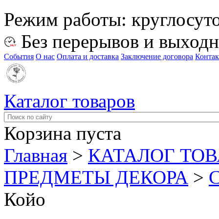
Режим работы:
круглосут
Без перерывов и выход
События
О нас
Оплата и доставка
Заключение договора
Конта
Каталог товаров
Корзина пуста
Главная
>
КАТАЛОГ ТО
ПРЕДМЕТЫ ДЕКОРА
>
Койо