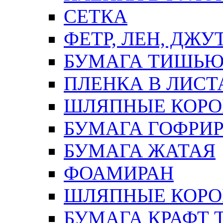
СЕТКА
ФЕТР, ЛЕН, ДЖУ
БУМАГА ТИШЬ
ПЛЕНКА В ЛИСТ
ШЛЯПНЫЕ КОРО
БУМАГА ГОФРИ
БУМАГА ЖАТАЯ
ФОАМИРАН
ШЛЯПНЫЕ КОРОБ
БУМАГА КРАФТ 