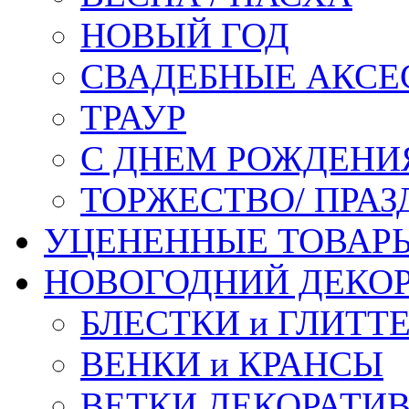
НОВЫЙ ГОД
СВАДЕБНЫЕ АКСЕ
ТРАУР
С ДНЕМ РОЖДЕНИ
ТОРЖЕСТВО/ ПРАЗ
УЦЕНЕННЫЕ ТОВАР
НОВОГОДНИЙ ДЕКО
БЛЕСТКИ и ГЛИТТ
ВЕНКИ и КРАНСЫ
ВЕТКИ ДЕКОРАТИ