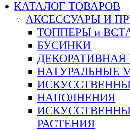
КАТАЛОГ ТОВАРОВ
АКСЕССУАРЫ И П
ТОППЕРЫ и ВСТ
БУСИНКИ
ДЕКОРАТИВНАЯ
НАТУРАЛЬНЫЕ 
ИСКУССТВЕННЫ
НАПОЛНЕНИЯ
ИСКУССТВЕННЫЕ
РАСТЕНИЯ