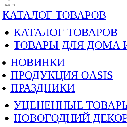
КАТАЛОГ ТОВАРОВ
КАТАЛОГ ТОВАРОВ
ТОВАРЫ ДЛЯ ДОМА 
НОВИНКИ
ПРОДУКЦИЯ OASIS
ПРАЗДНИКИ
УЦЕНЕННЫЕ ТОВАР
НОВОГОДНИЙ ДЕКО