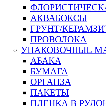
ФЛОРИСТИЧЕСК
АКВАБОКСЫ
ГРУНТ/КЕРАМЗИ
ПРОВОЛОКА
УПАКОВОЧНЫЕ М
АБАКА
БУМАГА
ОРГАНЗА
ПАКЕТЫ
ПЛЕНКА В РУЛО