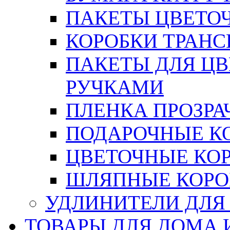
ПАКЕТЫ ЦВЕТОЧН
КОРОБКИ ТРАН
ПАКЕТЫ ДЛЯ Ц
РУЧКАМИ
ПЛЕНКА ПРОЗРА
ПОДАРОЧНЫЕ К
ЦВЕТОЧНЫЕ КО
ШЛЯПНЫЕ КОРО
УДЛИНИТЕЛИ ДЛЯ
ТОВАРЫ ДЛЯ ДОМА 