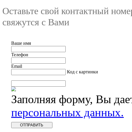
Оставьте свой контактный номе
свяжутся с Вами
Ваше имя
Телефон
Email
Код с картинки
Заполняя форму, Вы дае
персональных данных.