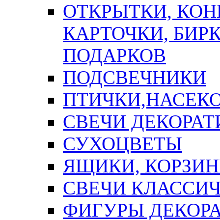
ОТКРЫТКИ, КОН
КАРТОЧКИ, БИРК
ПОДАРКОВ
ПОДСВЕЧНИКИ
ПТИЧКИ,НАСЕК
СВЕЧИ ДЕКОРА
СУХОЦВЕТЫ
ЯЩИКИ, КОРЗИН
СВЕЧИ КЛАССИ
ФИГУРЫ ДЕКОР