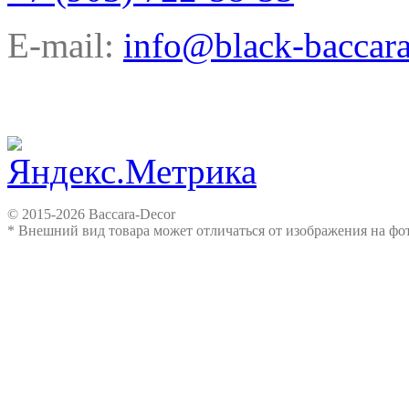
E-mail:
info@black-baccara
© 2015-2026 Baccara-Decor
* Внешний вид товара может отличаться от изображения на ф