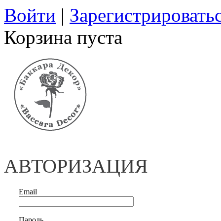
Войти
|
Зарегистрировать
Корзина пуста
АВТОРИЗАЦИЯ
Email
Пароль