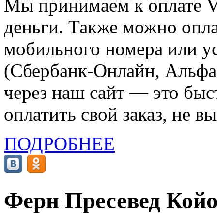
Мы принимаем к оплате Vi
деньги. Также можно опла
мобильного номера или ус
(Сбербанк-Онлайн, Альфа-
через наш сайт — это бы
оплатить свой заказ, не в
ПОДРОБНЕЕ
Ферн Пресевед Кой