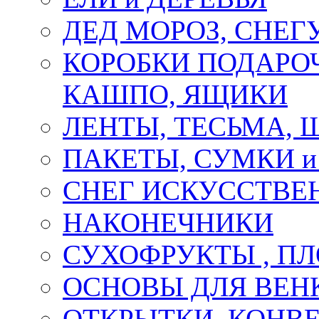
ДЕД МОРОЗ, СНЕГ
КОРОБКИ ПОДАРОЧ
КАШПО, ЯЩИКИ
ЛЕНТЫ, ТЕСЬМА, 
ПАКЕТЫ, СУМКИ 
СНЕГ ИСКУССТВЕ
НАКОНЕЧНИКИ
СУХОФРУКТЫ , П
ОСНОВЫ ДЛЯ ВЕНК
ОТКРЫТКИ, КОНВЕ