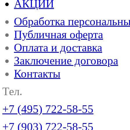
АКЦИИ
Обработка персональн
Публичная оферта
Оплата и доставка
Заключение договора
Контакты
Тел.
+7 (495) 722-58-55
+7 (903) 722-58-55