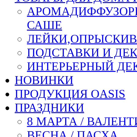
АРОМАДИФФУЗОР
САШЕ
ЛЕЙКИ,ОПРЫСКИВ
ПОДСТАВКИ И ДЕ
ИНТЕРЬЕРНЫЙ ДЕК
НОВИНКИ
ПРОДУКЦИЯ OASIS
ПРАЗДНИКИ
8 МАРТА / ВАЛЕН
ВЕСНА / ПАСХА