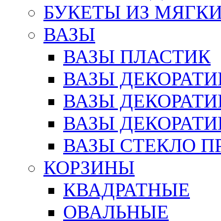
БУКЕТЫ ИЗ МЯГК
ВАЗЫ
ВАЗЫ ПЛАСТИК
ВАЗЫ ДЕКОРАТИ
ВАЗЫ ДЕКОРАТ
ВАЗЫ ДЕКОРАТ
ВАЗЫ СТЕКЛО П
КОРЗИНЫ
КВАДРАТНЫЕ
ОВАЛЬНЫЕ