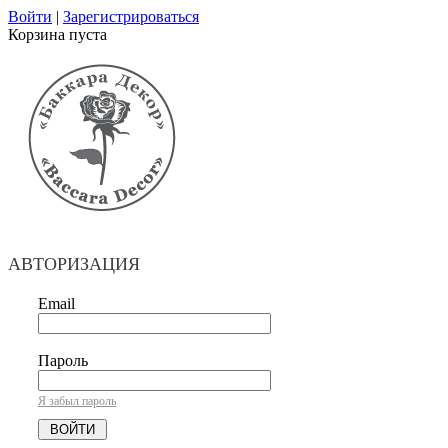
Войти
|
Зарегистрироваться
Корзина пуста
АВТОРИЗАЦИЯ
Email
Пароль
Я забыл пароль