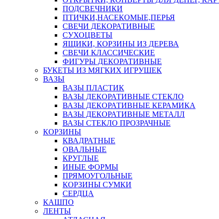
ПОДСВЕЧНИКИ
ПТИЧКИ,НАСЕКОМЫЕ,ПЕРЬЯ
СВЕЧИ ДЕКОРАТИВНЫЕ
СУХОЦВЕТЫ
ЯЩИКИ, КОРЗИНЫ ИЗ ДЕРЕВА
СВЕЧИ КЛАССИЧЕСКИЕ
ФИГУРЫ ДЕКОРАТИВНЫЕ
БУКЕТЫ ИЗ МЯГКИХ ИГРУШЕК
ВАЗЫ
ВАЗЫ ПЛАСТИК
ВАЗЫ ДЕКОРАТИВНЫЕ СТЕКЛО
ВАЗЫ ДЕКОРАТИВНЫЕ КЕРАМИКА
ВАЗЫ ДЕКОРАТИВНЫЕ МЕТАЛЛ
ВАЗЫ СТЕКЛО ПРОЗРАЧНЫЕ
КОРЗИНЫ
КВАДРАТНЫЕ
ОВАЛЬНЫЕ
КРУГЛЫЕ
ИНЫЕ ФОРМЫ
ПРЯМОУГОЛЬНЫЕ
КОРЗИНЫ СУМКИ
СЕРДЦА
КАШПО
ЛЕНТЫ