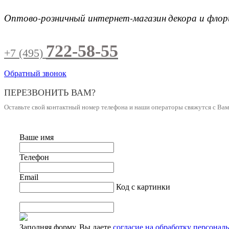
Оптово-розничный интернет-магазин
декора и фло
722-58-55
+7 (495)
Обратный звонок
ПЕРЕЗВОНИТЬ ВАМ?
Оставьте свой контактный номер телефона и наши операторы свяжутся с Ва
Ваше имя
Телефон
Email
Код с картинки
Заполняя форму, Вы даете
согласие на обработку персонал