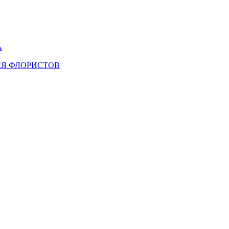
А
ЛЯ ФЛОРИСТОВ