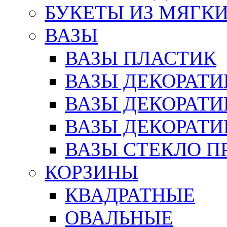
БУКЕТЫ ИЗ МЯГК
ВАЗЫ
ВАЗЫ ПЛАСТИК
ВАЗЫ ДЕКОРАТИ
ВАЗЫ ДЕКОРАТ
ВАЗЫ ДЕКОРАТ
ВАЗЫ СТЕКЛО П
КОРЗИНЫ
КВАДРАТНЫЕ
ОВАЛЬНЫЕ