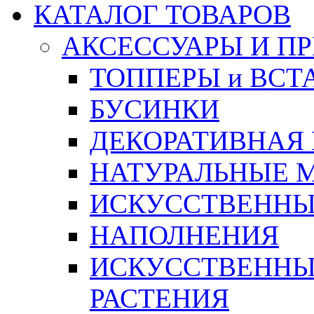
КАТАЛОГ ТОВАРОВ
АКСЕССУАРЫ И П
ТОППЕРЫ и ВСТ
БУСИНКИ
ДЕКОРАТИВНАЯ
НАТУРАЛЬНЫЕ 
ИСКУССТВЕННЫ
НАПОЛНЕНИЯ
ИСКУССТВЕННЫЕ
РАСТЕНИЯ