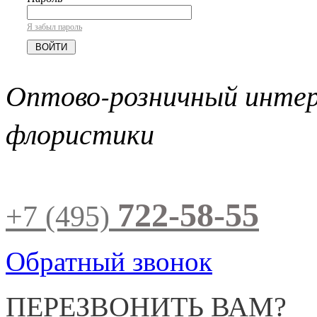
Я забыл пароль
Оптово-розничный инте
флористики
722-58-55
+7 (495)
Обратный звонок
ПЕРЕЗВОНИТЬ ВАМ?