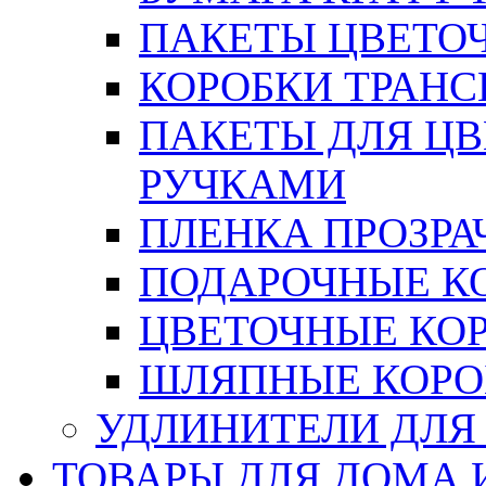
ПАКЕТЫ ЦВЕТОЧН
КОРОБКИ ТРАН
ПАКЕТЫ ДЛЯ Ц
РУЧКАМИ
ПЛЕНКА ПРОЗРА
ПОДАРОЧНЫЕ К
ЦВЕТОЧНЫЕ КО
ШЛЯПНЫЕ КОРО
УДЛИНИТЕЛИ ДЛЯ
ТОВАРЫ ДЛЯ ДОМА 