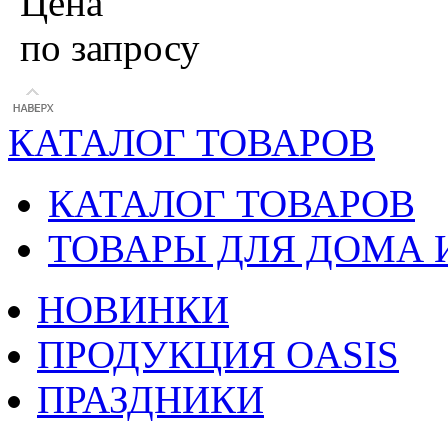
Цена
по запросу
КАТАЛОГ ТОВАРОВ
КАТАЛОГ ТОВАРОВ
ТОВАРЫ ДЛЯ ДОМА 
НОВИНКИ
ПРОДУКЦИЯ OASIS
ПРАЗДНИКИ