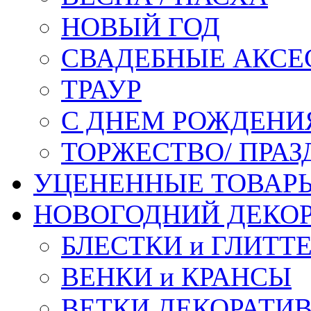
НОВЫЙ ГОД
СВАДЕБНЫЕ АКСЕ
ТРАУР
С ДНЕМ РОЖДЕНИ
ТОРЖЕСТВО/ ПРАЗ
УЦЕНЕННЫЕ ТОВАР
НОВОГОДНИЙ ДЕКО
БЛЕСТКИ и ГЛИТТ
ВЕНКИ и КРАНСЫ
ВЕТКИ ДЕКОРАТИ