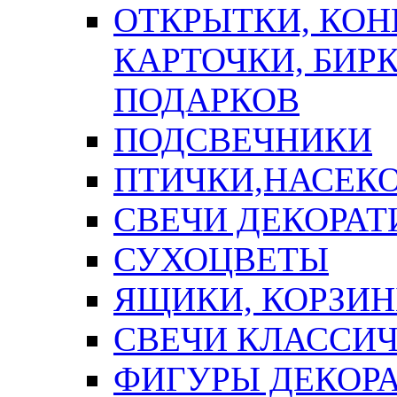
ОТКРЫТКИ, КОН
КАРТОЧКИ, БИРК
ПОДАРКОВ
ПОДСВЕЧНИКИ
ПТИЧКИ,НАСЕК
СВЕЧИ ДЕКОРА
СУХОЦВЕТЫ
ЯЩИКИ, КОРЗИН
СВЕЧИ КЛАССИ
ФИГУРЫ ДЕКОР