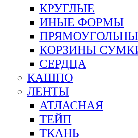
КРУГЛЫЕ
ИНЫЕ ФОРМЫ
ПРЯМОУГОЛЬНЫ
КОРЗИНЫ СУМК
СЕРДЦА
КАШПО
ЛЕНТЫ
АТЛАСНАЯ
ТЕЙП
ТКАНЬ