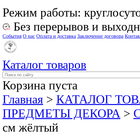
Режим работы:
круглосут
Без перерывов и выход
События
О нас
Оплата и доставка
Заключение договора
Конта
Каталог товаров
Корзина пуста
Главная
>
КАТАЛОГ ТО
ПРЕДМЕТЫ ДЕКОРА
>
см жёлтый