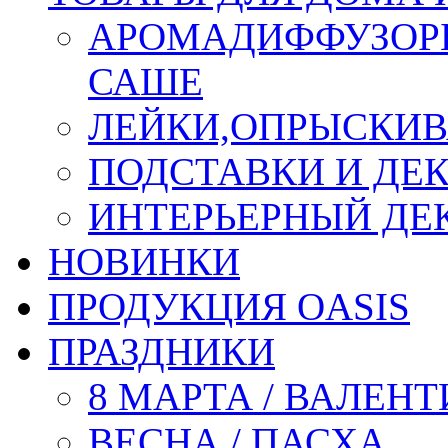
АРОМАДИФФУЗОР
САШЕ
ЛЕЙКИ,ОПРЫСКИВ
ПОДСТАВКИ И ДЕ
ИНТЕРЬЕРНЫЙ ДЕК
НОВИНКИ
ПРОДУКЦИЯ OASIS
ПРАЗДНИКИ
8 МАРТА / ВАЛЕН
ВЕСНА / ПАСХА