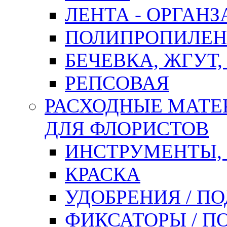
ЛЕНТА - ОРГАНЗ
ПОЛИПРОПИЛЕН
БЕЧЕВКА, ЖГУТ,
РЕПСОВАЯ
РАСХОДНЫЕ МАТЕ
ДЛЯ ФЛОРИСТОВ
ИНСТРУМЕНТЫ,
КРАСКА
УДОБРЕНИЯ / П
ФИКСАТОРЫ / 