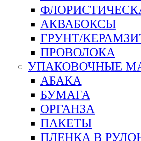
ФЛОРИСТИЧЕСК
АКВАБОКСЫ
ГРУНТ/КЕРАМЗИ
ПРОВОЛОКА
УПАКОВОЧНЫЕ М
АБАКА
БУМАГА
ОРГАНЗА
ПАКЕТЫ
ПЛЕНКА В РУЛО