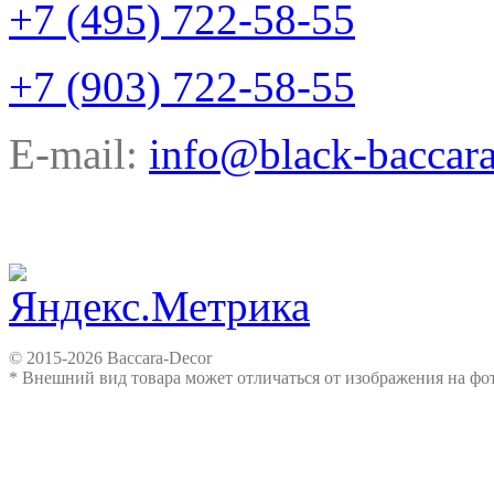
+7 (495) 722-58-55
+7 (903) 722-58-55
E-mail:
info@black-baccara
© 2015-2026 Baccara-Decor
* Внешний вид товара может отличаться от изображения на ф