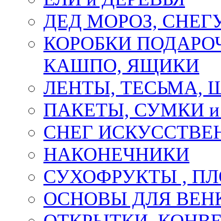
ДЕД МОРОЗ, СНЕГ
КОРОБКИ ПОДАРОЧ
КАШПО, ЯЩИКИ
ЛЕНТЫ, ТЕСЬМА, 
ПАКЕТЫ, СУМКИ 
СНЕГ ИСКУССТВЕ
НАКОНЕЧНИКИ
СУХОФРУКТЫ , П
ОСНОВЫ ДЛЯ ВЕНК
ОТКРЫТКИ, КОНВЕ