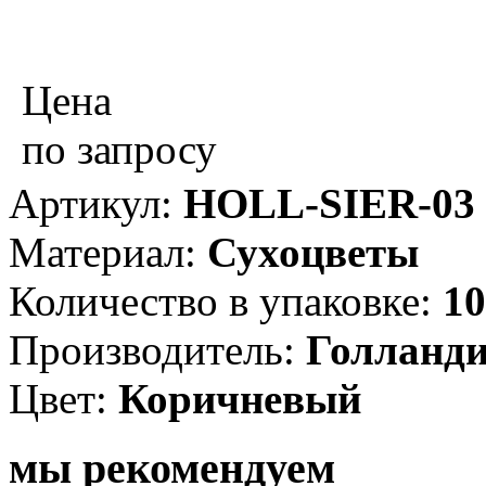
Цена
по запросу
Артикул:
HOLL-SIER-03
Материал:
Сухоцветы
Количество в упаковке:
10
Производитель:
Голланд
Цвет:
Коричневый
мы рекомендуем