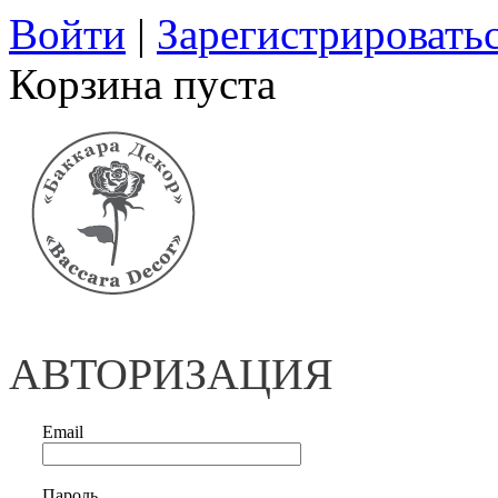
Войти
|
Зарегистрировать
Корзина пуста
АВТОРИЗАЦИЯ
Email
Пароль