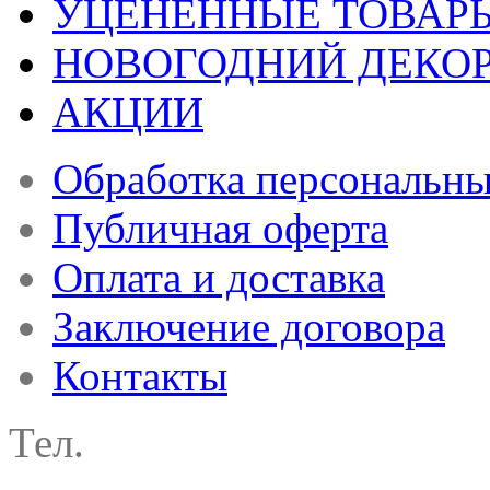
УЦЕНЕННЫЕ ТОВАР
НОВОГОДНИЙ ДЕКО
АКЦИИ
Обработка персональн
Публичная оферта
Оплата и доставка
Заключение договора
Контакты
Тел.