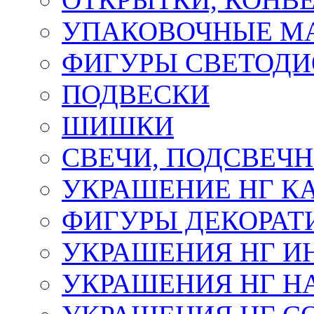
УПАКОВОЧНЫЕ М
ФИГУРЫ СВЕТОД
ПОДВЕСКИ
ШИШКИ
СВЕЧИ, ПОДСВЕЧ
УКРАШЕНИЕ НГ К
ФИГУРЫ ДЕКОРАТ
УКРАШЕНИЯ НГ И
УКРАШЕНИЯ НГ Н