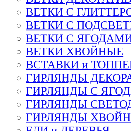
ВЕТКИ С ГЛИТТЕР
ВЕТКИ С ПОДСВЕ
ВЕТКИ С ЯГОДАМ
ВЕТКИ ХВОЙНЫЕ
ВСТАВКИ и ТОПП
ГИРЛЯНДЫ ДЕКОР
ГИРЛЯНДЫ С ЯГО
ГИРЛЯНДЫ СВЕТО
ГИРЛЯНДЫ ХВОЙ
ЕЛИ и ДЕРЕВЬЯ