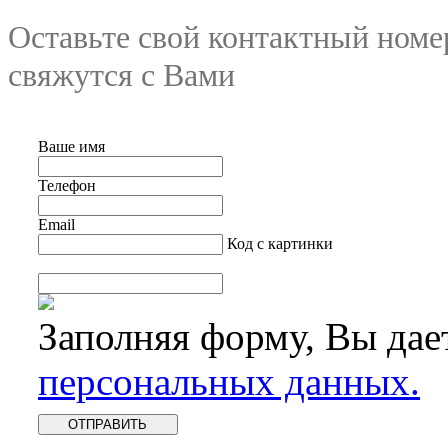
Оставьте свой контактный номе
свяжутся с Вами
Ваше имя
Телефон
Email
Код с картинки
Заполняя форму, Вы дае
персональных данных.