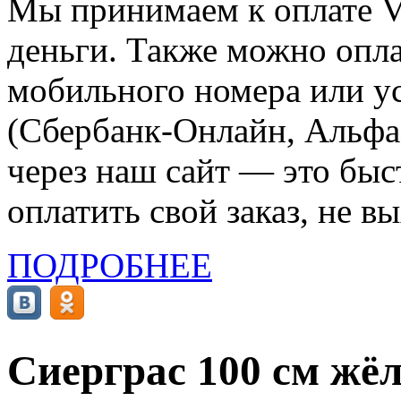
Мы принимаем к оплате Vi
деньги. Также можно опла
мобильного номера или ус
(Сбербанк-Онлайн, Альфа-
через наш сайт — это бы
оплатить свой заказ, не в
ПОДРОБНЕЕ
Сиерграс 100 см жё