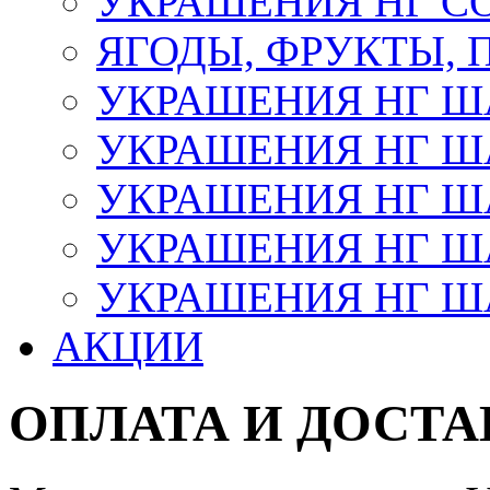
УКРАШЕНИЯ НГ С
ЯГОДЫ, ФРУКТЫ,
УКРАШЕНИЯ НГ 
УКРАШЕНИЯ НГ ША
УКРАШЕНИЯ НГ ША
УКРАШЕНИЯ НГ ША
УКРАШЕНИЯ НГ ШАР
АКЦИИ
ОПЛАТА И ДОСТА