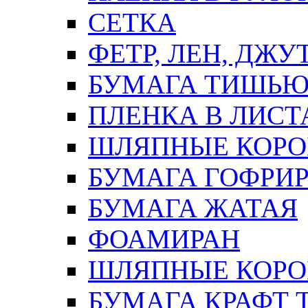
СЕТКА
ФЕТР, ЛЕН, ДЖУ
БУМАГА ТИШЬ
ПЛЕНКА В ЛИСТ
ШЛЯПНЫЕ КОРО
БУМАГА ГОФРИ
БУМАГА ЖАТАЯ
ФОАМИРАН
ШЛЯПНЫЕ КОРОБ
БУМАГА КРАФТ 