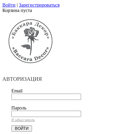
Войти
|
Зарегистрироваться
Корзина пуста
АВТОРИЗАЦИЯ
Email
Пароль
Я забыл пароль