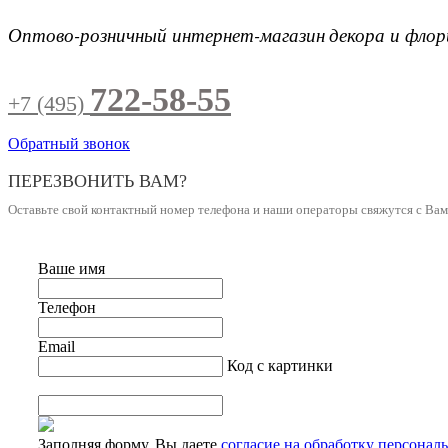
Оптово-розничный интернет-магазин
декора и фло
722-58-55
+7 (495)
Обратный звонок
ПЕРЕЗВОНИТЬ ВАМ?
Оставьте свой контактный номер телефона и наши операторы свяжутся с Ва
Ваше имя
Телефон
Email
Код с картинки
Заполняя форму, Вы даете
согласие на обработку персонал