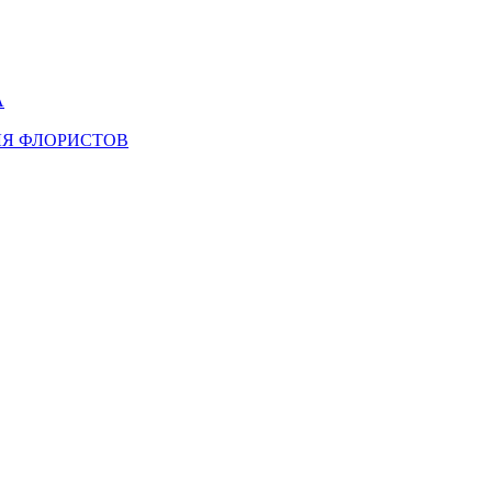
А
ЛЯ ФЛОРИСТОВ