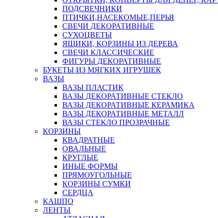
ПОДСВЕЧНИКИ
ПТИЧКИ,НАСЕКОМЫЕ,ПЕРЬЯ
СВЕЧИ ДЕКОРАТИВНЫЕ
СУХОЦВЕТЫ
ЯЩИКИ, КОРЗИНЫ ИЗ ДЕРЕВА
СВЕЧИ КЛАССИЧЕСКИЕ
ФИГУРЫ ДЕКОРАТИВНЫЕ
БУКЕТЫ ИЗ МЯГКИХ ИГРУШЕК
ВАЗЫ
ВАЗЫ ПЛАСТИК
ВАЗЫ ДЕКОРАТИВНЫЕ СТЕКЛО
ВАЗЫ ДЕКОРАТИВНЫЕ КЕРАМИКА
ВАЗЫ ДЕКОРАТИВНЫЕ МЕТАЛЛ
ВАЗЫ СТЕКЛО ПРОЗРАЧНЫЕ
КОРЗИНЫ
КВАДРАТНЫЕ
ОВАЛЬНЫЕ
КРУГЛЫЕ
ИНЫЕ ФОРМЫ
ПРЯМОУГОЛЬНЫЕ
КОРЗИНЫ СУМКИ
СЕРДЦА
КАШПО
ЛЕНТЫ