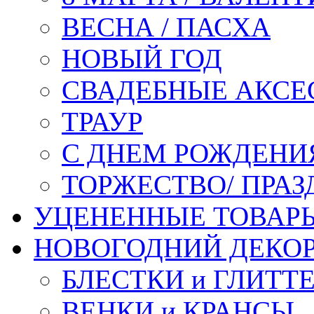
ВЕСНА / ПАСХА
НОВЫЙ ГОД
СВАДЕБНЫЕ АКСЕ
ТРАУР
С ДНЕМ РОЖДЕНИ
ТОРЖЕСТВО/ ПРАЗ
УЦЕНЕННЫЕ ТОВАР
НОВОГОДНИЙ ДЕКО
БЛЕСТКИ и ГЛИТТ
ВЕНКИ и КРАНСЫ