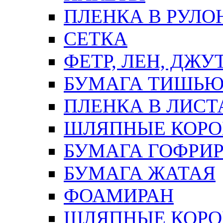
ПЛЕНКА В РУЛО
СЕТКА
ФЕТР, ЛЕН, ДЖУ
БУМАГА ТИШЬ
ПЛЕНКА В ЛИСТ
ШЛЯПНЫЕ КОРО
БУМАГА ГОФРИ
БУМАГА ЖАТАЯ
ФОАМИРАН
ШЛЯПНЫЕ КОРОБ