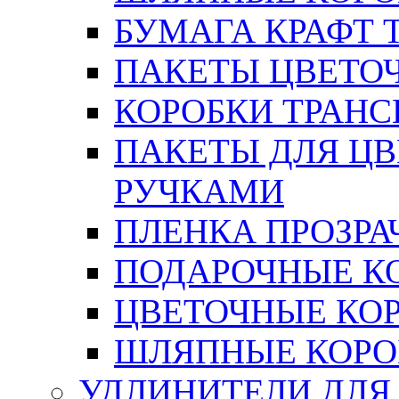
БУМАГА КРАФТ 
ПАКЕТЫ ЦВЕТОЧН
КОРОБКИ ТРАН
ПАКЕТЫ ДЛЯ Ц
РУЧКАМИ
ПЛЕНКА ПРОЗРА
ПОДАРОЧНЫЕ К
ЦВЕТОЧНЫЕ КО
ШЛЯПНЫЕ КОРО
УДЛИНИТЕЛИ ДЛЯ