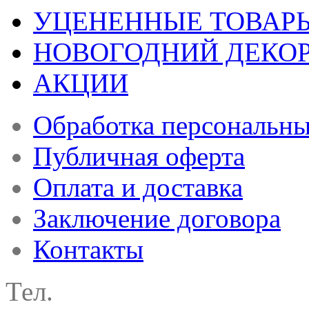
УЦЕНЕННЫЕ ТОВАР
НОВОГОДНИЙ ДЕКО
АКЦИИ
Обработка персональн
Публичная оферта
Оплата и доставка
Заключение договора
Контакты
Тел.