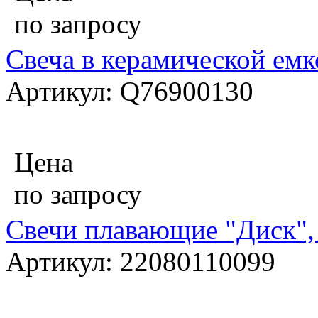
по запросу
Свеча в керамической емк
Артикул: Q76900130
Цена
по запросу
Свечи плавающие "Диск",
Артикул: 22080110099