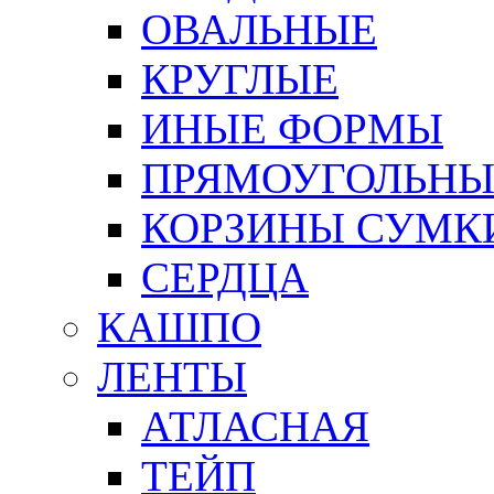
ОВАЛЬНЫЕ
КРУГЛЫЕ
ИНЫЕ ФОРМЫ
ПРЯМОУГОЛЬНЫ
КОРЗИНЫ СУМК
СЕРДЦА
КАШПО
ЛЕНТЫ
АТЛАСНАЯ
ТЕЙП