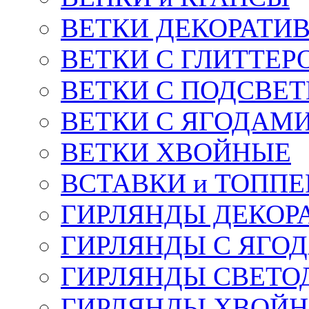
ВЕТКИ ДЕКОРАТИ
ВЕТКИ С ГЛИТТЕР
ВЕТКИ С ПОДСВЕ
ВЕТКИ С ЯГОДАМ
ВЕТКИ ХВОЙНЫЕ
ВСТАВКИ и ТОПП
ГИРЛЯНДЫ ДЕКОР
ГИРЛЯНДЫ С ЯГО
ГИРЛЯНДЫ СВЕТО
ГИРЛЯНДЫ ХВОЙ