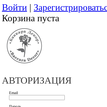
Войти
|
Зарегистрировать
Корзина пуста
АВТОРИЗАЦИЯ
Email
Пароль