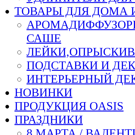
ТОВАРЫ ДЛЯ ДОМА 
АРОМАДИФФУЗОР
САШЕ
ЛЕЙКИ,ОПРЫСКИВ
ПОДСТАВКИ И ДЕ
ИНТЕРЬЕРНЫЙ ДЕК
НОВИНКИ
ПРОДУКЦИЯ OASIS
ПРАЗДНИКИ
8 МАРТА / ВАЛЕН