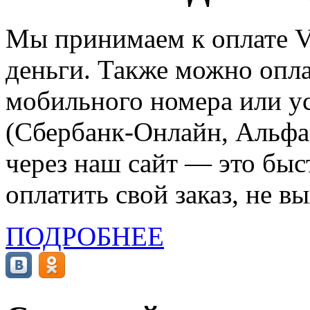
Мы принимаем к оплате Vi
деньги. Также можно опла
мобильного номера или ус
(Сбербанк-Онлайн, Альфа-
через наш сайт — это бы
оплатить свой заказ, не в
ПОДРОБНЕЕ