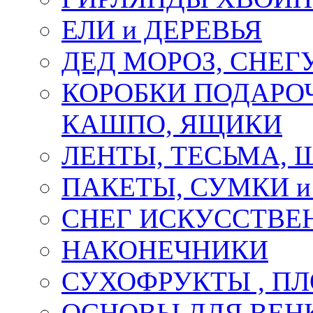
ЕЛИ и ДЕРЕВЬЯ
ДЕД МОРОЗ, СНЕГ
КОРОБКИ ПОДАРОЧ
КАШПО, ЯЩИКИ
ЛЕНТЫ, ТЕСЬМА, 
ПАКЕТЫ, СУМКИ 
СНЕГ ИСКУССТВЕ
НАКОНЕЧНИКИ
СУХОФРУКТЫ , П
ОСНОВЫ ДЛЯ ВЕНК