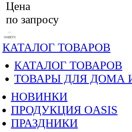
Цена
по запросу
КАТАЛОГ ТОВАРОВ
КАТАЛОГ ТОВАРОВ
ТОВАРЫ ДЛЯ ДОМА 
НОВИНКИ
ПРОДУКЦИЯ OASIS
ПРАЗДНИКИ