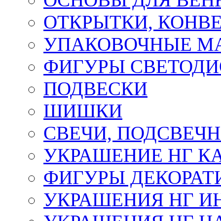
ОТКРЫТКИ, КОНВЕ
УПАКОВОЧНЫЕ М
ФИГУРЫ СВЕТОД
ПОДВЕСКИ
ШИШКИ
СВЕЧИ, ПОДСВЕЧ
УКРАШЕНИЕ НГ К
ФИГУРЫ ДЕКОРАТ
УКРАШЕНИЯ НГ И