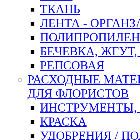
ТКАНЬ
ЛЕНТА - ОРГАНЗ
ПОЛИПРОПИЛЕН
БЕЧЕВКА, ЖГУТ,
РЕПСОВАЯ
РАСХОДНЫЕ МАТЕ
ДЛЯ ФЛОРИСТОВ
ИНСТРУМЕНТЫ,
КРАСКА
УДОБРЕНИЯ / П