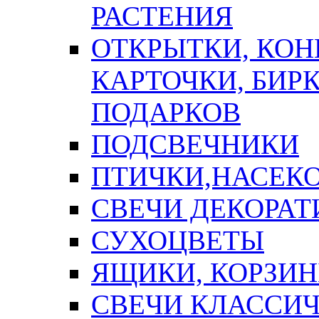
РАСТЕНИЯ
ОТКРЫТКИ, КОН
КАРТОЧКИ, БИРК
ПОДАРКОВ
ПОДСВЕЧНИКИ
ПТИЧКИ,НАСЕК
СВЕЧИ ДЕКОРА
СУХОЦВЕТЫ
ЯЩИКИ, КОРЗИН
СВЕЧИ КЛАССИ