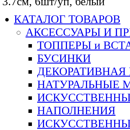
3.7см, 6шт/уп, белый
КАТАЛОГ ТОВАРОВ
АКСЕССУАРЫ И П
ТОППЕРЫ и ВСТ
БУСИНКИ
ДЕКОРАТИВНАЯ
НАТУРАЛЬНЫЕ 
ИСКУССТВЕННЫ
НАПОЛНЕНИЯ
ИСКУССТВЕННЫЕ