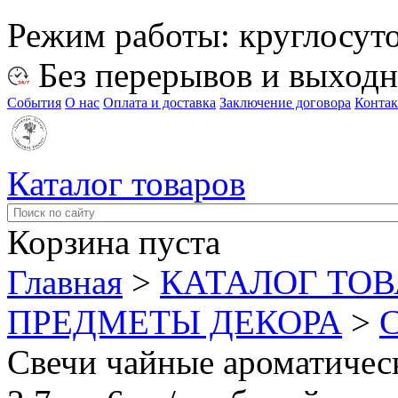
Режим работы:
круглосут
Без перерывов и выход
События
О нас
Оплата и доставка
Заключение договора
Конта
Каталог товаров
Корзина пуста
Главная
>
КАТАЛОГ ТО
ПРЕДМЕТЫ ДЕКОРА
>
Свечи чайные ароматическ