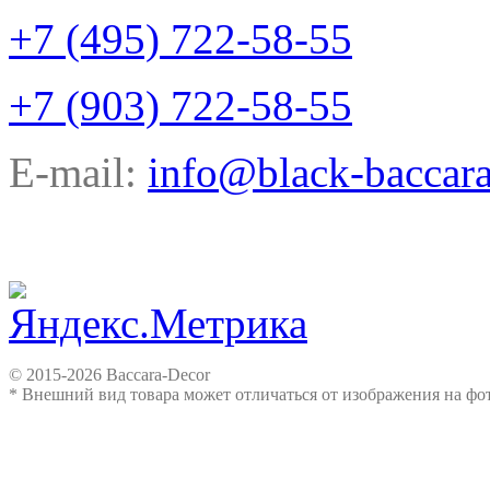
+7 (495) 722-58-55
+7 (903) 722-58-55
E-mail:
info@black-baccara
© 2015-2026 Baccara-Decor
* Внешний вид товара может отличаться от изображения на ф