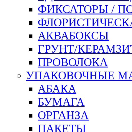
ФИКСАТОРЫ / 
ФЛОРИСТИЧЕСК
АКВАБОКСЫ
ГРУНТ/КЕРАМЗИ
ПРОВОЛОКА
УПАКОВОЧНЫЕ М
АБАКА
БУМАГА
ОРГАНЗА
ПАКЕТЫ