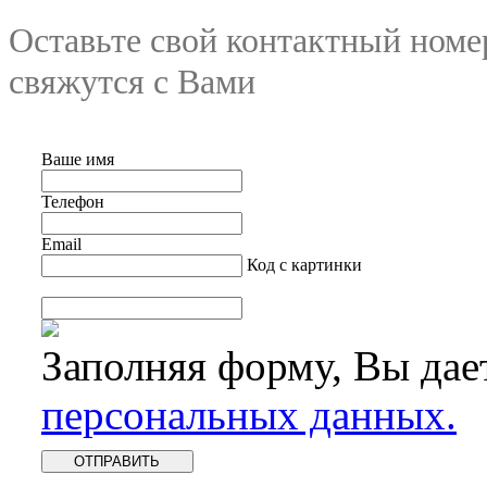
Оставьте свой контактный номе
свяжутся с Вами
Ваше имя
Телефон
Email
Код с картинки
Заполняя форму, Вы дае
персональных данных.