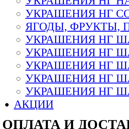
УКРАШЕНИЯ НГ Н
УКРАШЕНИЯ НГ С
ЯГОДЫ, ФРУКТЫ,
УКРАШЕНИЯ НГ 
УКРАШЕНИЯ НГ ША
УКРАШЕНИЯ НГ ША
УКРАШЕНИЯ НГ ША
УКРАШЕНИЯ НГ ШАР
АКЦИИ
ОПЛАТА И ДОСТА