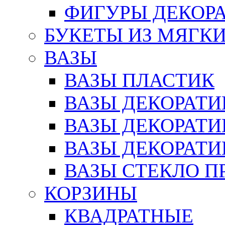
ФИГУРЫ ДЕКОР
БУКЕТЫ ИЗ МЯГК
ВАЗЫ
ВАЗЫ ПЛАСТИК
ВАЗЫ ДЕКОРАТИ
ВАЗЫ ДЕКОРАТ
ВАЗЫ ДЕКОРАТ
ВАЗЫ СТЕКЛО П
КОРЗИНЫ
КВАДРАТНЫЕ