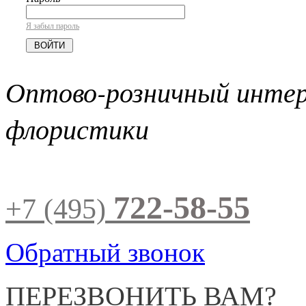
Я забыл пароль
Оптово-розничный инте
флористики
722-58-55
+7 (495)
Обратный звонок
ПЕРЕЗВОНИТЬ ВАМ?