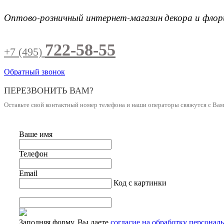
Оптово-розничный интернет-магазин
декора и фло
722-58-55
+7 (495)
Обратный звонок
ПЕРЕЗВОНИТЬ ВАМ?
Оставьте свой контактный номер телефона и наши операторы свяжутся с Ва
Ваше имя
Телефон
Email
Код с картинки
Заполняя форму, Вы даете
согласие на обработку персонал