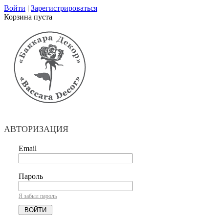
Войти
|
Зарегистрироваться
Корзина пуста
АВТОРИЗАЦИЯ
Email
Пароль
Я забыл пароль