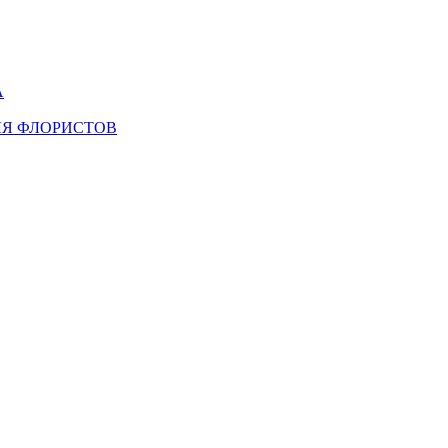
А
ЛЯ ФЛОРИСТОВ