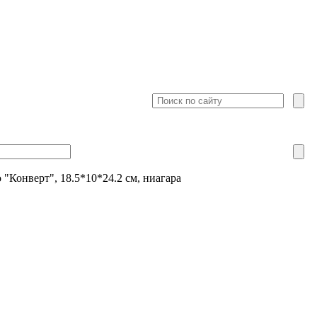
"Конверт", 18.5*10*24.2 см, ниагара