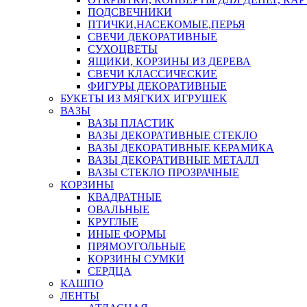
ПОДСВЕЧНИКИ
ПТИЧКИ,НАСЕКОМЫЕ,ПЕРЬЯ
СВЕЧИ ДЕКОРАТИВНЫЕ
СУХОЦВЕТЫ
ЯЩИКИ, КОРЗИНЫ ИЗ ДЕРЕВА
СВЕЧИ КЛАССИЧЕСКИЕ
ФИГУРЫ ДЕКОРАТИВНЫЕ
БУКЕТЫ ИЗ МЯГКИХ ИГРУШЕК
ВАЗЫ
ВАЗЫ ПЛАСТИК
ВАЗЫ ДЕКОРАТИВНЫЕ СТЕКЛО
ВАЗЫ ДЕКОРАТИВНЫЕ КЕРАМИКА
ВАЗЫ ДЕКОРАТИВНЫЕ МЕТАЛЛ
ВАЗЫ СТЕКЛО ПРОЗРАЧНЫЕ
КОРЗИНЫ
КВАДРАТНЫЕ
ОВАЛЬНЫЕ
КРУГЛЫЕ
ИНЫЕ ФОРМЫ
ПРЯМОУГОЛЬНЫЕ
КОРЗИНЫ СУМКИ
СЕРДЦА
КАШПО
ЛЕНТЫ