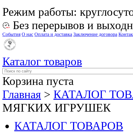
Режим работы:
круглосут
Без перерывов и выход
События
О нас
Оплата и доставка
Заключение договора
Конта
Каталог товаров
Корзина пуста
Главная
>
КАТАЛОГ ТО
МЯГКИХ ИГРУШЕК
КАТАЛОГ ТОВАРОВ