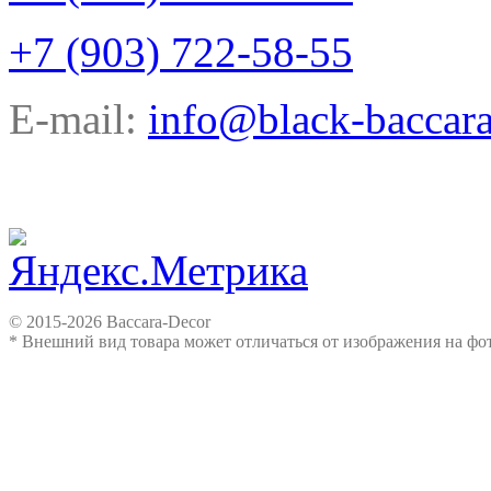
+7 (903) 722-58-55
E-mail:
info@black-baccara
© 2015-2026 Baccara-Decor
* Внешний вид товара может отличаться от изображения на ф