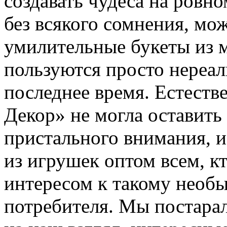
создавать чудеса на ровно
без всякого сомнения, мо
умилительные букеты из 
пользуются просто нереа
последнее время. Естеств
Декор» не могла оставить 
пристального внимания, 
из игрушек оптом
всем, к
интересом к такому необ
потребителя. Мы постарал