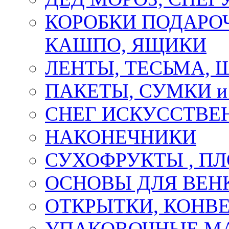
КОРОБКИ ПОДАРОЧ
КАШПО, ЯЩИКИ
ЛЕНТЫ, ТЕСЬМА, 
ПАКЕТЫ, СУМКИ 
СНЕГ ИСКУССТВЕ
НАКОНЕЧНИКИ
СУХОФРУКТЫ , П
ОСНОВЫ ДЛЯ ВЕНК
ОТКРЫТКИ, КОНВЕ
УПАКОВОЧНЫЕ М