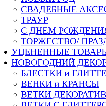
СВАДЕБНЫЕ АКСЕ
ТРАУР
С ДНЕМ РОЖДЕНИ
ТОРЖЕСТВО/ ПРАЗ
УЦЕНЕННЫЕ ТОВАР
НОВОГОДНИЙ ДЕКО
БЛЕСТКИ и ГЛИТТ
ВЕНКИ и КРАНСЫ
ВЕТКИ ДЕКОРАТИ
ВЕТКИ С ГЛИТТЕР