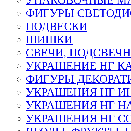
ФИГУРЫ СВЕТОД
ПОДВЕСКИ
ШИШКИ
СВЕЧИ, ПОДСВЕЧ
УКРАШЕНИЕ НГ К
ФИГУРЫ ДЕКОРАТ
УКРАШЕНИЯ НГ И
УКРАШЕНИЯ НГ Н
УКРАШЕНИЯ НГ С