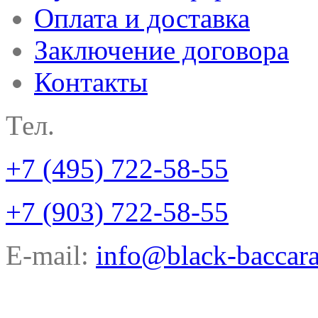
Оплата и доставка
Заключение договора
Контакты
Тел.
+7 (495) 722-58-55
+7 (903) 722-58-55
E-mail:
info@black-baccara