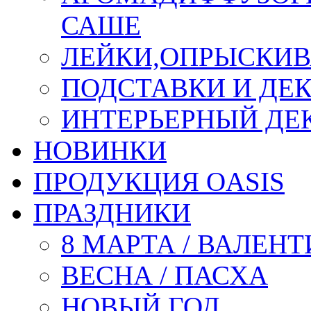
САШЕ
ЛЕЙКИ,ОПРЫСКИВ
ПОДСТАВКИ И ДЕ
ИНТЕРЬЕРНЫЙ ДЕК
НОВИНКИ
ПРОДУКЦИЯ OASIS
ПРАЗДНИКИ
8 МАРТА / ВАЛЕН
ВЕСНА / ПАСХА
НОВЫЙ ГОД