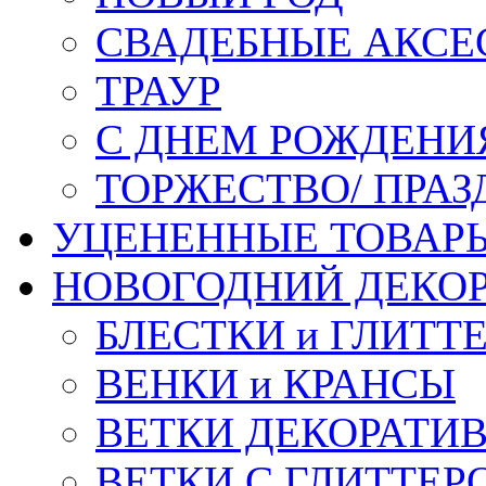
СВАДЕБНЫЕ АКСЕ
ТРАУР
С ДНЕМ РОЖДЕНИ
ТОРЖЕСТВО/ ПРАЗ
УЦЕНЕННЫЕ ТОВАР
НОВОГОДНИЙ ДЕКО
БЛЕСТКИ и ГЛИТТ
ВЕНКИ и КРАНСЫ
ВЕТКИ ДЕКОРАТИ
ВЕТКИ С ГЛИТТЕР