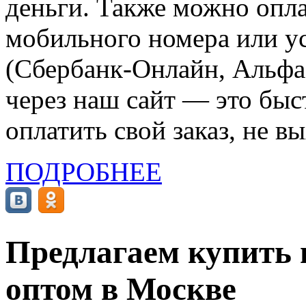
деньги. Также можно опла
мобильного номера или ус
(Сбербанк-Онлайн, Альфа-
через наш сайт — это бы
оплатить свой заказ, не в
ПОДРОБНЕЕ
Предлагаем купить
оптом в Москве