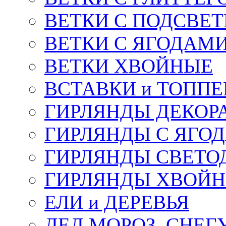
ВЕТКИ С ПОДСВЕ
ВЕТКИ С ЯГОДАМ
ВЕТКИ ХВОЙНЫЕ
ВСТАВКИ и ТОПП
ГИРЛЯНДЫ ДЕКОР
ГИРЛЯНДЫ С ЯГО
ГИРЛЯНДЫ СВЕТО
ГИРЛЯНДЫ ХВОЙ
ЕЛИ и ДЕРЕВЬЯ
ДЕД МОРОЗ, СНЕГ