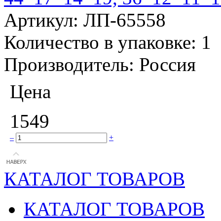
Артикул:
ЛП-65558
Количество в упаковке:
1
Производитель:
Россия
Цена
1549
–
+
КАТАЛОГ ТОВАРОВ
КАТАЛОГ ТОВАРОВ