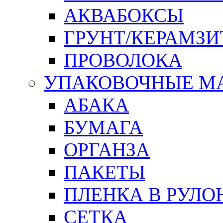
АКВАБОКСЫ
ГРУНТ/КЕРАМЗИ
ПРОВОЛОКА
УПАКОВОЧНЫЕ М
АБАКА
БУМАГА
ОРГАНЗА
ПАКЕТЫ
ПЛЕНКА В РУЛО
СЕТКА