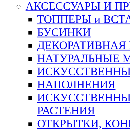
АКСЕССУАРЫ И П
ТОППЕРЫ и ВСТ
БУСИНКИ
ДЕКОРАТИВНАЯ
НАТУРАЛЬНЫЕ 
ИСКУССТВЕННЫ
НАПОЛНЕНИЯ
ИСКУССТВЕННЫЕ
РАСТЕНИЯ
ОТКРЫТКИ, КОН