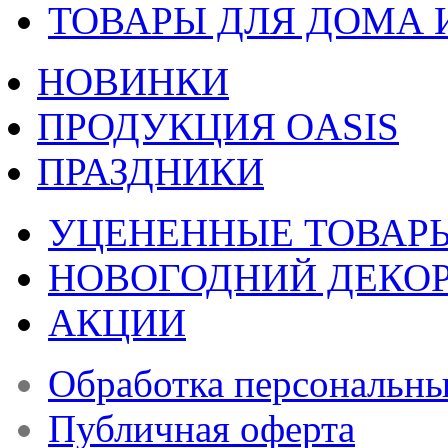
ТОВАРЫ ДЛЯ ДОМА 
НОВИНКИ
ПРОДУКЦИЯ OASIS
ПРАЗДНИКИ
УЦЕНЕННЫЕ ТОВАР
НОВОГОДНИЙ ДЕКО
АКЦИИ
Обработка персональн
Публичная оферта