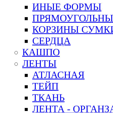
ИНЫЕ ФОРМЫ
ПРЯМОУГОЛЬНЫ
КОРЗИНЫ СУМК
СЕРДЦА
КАШПО
ЛЕНТЫ
АТЛАСНАЯ
ТЕЙП
ТКАНЬ
ЛЕНТА - ОРГАНЗ