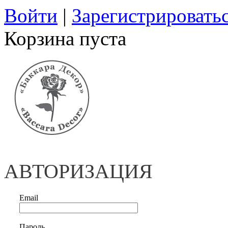
Войти
|
Зарегистрировать
Корзина пуста
АВТОРИЗАЦИЯ
Email
Пароль