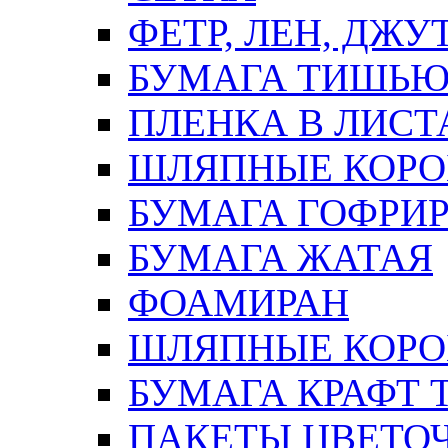
ФЕТР, ЛЕН, ДЖУ
БУМАГА ТИШЬ
ПЛЕНКА В ЛИСТ
ШЛЯПНЫЕ КОРО
БУМАГА ГОФРИ
БУМАГА ЖАТАЯ
ФОАМИРАН
ШЛЯПНЫЕ КОРОБ
БУМАГА КРАФТ 
ПАКЕТЫ ЦВЕТОЧН