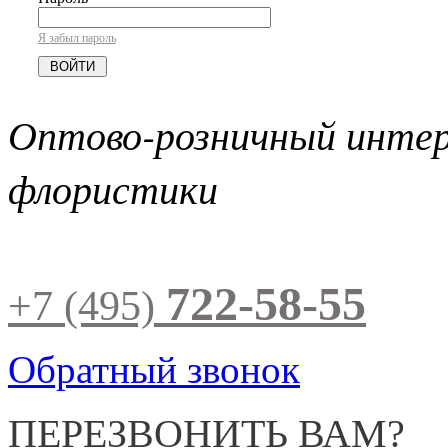
Я забыл пароль
Оптово-розничный инте
флористики
722-58-55
+7 (495)
Обратный звонок
ПЕРЕЗВОНИТЬ ВАМ?