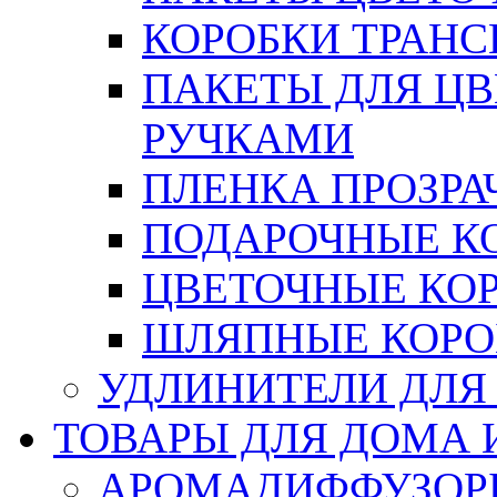
КОРОБКИ ТРАН
ПАКЕТЫ ДЛЯ Ц
РУЧКАМИ
ПЛЕНКА ПРОЗРА
ПОДАРОЧНЫЕ К
ЦВЕТОЧНЫЕ КО
ШЛЯПНЫЕ КОРО
УДЛИНИТЕЛИ ДЛЯ
ТОВАРЫ ДЛЯ ДОМА 
АРОМАДИФФУЗОР