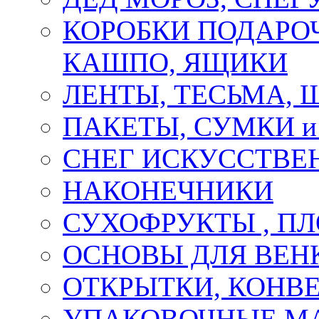
КОРОБКИ ПОДАРОЧ
КАШПО, ЯЩИКИ
ЛЕНТЫ, ТЕСЬМА, 
ПАКЕТЫ, СУМКИ 
СНЕГ ИСКУССТВЕ
НАКОНЕЧНИКИ
СУХОФРУКТЫ , П
ОСНОВЫ ДЛЯ ВЕНК
ОТКРЫТКИ, КОНВЕ
УПАКОВОЧНЫЕ М