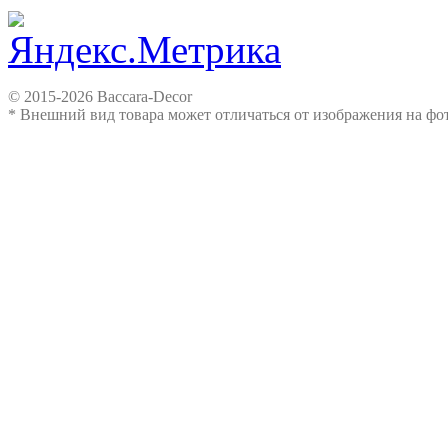
© 2015-2026 Baccara-Decor
* Внешний вид товара может отличаться от изображения на ф