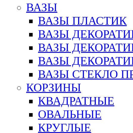
ВАЗЫ
ВАЗЫ ПЛАСТИК
ВАЗЫ ДЕКОРАТИ
ВАЗЫ ДЕКОРАТ
ВАЗЫ ДЕКОРАТ
ВАЗЫ СТЕКЛО П
КОРЗИНЫ
КВАДРАТНЫЕ
ОВАЛЬНЫЕ
КРУГЛЫЕ