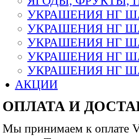
ЯГОДЫ, ФРУКТЫ,
УКРАШЕНИЯ НГ 
УКРАШЕНИЯ НГ ША
УКРАШЕНИЯ НГ ША
УКРАШЕНИЯ НГ ША
УКРАШЕНИЯ НГ ШАР
АКЦИИ
ОПЛАТА И ДОСТА
Мы принимаем к оплате Vi