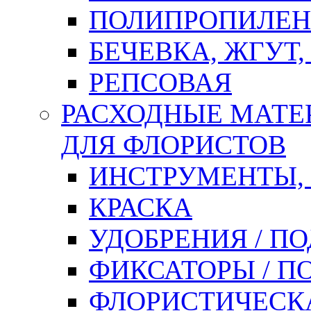
ПОЛИПРОПИЛЕН
БЕЧЕВКА, ЖГУТ,
РЕПСОВАЯ
РАСХОДНЫЕ МАТЕ
ДЛЯ ФЛОРИСТОВ
ИНСТРУМЕНТЫ,
КРАСКА
УДОБРЕНИЯ / П
ФИКСАТОРЫ / 
ФЛОРИСТИЧЕСК