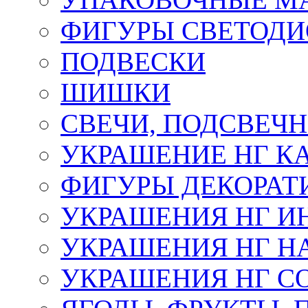
ФИГУРЫ СВЕТОД
ПОДВЕСКИ
ШИШКИ
СВЕЧИ, ПОДСВЕЧ
УКРАШЕНИЕ НГ К
ФИГУРЫ ДЕКОРАТ
УКРАШЕНИЯ НГ И
УКРАШЕНИЯ НГ Н
УКРАШЕНИЯ НГ С