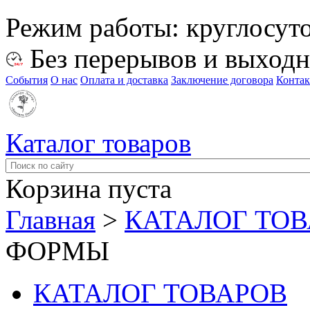
Режим работы:
круглосут
Без перерывов и выход
События
О нас
Оплата и доставка
Заключение договора
Конта
Каталог товаров
Корзина пуста
Главная
>
КАТАЛОГ ТО
ФОРМЫ
КАТАЛОГ ТОВАРОВ