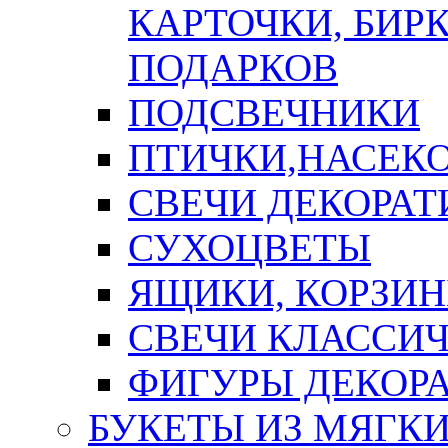
КАРТОЧКИ, БИРК
ПОДАРКОВ
ПОДСВЕЧНИКИ
ПТИЧКИ,НАСЕК
СВЕЧИ ДЕКОРА
СУХОЦВЕТЫ
ЯЩИКИ, КОРЗИН
СВЕЧИ КЛАССИ
ФИГУРЫ ДЕКОР
БУКЕТЫ ИЗ МЯГК