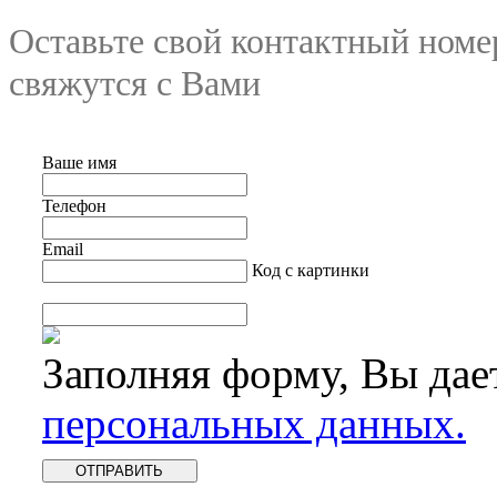
Оставьте свой контактный номе
свяжутся с Вами
Ваше имя
Телефон
Email
Код с картинки
Заполняя форму, Вы дае
персональных данных.