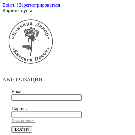
Войти
|
Зарегистрироваться
Корзина пуста
АВТОРИЗАЦИЯ
Email
Пароль
Я забыл пароль