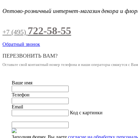
Оптово-розничный интернет-магазин
декора и фло
722-58-55
+7 (495)
Обратный звонок
ПЕРЕЗВОНИТЬ ВАМ?
Оставьте свой контактный номер телефона и наши операторы свяжутся с Ва
Ваше имя
Телефон
Email
Код с картинки
Заполняя форму, Вы даете
согласие на обработку персонал