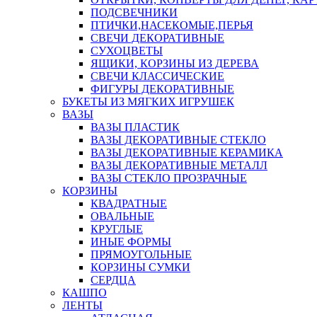
ПОДСВЕЧНИКИ
ПТИЧКИ,НАСЕКОМЫЕ,ПЕРЬЯ
СВЕЧИ ДЕКОРАТИВНЫЕ
СУХОЦВЕТЫ
ЯЩИКИ, КОРЗИНЫ ИЗ ДЕРЕВА
СВЕЧИ КЛАССИЧЕСКИЕ
ФИГУРЫ ДЕКОРАТИВНЫЕ
БУКЕТЫ ИЗ МЯГКИХ ИГРУШЕК
ВАЗЫ
ВАЗЫ ПЛАСТИК
ВАЗЫ ДЕКОРАТИВНЫЕ СТЕКЛО
ВАЗЫ ДЕКОРАТИВНЫЕ КЕРАМИКА
ВАЗЫ ДЕКОРАТИВНЫЕ МЕТАЛЛ
ВАЗЫ СТЕКЛО ПРОЗРАЧНЫЕ
КОРЗИНЫ
КВАДРАТНЫЕ
ОВАЛЬНЫЕ
КРУГЛЫЕ
ИНЫЕ ФОРМЫ
ПРЯМОУГОЛЬНЫЕ
КОРЗИНЫ СУМКИ
СЕРДЦА
КАШПО
ЛЕНТЫ