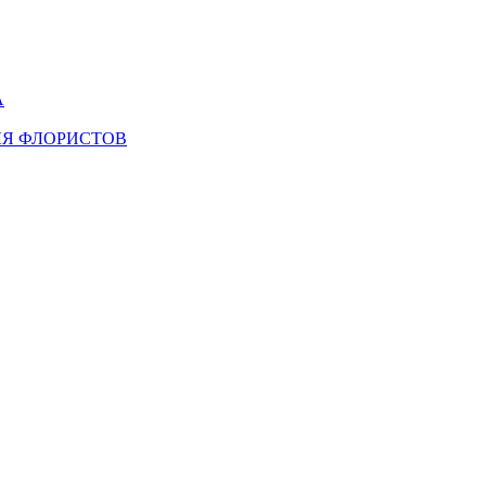
А
ЛЯ ФЛОРИСТОВ