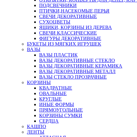
ПОДСВЕЧНИКИ
ПТИЧКИ,НАСЕКОМЫЕ,ПЕРЬЯ
СВЕЧИ ДЕКОРАТИВНЫЕ
СУХОЦВЕТЫ
ЯЩИКИ, КОРЗИНЫ ИЗ ДЕРЕВА
СВЕЧИ КЛАССИЧЕСКИЕ
ФИГУРЫ ДЕКОРАТИВНЫЕ
БУКЕТЫ ИЗ МЯГКИХ ИГРУШЕК
ВАЗЫ
ВАЗЫ ПЛАСТИК
ВАЗЫ ДЕКОРАТИВНЫЕ СТЕКЛО
ВАЗЫ ДЕКОРАТИВНЫЕ КЕРАМИКА
ВАЗЫ ДЕКОРАТИВНЫЕ МЕТАЛЛ
ВАЗЫ СТЕКЛО ПРОЗРАЧНЫЕ
КОРЗИНЫ
КВАДРАТНЫЕ
ОВАЛЬНЫЕ
КРУГЛЫЕ
ИНЫЕ ФОРМЫ
ПРЯМОУГОЛЬНЫЕ
КОРЗИНЫ СУМКИ
СЕРДЦА
КАШПО
ЛЕНТЫ