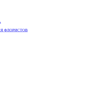
А
ЛЯ ФЛОРИСТОВ