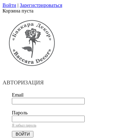
Войти
|
Зарегистрироваться
Корзина пуста
АВТОРИЗАЦИЯ
Email
Пароль
Я забыл пароль