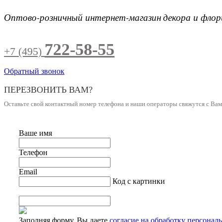
Оптово-розничный интернет-магазин
декора и фло
722-58-55
+7 (495)
Обратный звонок
ПЕРЕЗВОНИТЬ ВАМ?
Оставьте свой контактный номер телефона и наши операторы свяжутся с Ва
Ваше имя
Телефон
Email
Код с картинки
Заполняя форму, Вы даете
согласие на обработку персонал