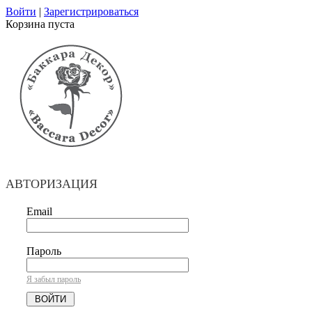
Войти
|
Зарегистрироваться
Корзина пуста
АВТОРИЗАЦИЯ
Email
Пароль
Я забыл пароль