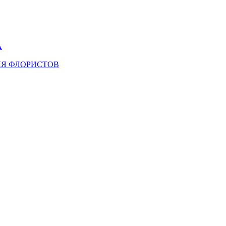
А
ЛЯ ФЛОРИСТОВ