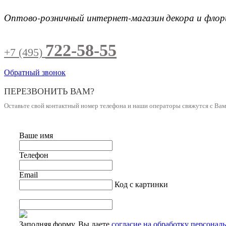
Оптово-розничный интернет-магазин
декора и фло
722-58-55
+7 (495)
Обратный звонок
ПЕРЕЗВОНИТЬ ВАМ?
Оставьте свой контактный номер телефона и наши операторы свяжутся с Ва
Ваше имя
Телефон
Email
Код с картинки
Заполняя форму, Вы даете
согласие на обработку персонал