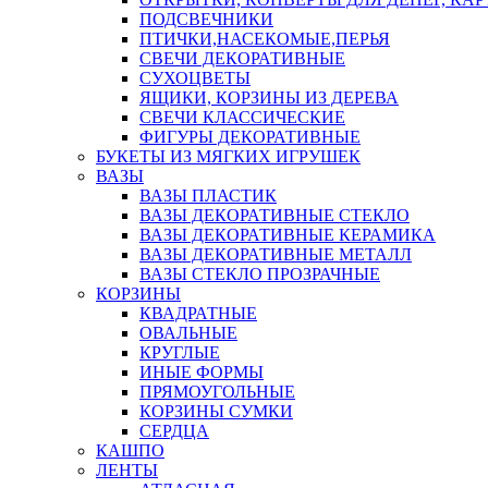
ПОДСВЕЧНИКИ
ПТИЧКИ,НАСЕКОМЫЕ,ПЕРЬЯ
СВЕЧИ ДЕКОРАТИВНЫЕ
СУХОЦВЕТЫ
ЯЩИКИ, КОРЗИНЫ ИЗ ДЕРЕВА
СВЕЧИ КЛАССИЧЕСКИЕ
ФИГУРЫ ДЕКОРАТИВНЫЕ
БУКЕТЫ ИЗ МЯГКИХ ИГРУШЕК
ВАЗЫ
ВАЗЫ ПЛАСТИК
ВАЗЫ ДЕКОРАТИВНЫЕ СТЕКЛО
ВАЗЫ ДЕКОРАТИВНЫЕ КЕРАМИКА
ВАЗЫ ДЕКОРАТИВНЫЕ МЕТАЛЛ
ВАЗЫ СТЕКЛО ПРОЗРАЧНЫЕ
КОРЗИНЫ
КВАДРАТНЫЕ
ОВАЛЬНЫЕ
КРУГЛЫЕ
ИНЫЕ ФОРМЫ
ПРЯМОУГОЛЬНЫЕ
КОРЗИНЫ СУМКИ
СЕРДЦА
КАШПО
ЛЕНТЫ