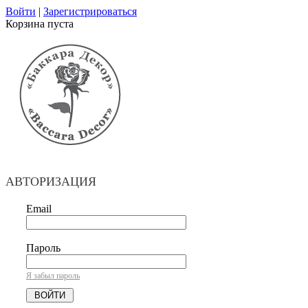
Войти
|
Зарегистрироваться
Корзина пуста
АВТОРИЗАЦИЯ
Email
Пароль
Я забыл пароль