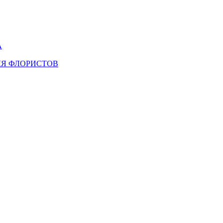
А
ЛЯ ФЛОРИСТОВ