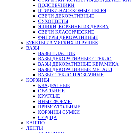
ПОДСВЕЧНИКИ
ПТИЧКИ,НАСЕКОМЫЕ,ПЕРЬЯ
СВЕЧИ ДЕКОРАТИВНЫЕ
СУХОЦВЕТЫ
ЯЩИКИ, КОРЗИНЫ ИЗ ДЕРЕВА
СВЕЧИ КЛАССИЧЕСКИЕ
ФИГУРЫ ДЕКОРАТИВНЫЕ
БУКЕТЫ ИЗ МЯГКИХ ИГРУШЕК
ВАЗЫ
ВАЗЫ ПЛАСТИК
ВАЗЫ ДЕКОРАТИВНЫЕ СТЕКЛО
ВАЗЫ ДЕКОРАТИВНЫЕ КЕРАМИКА
ВАЗЫ ДЕКОРАТИВНЫЕ МЕТАЛЛ
ВАЗЫ СТЕКЛО ПРОЗРАЧНЫЕ
КОРЗИНЫ
КВАДРАТНЫЕ
ОВАЛЬНЫЕ
КРУГЛЫЕ
ИНЫЕ ФОРМЫ
ПРЯМОУГОЛЬНЫЕ
КОРЗИНЫ СУМКИ
СЕРДЦА
КАШПО
ЛЕНТЫ