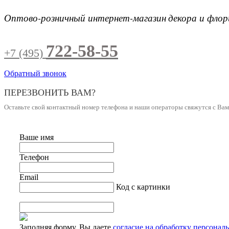
Оптово-розничный интернет-магазин
декора и фло
722-58-55
+7 (495)
Обратный звонок
ПЕРЕЗВОНИТЬ ВАМ?
Оставьте свой контактный номер телефона и наши операторы свяжутся с Ва
Ваше имя
Телефон
Email
Код с картинки
Заполняя форму, Вы даете
согласие на обработку персонал