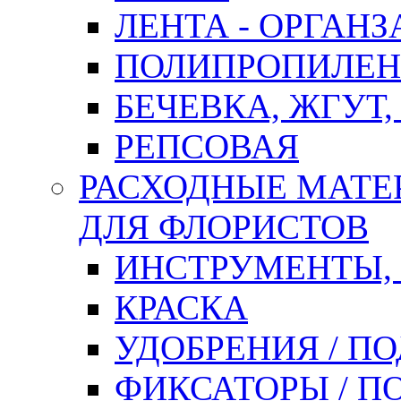
ЛЕНТА - ОРГАНЗ
ПОЛИПРОПИЛЕН
БЕЧЕВКА, ЖГУТ,
РЕПСОВАЯ
РАСХОДНЫЕ МАТЕ
ДЛЯ ФЛОРИСТОВ
ИНСТРУМЕНТЫ,
КРАСКА
УДОБРЕНИЯ / П
ФИКСАТОРЫ / 