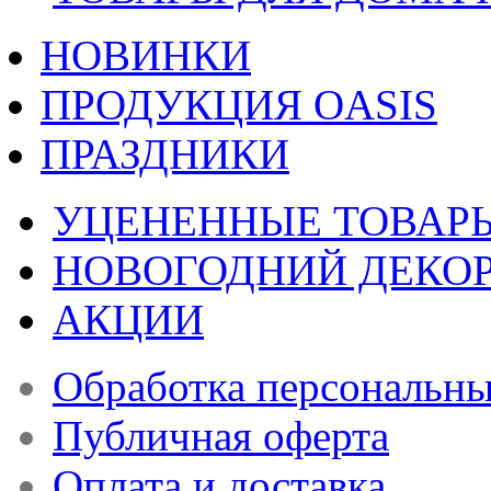
НОВИНКИ
ПРОДУКЦИЯ OASIS
ПРАЗДНИКИ
УЦЕНЕННЫЕ ТОВАР
НОВОГОДНИЙ ДЕКО
АКЦИИ
Обработка персональн
Публичная оферта
Оплата и доставка