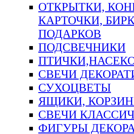
ОТКРЫТКИ, КОН
КАРТОЧКИ, БИРК
ПОДАРКОВ
ПОДСВЕЧНИКИ
ПТИЧКИ,НАСЕК
СВЕЧИ ДЕКОРА
СУХОЦВЕТЫ
ЯЩИКИ, КОРЗИН
СВЕЧИ КЛАССИ
ФИГУРЫ ДЕКОР