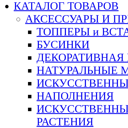
КАТАЛОГ ТОВАРОВ
АКСЕССУАРЫ И П
ТОППЕРЫ и ВСТ
БУСИНКИ
ДЕКОРАТИВНАЯ
НАТУРАЛЬНЫЕ 
ИСКУССТВЕННЫ
НАПОЛНЕНИЯ
ИСКУССТВЕННЫЕ
РАСТЕНИЯ