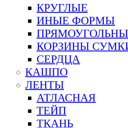
КРУГЛЫЕ
ИНЫЕ ФОРМЫ
ПРЯМОУГОЛЬНЫ
КОРЗИНЫ СУМК
СЕРДЦА
КАШПО
ЛЕНТЫ
АТЛАСНАЯ
ТЕЙП
ТКАНЬ