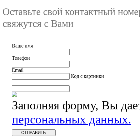
Оставьте свой контактный номе
свяжутся с Вами
Ваше имя
Телефон
Email
Код с картинки
Заполняя форму, Вы дае
персональных данных.