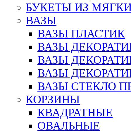
БУКЕТЫ ИЗ МЯГК
ВАЗЫ
ВАЗЫ ПЛАСТИК
ВАЗЫ ДЕКОРАТИ
ВАЗЫ ДЕКОРАТ
ВАЗЫ ДЕКОРАТ
ВАЗЫ СТЕКЛО П
КОРЗИНЫ
КВАДРАТНЫЕ
ОВАЛЬНЫЕ