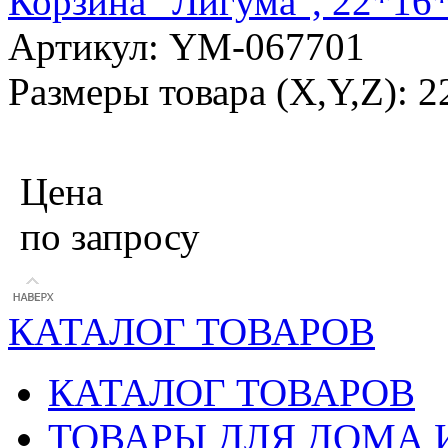
Корзина "Лигума", 22*16
Артикул: YM-067701
Размеры товара (X,Y,Z): 
Цена
по запросу
КАТАЛОГ ТОВАРОВ
КАТАЛОГ ТОВАРОВ
ТОВАРЫ ДЛЯ ДОМА 