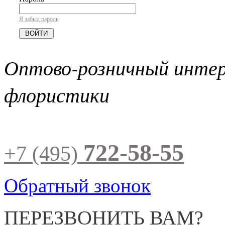
Я забыл пароль
Оптово-розничный инте
флористики
722-58-55
+7 (495)
Обратный звонок
ПЕРЕЗВОНИТЬ ВАМ?