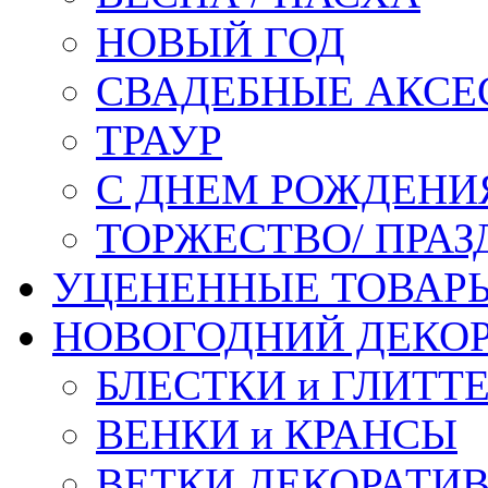
НОВЫЙ ГОД
СВАДЕБНЫЕ АКСЕ
ТРАУР
С ДНЕМ РОЖДЕНИ
ТОРЖЕСТВО/ ПРАЗ
УЦЕНЕННЫЕ ТОВАР
НОВОГОДНИЙ ДЕКО
БЛЕСТКИ и ГЛИТТ
ВЕНКИ и КРАНСЫ
ВЕТКИ ДЕКОРАТИ