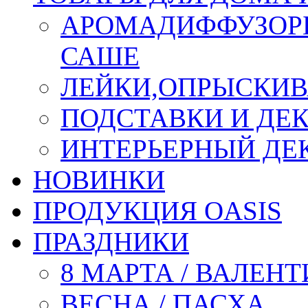
АРОМАДИФФУЗОР
САШЕ
ЛЕЙКИ,ОПРЫСКИВ
ПОДСТАВКИ И ДЕ
ИНТЕРЬЕРНЫЙ ДЕК
НОВИНКИ
ПРОДУКЦИЯ OASIS
ПРАЗДНИКИ
8 МАРТА / ВАЛЕН
ВЕСНА / ПАСХА