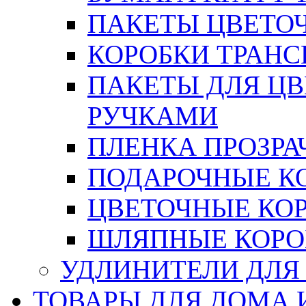
ПАКЕТЫ ЦВЕТОЧН
КОРОБКИ ТРАН
ПАКЕТЫ ДЛЯ Ц
РУЧКАМИ
ПЛЕНКА ПРОЗРА
ПОДАРОЧНЫЕ К
ЦВЕТОЧНЫЕ КО
ШЛЯПНЫЕ КОРО
УДЛИНИТЕЛИ ДЛЯ
ТОВАРЫ ДЛЯ ДОМА 