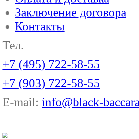
Заключение договора
Контакты
Тел.
+7 (495) 722-58-55
+7 (903) 722-58-55
E-mail:
info@black-baccara