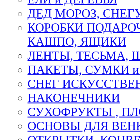
ДЕД МОРОЗ, СНЕГ
КОРОБКИ ПОДАРОЧ
КАШПО, ЯЩИКИ
ЛЕНТЫ, ТЕСЬМА, 
ПАКЕТЫ, СУМКИ 
СНЕГ ИСКУССТВЕ
НАКОНЕЧНИКИ
СУХОФРУКТЫ , П
ОСНОВЫ ДЛЯ ВЕНК
ОТКРЫТКИ, КОНВЕ