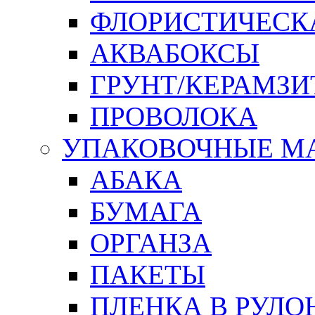
ФЛОРИСТИЧЕСК
АКВАБОКСЫ
ГРУНТ/КЕРАМЗИ
ПРОВОЛОКА
УПАКОВОЧНЫЕ М
АБАКА
БУМАГА
ОРГАНЗА
ПАКЕТЫ
ПЛЕНКА В РУЛО