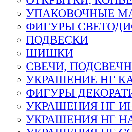
УПАКОВОЧНЫЕ М
ФИГУРЫ СВЕТОД
ПОДВЕСКИ
ШИШКИ
СВЕЧИ, ПОДСВЕЧ
УКРАШЕНИЕ НГ К
ФИГУРЫ ДЕКОРАТ
УКРАШЕНИЯ НГ И
УКРАШЕНИЯ НГ Н