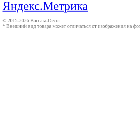
© 2015-2026 Baccara-Decor
* Внешний вид товара может отличаться от изображения на ф