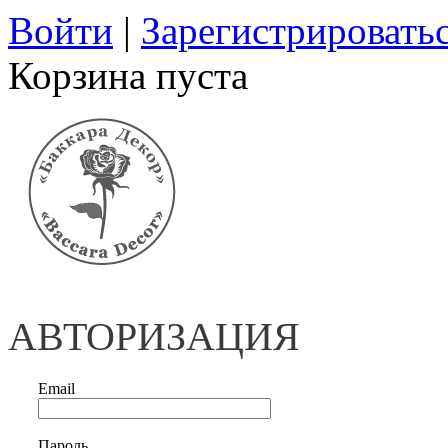
Войти
|
Зарегистрировать
Корзина пуста
АВТОРИЗАЦИЯ
Email
Пароль