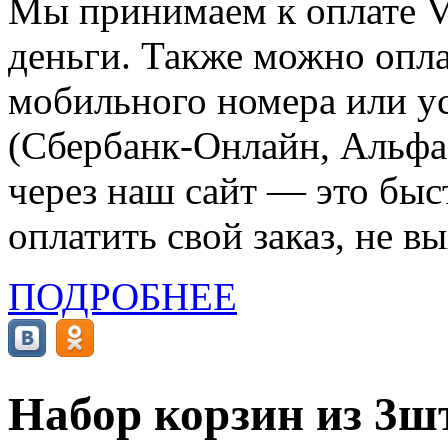
Мы принимаем к оплате Vi
деньги. Также можно опла
мобильного номера или ус
(Сбербанк-Онлайн, Альфа-
через наш сайт — это бы
оплатить свой заказ, не в
ПОДРОБНЕЕ
Набор корзин из 3шт,