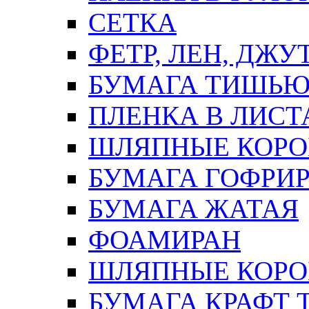
СЕТКА
ФЕТР, ЛЕН, ДЖУ
БУМАГА ТИШЬ
ПЛЕНКА В ЛИСТ
ШЛЯПНЫЕ КОРО
БУМАГА ГОФРИ
БУМАГА ЖАТАЯ
ФОАМИРАН
ШЛЯПНЫЕ КОРОБ
БУМАГА КРАФТ 