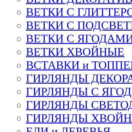
ВЕТКИ С ГЛИТТЕР
ВЕТКИ С ПОДСВЕ
ВЕТКИ С ЯГОДАМ
ВЕТКИ ХВОЙНЫЕ
ВСТАВКИ и ТОПП
ГИРЛЯНДЫ ДЕКОР
ГИРЛЯНДЫ С ЯГО
ГИРЛЯНДЫ СВЕТО
ГИРЛЯНДЫ ХВОЙ
ЕЛИ и ДЕРЕВЬЯ