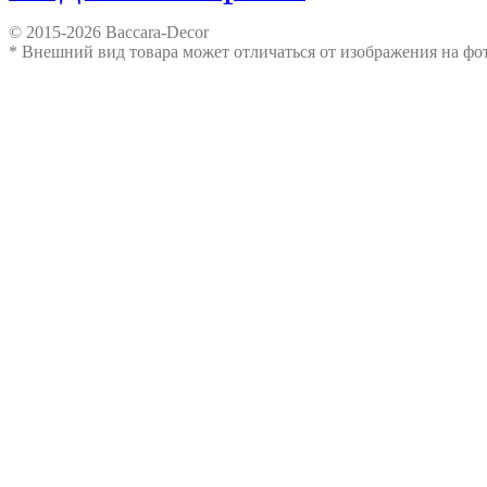
© 2015-2026 Baccara-Decor
* Внешний вид товара может отличаться от изображения на ф