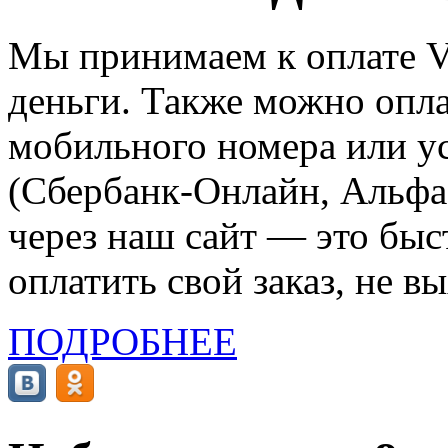
Мы принимаем к оплате Vi
деньги. Также можно опла
мобильного номера или ус
(Сбербанк-Онлайн, Альфа-
через наш сайт — это бы
оплатить свой заказ, не в
ПОДРОБНЕЕ