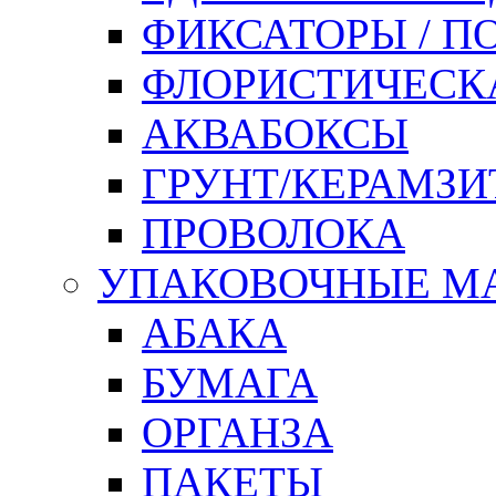
ФИКСАТОРЫ / 
ФЛОРИСТИЧЕСК
АКВАБОКСЫ
ГРУНТ/КЕРАМЗИ
ПРОВОЛОКА
УПАКОВОЧНЫЕ М
АБАКА
БУМАГА
ОРГАНЗА
ПАКЕТЫ