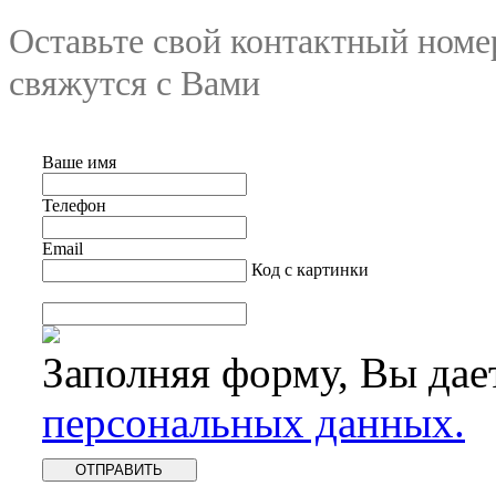
Оставьте свой контактный номе
свяжутся с Вами
Ваше имя
Телефон
Email
Код с картинки
Заполняя форму, Вы дае
персональных данных.