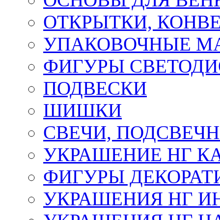
ОТКРЫТКИ, КОНВЕ
УПАКОВОЧНЫЕ М
ФИГУРЫ СВЕТОД
ПОДВЕСКИ
ШИШКИ
СВЕЧИ, ПОДСВЕЧ
УКРАШЕНИЕ НГ К
ФИГУРЫ ДЕКОРАТ
УКРАШЕНИЯ НГ И