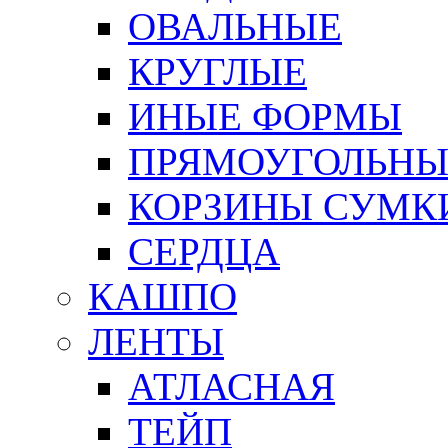
ОВАЛЬНЫЕ
КРУГЛЫЕ
ИНЫЕ ФОРМЫ
ПРЯМОУГОЛЬНЫ
КОРЗИНЫ СУМК
СЕРДЦА
КАШПО
ЛЕНТЫ
АТЛАСНАЯ
ТЕЙП