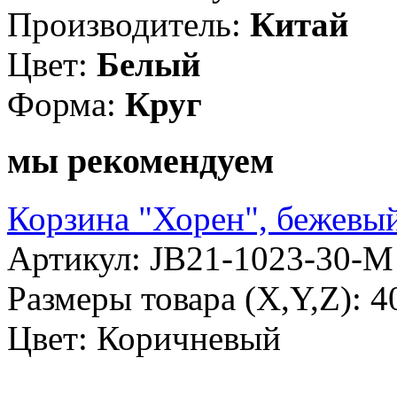
Производитель:
Китай
Цвет:
Белый
Форма:
Круг
мы рекомендуем
Корзина "Хорен", бежевы
Артикул: JB21-1023-30-M
Размеры товара (X,Y,Z): 
Цвет: Коричневый