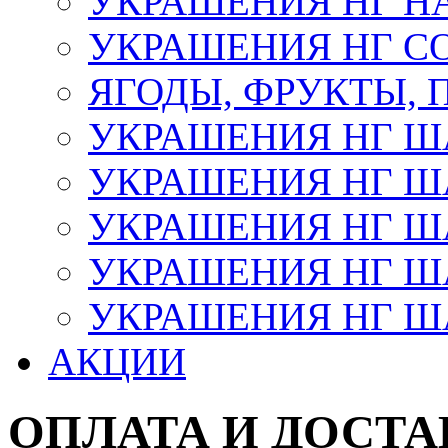
УКРАШЕНИЯ НГ Н
УКРАШЕНИЯ НГ С
ЯГОДЫ, ФРУКТЫ,
УКРАШЕНИЯ НГ 
УКРАШЕНИЯ НГ ША
УКРАШЕНИЯ НГ ША
УКРАШЕНИЯ НГ ША
УКРАШЕНИЯ НГ ШАР
АКЦИИ
ОПЛАТА И ДОСТА