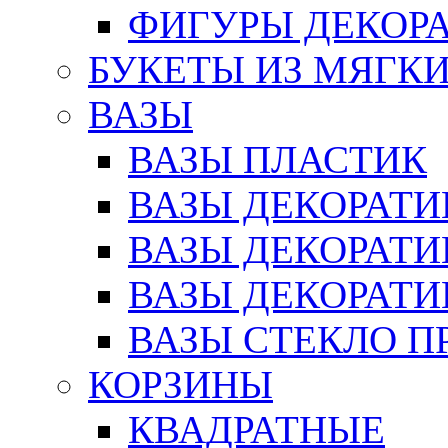
ФИГУРЫ ДЕКОР
БУКЕТЫ ИЗ МЯГК
ВАЗЫ
ВАЗЫ ПЛАСТИК
ВАЗЫ ДЕКОРАТИ
ВАЗЫ ДЕКОРАТ
ВАЗЫ ДЕКОРАТ
ВАЗЫ СТЕКЛО П
КОРЗИНЫ
КВАДРАТНЫЕ