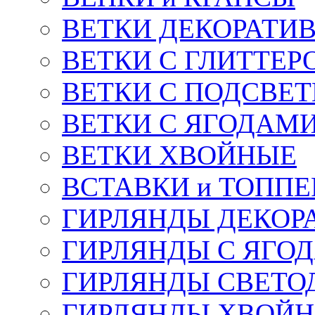
ВЕТКИ ДЕКОРАТИ
ВЕТКИ С ГЛИТТЕР
ВЕТКИ С ПОДСВЕ
ВЕТКИ С ЯГОДАМ
ВЕТКИ ХВОЙНЫЕ
ВСТАВКИ и ТОПП
ГИРЛЯНДЫ ДЕКОР
ГИРЛЯНДЫ С ЯГО
ГИРЛЯНДЫ СВЕТО
ГИРЛЯНДЫ ХВОЙ