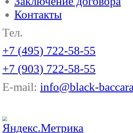
Заключение договора
Контакты
Тел.
+7 (495) 722-58-55
+7 (903) 722-58-55
E-mail:
info@black-baccara