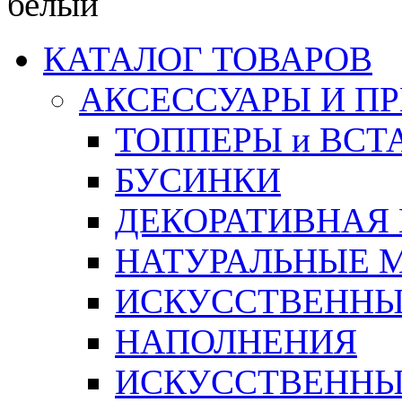
белый
КАТАЛОГ ТОВАРОВ
АКСЕССУАРЫ И П
ТОППЕРЫ и ВСТ
БУСИНКИ
ДЕКОРАТИВНАЯ
НАТУРАЛЬНЫЕ 
ИСКУССТВЕННЫ
НАПОЛНЕНИЯ
ИСКУССТВЕННЫЕ