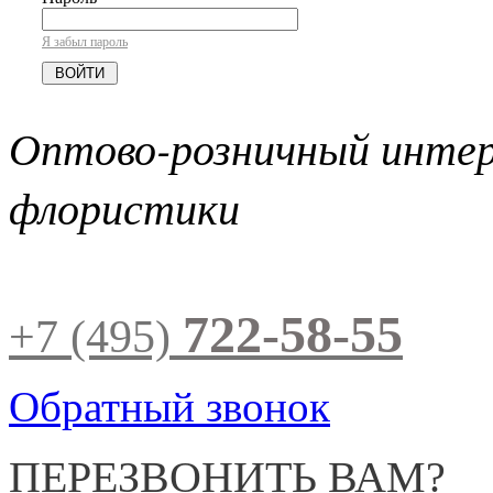
Я забыл пароль
Оптово-розничный инте
флористики
722-58-55
+7 (495)
Обратный звонок
ПЕРЕЗВОНИТЬ ВАМ?