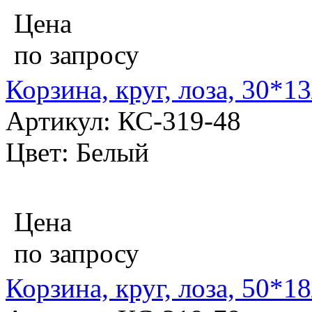
Цена
по запросу
Корзина, круг, лоза, 30*1
Артикул: КС-319-48
Цвет: Белый
Цена
по запросу
Корзина, круг, лоза, 50*1