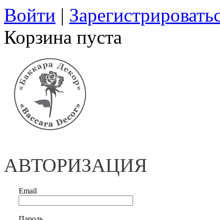
Войти
|
Зарегистрировать
Корзина пуста
АВТОРИЗАЦИЯ
Email
Пароль