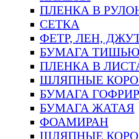
ПЛЕНКА В РУЛО
СЕТКА
ФЕТР, ЛЕН, ДЖУ
БУМАГА ТИШЬ
ПЛЕНКА В ЛИСТ
ШЛЯПНЫЕ КОРО
БУМАГА ГОФРИ
БУМАГА ЖАТАЯ
ФОАМИРАН
ШЛЯПНЫЕ КОРОБ