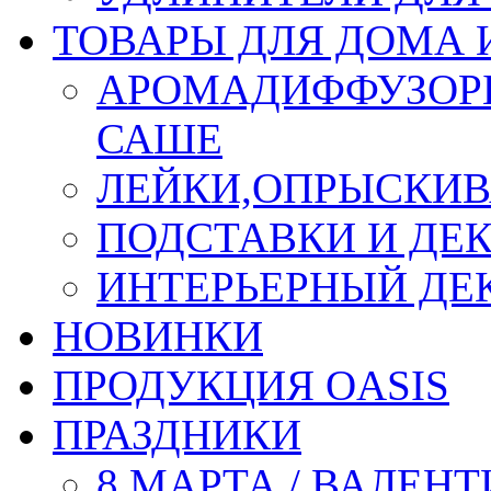
ТОВАРЫ ДЛЯ ДОМА 
АРОМАДИФФУЗОР
САШЕ
ЛЕЙКИ,ОПРЫСКИВ
ПОДСТАВКИ И ДЕ
ИНТЕРЬЕРНЫЙ ДЕК
НОВИНКИ
ПРОДУКЦИЯ OASIS
ПРАЗДНИКИ
8 МАРТА / ВАЛЕН