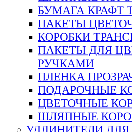
БУМАГА КРАФТ 
ПАКЕТЫ ЦВЕТОЧН
КОРОБКИ ТРАН
ПАКЕТЫ ДЛЯ Ц
РУЧКАМИ
ПЛЕНКА ПРОЗРА
ПОДАРОЧНЫЕ К
ЦВЕТОЧНЫЕ КО
ШЛЯПНЫЕ КОРО
УДЛИНИТЕЛИ ДЛЯ