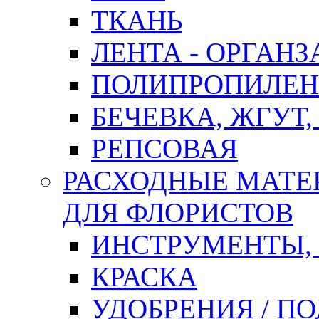
ТКАНЬ
ЛЕНТА - ОРГАНЗ
ПОЛИПРОПИЛЕН
БЕЧЕВКА, ЖГУТ,
РЕПСОВАЯ
РАСХОДНЫЕ МАТЕ
ДЛЯ ФЛОРИСТОВ
ИНСТРУМЕНТЫ,
КРАСКА
УДОБРЕНИЯ / П