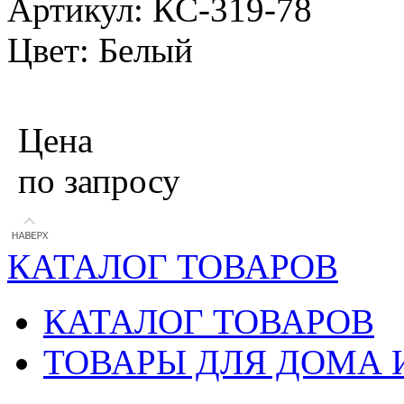
Артикул: КС-319-78
Цвет: Белый
Цена
по запросу
КАТАЛОГ ТОВАРОВ
КАТАЛОГ ТОВАРОВ
ТОВАРЫ ДЛЯ ДОМА 