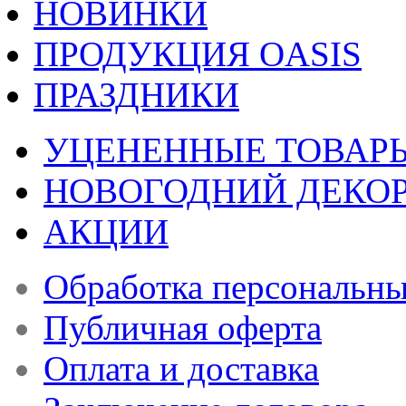
НОВИНКИ
ПРОДУКЦИЯ OASIS
ПРАЗДНИКИ
УЦЕНЕННЫЕ ТОВАР
НОВОГОДНИЙ ДЕКО
АКЦИИ
Обработка персональн
Публичная оферта
Оплата и доставка