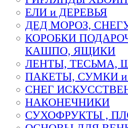
ЕЛИ и ДЕРЕВЬЯ
ДЕД МОРОЗ, СНЕГ
КОРОБКИ ПОДАРОЧ
КАШПО, ЯЩИКИ
ЛЕНТЫ, ТЕСЬМА, 
ПАКЕТЫ, СУМКИ 
СНЕГ ИСКУССТВЕ
НАКОНЕЧНИКИ
СУХОФРУКТЫ , П
ОСНОВЫ ДЛЯ ВЕНК