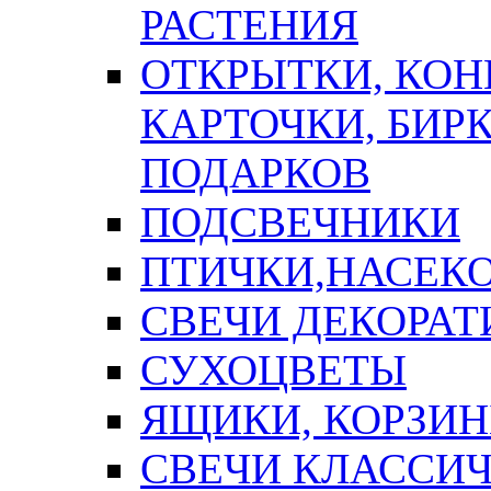
РАСТЕНИЯ
ОТКРЫТКИ, КОН
КАРТОЧКИ, БИРК
ПОДАРКОВ
ПОДСВЕЧНИКИ
ПТИЧКИ,НАСЕК
СВЕЧИ ДЕКОРА
СУХОЦВЕТЫ
ЯЩИКИ, КОРЗИН
СВЕЧИ КЛАССИ