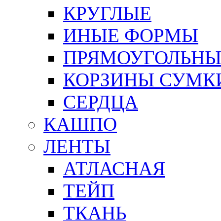
КРУГЛЫЕ
ИНЫЕ ФОРМЫ
ПРЯМОУГОЛЬНЫ
КОРЗИНЫ СУМК
СЕРДЦА
КАШПО
ЛЕНТЫ
АТЛАСНАЯ
ТЕЙП
ТКАНЬ