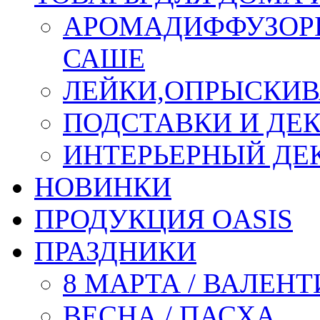
АРОМАДИФФУЗОР
САШЕ
ЛЕЙКИ,ОПРЫСКИВ
ПОДСТАВКИ И ДЕ
ИНТЕРЬЕРНЫЙ ДЕК
НОВИНКИ
ПРОДУКЦИЯ OASIS
ПРАЗДНИКИ
8 МАРТА / ВАЛЕН
ВЕСНА / ПАСХА