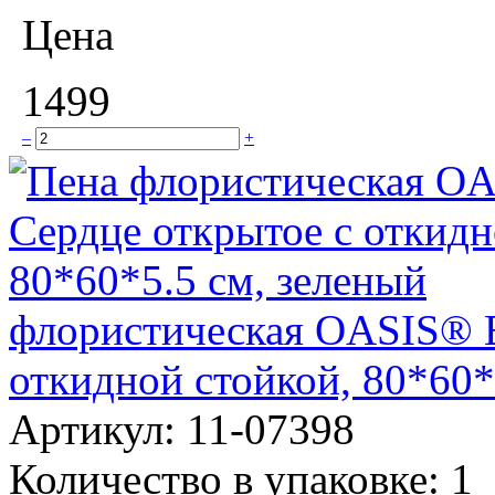
Цена
1499
–
+
флористическая OASIS® 
откидной стойкой, 80*60*
Артикул:
11-07398
Количество в упаковке:
1