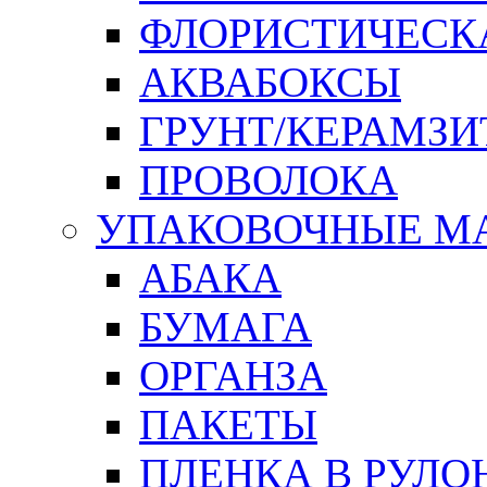
ФЛОРИСТИЧЕСК
АКВАБОКСЫ
ГРУНТ/КЕРАМЗИ
ПРОВОЛОКА
УПАКОВОЧНЫЕ М
АБАКА
БУМАГА
ОРГАНЗА
ПАКЕТЫ
ПЛЕНКА В РУЛО