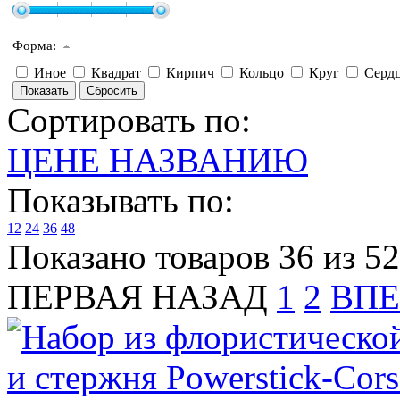
Форма:
Иное
Квадрат
Кирпич
Кольцо
Круг
Серд
Сортировать по:
ЦЕНЕ
НАЗВАНИЮ
Показывать по:
12
24
36
48
Показано товаров 36 из 52
ПЕРВАЯ
НАЗАД
1
2
ВПЕ