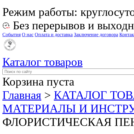
Режим работы:
круглосут
Без перерывов и выход
События
О нас
Оплата и доставка
Заключение договора
Конта
Каталог товаров
Корзина пуста
Главная
>
КАТАЛОГ ТО
МАТЕРИАЛЫ И ИНСТР
ФЛОРИСТИЧЕСКАЯ ПЕ