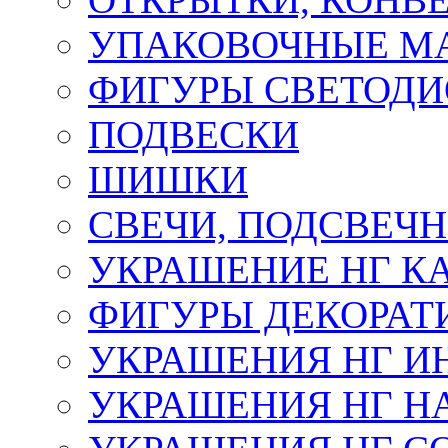
УПАКОВОЧНЫЕ М
ФИГУРЫ СВЕТОД
ПОДВЕСКИ
ШИШКИ
СВЕЧИ, ПОДСВЕЧ
УКРАШЕНИЕ НГ К
ФИГУРЫ ДЕКОРАТ
УКРАШЕНИЯ НГ И
УКРАШЕНИЯ НГ Н