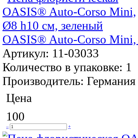
OASIS® Auto-Corso Mini, 
Артикул:
11-03033
Количество в упаковке:
1
Производитель:
Германия
Цена
100
–
+