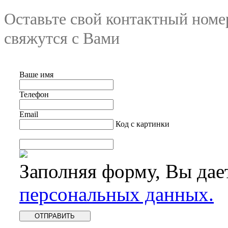
Оставьте свой контактный номе
свяжутся с Вами
Ваше имя
Телефон
Email
Код с картинки
Заполняя форму, Вы дае
персональных данных.