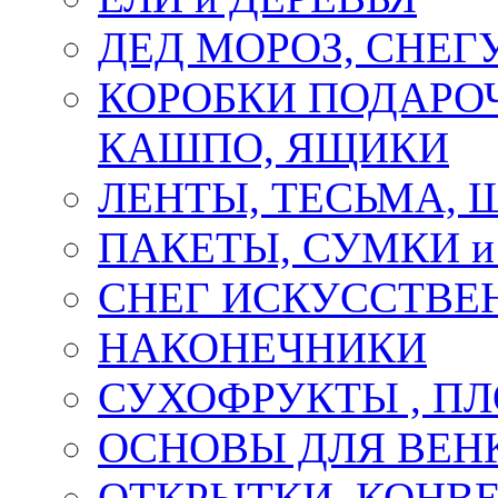
ДЕД МОРОЗ, СНЕГ
КОРОБКИ ПОДАРОЧ
КАШПО, ЯЩИКИ
ЛЕНТЫ, ТЕСЬМА, 
ПАКЕТЫ, СУМКИ 
СНЕГ ИСКУССТВЕ
НАКОНЕЧНИКИ
СУХОФРУКТЫ , П
ОСНОВЫ ДЛЯ ВЕНК
ОТКРЫТКИ, КОНВЕ