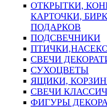
ОТКРЫТКИ, КОН
КАРТОЧКИ, БИРК
ПОДАРКОВ
ПОДСВЕЧНИКИ
ПТИЧКИ,НАСЕК
СВЕЧИ ДЕКОРА
СУХОЦВЕТЫ
ЯЩИКИ, КОРЗИН
СВЕЧИ КЛАССИ
ФИГУРЫ ДЕКОР