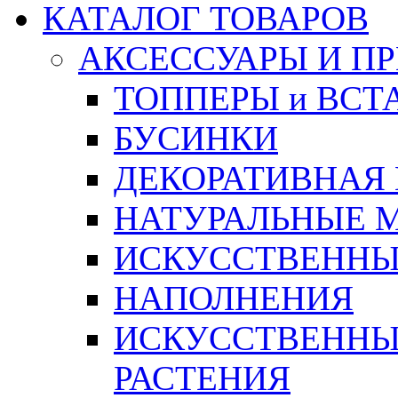
КАТАЛОГ ТОВАРОВ
АКСЕССУАРЫ И П
ТОППЕРЫ и ВСТ
БУСИНКИ
ДЕКОРАТИВНАЯ
НАТУРАЛЬНЫЕ 
ИСКУССТВЕННЫ
НАПОЛНЕНИЯ
ИСКУССТВЕННЫЕ
РАСТЕНИЯ