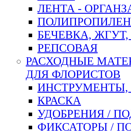
ЛЕНТА - ОРГАНЗ
ПОЛИПРОПИЛЕН
БЕЧЕВКА, ЖГУТ,
РЕПСОВАЯ
РАСХОДНЫЕ МАТЕ
ДЛЯ ФЛОРИСТОВ
ИНСТРУМЕНТЫ,
КРАСКА
УДОБРЕНИЯ / П
ФИКСАТОРЫ / 