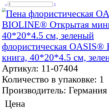
–
+
флористическая OASIS® 
книга, 40*20*4.5 см, зеле
Артикул:
11-07404
Количество в упаковке:
1
Производитель:
Германия
Цена