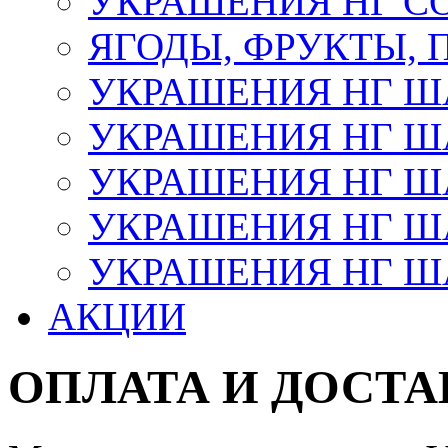
УКРАШЕНИЯ НГ С
ЯГОДЫ, ФРУКТЫ,
УКРАШЕНИЯ НГ 
УКРАШЕНИЯ НГ ША
УКРАШЕНИЯ НГ ША
УКРАШЕНИЯ НГ ША
УКРАШЕНИЯ НГ ШАР
АКЦИИ
ОПЛАТА И ДОСТА