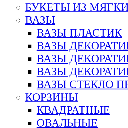
БУКЕТЫ ИЗ МЯГК
ВАЗЫ
ВАЗЫ ПЛАСТИК
ВАЗЫ ДЕКОРАТИ
ВАЗЫ ДЕКОРАТ
ВАЗЫ ДЕКОРАТ
ВАЗЫ СТЕКЛО П
КОРЗИНЫ
КВАДРАТНЫЕ
ОВАЛЬНЫЕ