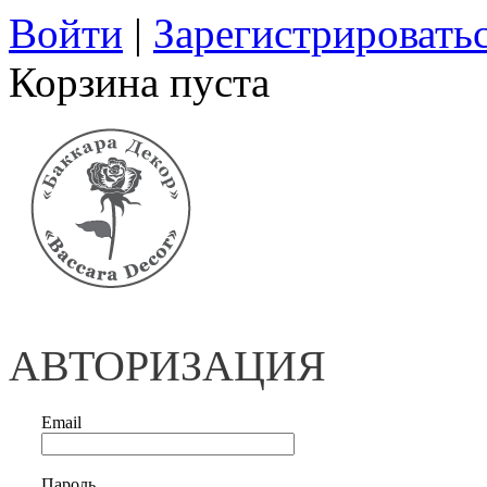
Войти
|
Зарегистрировать
Корзина пуста
АВТОРИЗАЦИЯ
Email
Пароль