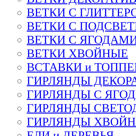
ВЕТКИ С ГЛИТТЕР
ВЕТКИ С ПОДСВЕ
ВЕТКИ С ЯГОДАМ
ВЕТКИ ХВОЙНЫЕ
ВСТАВКИ и ТОПП
ГИРЛЯНДЫ ДЕКОР
ГИРЛЯНДЫ С ЯГО
ГИРЛЯНДЫ СВЕТО
ГИРЛЯНДЫ ХВОЙ
ЕЛИ и ДЕРЕВЬЯ