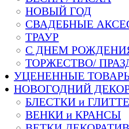
НОВЫЙ ГОД
СВАДЕБНЫЕ АКСЕ
ТРАУР
С ДНЕМ РОЖДЕНИ
ТОРЖЕСТВО/ ПРАЗ
УЦЕНЕННЫЕ ТОВАР
НОВОГОДНИЙ ДЕКО
БЛЕСТКИ и ГЛИТТ
ВЕНКИ и КРАНСЫ
ВЕТКИ ДЕКОРАТИ