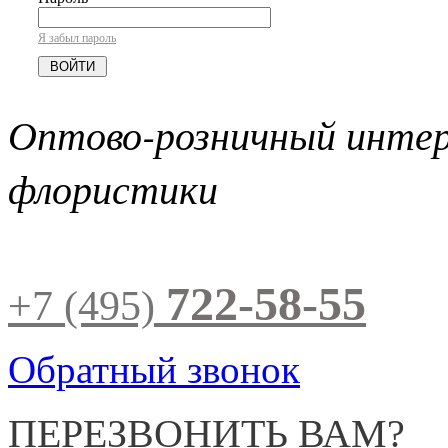
Я забыл пароль
Оптово-розничный инте
флористики
722-58-55
+7 (495)
Обратный звонок
ПЕРЕЗВОНИТЬ ВАМ?