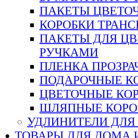
ПАКЕТЫ ЦВЕТОЧН
КОРОБКИ ТРАН
ПАКЕТЫ ДЛЯ Ц
РУЧКАМИ
ПЛЕНКА ПРОЗРА
ПОДАРОЧНЫЕ К
ЦВЕТОЧНЫЕ КО
ШЛЯПНЫЕ КОРО
УДЛИНИТЕЛИ ДЛЯ
ТОВАРЫ ДЛЯ ДОМА 