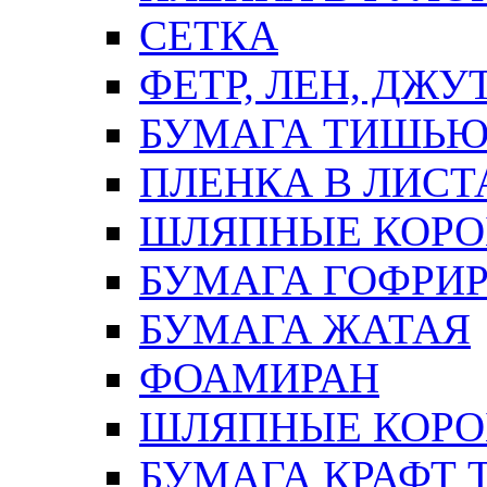
СЕТКА
ФЕТР, ЛЕН, ДЖУ
БУМАГА ТИШЬ
ПЛЕНКА В ЛИСТ
ШЛЯПНЫЕ КОРО
БУМАГА ГОФРИ
БУМАГА ЖАТАЯ
ФОАМИРАН
ШЛЯПНЫЕ КОРОБ
БУМАГА КРАФТ 