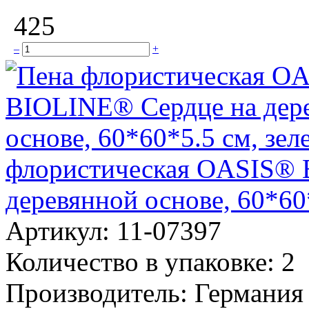
425
–
+
флористическая OASIS® 
деревянной основе, 60*60
Артикул:
11-07397
Количество в упаковке:
2
Производитель:
Германия