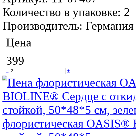
Количество в упаковке:
2
Производитель:
Германия
Цена
399
–
+
флористическая OASIS® 