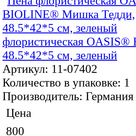
флористическая OASIS®
48.5*42*5 см, зеленый
Артикул:
11-07402
Количество в упаковке:
1
Производитель:
Германия
Цена
800