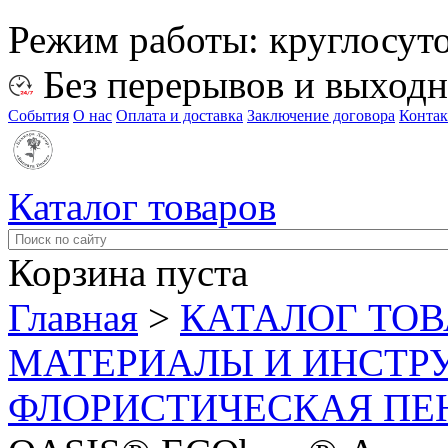
Режим работы:
круглосут
Без перерывов и выход
События
О нас
Оплата и доставка
Заключение договора
Конта
Каталог товаров
Корзина пуста
Главная
>
КАТАЛОГ ТО
МАТЕРИАЛЫ И ИНСТР
ФЛОРИСТИЧЕСКАЯ ПЕ