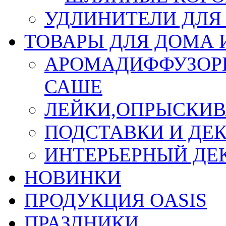
УДЛИНИТЕЛИ ДЛЯ
ТОВАРЫ ДЛЯ ДОМА 
АРОМАДИФФУЗОР
САШЕ
ЛЕЙКИ,ОПРЫСКИВ
ПОДСТАВКИ И ДЕ
ИНТЕРЬЕРНЫЙ ДЕК
НОВИНКИ
ПРОДУКЦИЯ OASIS
ПРАЗДНИКИ