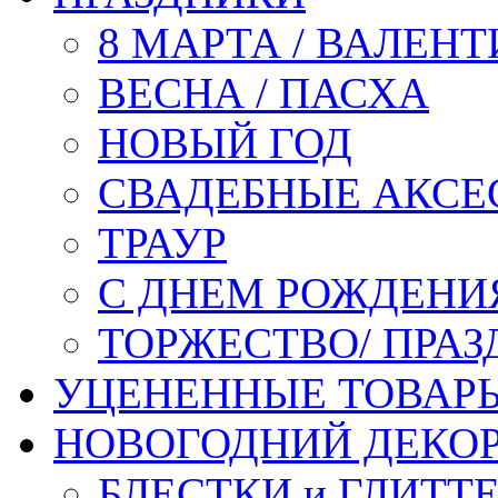
8 МАРТА / ВАЛЕН
ВЕСНА / ПАСХА
НОВЫЙ ГОД
СВАДЕБНЫЕ АКСЕ
ТРАУР
С ДНЕМ РОЖДЕНИ
ТОРЖЕСТВО/ ПРАЗ
УЦЕНЕННЫЕ ТОВАР
НОВОГОДНИЙ ДЕКО
БЛЕСТКИ и ГЛИТТ