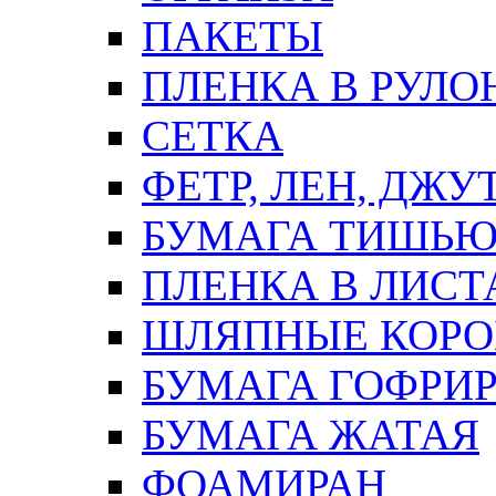
ПАКЕТЫ
ПЛЕНКА В РУЛО
СЕТКА
ФЕТР, ЛЕН, ДЖУ
БУМАГА ТИШЬ
ПЛЕНКА В ЛИСТ
ШЛЯПНЫЕ КОРО
БУМАГА ГОФРИ
БУМАГА ЖАТАЯ
ФОАМИРАН