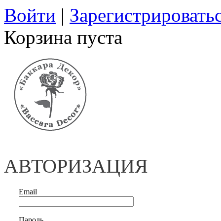
Войти
|
Зарегистрировать
Корзина пуста
АВТОРИЗАЦИЯ
Email
Пароль