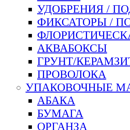
УДОБРЕНИЯ / П
ФИКСАТОРЫ / 
ФЛОРИСТИЧЕСК
АКВАБОКСЫ
ГРУНТ/КЕРАМЗИ
ПРОВОЛОКА
УПАКОВОЧНЫЕ М
АБАКА
БУМАГА
ОРГАНЗА