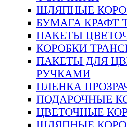
ШЛЯПНЫЕ КОРОБ
БУМАГА КРАФТ 
ПАКЕТЫ ЦВЕТОЧН
КОРОБКИ ТРАН
ПАКЕТЫ ДЛЯ Ц
РУЧКАМИ
ПЛЕНКА ПРОЗРА
ПОДАРОЧНЫЕ К
ЦВЕТОЧНЫЕ КО
ШЛЯПНЫЕ КОРО