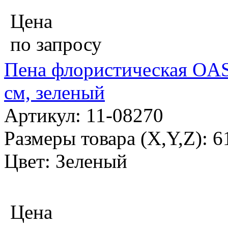
Цена
по запросу
Пена флористическая OAS
см, зеленый
Артикул: 11-08270
Размеры товара (X,Y,Z): 
Цвет: Зеленый
Цена