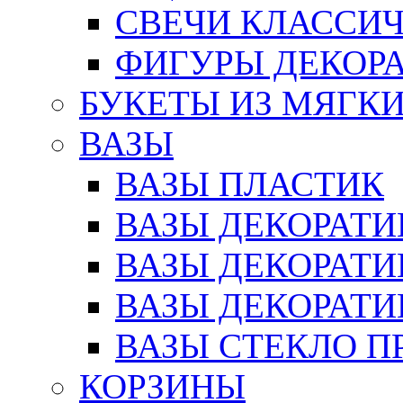
СВЕЧИ КЛАССИ
ФИГУРЫ ДЕКОР
БУКЕТЫ ИЗ МЯГК
ВАЗЫ
ВАЗЫ ПЛАСТИК
ВАЗЫ ДЕКОРАТИ
ВАЗЫ ДЕКОРАТ
ВАЗЫ ДЕКОРАТ
ВАЗЫ СТЕКЛО П
КОРЗИНЫ