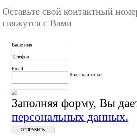
Оставьте свой контактный номе
свяжутся с Вами
Ваше имя
Телефон
Email
Код с картинки
Заполняя форму, Вы дае
персональных данных.