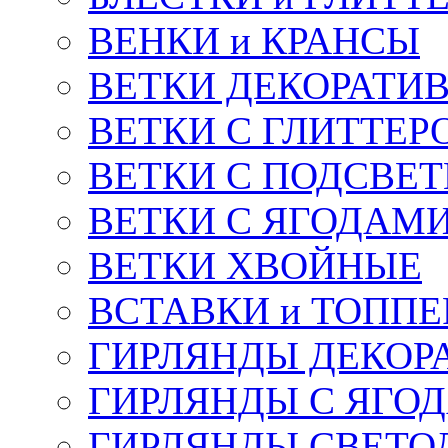
ВЕНКИ и КРАНСЫ
ВЕТКИ ДЕКОРАТИ
ВЕТКИ С ГЛИТТЕР
ВЕТКИ С ПОДСВЕ
ВЕТКИ С ЯГОДАМ
ВЕТКИ ХВОЙНЫЕ
ВСТАВКИ и ТОПП
ГИРЛЯНДЫ ДЕКОР
ГИРЛЯНДЫ С ЯГО
ГИРЛЯНДЫ СВЕТО