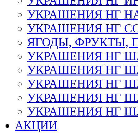
УКРАШЕНИЯ НГ И
УКРАШЕНИЯ НГ Н
УКРАШЕНИЯ НГ С
ЯГОДЫ, ФРУКТЫ,
УКРАШЕНИЯ НГ 
УКРАШЕНИЯ НГ ША
УКРАШЕНИЯ НГ ША
УКРАШЕНИЯ НГ ША
УКРАШЕНИЯ НГ ШАР
АКЦИИ