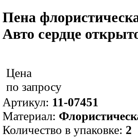
Пена флористическ
Авто сердце открыто
Цена
по запросу
Артикул:
11-07451
Материал:
Флористическ
Количество в упаковке:
2