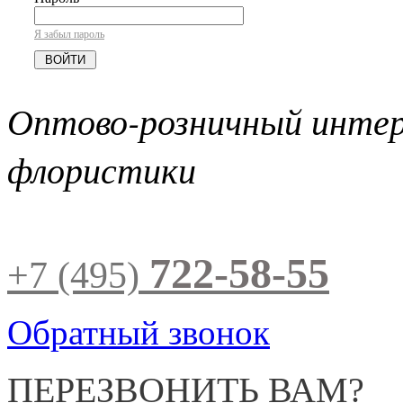
Я забыл пароль
Оптово-розничный инте
флористики
722-58-55
+7 (495)
Обратный звонок
ПЕРЕЗВОНИТЬ ВАМ?