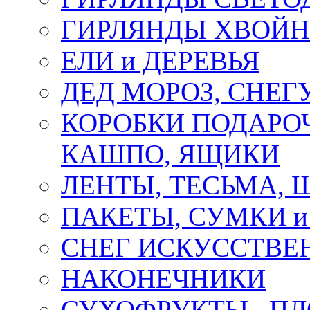
ГИРЛЯНДЫ ХВОЙ
ЕЛИ и ДЕРЕВЬЯ
ДЕД МОРОЗ, СНЕГ
КОРОБКИ ПОДАРОЧ
КАШПО, ЯЩИКИ
ЛЕНТЫ, ТЕСЬМА, 
ПАКЕТЫ, СУМКИ 
СНЕГ ИСКУССТВЕ
НАКОНЕЧНИКИ
СУХОФРУКТЫ , П