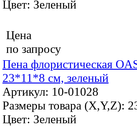
Цвет: Зеленый
Цена
по запросу
Пена флористическая OA
23*11*8 см, зеленый
Артикул: 10-01028
Размеры товара (X,Y,Z): 
Цвет: Зеленый