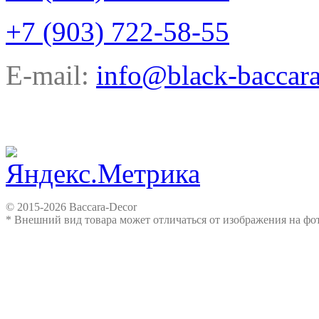
+7 (903) 722-58-55
E-mail:
info@black-baccara
© 2015-2026 Baccara-Decor
* Внешний вид товара может отличаться от изображения на ф