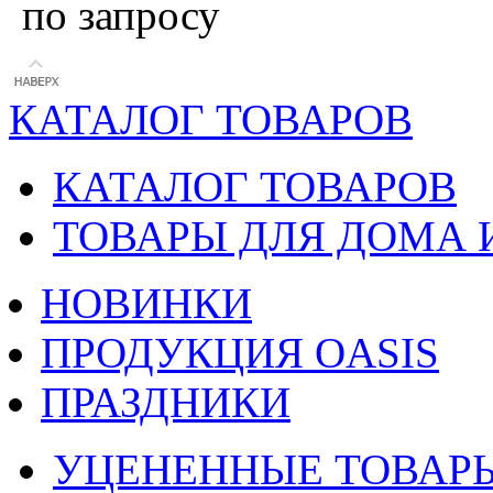
по запросу
КАТАЛОГ ТОВАРОВ
КАТАЛОГ ТОВАРОВ
ТОВАРЫ ДЛЯ ДОМА 
НОВИНКИ
ПРОДУКЦИЯ OASIS
ПРАЗДНИКИ
УЦЕНЕННЫЕ ТОВАР