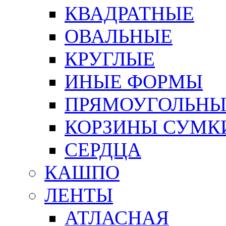
КВАДРАТНЫЕ
ОВАЛЬНЫЕ
КРУГЛЫЕ
ИНЫЕ ФОРМЫ
ПРЯМОУГОЛЬНЫ
КОРЗИНЫ СУМК
СЕРДЦА
КАШПО
ЛЕНТЫ
АТЛАСНАЯ