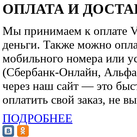
ОПЛАТА И ДОСТА
Мы принимаем к оплате Vi
деньги. Также можно опла
мобильного номера или ус
(Сбербанк-Онлайн, Альфа-
через наш сайт — это бы
оплатить свой заказ, не в
ПОДРОБНЕЕ