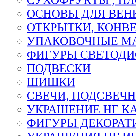
ОСНОВЫ ДЛЯ ВЕНК
ОТКРЫТКИ, КОНВЕ
УПАКОВОЧНЫЕ М
ФИГУРЫ СВЕТОД
ПОДВЕСКИ
ШИШКИ
СВЕЧИ, ПОДСВЕЧ
УКРАШЕНИЕ НГ К
ФИГУРЫ ДЕКОРАТ