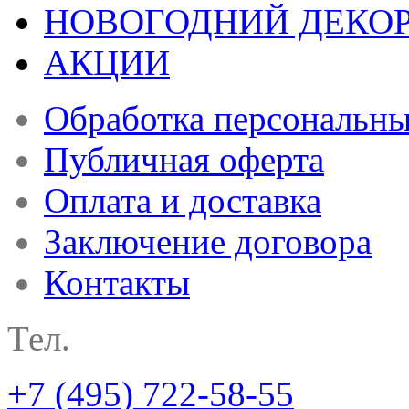
НОВОГОДНИЙ ДЕКО
АКЦИИ
Обработка персональн
Публичная оферта
Оплата и доставка
Заключение договора
Контакты
Тел.
+7 (495) 722-58-55