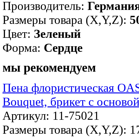
Производитель:
Германи
Размеры товара (X,Y,Z):
5
Цвет:
Зеленый
Форма:
Сердце
мы рекомендуем
Пена флористическая OA
Bouquet, брикет с основой
Артикул: 11-75021
Размеры товара (X,Y,Z): 1