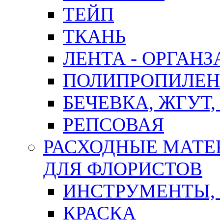
ТЕЙП
ТКАНЬ
ЛЕНТА - ОРГАНЗ
ПОЛИПРОПИЛЕН
БЕЧЕВКА, ЖГУТ,
РЕПСОВАЯ
РАСХОДНЫЕ МАТЕ
ДЛЯ ФЛОРИСТОВ
ИНСТРУМЕНТЫ,
КРАСКА