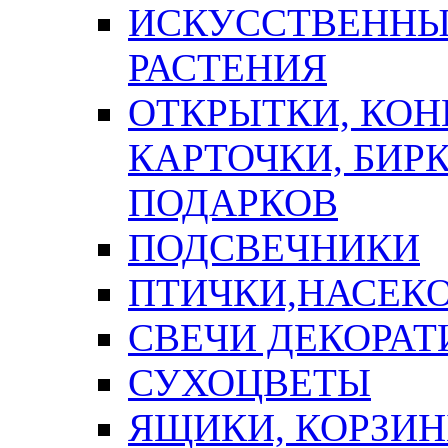
ИСКУССТВЕННЫЕ
РАСТЕНИЯ
ОТКРЫТКИ, КОН
КАРТОЧКИ, БИРК
ПОДАРКОВ
ПОДСВЕЧНИКИ
ПТИЧКИ,НАСЕК
СВЕЧИ ДЕКОРА
СУХОЦВЕТЫ
ЯЩИКИ, КОРЗИН