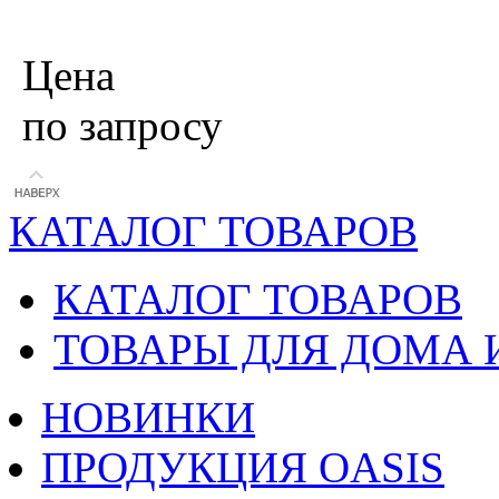
Цена
по запросу
КАТАЛОГ ТОВАРОВ
КАТАЛОГ ТОВАРОВ
ТОВАРЫ ДЛЯ ДОМА 
НОВИНКИ
ПРОДУКЦИЯ OASIS