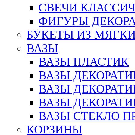
СВЕЧИ КЛАССИ
ФИГУРЫ ДЕКОР
БУКЕТЫ ИЗ МЯГК
ВАЗЫ
ВАЗЫ ПЛАСТИК
ВАЗЫ ДЕКОРАТИ
ВАЗЫ ДЕКОРАТ
ВАЗЫ ДЕКОРАТ
ВАЗЫ СТЕКЛО П
КОРЗИНЫ