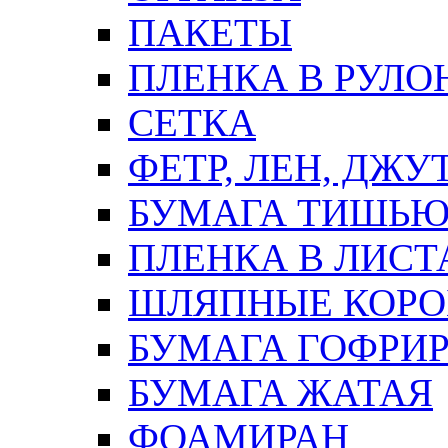
ПАКЕТЫ
ПЛЕНКА В РУЛО
СЕТКА
ФЕТР, ЛЕН, ДЖУ
БУМАГА ТИШЬ
ПЛЕНКА В ЛИСТ
ШЛЯПНЫЕ КОРО
БУМАГА ГОФРИ
БУМАГА ЖАТАЯ
ФОАМИРАН