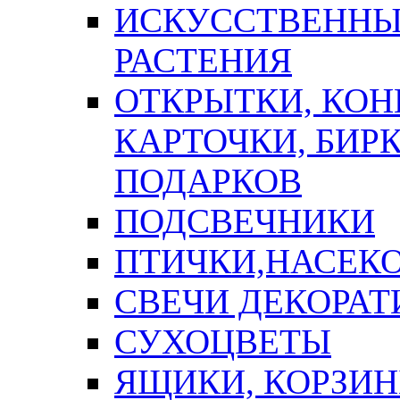
ИСКУССТВЕННЫЕ
РАСТЕНИЯ
ОТКРЫТКИ, КОН
КАРТОЧКИ, БИРК
ПОДАРКОВ
ПОДСВЕЧНИКИ
ПТИЧКИ,НАСЕК
СВЕЧИ ДЕКОРА
СУХОЦВЕТЫ
ЯЩИКИ, КОРЗИН