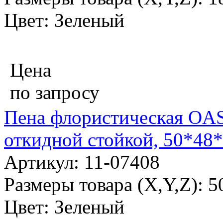
Цвет: Зеленый
Цена
по запросу
Пена флористическая OA
откидной стойкой, 50*48*
Артикул: 11-07408
Размеры товара (X,Y,Z): 
Цвет: Зеленый