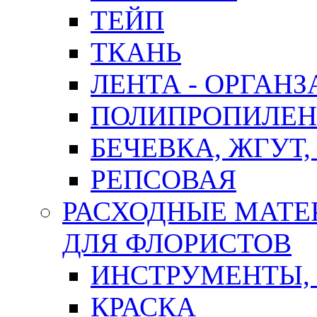
ТЕЙП
ТКАНЬ
ЛЕНТА - ОРГАНЗ
ПОЛИПРОПИЛЕН
БЕЧЕВКА, ЖГУТ,
РЕПСОВАЯ
РАСХОДНЫЕ МАТЕ
ДЛЯ ФЛОРИСТОВ
ИНСТРУМЕНТЫ,
КРАСКА