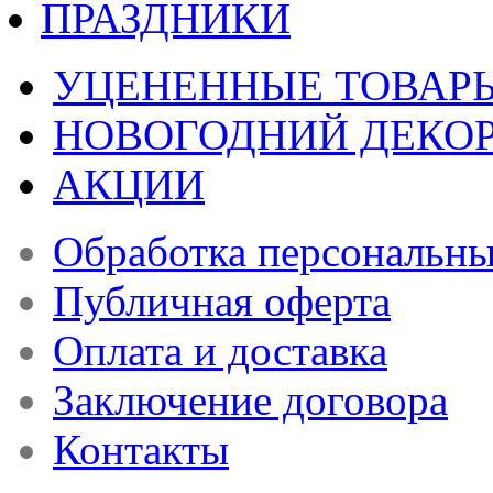
ПРАЗДНИКИ
УЦЕНЕННЫЕ ТОВАР
НОВОГОДНИЙ ДЕКО
АКЦИИ
Обработка персональн
Публичная оферта
Оплата и доставка
Заключение договора
Контакты