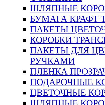
ШЛЯПНЫЕ КОРОБ
БУМАГА КРАФТ 
ПАКЕТЫ ЦВЕТОЧН
КОРОБКИ ТРАН
ПАКЕТЫ ДЛЯ Ц
РУЧКАМИ
ПЛЕНКА ПРОЗРА
ПОДАРОЧНЫЕ К
ЦВЕТОЧНЫЕ КО
ШЛЯПНЫЕ КОРО