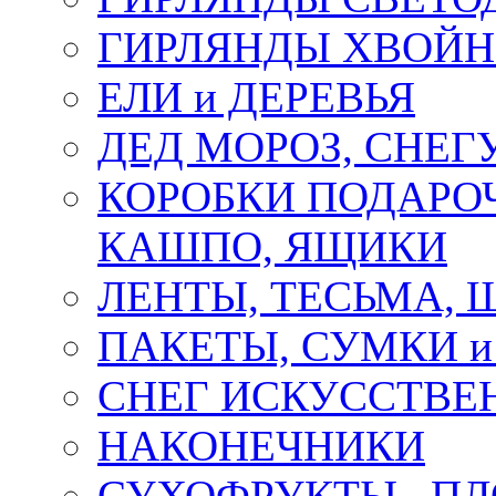
ГИРЛЯНДЫ ХВОЙ
ЕЛИ и ДЕРЕВЬЯ
ДЕД МОРОЗ, СНЕГ
КОРОБКИ ПОДАРОЧ
КАШПО, ЯЩИКИ
ЛЕНТЫ, ТЕСЬМА, 
ПАКЕТЫ, СУМКИ 
СНЕГ ИСКУССТВЕ
НАКОНЕЧНИКИ
СУХОФРУКТЫ , П