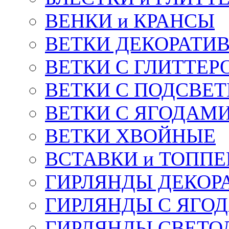
ВЕНКИ и КРАНСЫ
ВЕТКИ ДЕКОРАТИ
ВЕТКИ С ГЛИТТЕР
ВЕТКИ С ПОДСВЕ
ВЕТКИ С ЯГОДАМ
ВЕТКИ ХВОЙНЫЕ
ВСТАВКИ и ТОПП
ГИРЛЯНДЫ ДЕКОР
ГИРЛЯНДЫ С ЯГО
ГИРЛЯНДЫ СВЕТО