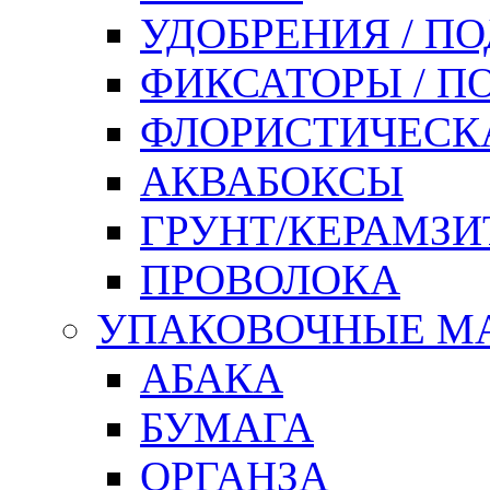
УДОБРЕНИЯ / П
ФИКСАТОРЫ / 
ФЛОРИСТИЧЕСК
АКВАБОКСЫ
ГРУНТ/КЕРАМЗИ
ПРОВОЛОКА
УПАКОВОЧНЫЕ М
АБАКА
БУМАГА
ОРГАНЗА