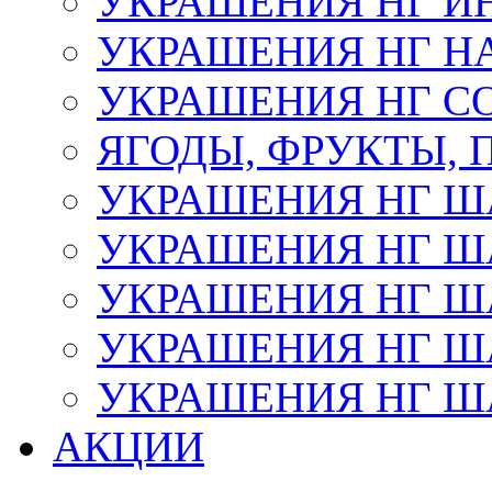
УКРАШЕНИЯ НГ И
УКРАШЕНИЯ НГ Н
УКРАШЕНИЯ НГ С
ЯГОДЫ, ФРУКТЫ,
УКРАШЕНИЯ НГ 
УКРАШЕНИЯ НГ ША
УКРАШЕНИЯ НГ ША
УКРАШЕНИЯ НГ ША
УКРАШЕНИЯ НГ ШАР
АКЦИИ