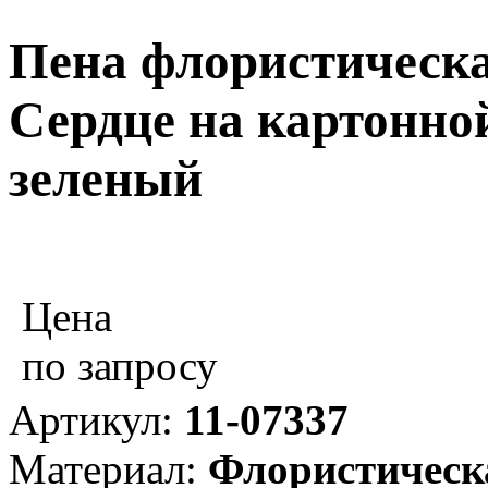
Пена флористическ
Сердце на картонной
зеленый
Цена
по запросу
Артикул:
11-07337
Материал:
Флористическ