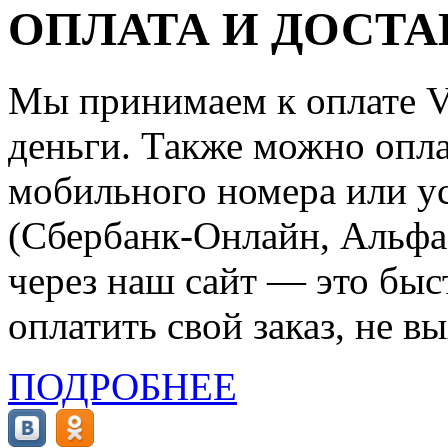
ОПЛАТА И ДОСТА
Мы принимаем к оплате Vi
деньги. Также можно опла
мобильного номера или ус
(Сбербанк-Онлайн, Альфа-
через наш сайт — это бы
оплатить свой заказ, не в
ПОДРОБНЕЕ