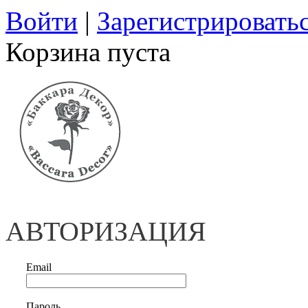
Войти
|
Зарегистрировать
Корзина пуста
АВТОРИЗАЦИЯ
Email
Пароль