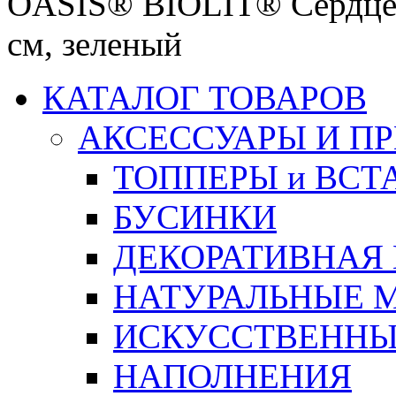
OASIS® BIOLIT® Сердце н
см, зеленый
КАТАЛОГ ТОВАРОВ
АКСЕССУАРЫ И П
ТОППЕРЫ и ВСТ
БУСИНКИ
ДЕКОРАТИВНАЯ
НАТУРАЛЬНЫЕ 
ИСКУССТВЕННЫ
НАПОЛНЕНИЯ