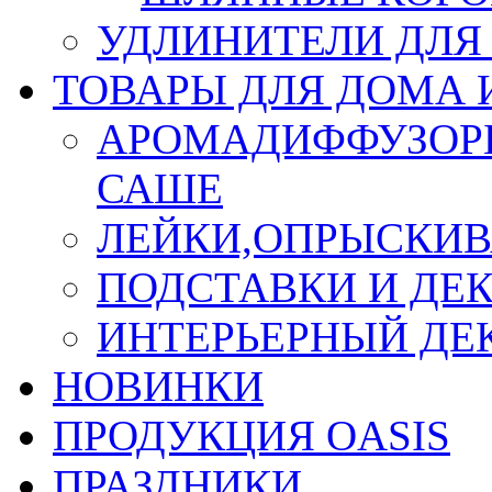
УДЛИНИТЕЛИ ДЛЯ
ТОВАРЫ ДЛЯ ДОМА 
АРОМАДИФФУЗОР
САШЕ
ЛЕЙКИ,ОПРЫСКИВ
ПОДСТАВКИ И ДЕ
ИНТЕРЬЕРНЫЙ ДЕК
НОВИНКИ
ПРОДУКЦИЯ OASIS
ПРАЗДНИКИ