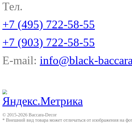
Тел.
+7 (495) 722-58-55
+7 (903) 722-58-55
E-mail:
info@black-baccara
© 2015-2026 Baccara-Decor
* Внешний вид товара может отличаться от изображения на ф