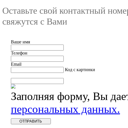
Оставьте свой контактный номе
свяжутся с Вами
Ваше имя
Телефон
Email
Код с картинки
Заполняя форму, Вы дае
персональных данных.