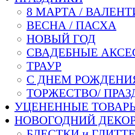
8 МАРТА / ВАЛЕН
ВЕСНА / ПАСХА
НОВЫЙ ГОД
СВАДЕБНЫЕ АКСЕ
ТРАУР
С ДНЕМ РОЖДЕНИ
ТОРЖЕСТВО/ ПРАЗ
УЦЕНЕННЫЕ ТОВАР
НОВОГОДНИЙ ДЕКО
БЛЕСТКИ и ГЛИТТ