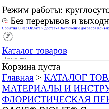
Режим работы:
круглосут
Без перерывов и выход
События
О нас
Оплата и доставка
Заключение договора
Конта
Каталог товаров
Корзина пуста
Главная
>
КАТАЛОГ ТО
МАТЕРИАЛЫ И ИНСТР
ФЛОРИСТИЧЕСКАЯ ПЕ