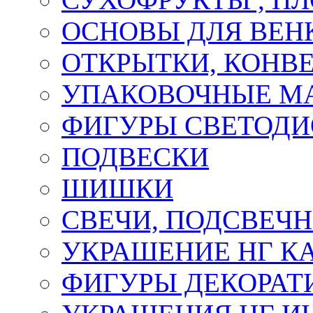
ОСНОВЫ ДЛЯ ВЕНК
ОТКРЫТКИ, КОНВЕ
УПАКОВОЧНЫЕ М
ФИГУРЫ СВЕТОД
ПОДВЕСКИ
ШИШКИ
СВЕЧИ, ПОДСВЕЧ
УКРАШЕНИЕ НГ К
ФИГУРЫ ДЕКОРАТ