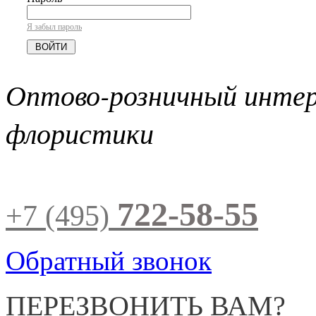
Я забыл пароль
Оптово-розничный инте
флористики
722-58-55
+7 (495)
Обратный звонок
ПЕРЕЗВОНИТЬ ВАМ?