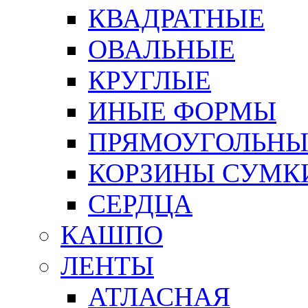
КВАДРАТНЫЕ
ОВАЛЬНЫЕ
КРУГЛЫЕ
ИНЫЕ ФОРМЫ
ПРЯМОУГОЛЬНЫ
КОРЗИНЫ СУМК
СЕРДЦА
КАШПО
ЛЕНТЫ
АТЛАСНАЯ