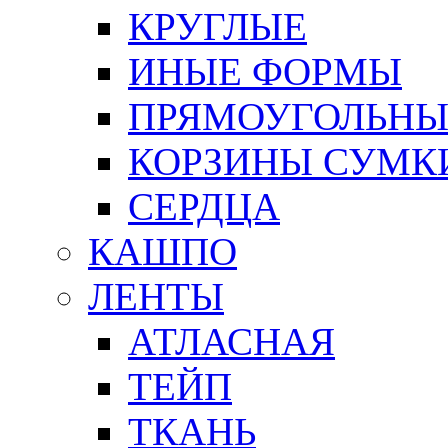
КРУГЛЫЕ
ИНЫЕ ФОРМЫ
ПРЯМОУГОЛЬНЫ
КОРЗИНЫ СУМК
СЕРДЦА
КАШПО
ЛЕНТЫ
АТЛАСНАЯ
ТЕЙП
ТКАНЬ