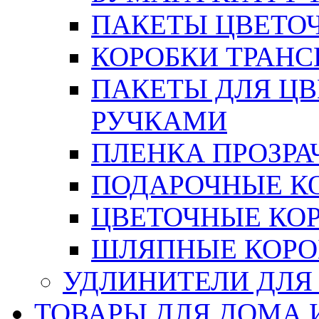
ПАКЕТЫ ЦВЕТОЧН
КОРОБКИ ТРАН
ПАКЕТЫ ДЛЯ Ц
РУЧКАМИ
ПЛЕНКА ПРОЗРА
ПОДАРОЧНЫЕ К
ЦВЕТОЧНЫЕ КО
ШЛЯПНЫЕ КОРО
УДЛИНИТЕЛИ ДЛЯ
ТОВАРЫ ДЛЯ ДОМА 