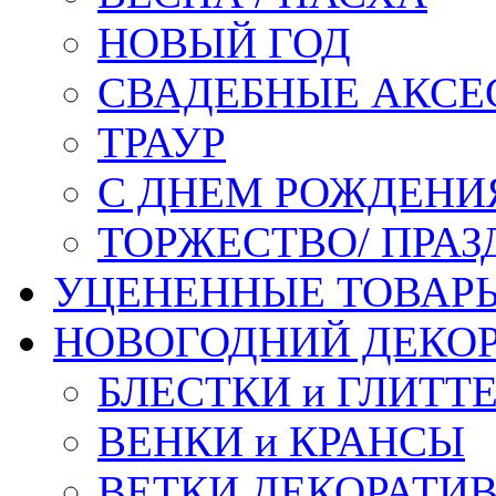
НОВЫЙ ГОД
СВАДЕБНЫЕ АКСЕ
ТРАУР
С ДНЕМ РОЖДЕНИ
ТОРЖЕСТВО/ ПРАЗ
УЦЕНЕННЫЕ ТОВАР
НОВОГОДНИЙ ДЕКО
БЛЕСТКИ и ГЛИТТ
ВЕНКИ и КРАНСЫ
ВЕТКИ ДЕКОРАТИ