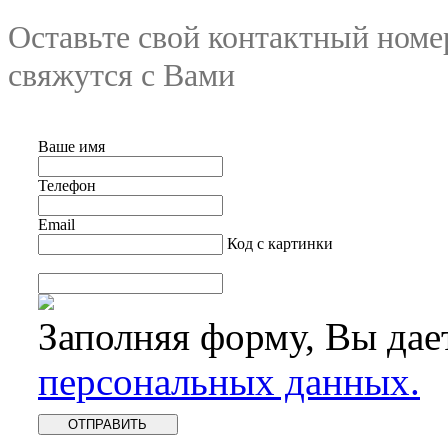
Оставьте свой контактный номе
свяжутся с Вами
Ваше имя
Телефон
Email
Код с картинки
Заполняя форму, Вы дае
персональных данных.