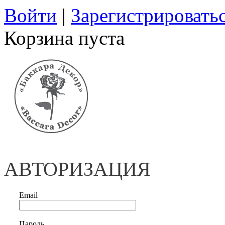
Войти
|
Зарегистрировать
Корзина пуста
АВТОРИЗАЦИЯ
Email
Пароль