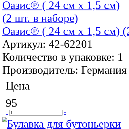
Оазис℗ ( 24 см x 1,5 см) (
Артикул:
42-62201
Количество в упаковке:
1
Производитель:
Германия
Цена
95
–
+