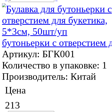
бутоньерки с отверстием 
Артикул:
БГК001
Количество в упаковке:
1
Производитель:
Китай
Цена
213