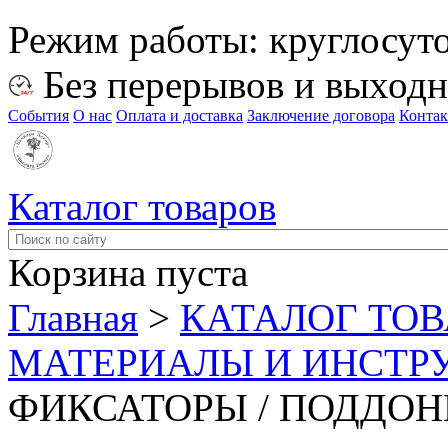
Режим работы:
круглосут
Без перерывов и выход
События
О нас
Оплата и доставка
Заключение договора
Конта
Каталог товаров
Корзина пуста
Главная
>
КАТАЛОГ ТО
МАТЕРИАЛЫ И ИНСТР
ФИКСАТОРЫ / ПОДДО