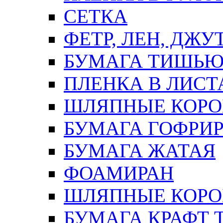
СЕТКА
ФЕТР, ЛЕН, ДЖУ
БУМАГА ТИШЬ
ПЛЕНКА В ЛИСТ
ШЛЯПНЫЕ КОРО
БУМАГА ГОФРИ
БУМАГА ЖАТАЯ
ФОАМИРАН
ШЛЯПНЫЕ КОРОБ
БУМАГА КРАФТ 