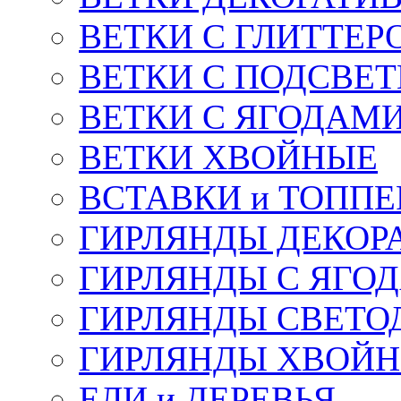
ВЕТКИ С ГЛИТТЕР
ВЕТКИ С ПОДСВЕ
ВЕТКИ С ЯГОДАМ
ВЕТКИ ХВОЙНЫЕ
ВСТАВКИ и ТОПП
ГИРЛЯНДЫ ДЕКОР
ГИРЛЯНДЫ С ЯГО
ГИРЛЯНДЫ СВЕТО
ГИРЛЯНДЫ ХВОЙ
ЕЛИ и ДЕРЕВЬЯ