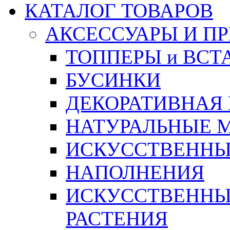
КАТАЛОГ ТОВАРОВ
АКСЕССУАРЫ И П
ТОППЕРЫ и ВСТ
БУСИНКИ
ДЕКОРАТИВНАЯ
НАТУРАЛЬНЫЕ 
ИСКУССТВЕННЫ
НАПОЛНЕНИЯ
ИСКУССТВЕННЫЕ
РАСТЕНИЯ