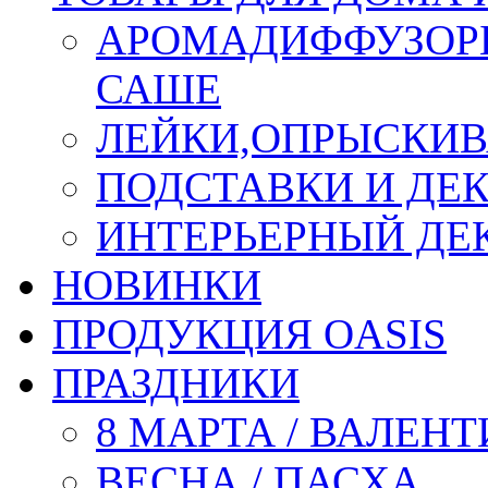
АРОМАДИФФУЗОР
САШЕ
ЛЕЙКИ,ОПРЫСКИВ
ПОДСТАВКИ И ДЕ
ИНТЕРЬЕРНЫЙ ДЕК
НОВИНКИ
ПРОДУКЦИЯ OASIS
ПРАЗДНИКИ
8 МАРТА / ВАЛЕН
ВЕСНА / ПАСХА