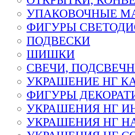
УПАКОВОЧНЫЕ М
ФИГУРЫ СВЕТОД
ПОДВЕСКИ
ШИШКИ
СВЕЧИ, ПОДСВЕЧ
УКРАШЕНИЕ НГ К
ФИГУРЫ ДЕКОРАТ
УКРАШЕНИЯ НГ И
УКРАШЕНИЯ НГ Н