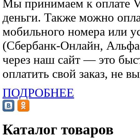
Мы принимаем к оплате Vi
деньги. Также можно опла
мобильного номера или ус
(Сбербанк-Онлайн, Альфа-
через наш сайт — это бы
оплатить свой заказ, не в
ПОДРОБНЕЕ
Каталог товаров