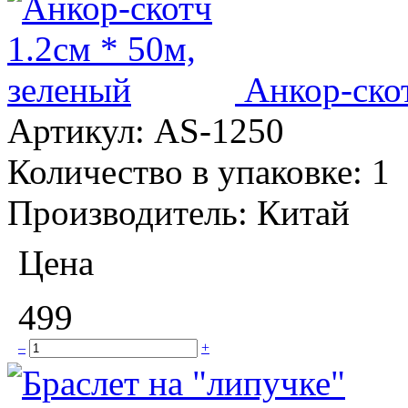
Анкор-скот
Артикул:
AS-1250
Количество в упаковке:
1
Производитель:
Китай
Цена
499
–
+