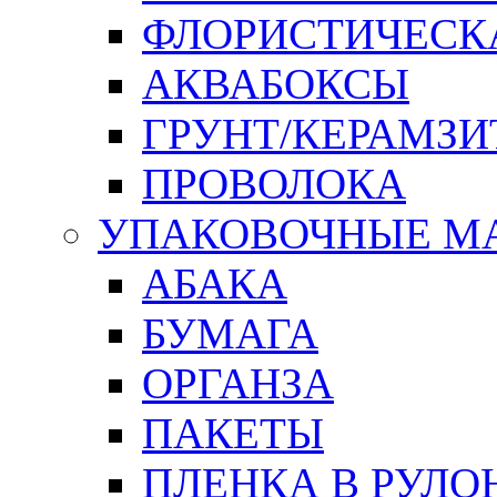
ФЛОРИСТИЧЕСК
АКВАБОКСЫ
ГРУНТ/КЕРАМЗИ
ПРОВОЛОКА
УПАКОВОЧНЫЕ М
АБАКА
БУМАГА
ОРГАНЗА
ПАКЕТЫ
ПЛЕНКА В РУЛО