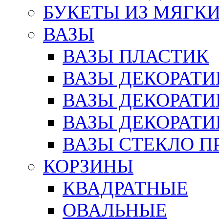
БУКЕТЫ ИЗ МЯГК
ВАЗЫ
ВАЗЫ ПЛАСТИК
ВАЗЫ ДЕКОРАТИ
ВАЗЫ ДЕКОРАТ
ВАЗЫ ДЕКОРАТ
ВАЗЫ СТЕКЛО П
КОРЗИНЫ
КВАДРАТНЫЕ
ОВАЛЬНЫЕ