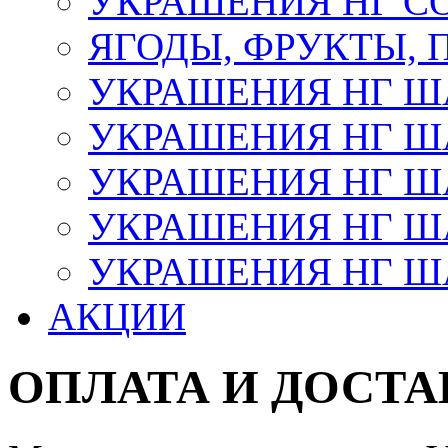
УКРАШЕНИЯ НГ С
ЯГОДЫ, ФРУКТЫ,
УКРАШЕНИЯ НГ 
УКРАШЕНИЯ НГ ША
УКРАШЕНИЯ НГ ША
УКРАШЕНИЯ НГ ША
УКРАШЕНИЯ НГ ШАР
АКЦИИ
ОПЛАТА И ДОСТА