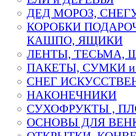
ДЕД МОРОЗ, СНЕГ
КОРОБКИ ПОДАРОЧ
КАШПО, ЯЩИКИ
ЛЕНТЫ, ТЕСЬМА, 
ПАКЕТЫ, СУМКИ 
СНЕГ ИСКУССТВЕ
НАКОНЕЧНИКИ
СУХОФРУКТЫ , П
ОСНОВЫ ДЛЯ ВЕНК
ОТКРЫТКИ, КОНВЕ