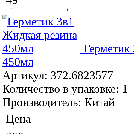
–
+
Герметик 
450мл
Артикул:
372.6823577
Количество в упаковке:
1
Производитель:
Китай
Цена