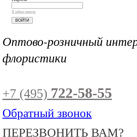
Я забыл пароль
Оптово-розничный инте
флористики
722-58-55
+7 (495)
Обратный звонок
ПЕРЕЗВОНИТЬ ВАМ?