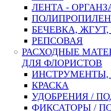
ЛЕНТА - ОРГАНЗ
ПОЛИПРОПИЛЕН
БЕЧЕВКА, ЖГУТ,
РЕПСОВАЯ
РАСХОДНЫЕ МАТЕ
ДЛЯ ФЛОРИСТОВ
ИНСТРУМЕНТЫ,
КРАСКА
УДОБРЕНИЯ / П
ФИКСАТОРЫ / 