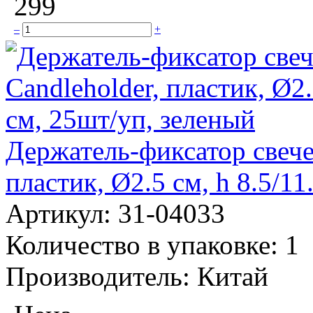
299
–
+
Держатель-фиксатор свеч
пластик, Ø2.5 см, h 8.5/11
Артикул:
31-04033
Количество в упаковке:
1
Производитель:
Китай