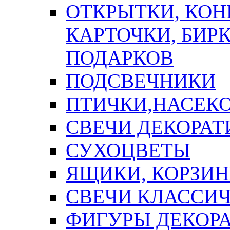
ОТКРЫТКИ, КОН
КАРТОЧКИ, БИРК
ПОДАРКОВ
ПОДСВЕЧНИКИ
ПТИЧКИ,НАСЕК
СВЕЧИ ДЕКОРА
СУХОЦВЕТЫ
ЯЩИКИ, КОРЗИН
СВЕЧИ КЛАССИ
ФИГУРЫ ДЕКОР