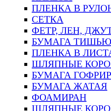
ПЛЕНКА В РУЛО
СЕТКА
ФЕТР, ЛЕН, ДЖУ
БУМАГА ТИШЬ
ПЛЕНКА В ЛИСТ
ШЛЯПНЫЕ КОРО
БУМАГА ГОФРИ
БУМАГА ЖАТАЯ
ФОАМИРАН
ШЛЯПНЫЕ КОРОБ