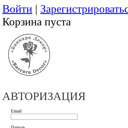
Войти
|
Зарегистрировать
Корзина пуста
АВТОРИЗАЦИЯ
Email
Пароль