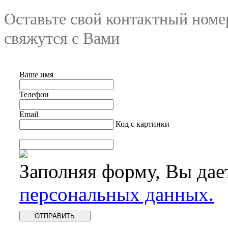
Оставьте свой контактный номе
свяжутся с Вами
Ваше имя
Телефон
Email
Код с картинки
Заполняя форму, Вы дае
персональных данных.