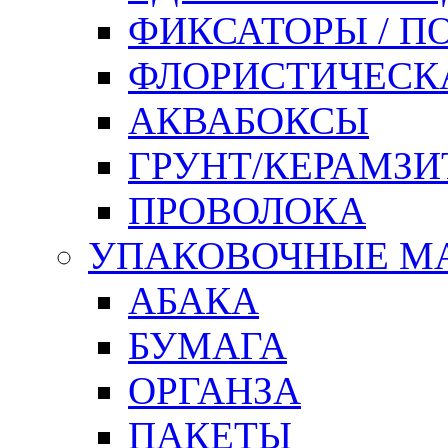
ФИКСАТОРЫ / 
ФЛОРИСТИЧЕСК
АКВАБОКСЫ
ГРУНТ/КЕРАМЗИ
ПРОВОЛОКА
УПАКОВОЧНЫЕ М
АБАКА
БУМАГА
ОРГАНЗА
ПАКЕТЫ