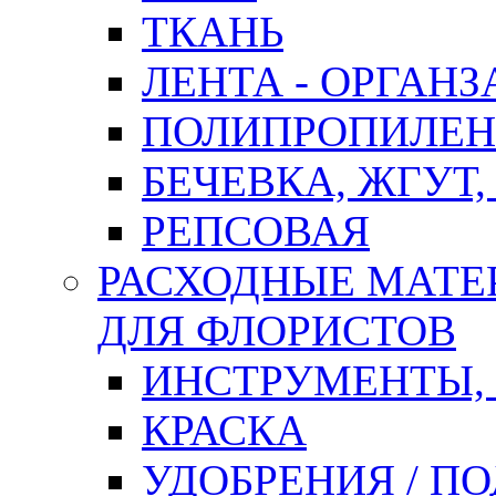
ТКАНЬ
ЛЕНТА - ОРГАНЗ
ПОЛИПРОПИЛЕН
БЕЧЕВКА, ЖГУТ,
РЕПСОВАЯ
РАСХОДНЫЕ МАТЕ
ДЛЯ ФЛОРИСТОВ
ИНСТРУМЕНТЫ,
КРАСКА
УДОБРЕНИЯ / П