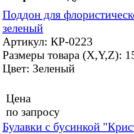
Поддон для флористическо
зеленый
Артикул: КР-0223
Размеры товара (X,Y,Z): 
Цвет: Зеленый
Цена
по запросу
Булавки с бусинкой "Крис