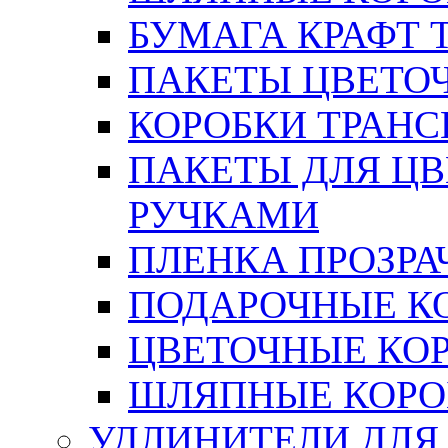
БУМАГА КРАФТ 
ПАКЕТЫ ЦВЕТОЧН
КОРОБКИ ТРАН
ПАКЕТЫ ДЛЯ Ц
РУЧКАМИ
ПЛЕНКА ПРОЗРА
ПОДАРОЧНЫЕ К
ЦВЕТОЧНЫЕ КО
ШЛЯПНЫЕ КОРО
УДЛИНИТЕЛИ ДЛЯ