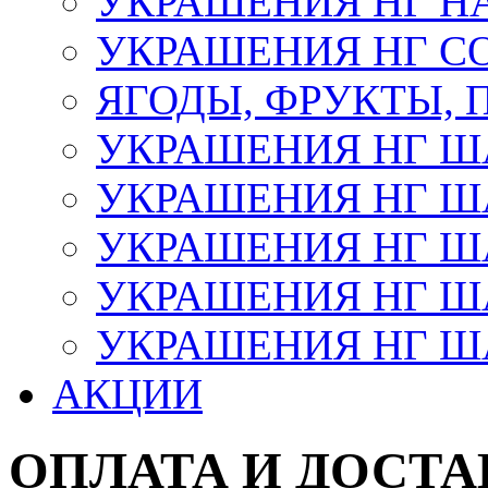
УКРАШЕНИЯ НГ Н
УКРАШЕНИЯ НГ С
ЯГОДЫ, ФРУКТЫ,
УКРАШЕНИЯ НГ 
УКРАШЕНИЯ НГ ША
УКРАШЕНИЯ НГ ША
УКРАШЕНИЯ НГ ША
УКРАШЕНИЯ НГ ШАР
АКЦИИ
ОПЛАТА И ДОСТА