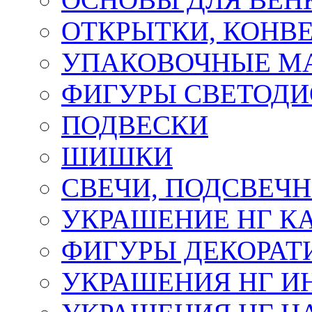
ОТКРЫТКИ, КОНВЕ
УПАКОВОЧНЫЕ М
ФИГУРЫ СВЕТОД
ПОДВЕСКИ
ШИШКИ
СВЕЧИ, ПОДСВЕЧ
УКРАШЕНИЕ НГ К
ФИГУРЫ ДЕКОРАТ
УКРАШЕНИЯ НГ И