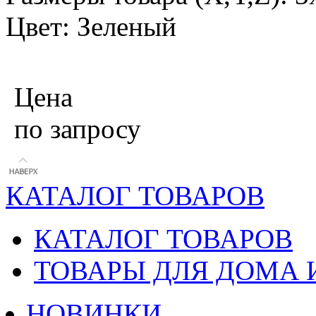
Цвет: Зеленый
Цена
по запросу
КАТАЛОГ ТОВАРОВ
КАТАЛОГ ТОВАРОВ
ТОВАРЫ ДЛЯ ДОМА 
НОВИНКИ