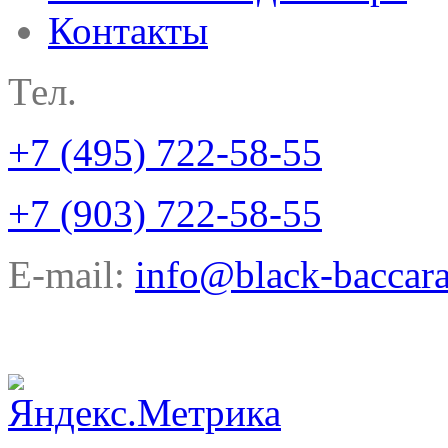
Контакты
Тел.
+7 (495) 722-58-55
+7 (903) 722-58-55
E-mail:
info@black-baccara