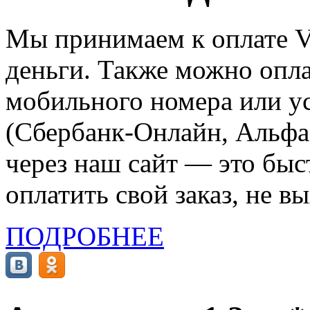
Мы принимаем к оплате Vi
деньги. Также можно опла
мобильного номера или ус
(Сбербанк-Онлайн, Альфа-
через наш сайт — это бы
оплатить свой заказ, не в
ПОДРОБНЕЕ