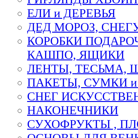
ЕЛИ и ДЕРЕВЬЯ
ДЕД МОРОЗ, СНЕГ
КОРОБКИ ПОДАРОЧ
КАШПО, ЯЩИКИ
ЛЕНТЫ, ТЕСЬМА, 
ПАКЕТЫ, СУМКИ 
СНЕГ ИСКУССТВЕ
НАКОНЕЧНИКИ
СУХОФРУКТЫ , П
ОСНОВЫ ДЛЯ ВЕНК