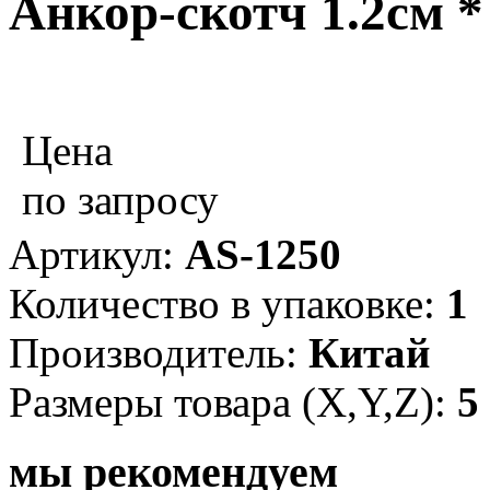
Анкор-скотч 1.2см *
Цена
по запросу
Артикул:
AS-1250
Количество в упаковке:
1
Производитель:
Китай
Размеры товара (X,Y,Z):
5
мы рекомендуем