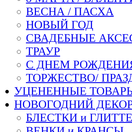
ВЕСНА / ПАСХА
НОВЫЙ ГОД
СВАДЕБНЫЕ АКСЕ
ТРАУР
С ДНЕМ РОЖДЕНИ
ТОРЖЕСТВО/ ПРАЗ
УЦЕНЕННЫЕ ТОВАР
НОВОГОДНИЙ ДЕКО
БЛЕСТКИ и ГЛИТТ
ВЕНКИ и КРАНСЫ