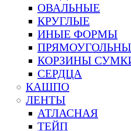
ОВАЛЬНЫЕ
КРУГЛЫЕ
ИНЫЕ ФОРМЫ
ПРЯМОУГОЛЬНЫ
КОРЗИНЫ СУМК
СЕРДЦА
КАШПО
ЛЕНТЫ
АТЛАСНАЯ
ТЕЙП