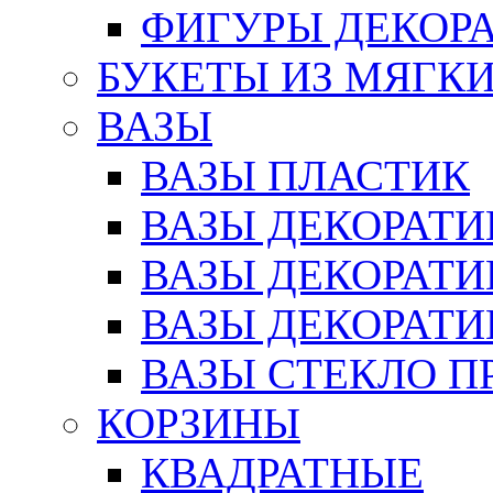
ФИГУРЫ ДЕКОР
БУКЕТЫ ИЗ МЯГК
ВАЗЫ
ВАЗЫ ПЛАСТИК
ВАЗЫ ДЕКОРАТИ
ВАЗЫ ДЕКОРАТ
ВАЗЫ ДЕКОРАТ
ВАЗЫ СТЕКЛО П
КОРЗИНЫ
КВАДРАТНЫЕ