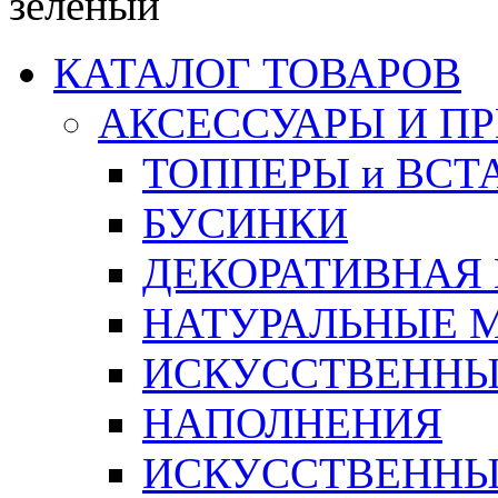
зеленый
КАТАЛОГ ТОВАРОВ
АКСЕССУАРЫ И П
ТОППЕРЫ и ВСТ
БУСИНКИ
ДЕКОРАТИВНАЯ
НАТУРАЛЬНЫЕ 
ИСКУССТВЕННЫ
НАПОЛНЕНИЯ
ИСКУССТВЕННЫЕ