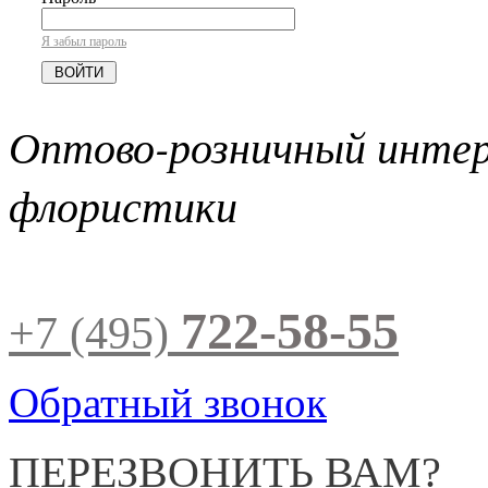
Я забыл пароль
Оптово-розничный инте
флористики
722-58-55
+7 (495)
Обратный звонок
ПЕРЕЗВОНИТЬ ВАМ?