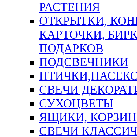
РАСТЕНИЯ
ОТКРЫТКИ, КОН
КАРТОЧКИ, БИРК
ПОДАРКОВ
ПОДСВЕЧНИКИ
ПТИЧКИ,НАСЕК
СВЕЧИ ДЕКОРА
СУХОЦВЕТЫ
ЯЩИКИ, КОРЗИН
СВЕЧИ КЛАССИ