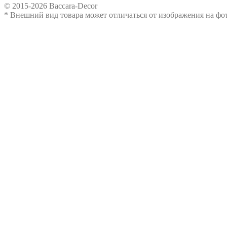
© 2015-2026 Baccara-Decor
* Внешний вид товара может отличаться от изображения на ф