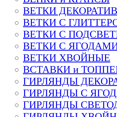
ВЕТКИ ДЕКОРАТИ
ВЕТКИ С ГЛИТТЕР
ВЕТКИ С ПОДСВЕ
ВЕТКИ С ЯГОДАМ
ВЕТКИ ХВОЙНЫЕ
ВСТАВКИ и ТОПП
ГИРЛЯНДЫ ДЕКОР
ГИРЛЯНДЫ С ЯГО
ГИРЛЯНДЫ СВЕТО
ГИРЛЯНДЫ ХВОЙ