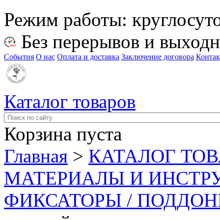
Режим работы:
круглосут
Без перерывов и выход
События
О нас
Оплата и доставка
Заключение договора
Конта
Каталог товаров
Корзина пуста
Главная
>
КАТАЛОГ ТО
МАТЕРИАЛЫ И ИНСТР
ФИКСАТОРЫ / ПОДДО