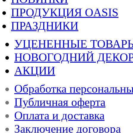
ПРОДУКЦИЯ OASIS
ПРАЗДНИКИ
УЦЕНЕННЫЕ ТОВАР
НОВОГОДНИЙ ДЕКО
АКЦИИ
Обработка персональн
Публичная оферта
Оплата и доставка
Заключение договора