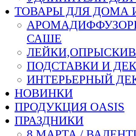
ТОВАРЫ ДЛЯ ДОМА 
АРОМАДИФФУЗОР
САШЕ
ЛЕЙКИ,ОПРЫСКИВ
ПОДСТАВКИ И ДЕ
ИНТЕРЬЕРНЫЙ ДЕК
НОВИНКИ
ПРОДУКЦИЯ OASIS
ПРАЗДНИКИ
8 МАРТА / ВАЛЕН