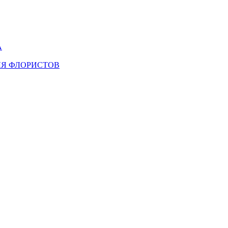
А
ЛЯ ФЛОРИСТОВ