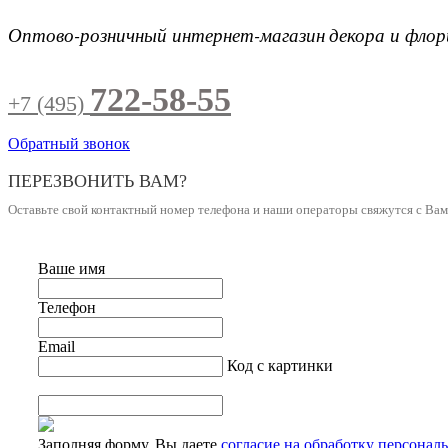
Оптово-розничный интернет-магазин
декора и фло
722-58-55
+7 (495)
Обратный звонок
ПЕРЕЗВОНИТЬ ВАМ?
Оставьте свой контактный номер телефона и наши операторы свяжутся с Ва
Ваше имя
Телефон
Email
Код с картинки
Заполняя форму, Вы даете
согласие на обработку персонал