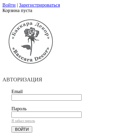
Войти
|
Зарегистрироваться
Корзина пуста
АВТОРИЗАЦИЯ
Email
Пароль
Я забыл пароль