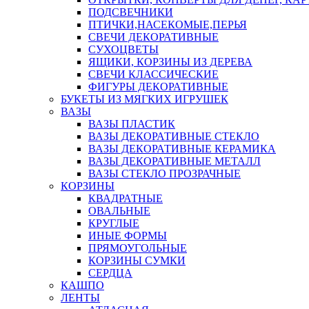
ПОДСВЕЧНИКИ
ПТИЧКИ,НАСЕКОМЫЕ,ПЕРЬЯ
СВЕЧИ ДЕКОРАТИВНЫЕ
СУХОЦВЕТЫ
ЯЩИКИ, КОРЗИНЫ ИЗ ДЕРЕВА
СВЕЧИ КЛАССИЧЕСКИЕ
ФИГУРЫ ДЕКОРАТИВНЫЕ
БУКЕТЫ ИЗ МЯГКИХ ИГРУШЕК
ВАЗЫ
ВАЗЫ ПЛАСТИК
ВАЗЫ ДЕКОРАТИВНЫЕ СТЕКЛО
ВАЗЫ ДЕКОРАТИВНЫЕ КЕРАМИКА
ВАЗЫ ДЕКОРАТИВНЫЕ МЕТАЛЛ
ВАЗЫ СТЕКЛО ПРОЗРАЧНЫЕ
КОРЗИНЫ
КВАДРАТНЫЕ
ОВАЛЬНЫЕ
КРУГЛЫЕ
ИНЫЕ ФОРМЫ
ПРЯМОУГОЛЬНЫЕ
КОРЗИНЫ СУМКИ
СЕРДЦА
КАШПО
ЛЕНТЫ