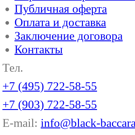
Публичная оферта
Оплата и доставка
Заключение договора
Контакты
Тел.
+7 (495) 722-58-55
+7 (903) 722-58-55
E-mail:
info@black-baccara