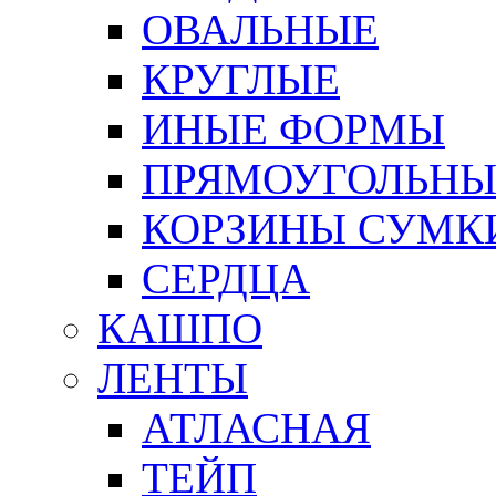
ОВАЛЬНЫЕ
КРУГЛЫЕ
ИНЫЕ ФОРМЫ
ПРЯМОУГОЛЬНЫ
КОРЗИНЫ СУМК
СЕРДЦА
КАШПО
ЛЕНТЫ
АТЛАСНАЯ
ТЕЙП