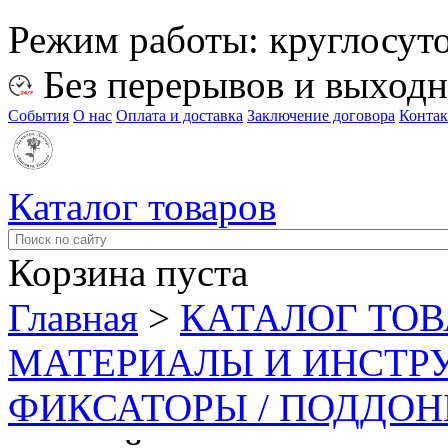
Режим работы:
круглосут
Без перерывов и выход
События
О нас
Оплата и доставка
Заключение договора
Конта
Каталог товаров
Корзина пуста
Главная
>
КАТАЛОГ ТО
МАТЕРИАЛЫ И ИНСТР
ФИКСАТОРЫ / ПОДДО