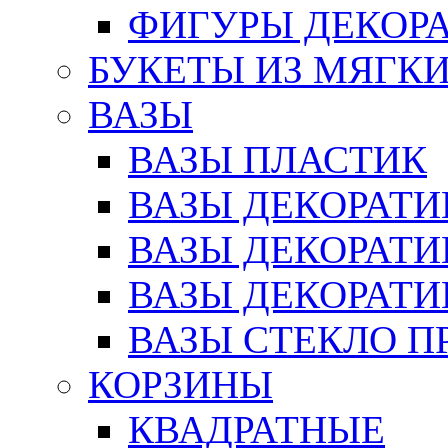
ФИГУРЫ ДЕКОР
БУКЕТЫ ИЗ МЯГК
ВАЗЫ
ВАЗЫ ПЛАСТИК
ВАЗЫ ДЕКОРАТИ
ВАЗЫ ДЕКОРАТ
ВАЗЫ ДЕКОРАТ
ВАЗЫ СТЕКЛО П
КОРЗИНЫ
КВАДРАТНЫЕ