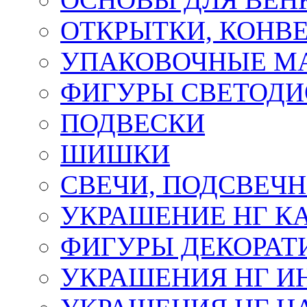
ОТКРЫТКИ, КОНВЕ
УПАКОВОЧНЫЕ М
ФИГУРЫ СВЕТОД
ПОДВЕСКИ
ШИШКИ
СВЕЧИ, ПОДСВЕЧ
УКРАШЕНИЕ НГ К
ФИГУРЫ ДЕКОРАТ
УКРАШЕНИЯ НГ И