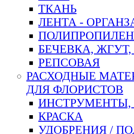
ТКАНЬ
ЛЕНТА - ОРГАНЗ
ПОЛИПРОПИЛЕН
БЕЧЕВКА, ЖГУТ,
РЕПСОВАЯ
РАСХОДНЫЕ МАТЕ
ДЛЯ ФЛОРИСТОВ
ИНСТРУМЕНТЫ,
КРАСКА
УДОБРЕНИЯ / П