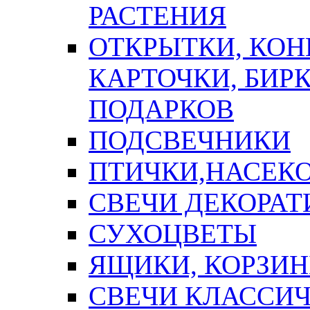
РАСТЕНИЯ
ОТКРЫТКИ, КОН
КАРТОЧКИ, БИРК
ПОДАРКОВ
ПОДСВЕЧНИКИ
ПТИЧКИ,НАСЕК
СВЕЧИ ДЕКОРА
СУХОЦВЕТЫ
ЯЩИКИ, КОРЗИН
СВЕЧИ КЛАССИ