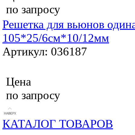
по запросу
Решетка для вьюнов одина
105*25/6см*10/12мм
Артикул: 036187
Цена
по запросу
КАТАЛОГ ТОВАРОВ