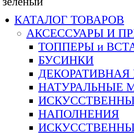
зеленый
КАТАЛОГ ТОВАРОВ
АКСЕССУАРЫ И П
ТОППЕРЫ и ВСТ
БУСИНКИ
ДЕКОРАТИВНАЯ
НАТУРАЛЬНЫЕ 
ИСКУССТВЕННЫ
НАПОЛНЕНИЯ
ИСКУССТВЕННЫЕ