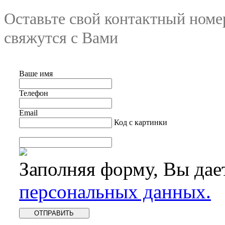
Оставьте свой контактный номе
свяжутся с Вами
Ваше имя
Телефон
Email
Код с картинки
Заполняя форму, Вы дае
персональных данных.