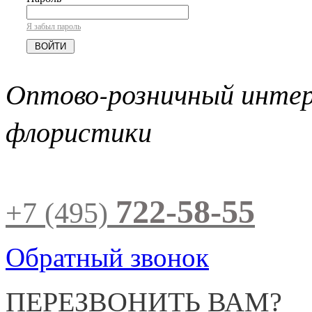
Я забыл пароль
Оптово-розничный инте
флористики
722-58-55
+7 (495)
Обратный звонок
ПЕРЕЗВОНИТЬ ВАМ?