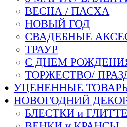
ВЕСНА / ПАСХА
НОВЫЙ ГОД
СВАДЕБНЫЕ АКСЕ
ТРАУР
С ДНЕМ РОЖДЕНИ
ТОРЖЕСТВО/ ПРАЗ
УЦЕНЕННЫЕ ТОВАР
НОВОГОДНИЙ ДЕКО
БЛЕСТКИ и ГЛИТТ
ВЕНКИ и КРАНСЫ