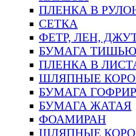
ПЛЕНКА В РУЛО
СЕТКА
ФЕТР, ЛЕН, ДЖУ
БУМАГА ТИШЬ
ПЛЕНКА В ЛИСТ
ШЛЯПНЫЕ КОРО
БУМАГА ГОФРИ
БУМАГА ЖАТАЯ
ФОАМИРАН
ШЛЯПНЫЕ КОРОБ