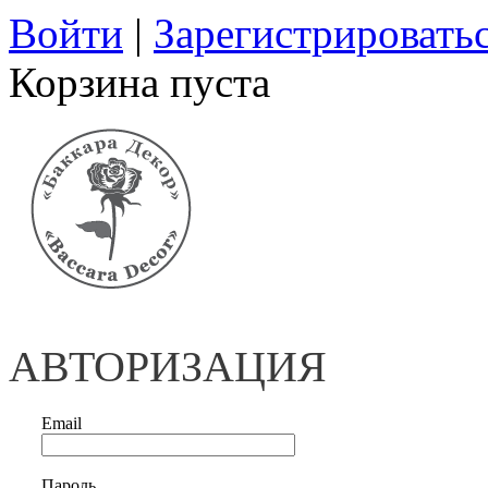
Войти
|
Зарегистрировать
Корзина пуста
АВТОРИЗАЦИЯ
Email
Пароль