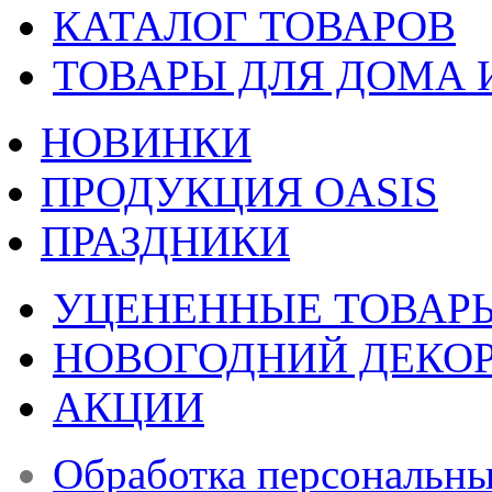
КАТАЛОГ ТОВАРОВ
ТОВАРЫ ДЛЯ ДОМА 
НОВИНКИ
ПРОДУКЦИЯ OASIS
ПРАЗДНИКИ
УЦЕНЕННЫЕ ТОВАР
НОВОГОДНИЙ ДЕКО
АКЦИИ
Обработка персональн