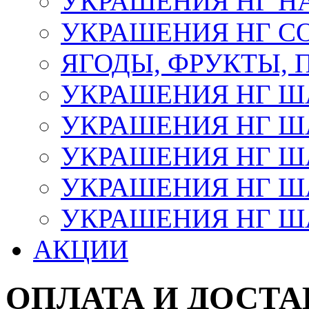
УКРАШЕНИЯ НГ Н
УКРАШЕНИЯ НГ С
ЯГОДЫ, ФРУКТЫ,
УКРАШЕНИЯ НГ 
УКРАШЕНИЯ НГ ША
УКРАШЕНИЯ НГ ША
УКРАШЕНИЯ НГ ША
УКРАШЕНИЯ НГ ШАР
АКЦИИ
ОПЛАТА И ДОСТА