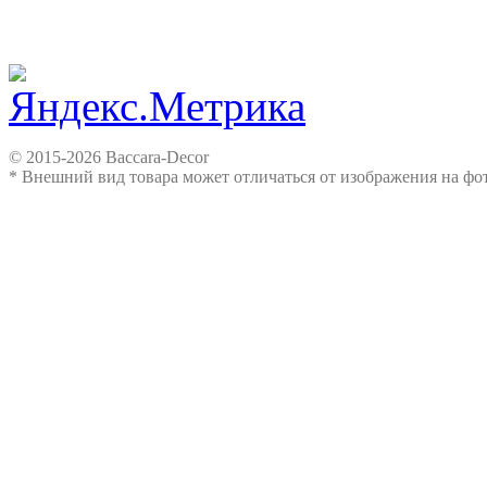
© 2015-2026 Baccara-Decor
* Внешний вид товара может отличаться от изображения на ф