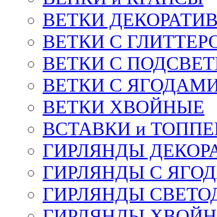
ВЕТКИ ДЕКОРАТИ
ВЕТКИ С ГЛИТТЕР
ВЕТКИ С ПОДСВЕ
ВЕТКИ С ЯГОДАМ
ВЕТКИ ХВОЙНЫЕ
ВСТАВКИ и ТОПП
ГИРЛЯНДЫ ДЕКОР
ГИРЛЯНДЫ С ЯГО
ГИРЛЯНДЫ СВЕТО
ГИРЛЯНДЫ ХВОЙ