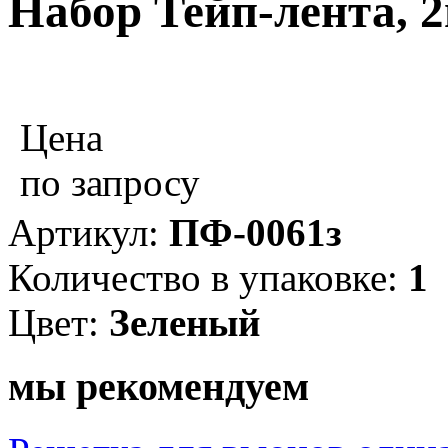
Набор Тейп-лента, 
Цена
по запросу
Артикул:
ПФ-0061з
Количество в упаковке:
1
Цвет:
Зеленый
мы рекомендуем