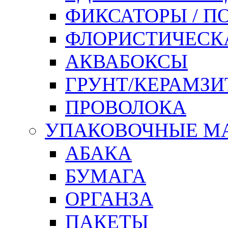
ФИКСАТОРЫ / 
ФЛОРИСТИЧЕСК
АКВАБОКСЫ
ГРУНТ/КЕРАМЗИ
ПРОВОЛОКА
УПАКОВОЧНЫЕ М
АБАКА
БУМАГА
ОРГАНЗА
ПАКЕТЫ