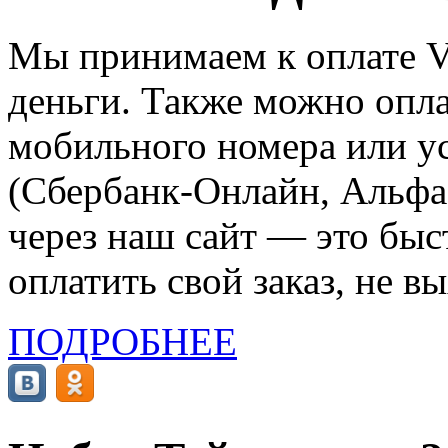
Мы принимаем к оплате Vi
деньги. Также можно опла
мобильного номера или ус
(Сбербанк-Онлайн, Альфа-
через наш сайт — это бы
оплатить свой заказ, не в
ПОДРОБНЕЕ