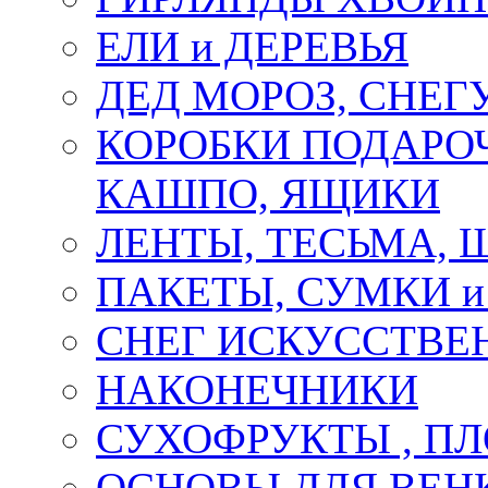
ЕЛИ и ДЕРЕВЬЯ
ДЕД МОРОЗ, СНЕГ
КОРОБКИ ПОДАРОЧ
КАШПО, ЯЩИКИ
ЛЕНТЫ, ТЕСЬМА, 
ПАКЕТЫ, СУМКИ 
СНЕГ ИСКУССТВЕ
НАКОНЕЧНИКИ
СУХОФРУКТЫ , П
ОСНОВЫ ДЛЯ ВЕНК