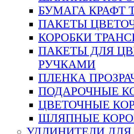
БУМАГА КРАФТ 
ПАКЕТЫ ЦВЕТОЧН
КОРОБКИ ТРАН
ПАКЕТЫ ДЛЯ Ц
РУЧКАМИ
ПЛЕНКА ПРОЗРА
ПОДАРОЧНЫЕ К
ЦВЕТОЧНЫЕ КО
ШЛЯПНЫЕ КОРО
УДЛИНИТЕЛИ ДЛЯ