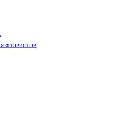
А
ЛЯ ФЛОРИСТОВ