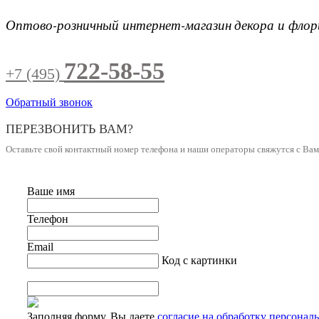
Оптово-розничный интернет-магазин
декора и фло
722-58-55
+7 (495)
Обратный звонок
ПЕРЕЗВОНИТЬ ВАМ?
Оставьте свой контактный номер телефона и наши операторы свяжутся с Ва
Ваше имя
Телефон
Email
Код с картинки
Заполняя форму, Вы даете
согласие на обработку персонал