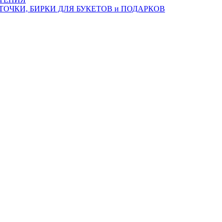
ТОЧКИ, БИРКИ ДЛЯ БУКЕТОВ и ПОДАРКОВ