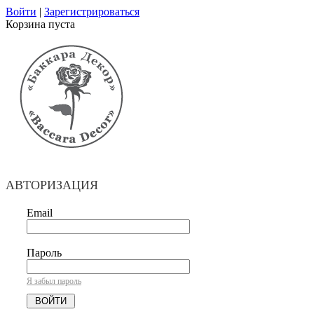
Войти
|
Зарегистрироваться
Корзина пуста
АВТОРИЗАЦИЯ
Email
Пароль
Я забыл пароль