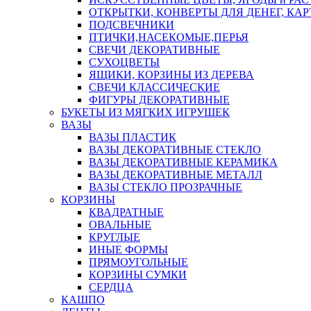
ОТКРЫТКИ, КОНВЕРТЫ ДЛЯ ДЕНЕГ, КАР
ПОДСВЕЧНИКИ
ПТИЧКИ,НАСЕКОМЫЕ,ПЕРЬЯ
СВЕЧИ ДЕКОРАТИВНЫЕ
СУХОЦВЕТЫ
ЯЩИКИ, КОРЗИНЫ ИЗ ДЕРЕВА
СВЕЧИ КЛАССИЧЕСКИЕ
ФИГУРЫ ДЕКОРАТИВНЫЕ
БУКЕТЫ ИЗ МЯГКИХ ИГРУШЕК
ВАЗЫ
ВАЗЫ ПЛАСТИК
ВАЗЫ ДЕКОРАТИВНЫЕ СТЕКЛО
ВАЗЫ ДЕКОРАТИВНЫЕ КЕРАМИКА
ВАЗЫ ДЕКОРАТИВНЫЕ МЕТАЛЛ
ВАЗЫ СТЕКЛО ПРОЗРАЧНЫЕ
КОРЗИНЫ
КВАДРАТНЫЕ
ОВАЛЬНЫЕ
КРУГЛЫЕ
ИНЫЕ ФОРМЫ
ПРЯМОУГОЛЬНЫЕ
КОРЗИНЫ СУМКИ
СЕРДЦА
КАШПО