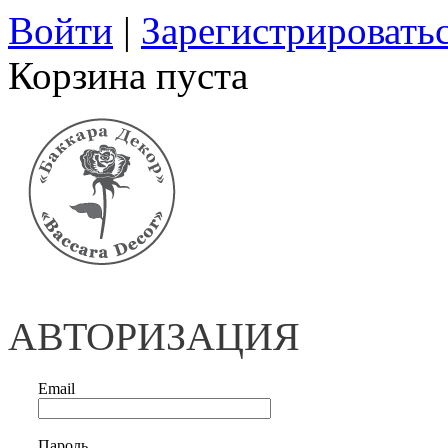
Войти
|
Зарегистрировать
Корзина пуста
АВТОРИЗАЦИЯ
Email
Пароль