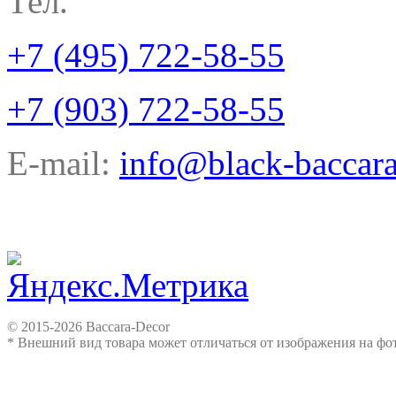
Тел.
+7 (495) 722-58-55
+7 (903) 722-58-55
E-mail:
info@black-baccara
© 2015-2026 Baccara-Decor
* Внешний вид товара может отличаться от изображения на ф