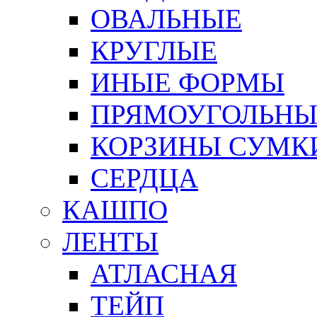
ОВАЛЬНЫЕ
КРУГЛЫЕ
ИНЫЕ ФОРМЫ
ПРЯМОУГОЛЬНЫ
КОРЗИНЫ СУМК
СЕРДЦА
КАШПО
ЛЕНТЫ
АТЛАСНАЯ
ТЕЙП