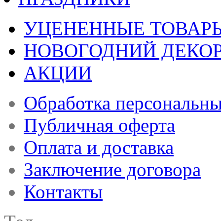
УЦЕНЕННЫЕ ТОВАР
НОВОГОДНИЙ ДЕКО
АКЦИИ
Обработка персональн
Публичная оферта
Оплата и доставка
Заключение договора
Контакты