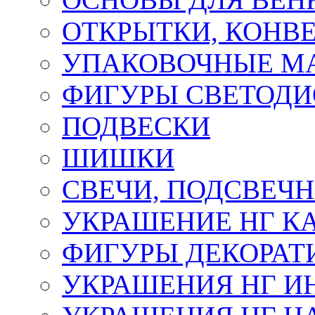
ОТКРЫТКИ, КОНВЕ
УПАКОВОЧНЫЕ М
ФИГУРЫ СВЕТОД
ПОДВЕСКИ
ШИШКИ
СВЕЧИ, ПОДСВЕЧ
УКРАШЕНИЕ НГ К
ФИГУРЫ ДЕКОРАТ
УКРАШЕНИЯ НГ И