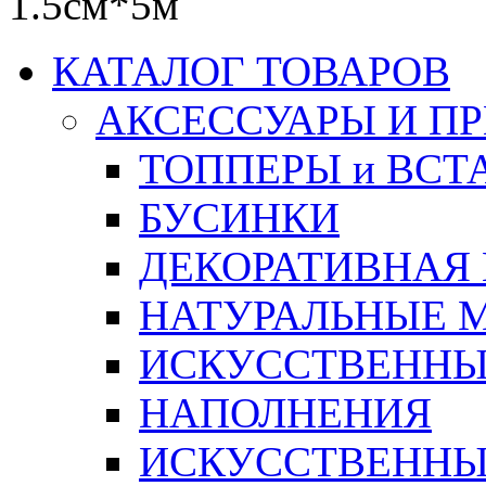
1.5см*5м
КАТАЛОГ ТОВАРОВ
АКСЕССУАРЫ И П
ТОППЕРЫ и ВСТ
БУСИНКИ
ДЕКОРАТИВНАЯ
НАТУРАЛЬНЫЕ 
ИСКУССТВЕННЫ
НАПОЛНЕНИЯ
ИСКУССТВЕННЫЕ