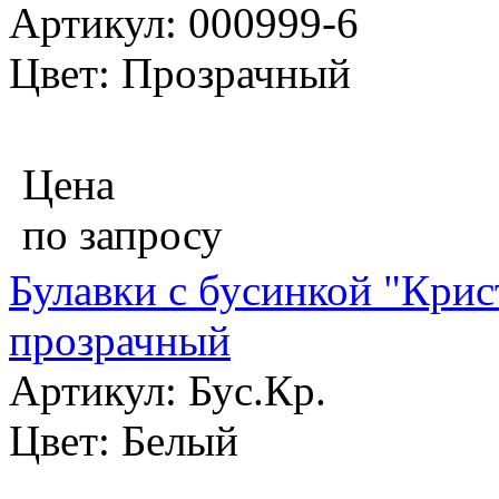
Артикул: 000999-6
Цвет: Прозрачный
Цена
по запросу
Булавки с бусинкой "Крис
прозрачный
Артикул: Бус.Кр.
Цвет: Белый