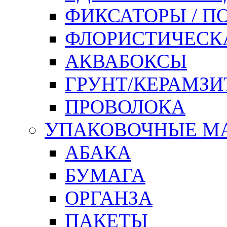
ФИКСАТОРЫ / 
ФЛОРИСТИЧЕСК
АКВАБОКСЫ
ГРУНТ/КЕРАМЗИ
ПРОВОЛОКА
УПАКОВОЧНЫЕ М
АБАКА
БУМАГА
ОРГАНЗА
ПАКЕТЫ