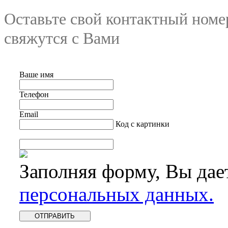
Оставьте свой контактный номе
свяжутся с Вами
Ваше имя
Телефон
Email
Код с картинки
Заполняя форму, Вы дае
персональных данных.