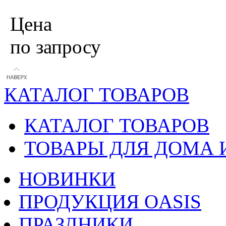
Цена
по запросу
КАТАЛОГ ТОВАРОВ
КАТАЛОГ ТОВАРОВ
ТОВАРЫ ДЛЯ ДОМА 
НОВИНКИ
ПРОДУКЦИЯ OASIS
ПРАЗДНИКИ