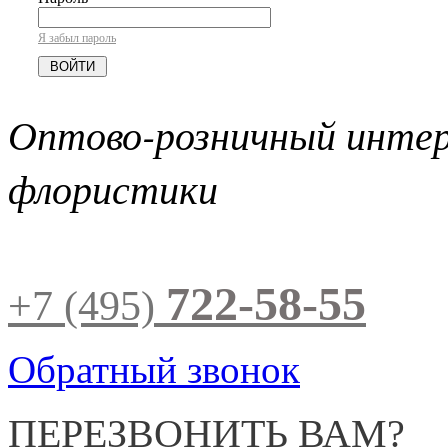
Я забыл пароль
Оптово-розничный инте
флористики
722-58-55
+7 (495)
Обратный звонок
ПЕРЕЗВОНИТЬ ВАМ?