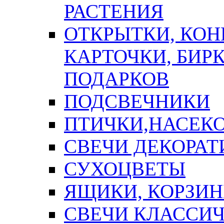
РАСТЕНИЯ
ОТКРЫТКИ, КОН
КАРТОЧКИ, БИРК
ПОДАРКОВ
ПОДСВЕЧНИКИ
ПТИЧКИ,НАСЕК
СВЕЧИ ДЕКОРА
СУХОЦВЕТЫ
ЯЩИКИ, КОРЗИН
СВЕЧИ КЛАССИ