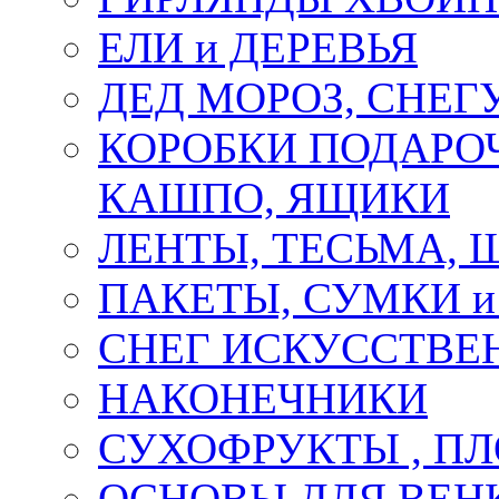
ЕЛИ и ДЕРЕВЬЯ
ДЕД МОРОЗ, СНЕГ
КОРОБКИ ПОДАРОЧ
КАШПО, ЯЩИКИ
ЛЕНТЫ, ТЕСЬМА, 
ПАКЕТЫ, СУМКИ 
СНЕГ ИСКУССТВЕ
НАКОНЕЧНИКИ
СУХОФРУКТЫ , П
ОСНОВЫ ДЛЯ ВЕНК