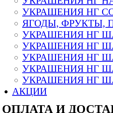
УКРАШЕНИЯ НГ Н
УКРАШЕНИЯ НГ С
ЯГОДЫ, ФРУКТЫ,
УКРАШЕНИЯ НГ 
УКРАШЕНИЯ НГ ША
УКРАШЕНИЯ НГ ША
УКРАШЕНИЯ НГ ША
УКРАШЕНИЯ НГ ШАР
АКЦИИ
ОПЛАТА И ДОСТА