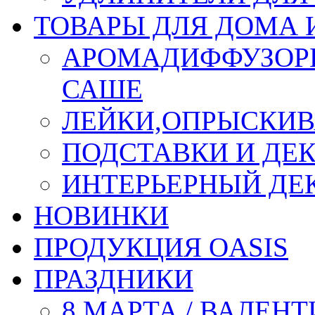
ТОВАРЫ ДЛЯ ДОМА 
АРОМАДИФФУЗОР
САШЕ
ЛЕЙКИ,ОПРЫСКИВ
ПОДСТАВКИ И ДЕ
ИНТЕРЬЕРНЫЙ ДЕК
НОВИНКИ
ПРОДУКЦИЯ OASIS
ПРАЗДНИКИ
8 МАРТА / ВАЛЕН