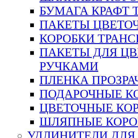
БУМАГА КРАФТ 
ПАКЕТЫ ЦВЕТОЧН
КОРОБКИ ТРАН
ПАКЕТЫ ДЛЯ Ц
РУЧКАМИ
ПЛЕНКА ПРОЗРА
ПОДАРОЧНЫЕ К
ЦВЕТОЧНЫЕ КО
ШЛЯПНЫЕ КОРО
УДЛИНИТЕЛИ ДЛЯ