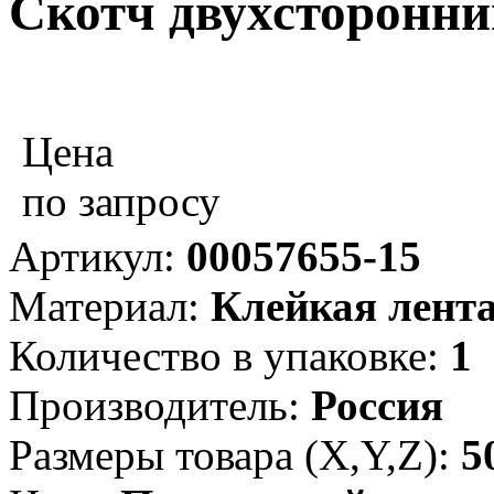
Скотч двухсторонни
Цена
по запросу
Артикул:
00057655-15
Материал:
Клейкая лент
Количество в упаковке:
1
Производитель:
Россия
Размеры товара (X,Y,Z):
5