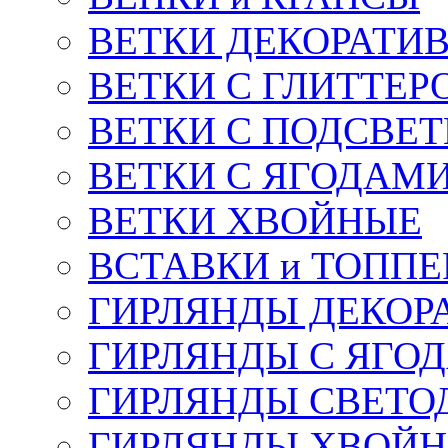
ВЕТКИ ДЕКОРАТИ
ВЕТКИ С ГЛИТТЕР
ВЕТКИ С ПОДСВЕ
ВЕТКИ С ЯГОДАМ
ВЕТКИ ХВОЙНЫЕ
ВСТАВКИ и ТОПП
ГИРЛЯНДЫ ДЕКОР
ГИРЛЯНДЫ С ЯГО
ГИРЛЯНДЫ СВЕТО
ГИРЛЯНДЫ ХВОЙ