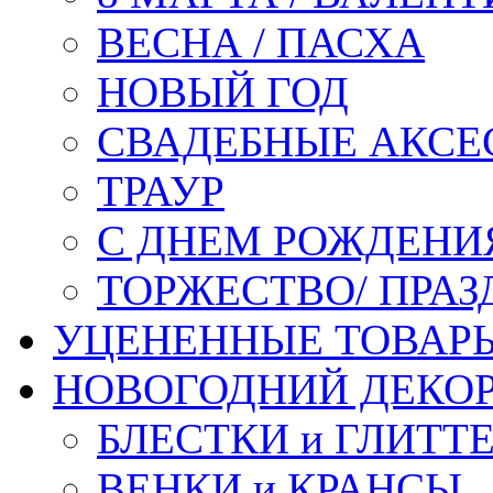
ВЕСНА / ПАСХА
НОВЫЙ ГОД
СВАДЕБНЫЕ АКСЕ
ТРАУР
С ДНЕМ РОЖДЕНИ
ТОРЖЕСТВО/ ПРАЗ
УЦЕНЕННЫЕ ТОВАР
НОВОГОДНИЙ ДЕКО
БЛЕСТКИ и ГЛИТТ
ВЕНКИ и КРАНСЫ