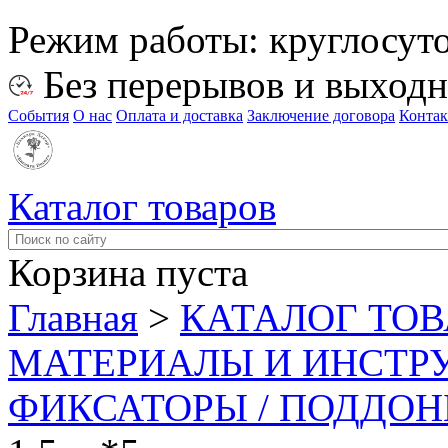
Режим работы:
круглосут
Без перерывов и выход
События
О нас
Оплата и доставка
Заключение договора
Конта
Каталог товаров
Корзина пуста
Главная
>
КАТАЛОГ ТО
МАТЕРИАЛЫ И ИНСТР
ФИКСАТОРЫ / ПОДДО