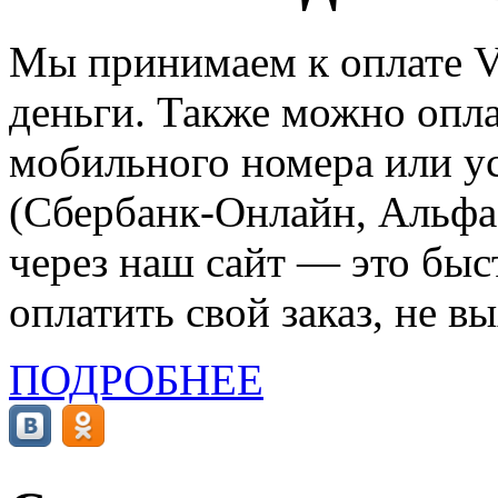
Мы принимаем к оплате Vi
деньги. Также можно опла
мобильного номера или ус
(Сбербанк-Онлайн, Альфа-
через наш сайт — это бы
оплатить свой заказ, не в
ПОДРОБНЕЕ