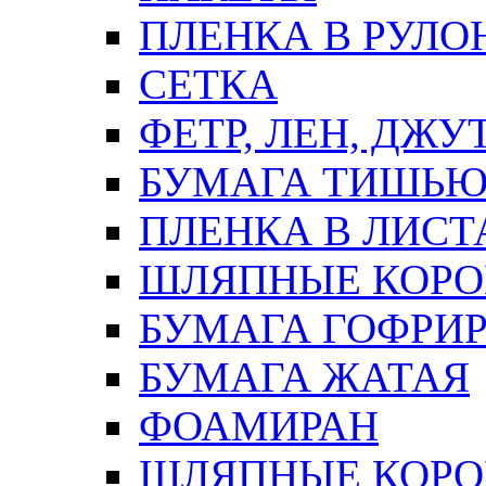
ПЛЕНКА В РУЛО
СЕТКА
ФЕТР, ЛЕН, ДЖУ
БУМАГА ТИШЬ
ПЛЕНКА В ЛИСТ
ШЛЯПНЫЕ КОРО
БУМАГА ГОФРИ
БУМАГА ЖАТАЯ
ФОАМИРАН
ШЛЯПНЫЕ КОРОБ