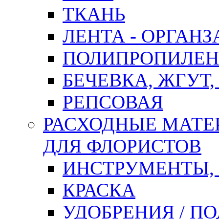
ТКАНЬ
ЛЕНТА - ОРГАНЗ
ПОЛИПРОПИЛЕН
БЕЧЕВКА, ЖГУТ,
РЕПСОВАЯ
РАСХОДНЫЕ МАТЕ
ДЛЯ ФЛОРИСТОВ
ИНСТРУМЕНТЫ,
КРАСКА
УДОБРЕНИЯ / П