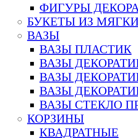
ФИГУРЫ ДЕКОР
БУКЕТЫ ИЗ МЯГК
ВАЗЫ
ВАЗЫ ПЛАСТИК
ВАЗЫ ДЕКОРАТИ
ВАЗЫ ДЕКОРАТ
ВАЗЫ ДЕКОРАТ
ВАЗЫ СТЕКЛО П
КОРЗИНЫ
КВАДРАТНЫЕ