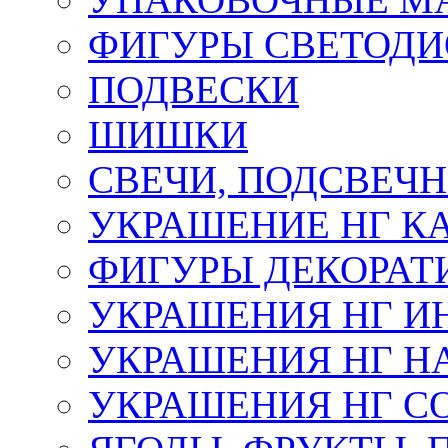
ФИГУРЫ СВЕТОД
ПОДВЕСКИ
ШИШКИ
СВЕЧИ, ПОДСВЕЧ
УКРАШЕНИЕ НГ К
ФИГУРЫ ДЕКОРАТ
УКРАШЕНИЯ НГ И
УКРАШЕНИЯ НГ Н
УКРАШЕНИЯ НГ С