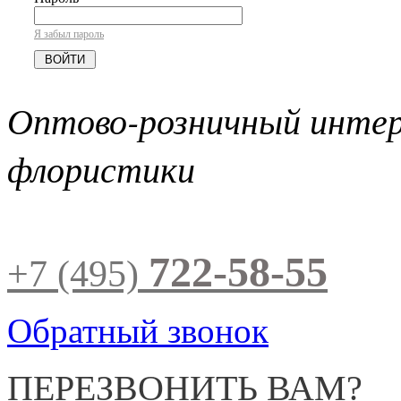
Я забыл пароль
Оптово-розничный инте
флористики
722-58-55
+7 (495)
Обратный звонок
ПЕРЕЗВОНИТЬ ВАМ?