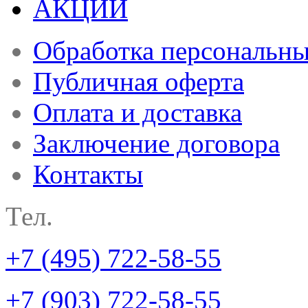
АКЦИИ
Обработка персональн
Публичная оферта
Оплата и доставка
Заключение договора
Контакты
Тел.
+7 (495) 722-58-55
+7 (903) 722-58-55