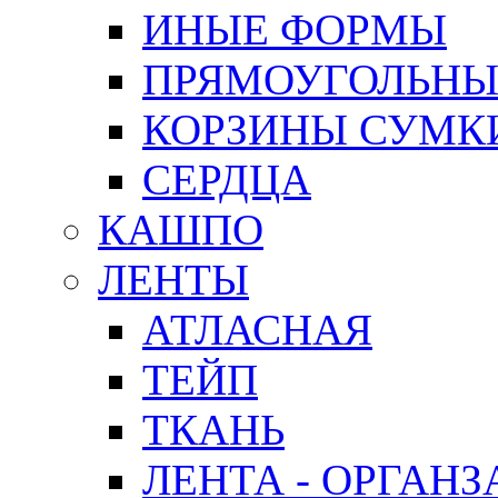
ИНЫЕ ФОРМЫ
ПРЯМОУГОЛЬНЫ
КОРЗИНЫ СУМК
СЕРДЦА
КАШПО
ЛЕНТЫ
АТЛАСНАЯ
ТЕЙП
ТКАНЬ
ЛЕНТА - ОРГАНЗ