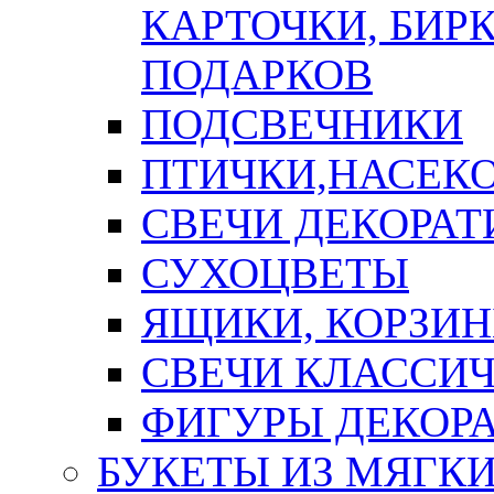
КАРТОЧКИ, БИРК
ПОДАРКОВ
ПОДСВЕЧНИКИ
ПТИЧКИ,НАСЕК
СВЕЧИ ДЕКОРА
СУХОЦВЕТЫ
ЯЩИКИ, КОРЗИН
СВЕЧИ КЛАССИ
ФИГУРЫ ДЕКОР
БУКЕТЫ ИЗ МЯГК