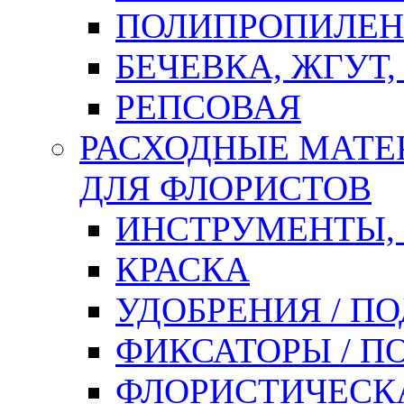
ПОЛИПРОПИЛЕН
БЕЧЕВКА, ЖГУТ,
РЕПСОВАЯ
РАСХОДНЫЕ МАТЕ
ДЛЯ ФЛОРИСТОВ
ИНСТРУМЕНТЫ,
КРАСКА
УДОБРЕНИЯ / П
ФИКСАТОРЫ / 
ФЛОРИСТИЧЕСК