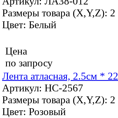
Артикул: ЛА38-012
Размеры товара (X,Y,Z): 2
Цвет: Белый
Цена
по запросу
Лента атласная, 2.5см * 
Артикул: НС-2567
Размеры товара (X,Y,Z): 2
Цвет: Розовый