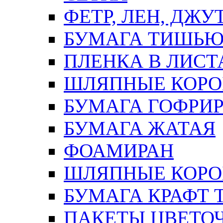
ФЕТР, ЛЕН, ДЖУ
БУМАГА ТИШЬ
ПЛЕНКА В ЛИСТ
ШЛЯПНЫЕ КОРО
БУМАГА ГОФРИ
БУМАГА ЖАТАЯ
ФОАМИРАН
ШЛЯПНЫЕ КОРОБ
БУМАГА КРАФТ 
ПАКЕТЫ ЦВЕТОЧН