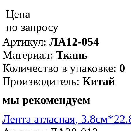
Цена
по запросу
Артикул:
ЛА12-054
Материал:
Ткань
Количество в упаковке:
0
Производитель:
Китай
мы рекомендуем
Лента атласная, 3.8см*22.