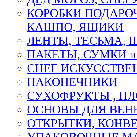
КОРОБКИ ПОДАРОЧ
КАШПО, ЯЩИКИ
ЛЕНТЫ, ТЕСЬМА, 
ПАКЕТЫ, СУМКИ 
СНЕГ ИСКУССТВЕ
НАКОНЕЧНИКИ
СУХОФРУКТЫ , П
ОСНОВЫ ДЛЯ ВЕНК
ОТКРЫТКИ, КОНВЕ
УПАКОВОЧНЫЕ М