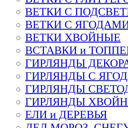
ВЕТКИ С ПОДСВЕ
ВЕТКИ С ЯГОДАМ
ВЕТКИ ХВОЙНЫЕ
ВСТАВКИ и ТОПП
ГИРЛЯНДЫ ДЕКОР
ГИРЛЯНДЫ С ЯГО
ГИРЛЯНДЫ СВЕТО
ГИРЛЯНДЫ ХВОЙ
ЕЛИ и ДЕРЕВЬЯ
ДЕД МОРОЗ, СНЕГ