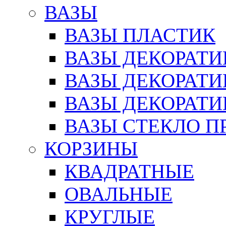
ВАЗЫ
ВАЗЫ ПЛАСТИК
ВАЗЫ ДЕКОРАТИ
ВАЗЫ ДЕКОРАТ
ВАЗЫ ДЕКОРАТ
ВАЗЫ СТЕКЛО П
КОРЗИНЫ
КВАДРАТНЫЕ
ОВАЛЬНЫЕ
КРУГЛЫЕ