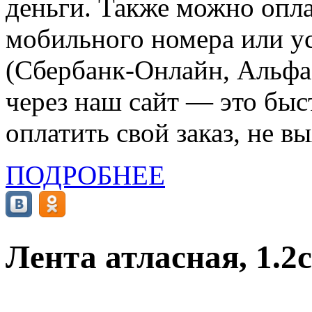
деньги. Также можно опла
мобильного номера или ус
(Сбербанк-Онлайн, Альфа-
через наш сайт — это бы
оплатить свой заказ, не в
ПОДРОБНЕЕ
Лента атласная, 1.