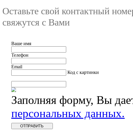
Оставьте свой контактный номе
свяжутся с Вами
Ваше имя
Телефон
Email
Код с картинки
Заполняя форму, Вы дае
персональных данных.