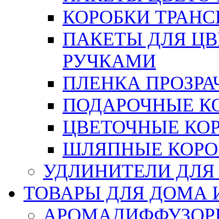
КОРОБКИ ТРАН
ПАКЕТЫ ДЛЯ Ц
РУЧКАМИ
ПЛЕНКА ПРОЗРА
ПОДАРОЧНЫЕ К
ЦВЕТОЧНЫЕ КО
ШЛЯПНЫЕ КОРО
УДЛИНИТЕЛИ ДЛЯ
ТОВАРЫ ДЛЯ ДОМА 
АРОМАДИФФУЗОР