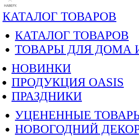
КАТАЛОГ ТОВАРОВ
КАТАЛОГ ТОВАРОВ
ТОВАРЫ ДЛЯ ДОМА 
НОВИНКИ
ПРОДУКЦИЯ OASIS
ПРАЗДНИКИ
УЦЕНЕННЫЕ ТОВАР
НОВОГОДНИЙ ДЕКО