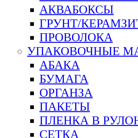
АКВАБОКСЫ
ГРУНТ/КЕРАМЗИ
ПРОВОЛОКА
УПАКОВОЧНЫЕ М
АБАКА
БУМАГА
ОРГАНЗА
ПАКЕТЫ
ПЛЕНКА В РУЛО
СЕТКА