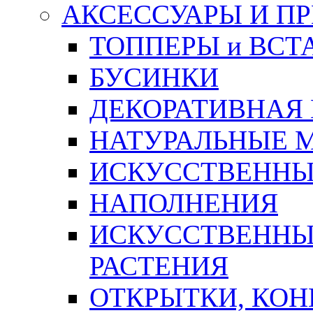
АКСЕССУАРЫ И П
ТОППЕРЫ и ВСТ
БУСИНКИ
ДЕКОРАТИВНАЯ
НАТУРАЛЬНЫЕ 
ИСКУССТВЕННЫ
НАПОЛНЕНИЯ
ИСКУССТВЕННЫЕ
РАСТЕНИЯ
ОТКРЫТКИ, КОН