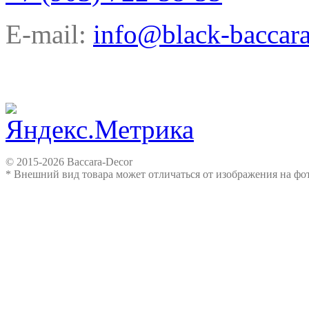
E-mail:
info@black-baccara
© 2015-2026 Baccara-Decor
* Внешний вид товара может отличаться от изображения на ф