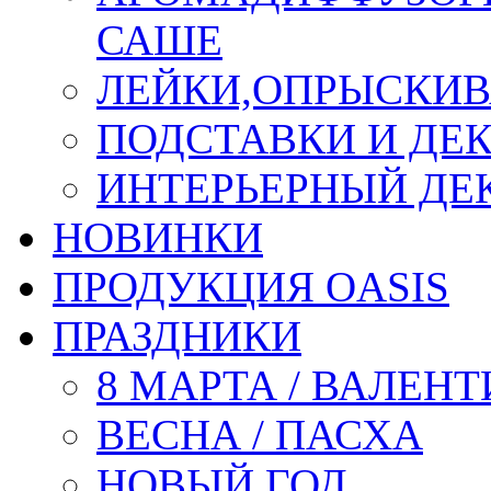
САШЕ
ЛЕЙКИ,ОПРЫСКИВ
ПОДСТАВКИ И ДЕ
ИНТЕРЬЕРНЫЙ ДЕК
НОВИНКИ
ПРОДУКЦИЯ OASIS
ПРАЗДНИКИ
8 МАРТА / ВАЛЕН
ВЕСНА / ПАСХА
НОВЫЙ ГОД