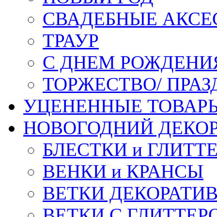
СВАДЕБНЫЕ АКСЕ
ТРАУР
С ДНЕМ РОЖДЕНИ
ТОРЖЕСТВО/ ПРАЗ
УЦЕНЕННЫЕ ТОВАР
НОВОГОДНИЙ ДЕКО
БЛЕСТКИ и ГЛИТТ
ВЕНКИ и КРАНСЫ
ВЕТКИ ДЕКОРАТИ
ВЕТКИ С ГЛИТТЕР