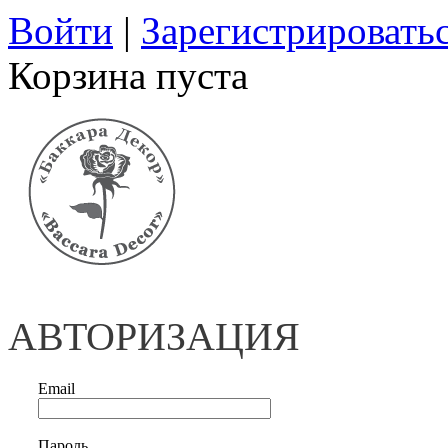
Войти
|
Зарегистрировать
Корзина пуста
АВТОРИЗАЦИЯ
Email
Пароль