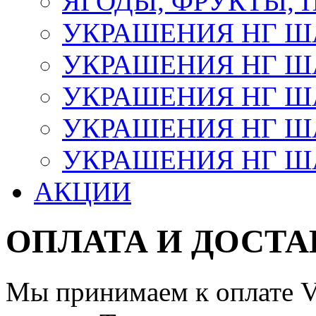
ЯГОДЫ, ФРУКТЫ,
УКРАШЕНИЯ НГ 
УКРАШЕНИЯ НГ ША
УКРАШЕНИЯ НГ ША
УКРАШЕНИЯ НГ ША
УКРАШЕНИЯ НГ ШАР
АКЦИИ
ОПЛАТА И ДОСТА
Мы принимаем к оплате Vi