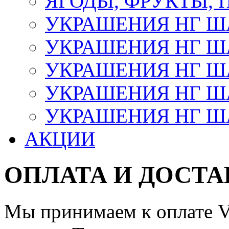
ЯГОДЫ, ФРУКТЫ,
УКРАШЕНИЯ НГ 
УКРАШЕНИЯ НГ ША
УКРАШЕНИЯ НГ ША
УКРАШЕНИЯ НГ ША
УКРАШЕНИЯ НГ ШАР
АКЦИИ
ОПЛАТА И ДОСТА
Мы принимаем к оплате Vi