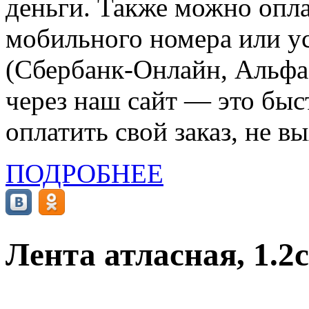
деньги. Также можно опла
мобильного номера или ус
(Сбербанк-Онлайн, Альфа-
через наш сайт — это бы
оплатить свой заказ, не в
ПОДРОБНЕЕ
Лента атласная, 1.2