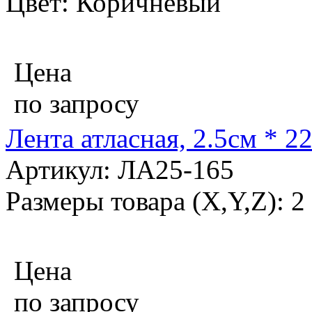
Цвет: Коричневый
Цена
по запросу
Лента атласная, 2.5см * 2
Артикул: ЛА25-165
Размеры товара (X,Y,Z): 2
Цена
по запросу