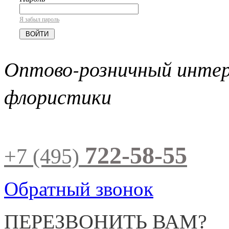
Я забыл пароль
Оптово-розничный инте
флористики
722-58-55
+7 (495)
Обратный звонок
ПЕРЕЗВОНИТЬ ВАМ?