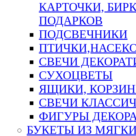
КАРТОЧКИ, БИРК
ПОДАРКОВ
ПОДСВЕЧНИКИ
ПТИЧКИ,НАСЕК
СВЕЧИ ДЕКОРА
СУХОЦВЕТЫ
ЯЩИКИ, КОРЗИН
СВЕЧИ КЛАССИ
ФИГУРЫ ДЕКОР
БУКЕТЫ ИЗ МЯГК