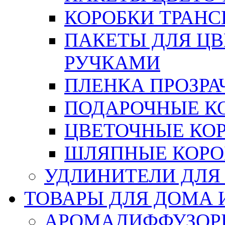
КОРОБКИ ТРАН
ПАКЕТЫ ДЛЯ Ц
РУЧКАМИ
ПЛЕНКА ПРОЗРА
ПОДАРОЧНЫЕ К
ЦВЕТОЧНЫЕ КО
ШЛЯПНЫЕ КОРО
УДЛИНИТЕЛИ ДЛЯ
ТОВАРЫ ДЛЯ ДОМА 
АРОМАДИФФУЗОР