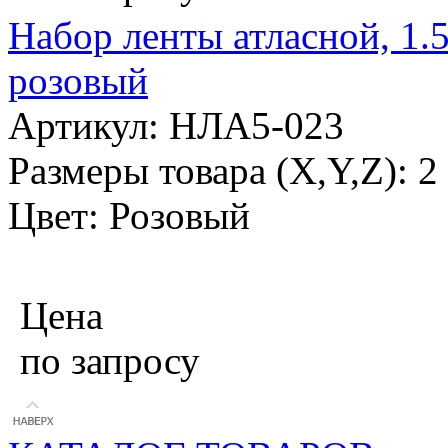
Набор ленты атласной, 1.
розовый
Артикул: НЛА5-023
Размеры товара (X,Y,Z): 2
Цвет: Розовый
Цена
по запросу