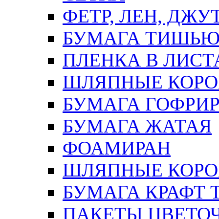
ФЕТР, ЛЕН, ДЖУ
БУМАГА ТИШЬ
ПЛЕНКА В ЛИСТ
ШЛЯПНЫЕ КОРО
БУМАГА ГОФРИ
БУМАГА ЖАТАЯ
ФОАМИРАН
ШЛЯПНЫЕ КОРОБ
БУМАГА КРАФТ 
ПАКЕТЫ ЦВЕТОЧН