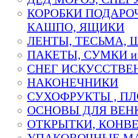
КОРОБКИ ПОДАРОЧ
КАШПО, ЯЩИКИ
ЛЕНТЫ, ТЕСЬМА, 
ПАКЕТЫ, СУМКИ 
СНЕГ ИСКУССТВЕ
НАКОНЕЧНИКИ
СУХОФРУКТЫ , П
ОСНОВЫ ДЛЯ ВЕНК
ОТКРЫТКИ, КОНВЕ
УПАКОВОЧНЫЕ М