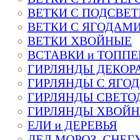
ВЕТКИ С ПОДСВЕ
ВЕТКИ С ЯГОДАМ
ВЕТКИ ХВОЙНЫЕ
ВСТАВКИ и ТОПП
ГИРЛЯНДЫ ДЕКОР
ГИРЛЯНДЫ С ЯГО
ГИРЛЯНДЫ СВЕТО
ГИРЛЯНДЫ ХВОЙ
ЕЛИ и ДЕРЕВЬЯ
ДЕД МОРОЗ, СНЕГ