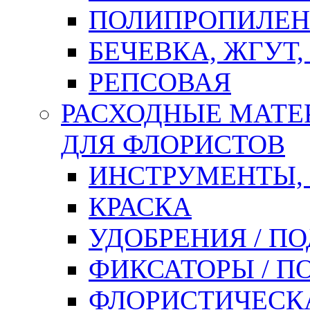
ПОЛИПРОПИЛЕН
БЕЧЕВКА, ЖГУТ,
РЕПСОВАЯ
РАСХОДНЫЕ МАТЕ
ДЛЯ ФЛОРИСТОВ
ИНСТРУМЕНТЫ,
КРАСКА
УДОБРЕНИЯ / П
ФИКСАТОРЫ / 
ФЛОРИСТИЧЕСК