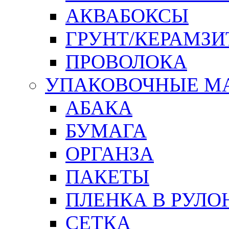
АКВАБОКСЫ
ГРУНТ/КЕРАМЗИ
ПРОВОЛОКА
УПАКОВОЧНЫЕ М
АБАКА
БУМАГА
ОРГАНЗА
ПАКЕТЫ
ПЛЕНКА В РУЛО
СЕТКА