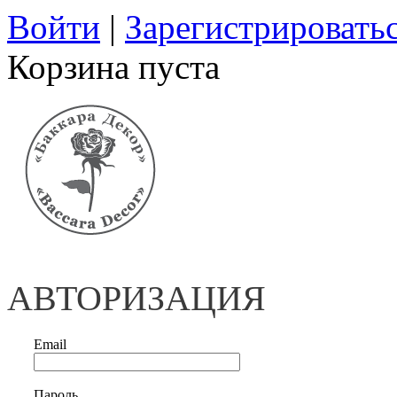
Войти
|
Зарегистрировать
Корзина пуста
АВТОРИЗАЦИЯ
Email
Пароль