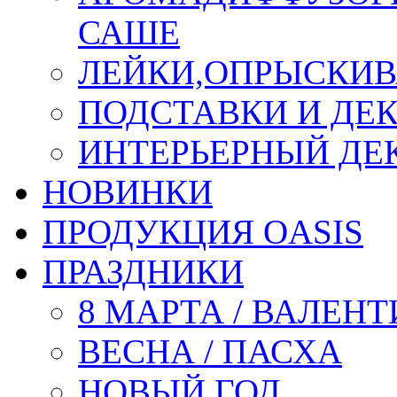
САШЕ
ЛЕЙКИ,ОПРЫСКИВ
ПОДСТАВКИ И ДЕ
ИНТЕРЬЕРНЫЙ ДЕК
НОВИНКИ
ПРОДУКЦИЯ OASIS
ПРАЗДНИКИ
8 МАРТА / ВАЛЕН
ВЕСНА / ПАСХА
НОВЫЙ ГОД