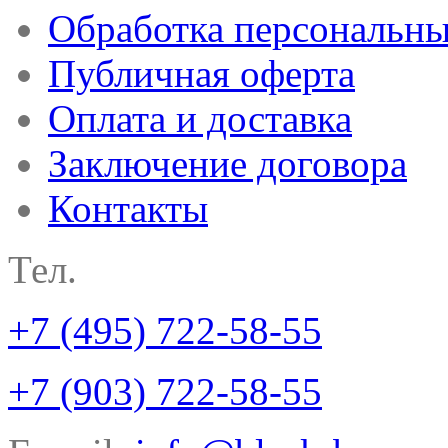
Обработка персональн
Публичная оферта
Оплата и доставка
Заключение договора
Контакты
Тел.
+7 (495) 722-58-55
+7 (903) 722-58-55