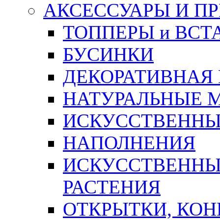
АКСЕССУАРЫ И П
ТОППЕРЫ и ВСТ
БУСИНКИ
ДЕКОРАТИВНАЯ
НАТУРАЛЬНЫЕ 
ИСКУССТВЕННЫ
НАПОЛНЕНИЯ
ИСКУССТВЕННЫЕ
РАСТЕНИЯ
ОТКРЫТКИ, КОН