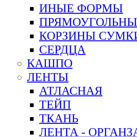
ИНЫЕ ФОРМЫ
ПРЯМОУГОЛЬНЫ
КОРЗИНЫ СУМК
СЕРДЦА
КАШПО
ЛЕНТЫ
АТЛАСНАЯ
ТЕЙП
ТКАНЬ
ЛЕНТА - ОРГАНЗ