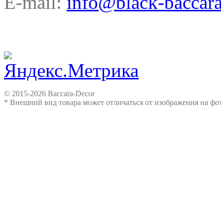
E-mail:
info@black-baccara
© 2015-2026 Baccara-Decor
* Внешний вид товара может отличаться от изображения на ф