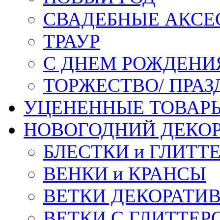
СВАДЕБНЫЕ АКСЕ
ТРАУР
С ДНЕМ РОЖДЕНИ
ТОРЖЕСТВО/ ПРАЗ
УЦЕНЕННЫЕ ТОВАР
НОВОГОДНИЙ ДЕКО
БЛЕСТКИ и ГЛИТТ
ВЕНКИ и КРАНСЫ
ВЕТКИ ДЕКОРАТИ
ВЕТКИ С ГЛИТТЕР