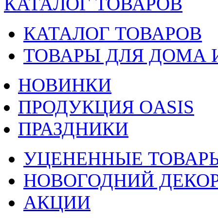
КАТАЛОГ ТОВАРОВ
КАТАЛОГ ТОВАРОВ
ТОВАРЫ ДЛЯ ДОМА 
НОВИНКИ
ПРОДУКЦИЯ OASIS
ПРАЗДНИКИ
УЦЕНЕННЫЕ ТОВАР
НОВОГОДНИЙ ДЕКО
АКЦИИ