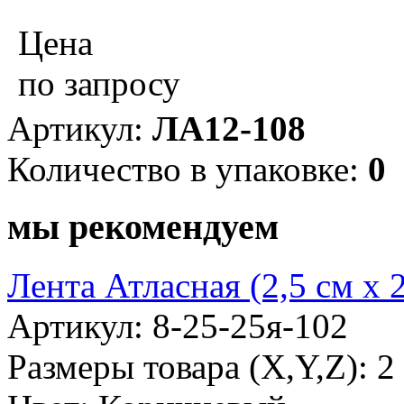
Цена
по запросу
Артикул:
ЛА12-108
Количество в упаковке:
0
мы рекомендуем
Лента Атласная (2,5 см х 
Артикул: 8-25-25я-102
Размеры товара (X,Y,Z): 2