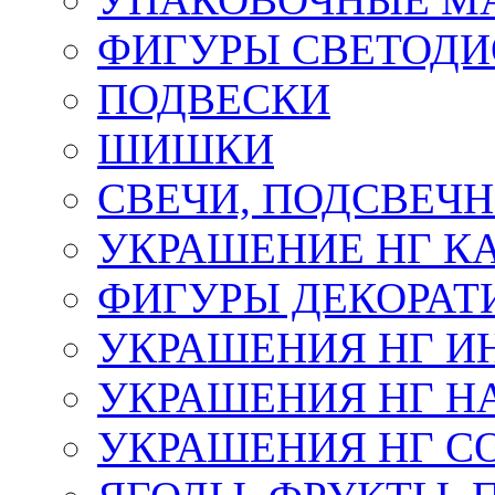
ФИГУРЫ СВЕТОД
ПОДВЕСКИ
ШИШКИ
СВЕЧИ, ПОДСВЕЧ
УКРАШЕНИЕ НГ К
ФИГУРЫ ДЕКОРАТ
УКРАШЕНИЯ НГ И
УКРАШЕНИЯ НГ Н
УКРАШЕНИЯ НГ С