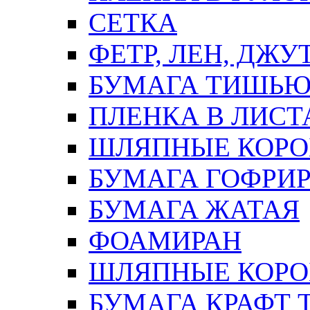
СЕТКА
ФЕТР, ЛЕН, ДЖУ
БУМАГА ТИШЬ
ПЛЕНКА В ЛИСТ
ШЛЯПНЫЕ КОРО
БУМАГА ГОФРИ
БУМАГА ЖАТАЯ
ФОАМИРАН
ШЛЯПНЫЕ КОРОБ
БУМАГА КРАФТ 