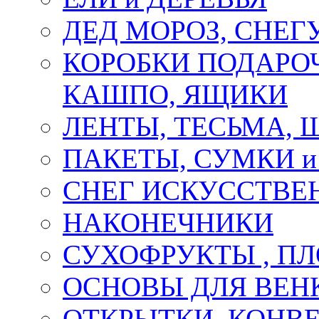
ДЕД МОРОЗ, СНЕГ
КОРОБКИ ПОДАРОЧ
КАШПО, ЯЩИКИ
ЛЕНТЫ, ТЕСЬМА, 
ПАКЕТЫ, СУМКИ 
СНЕГ ИСКУССТВЕ
НАКОНЕЧНИКИ
СУХОФРУКТЫ , П
ОСНОВЫ ДЛЯ ВЕНК
ОТКРЫТКИ, КОНВЕ