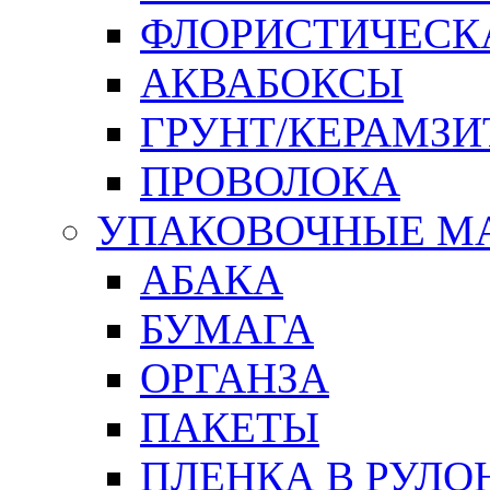
ФЛОРИСТИЧЕСК
АКВАБОКСЫ
ГРУНТ/КЕРАМЗИ
ПРОВОЛОКА
УПАКОВОЧНЫЕ М
АБАКА
БУМАГА
ОРГАНЗА
ПАКЕТЫ
ПЛЕНКА В РУЛО