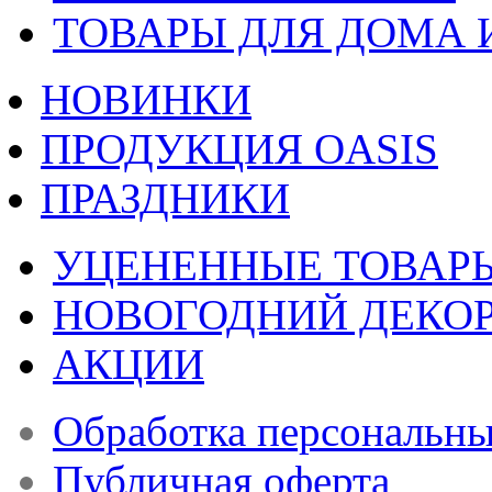
ТОВАРЫ ДЛЯ ДОМА 
НОВИНКИ
ПРОДУКЦИЯ OASIS
ПРАЗДНИКИ
УЦЕНЕННЫЕ ТОВАР
НОВОГОДНИЙ ДЕКО
АКЦИИ
Обработка персональн
Публичная оферта