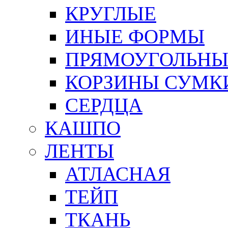
КРУГЛЫЕ
ИНЫЕ ФОРМЫ
ПРЯМОУГОЛЬНЫ
КОРЗИНЫ СУМК
СЕРДЦА
КАШПО
ЛЕНТЫ
АТЛАСНАЯ
ТЕЙП
ТКАНЬ