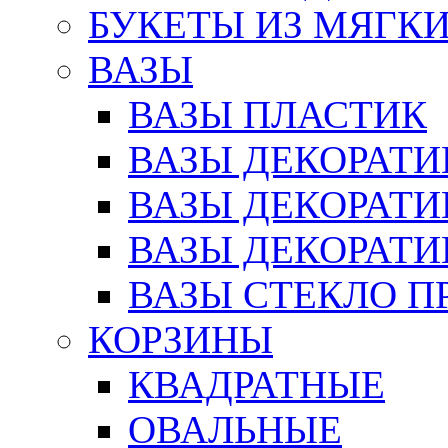
БУКЕТЫ ИЗ МЯГК
ВАЗЫ
ВАЗЫ ПЛАСТИК
ВАЗЫ ДЕКОРАТИ
ВАЗЫ ДЕКОРАТ
ВАЗЫ ДЕКОРАТ
ВАЗЫ СТЕКЛО П
КОРЗИНЫ
КВАДРАТНЫЕ
ОВАЛЬНЫЕ