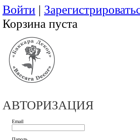
Войти
|
Зарегистрировать
Корзина пуста
АВТОРИЗАЦИЯ
Email
Пароль