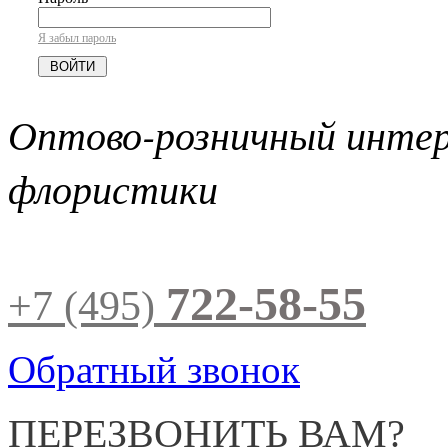
Я забыл пароль
Оптово-розничный инте
флористики
722-58-55
+7 (495)
Обратный звонок
ПЕРЕЗВОНИТЬ ВАМ?