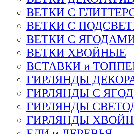
ВЕТКИ С ГЛИТТЕР
ВЕТКИ С ПОДСВЕ
ВЕТКИ С ЯГОДАМ
ВЕТКИ ХВОЙНЫЕ
ВСТАВКИ и ТОПП
ГИРЛЯНДЫ ДЕКОР
ГИРЛЯНДЫ С ЯГО
ГИРЛЯНДЫ СВЕТО
ГИРЛЯНДЫ ХВОЙ
ЕЛИ и ДЕРЕВЬЯ