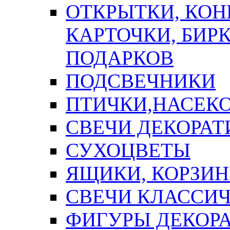
ОТКРЫТКИ, КОН
КАРТОЧКИ, БИРК
ПОДАРКОВ
ПОДСВЕЧНИКИ
ПТИЧКИ,НАСЕК
СВЕЧИ ДЕКОРА
СУХОЦВЕТЫ
ЯЩИКИ, КОРЗИН
СВЕЧИ КЛАССИ
ФИГУРЫ ДЕКОР