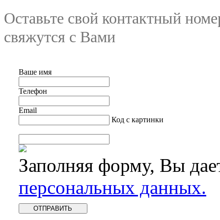
Оставьте свой контактный номе
свяжутся с Вами
Ваше имя
Телефон
Email
Код с картинки
Заполняя форму, Вы дае
персональных данных.