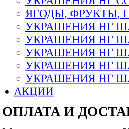
УКРАШЕНИЯ НГ С
ЯГОДЫ, ФРУКТЫ,
УКРАШЕНИЯ НГ 
УКРАШЕНИЯ НГ ША
УКРАШЕНИЯ НГ ША
УКРАШЕНИЯ НГ ША
УКРАШЕНИЯ НГ ШАР
АКЦИИ
ОПЛАТА И ДОСТА