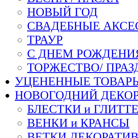
НОВЫЙ ГОД
СВАДЕБНЫЕ АКСЕ
ТРАУР
С ДНЕМ РОЖДЕНИ
ТОРЖЕСТВО/ ПРАЗ
УЦЕНЕННЫЕ ТОВАР
НОВОГОДНИЙ ДЕКО
БЛЕСТКИ и ГЛИТТ
ВЕНКИ и КРАНСЫ
ВЕТКИ ДЕКОРАТИ