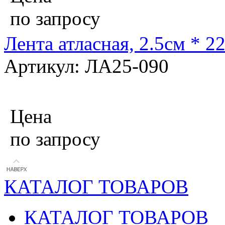
по запросу
Лента атласная, 2.5см * 2
Артикул: ЛА25-090
Цена
по запросу
КАТАЛОГ ТОВАРОВ
КАТАЛОГ ТОВАРОВ