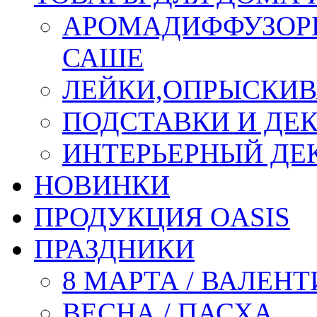
АРОМАДИФФУЗОР
САШЕ
ЛЕЙКИ,ОПРЫСКИВ
ПОДСТАВКИ И ДЕ
ИНТЕРЬЕРНЫЙ ДЕК
НОВИНКИ
ПРОДУКЦИЯ OASIS
ПРАЗДНИКИ
8 МАРТА / ВАЛЕН
ВЕСНА / ПАСХА