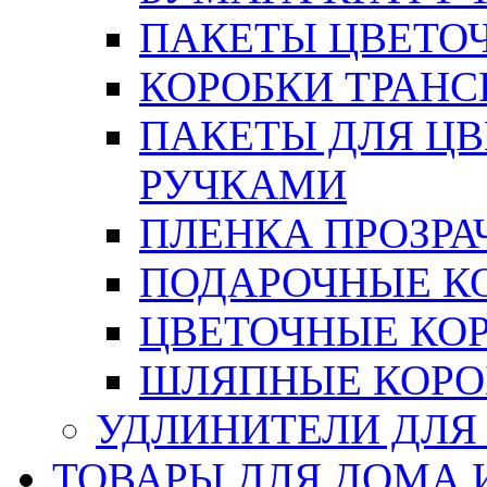
ПАКЕТЫ ЦВЕТОЧН
КОРОБКИ ТРАН
ПАКЕТЫ ДЛЯ Ц
РУЧКАМИ
ПЛЕНКА ПРОЗРА
ПОДАРОЧНЫЕ К
ЦВЕТОЧНЫЕ КО
ШЛЯПНЫЕ КОРО
УДЛИНИТЕЛИ ДЛЯ
ТОВАРЫ ДЛЯ ДОМА 