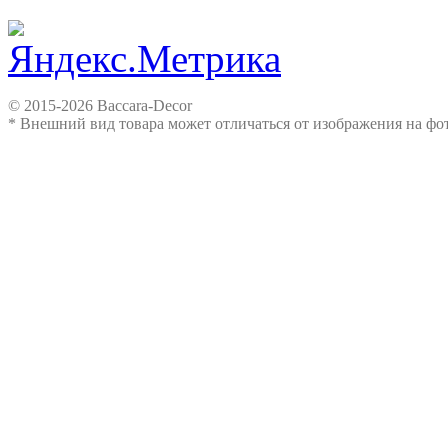
© 2015-2026 Baccara-Decor
* Внешний вид товара может отличаться от изображения на ф