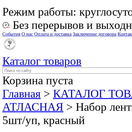
Режим работы:
круглосут
Без перерывов и выход
События
О нас
Оплата и доставка
Заключение договора
Конта
Каталог товаров
Корзина пуста
Главная
>
КАТАЛОГ ТО
АТЛАСНАЯ
>
Набор лент
5шт/уп, красный