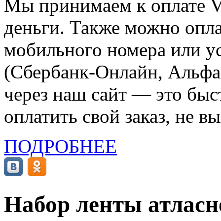
Мы принимаем к оплате Vi
деньги. Также можно опла
мобильного номера или ус
(Сбербанк-Онлайн, Альфа-
через наш сайт — это бы
оплатить свой заказ, не в
ПОДРОБНЕЕ
Набор ленты атласно