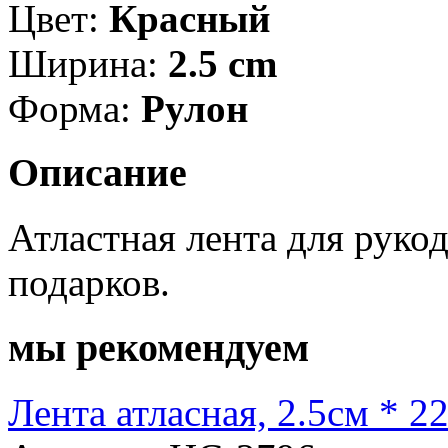
Цвет:
Красный
Ширина:
2.5 cm
Форма:
Рулон
Описание
Атластная лента для руко
подарков.
мы рекомендуем
Лента атласная, 2.5см * 