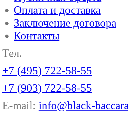
Оплата и доставка
Заключение договора
Контакты
Тел.
+7 (495) 722-58-55
+7 (903) 722-58-55
E-mail:
info@black-baccara