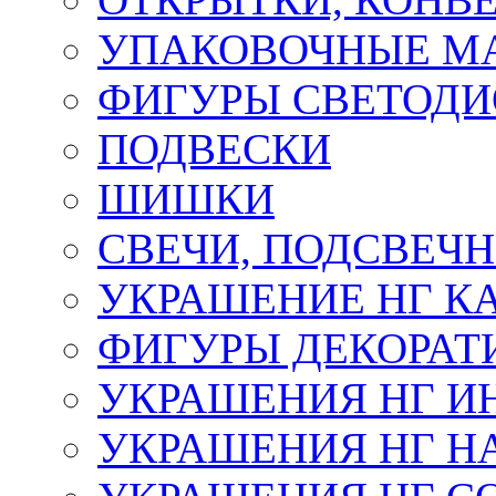
УПАКОВОЧНЫЕ М
ФИГУРЫ СВЕТОД
ПОДВЕСКИ
ШИШКИ
СВЕЧИ, ПОДСВЕЧ
УКРАШЕНИЕ НГ К
ФИГУРЫ ДЕКОРАТ
УКРАШЕНИЯ НГ И
УКРАШЕНИЯ НГ Н