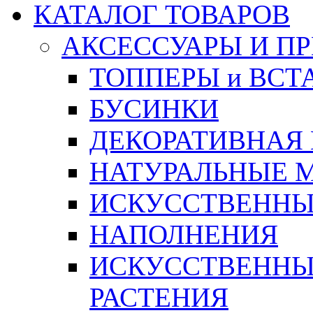
КАТАЛОГ ТОВАРОВ
АКСЕССУАРЫ И П
ТОППЕРЫ и ВСТ
БУСИНКИ
ДЕКОРАТИВНАЯ
НАТУРАЛЬНЫЕ 
ИСКУССТВЕННЫ
НАПОЛНЕНИЯ
ИСКУССТВЕННЫЕ
РАСТЕНИЯ