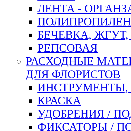
ЛЕНТА - ОРГАНЗ
ПОЛИПРОПИЛЕН
БЕЧЕВКА, ЖГУТ,
РЕПСОВАЯ
РАСХОДНЫЕ МАТЕ
ДЛЯ ФЛОРИСТОВ
ИНСТРУМЕНТЫ,
КРАСКА
УДОБРЕНИЯ / П
ФИКСАТОРЫ / 