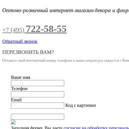
Оптово-розничный интернет-магазин
декора и фло
722-58-55
+7 (495)
Обратный звонок
ПЕРЕЗВОНИТЬ ВАМ?
Оставьте свой контактный номер телефона и наши операторы свяжутся с Ва
Ваше имя
Телефон
Email
Код с картинки
Заполняя форму, Вы даете
согласие на обработку персонал