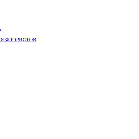
А
ЛЯ ФЛОРИСТОВ