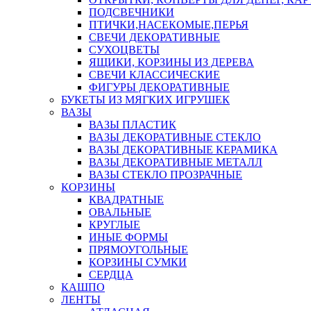
ПОДСВЕЧНИКИ
ПТИЧКИ,НАСЕКОМЫЕ,ПЕРЬЯ
СВЕЧИ ДЕКОРАТИВНЫЕ
СУХОЦВЕТЫ
ЯЩИКИ, КОРЗИНЫ ИЗ ДЕРЕВА
СВЕЧИ КЛАССИЧЕСКИЕ
ФИГУРЫ ДЕКОРАТИВНЫЕ
БУКЕТЫ ИЗ МЯГКИХ ИГРУШЕК
ВАЗЫ
ВАЗЫ ПЛАСТИК
ВАЗЫ ДЕКОРАТИВНЫЕ СТЕКЛО
ВАЗЫ ДЕКОРАТИВНЫЕ КЕРАМИКА
ВАЗЫ ДЕКОРАТИВНЫЕ МЕТАЛЛ
ВАЗЫ СТЕКЛО ПРОЗРАЧНЫЕ
КОРЗИНЫ
КВАДРАТНЫЕ
ОВАЛЬНЫЕ
КРУГЛЫЕ
ИНЫЕ ФОРМЫ
ПРЯМОУГОЛЬНЫЕ
КОРЗИНЫ СУМКИ
СЕРДЦА
КАШПО
ЛЕНТЫ