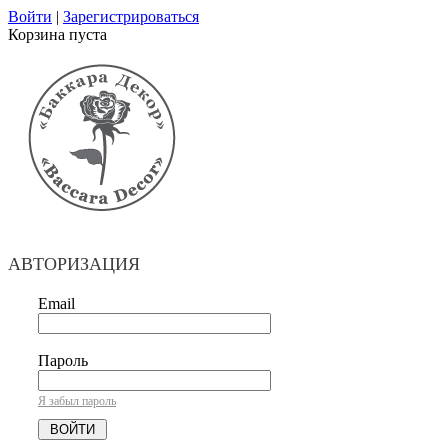
Войти
|
Зарегистрироваться
Корзина пуста
АВТОРИЗАЦИЯ
Email
Пароль
Я забыл пароль