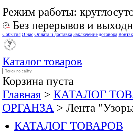
Режим работы:
круглосут
Без перерывов и выход
События
О нас
Оплата и доставка
Заключение договора
Конта
Каталог товаров
Корзина пуста
Главная
>
КАТАЛОГ ТО
ОРГАНЗА
>
Лента "Узоры
КАТАЛОГ ТОВАРОВ