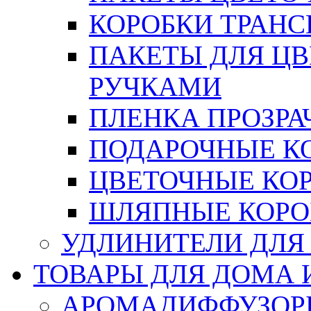
КОРОБКИ ТРАН
ПАКЕТЫ ДЛЯ Ц
РУЧКАМИ
ПЛЕНКА ПРОЗРА
ПОДАРОЧНЫЕ К
ЦВЕТОЧНЫЕ КО
ШЛЯПНЫЕ КОРО
УДЛИНИТЕЛИ ДЛЯ
ТОВАРЫ ДЛЯ ДОМА 
АРОМАДИФФУЗОР