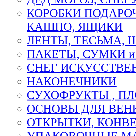
КОРОБКИ ПОДАРОЧ
КАШПО, ЯЩИКИ
ЛЕНТЫ, ТЕСЬМА, 
ПАКЕТЫ, СУМКИ 
СНЕГ ИСКУССТВЕ
НАКОНЕЧНИКИ
СУХОФРУКТЫ , П
ОСНОВЫ ДЛЯ ВЕНК
ОТКРЫТКИ, КОНВЕ
УПАКОВОЧНЫЕ М