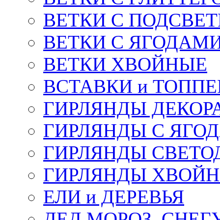
ВЕТКИ С ПОДСВЕ
ВЕТКИ С ЯГОДАМ
ВЕТКИ ХВОЙНЫЕ
ВСТАВКИ и ТОПП
ГИРЛЯНДЫ ДЕКОР
ГИРЛЯНДЫ С ЯГО
ГИРЛЯНДЫ СВЕТО
ГИРЛЯНДЫ ХВОЙ
ЕЛИ и ДЕРЕВЬЯ
ДЕД МОРОЗ, СНЕГ