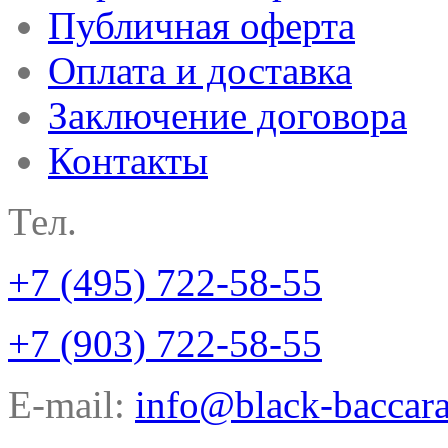
Публичная оферта
Оплата и доставка
Заключение договора
Контакты
Тел.
+7 (495) 722-58-55
+7 (903) 722-58-55
E-mail:
info@black-baccara