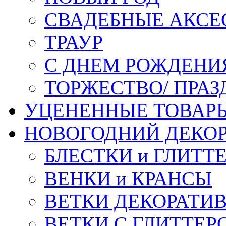
СВАДЕБНЫЕ АКСЕ
ТРАУР
С ДНЕМ РОЖДЕНИ
ТОРЖЕСТВО/ ПРАЗ
УЦЕНЕННЫЕ ТОВАР
НОВОГОДНИЙ ДЕКО
БЛЕСТКИ и ГЛИТТ
ВЕНКИ и КРАНСЫ
ВЕТКИ ДЕКОРАТИ
ВЕТКИ С ГЛИТТЕР