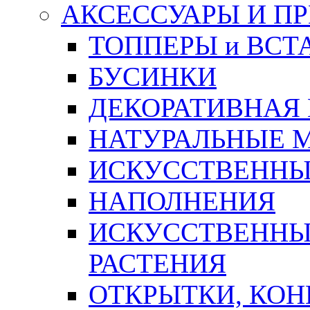
АКСЕССУАРЫ И П
ТОППЕРЫ и ВСТ
БУСИНКИ
ДЕКОРАТИВНАЯ
НАТУРАЛЬНЫЕ 
ИСКУССТВЕННЫ
НАПОЛНЕНИЯ
ИСКУССТВЕННЫЕ
РАСТЕНИЯ
ОТКРЫТКИ, КОН