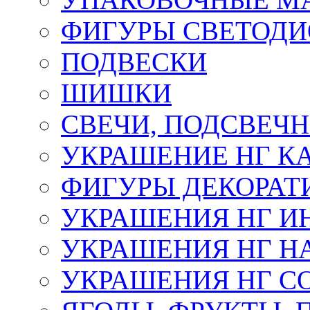
ФИГУРЫ СВЕТОД
ПОДВЕСКИ
ШИШКИ
СВЕЧИ, ПОДСВЕЧ
УКРАШЕНИЕ НГ К
ФИГУРЫ ДЕКОРАТ
УКРАШЕНИЯ НГ И
УКРАШЕНИЯ НГ Н
УКРАШЕНИЯ НГ С