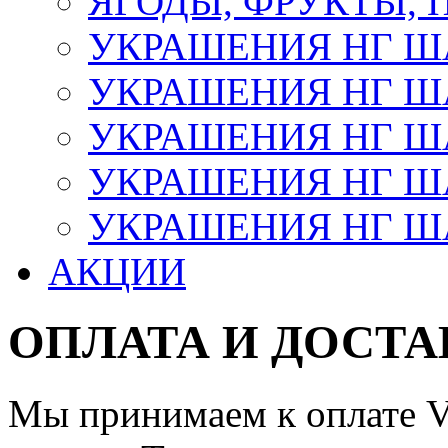
ЯГОДЫ, ФРУКТЫ,
УКРАШЕНИЯ НГ 
УКРАШЕНИЯ НГ ША
УКРАШЕНИЯ НГ ША
УКРАШЕНИЯ НГ ША
УКРАШЕНИЯ НГ ШАР
АКЦИИ
ОПЛАТА И ДОСТА
Мы принимаем к оплате Vi