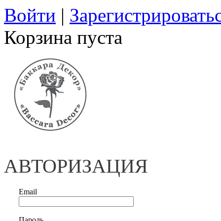
Войти
|
Зарегистрировать
Корзина пуста
АВТОРИЗАЦИЯ
Email
Пароль