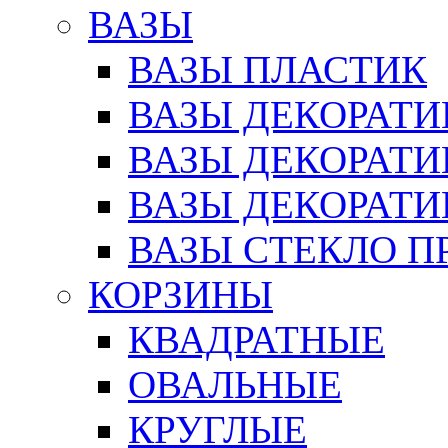
ВАЗЫ
ВАЗЫ ПЛАСТИК
ВАЗЫ ДЕКОРАТИ
ВАЗЫ ДЕКОРАТ
ВАЗЫ ДЕКОРАТ
ВАЗЫ СТЕКЛО П
КОРЗИНЫ
КВАДРАТНЫЕ
ОВАЛЬНЫЕ
КРУГЛЫЕ