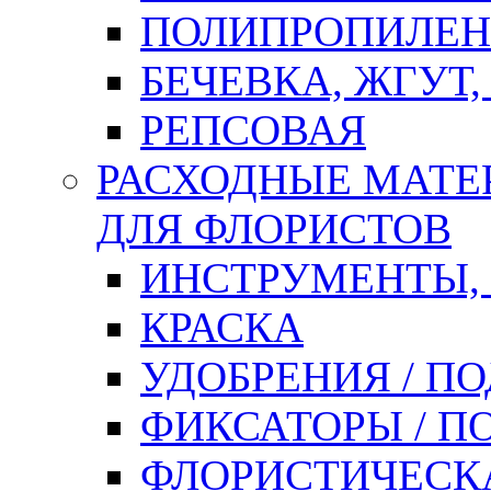
ПОЛИПРОПИЛЕН
БЕЧЕВКА, ЖГУТ,
РЕПСОВАЯ
РАСХОДНЫЕ МАТЕ
ДЛЯ ФЛОРИСТОВ
ИНСТРУМЕНТЫ,
КРАСКА
УДОБРЕНИЯ / П
ФИКСАТОРЫ / 
ФЛОРИСТИЧЕСК