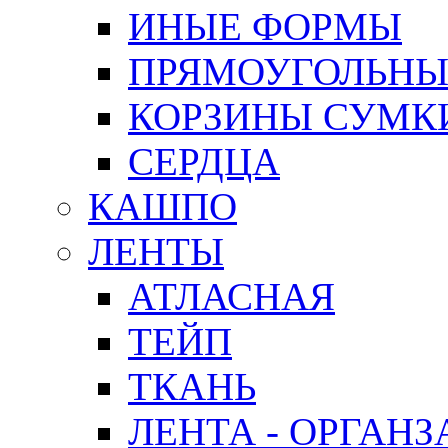
ИНЫЕ ФОРМЫ
ПРЯМОУГОЛЬНЫ
КОРЗИНЫ СУМК
СЕРДЦА
КАШПО
ЛЕНТЫ
АТЛАСНАЯ
ТЕЙП
ТКАНЬ
ЛЕНТА - ОРГАНЗ