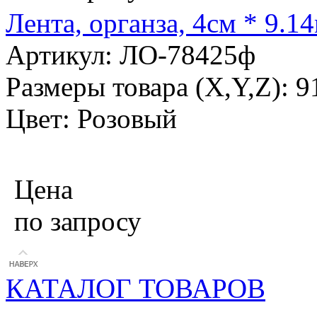
Лента, органза, 4см * 9.1
Артикул: ЛО-78425ф
Размеры товара (X,Y,Z): 
Цвет: Розовый
Цена
по запросу
КАТАЛОГ ТОВАРОВ