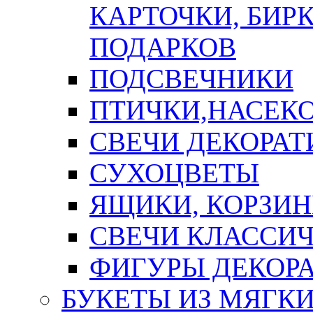
КАРТОЧКИ, БИРК
ПОДАРКОВ
ПОДСВЕЧНИКИ
ПТИЧКИ,НАСЕК
СВЕЧИ ДЕКОРА
СУХОЦВЕТЫ
ЯЩИКИ, КОРЗИН
СВЕЧИ КЛАССИ
ФИГУРЫ ДЕКОР
БУКЕТЫ ИЗ МЯГК