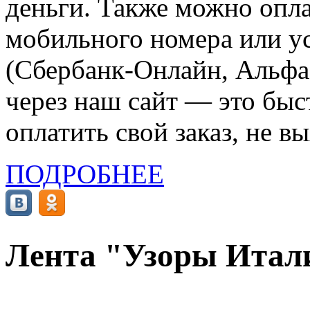
деньги. Также можно опла
мобильного номера или ус
(Сбербанк-Онлайн, Альфа-
через наш сайт — это бы
оплатить свой заказ, не в
ПОДРОБНЕЕ
Лента "Узоры Италии