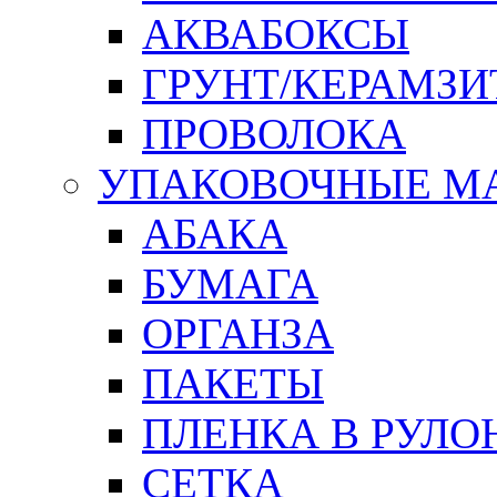
АКВАБОКСЫ
ГРУНТ/КЕРАМЗИ
ПРОВОЛОКА
УПАКОВОЧНЫЕ М
АБАКА
БУМАГА
ОРГАНЗА
ПАКЕТЫ
ПЛЕНКА В РУЛО
СЕТКА