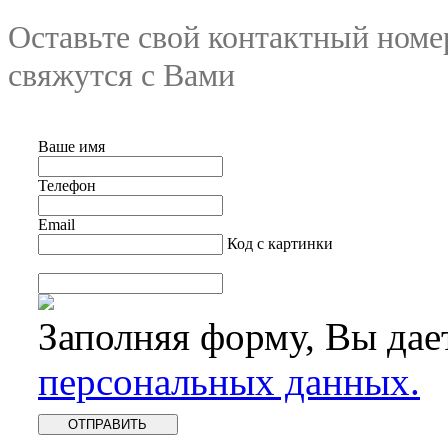
Оставьте свой контактный номе
свяжутся с Вами
Ваше имя
Телефон
Email
Код с картинки
Заполняя форму, Вы дае
персональных данных.