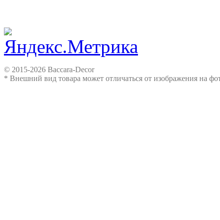
© 2015-2026 Baccara-Decor
* Внешний вид товара может отличаться от изображения на ф