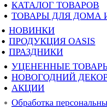
КАТАЛОГ ТОВАРОВ
ТОВАРЫ ДЛЯ ДОМА 
НОВИНКИ
ПРОДУКЦИЯ OASIS
ПРАЗДНИКИ
УЦЕНЕННЫЕ ТОВАР
НОВОГОДНИЙ ДЕКО
АКЦИИ
Обработка персональн