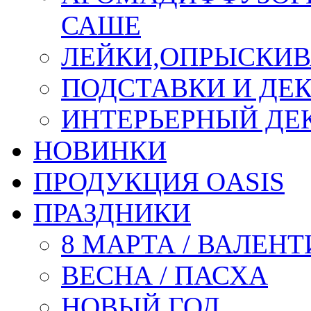
САШЕ
ЛЕЙКИ,ОПРЫСКИВ
ПОДСТАВКИ И ДЕ
ИНТЕРЬЕРНЫЙ ДЕК
НОВИНКИ
ПРОДУКЦИЯ OASIS
ПРАЗДНИКИ
8 МАРТА / ВАЛЕН
ВЕСНА / ПАСХА
НОВЫЙ ГОД