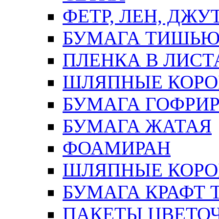
ФЕТР, ЛЕН, ДЖУ
БУМАГА ТИШЬ
ПЛЕНКА В ЛИСТ
ШЛЯПНЫЕ КОРО
БУМАГА ГОФРИ
БУМАГА ЖАТАЯ
ФОАМИРАН
ШЛЯПНЫЕ КОРОБ
БУМАГА КРАФТ 
ПАКЕТЫ ЦВЕТОЧН