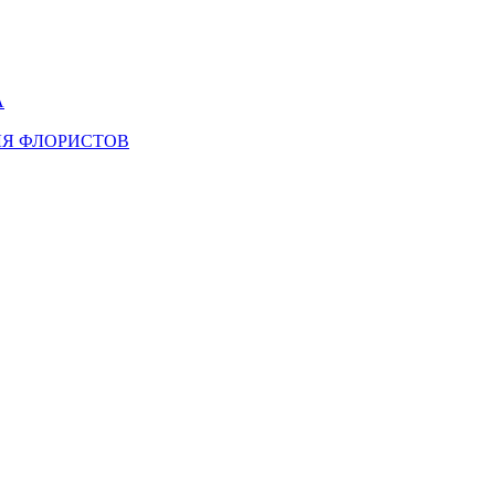
А
ЛЯ ФЛОРИСТОВ