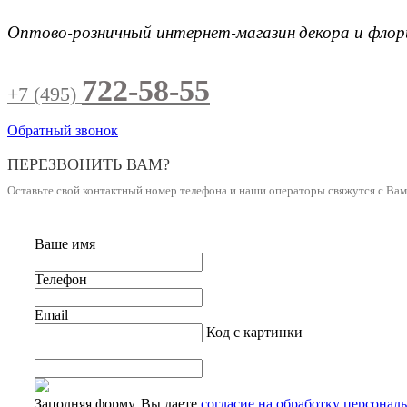
Оптово-розничный интернет-магазин
декора и фло
722-58-55
+7 (495)
Обратный звонок
ПЕРЕЗВОНИТЬ ВАМ?
Оставьте свой контактный номер телефона и наши операторы свяжутся с Ва
Ваше имя
Телефон
Email
Код с картинки
Заполняя форму, Вы даете
согласие на обработку персонал