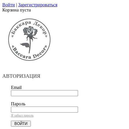
Войти
|
Зарегистрироваться
Корзина пуста
АВТОРИЗАЦИЯ
Email
Пароль
Я забыл пароль