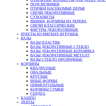
ПОДСВЕЧНИКИ
ПТИЧКИ,НАСЕКОМЫЕ,ПЕРЬЯ
СВЕЧИ ДЕКОРАТИВНЫЕ
СУХОЦВЕТЫ
ЯЩИКИ, КОРЗИНЫ ИЗ ДЕРЕВА
СВЕЧИ КЛАССИЧЕСКИЕ
ФИГУРЫ ДЕКОРАТИВНЫЕ
БУКЕТЫ ИЗ МЯГКИХ ИГРУШЕК
ВАЗЫ
ВАЗЫ ПЛАСТИК
ВАЗЫ ДЕКОРАТИВНЫЕ СТЕКЛО
ВАЗЫ ДЕКОРАТИВНЫЕ КЕРАМИКА
ВАЗЫ ДЕКОРАТИВНЫЕ МЕТАЛЛ
ВАЗЫ СТЕКЛО ПРОЗРАЧНЫЕ
КОРЗИНЫ
КВАДРАТНЫЕ
ОВАЛЬНЫЕ
КРУГЛЫЕ
ИНЫЕ ФОРМЫ
ПРЯМОУГОЛЬНЫЕ
КОРЗИНЫ СУМКИ
СЕРДЦА
КАШПО
ЛЕНТЫ