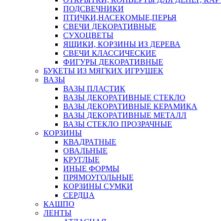
ПОДСВЕЧНИКИ
ПТИЧКИ,НАСЕКОМЫЕ,ПЕРЬЯ
СВЕЧИ ДЕКОРАТИВНЫЕ
СУХОЦВЕТЫ
ЯЩИКИ, КОРЗИНЫ ИЗ ДЕРЕВА
СВЕЧИ КЛАССИЧЕСКИЕ
ФИГУРЫ ДЕКОРАТИВНЫЕ
БУКЕТЫ ИЗ МЯГКИХ ИГРУШЕК
ВАЗЫ
ВАЗЫ ПЛАСТИК
ВАЗЫ ДЕКОРАТИВНЫЕ СТЕКЛО
ВАЗЫ ДЕКОРАТИВНЫЕ КЕРАМИКА
ВАЗЫ ДЕКОРАТИВНЫЕ МЕТАЛЛ
ВАЗЫ СТЕКЛО ПРОЗРАЧНЫЕ
КОРЗИНЫ
КВАДРАТНЫЕ
ОВАЛЬНЫЕ
КРУГЛЫЕ
ИНЫЕ ФОРМЫ
ПРЯМОУГОЛЬНЫЕ
КОРЗИНЫ СУМКИ
СЕРДЦА
КАШПО
ЛЕНТЫ