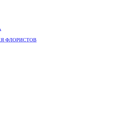
А
ЛЯ ФЛОРИСТОВ