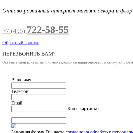
Оптово-розничный интернет-магазин
декора и фло
722-58-55
+7 (495)
Обратный звонок
ПЕРЕЗВОНИТЬ ВАМ?
Оставьте свой контактный номер телефона и наши операторы свяжутся с Ва
Ваше имя
Телефон
Email
Код с картинки
Заполняя форму, Вы даете
согласие на обработку персонал