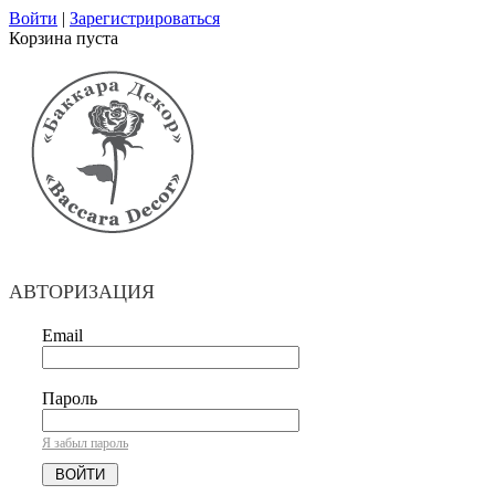
Войти
|
Зарегистрироваться
Корзина пуста
АВТОРИЗАЦИЯ
Email
Пароль
Я забыл пароль