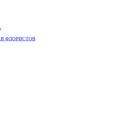
А
ЛЯ ФЛОРИСТОВ