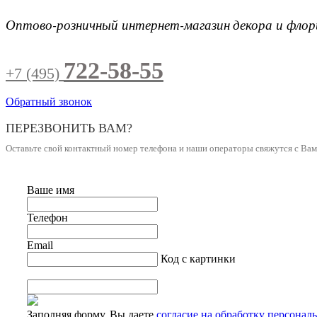
Оптово-розничный интернет-магазин
декора и фло
722-58-55
+7 (495)
Обратный звонок
ПЕРЕЗВОНИТЬ ВАМ?
Оставьте свой контактный номер телефона и наши операторы свяжутся с Ва
Ваше имя
Телефон
Email
Код с картинки
Заполняя форму, Вы даете
согласие на обработку персонал