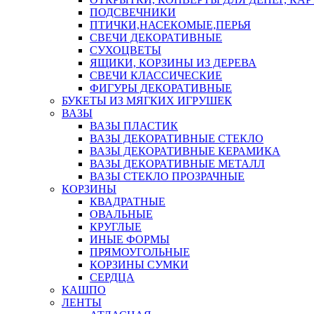
ПОДСВЕЧНИКИ
ПТИЧКИ,НАСЕКОМЫЕ,ПЕРЬЯ
СВЕЧИ ДЕКОРАТИВНЫЕ
СУХОЦВЕТЫ
ЯЩИКИ, КОРЗИНЫ ИЗ ДЕРЕВА
СВЕЧИ КЛАССИЧЕСКИЕ
ФИГУРЫ ДЕКОРАТИВНЫЕ
БУКЕТЫ ИЗ МЯГКИХ ИГРУШЕК
ВАЗЫ
ВАЗЫ ПЛАСТИК
ВАЗЫ ДЕКОРАТИВНЫЕ СТЕКЛО
ВАЗЫ ДЕКОРАТИВНЫЕ КЕРАМИКА
ВАЗЫ ДЕКОРАТИВНЫЕ МЕТАЛЛ
ВАЗЫ СТЕКЛО ПРОЗРАЧНЫЕ
КОРЗИНЫ
КВАДРАТНЫЕ
ОВАЛЬНЫЕ
КРУГЛЫЕ
ИНЫЕ ФОРМЫ
ПРЯМОУГОЛЬНЫЕ
КОРЗИНЫ СУМКИ
СЕРДЦА
КАШПО
ЛЕНТЫ