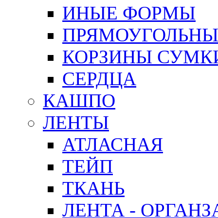
ИНЫЕ ФОРМЫ
ПРЯМОУГОЛЬНЫ
КОРЗИНЫ СУМК
СЕРДЦА
КАШПО
ЛЕНТЫ
АТЛАСНАЯ
ТЕЙП
ТКАНЬ
ЛЕНТА - ОРГАНЗ