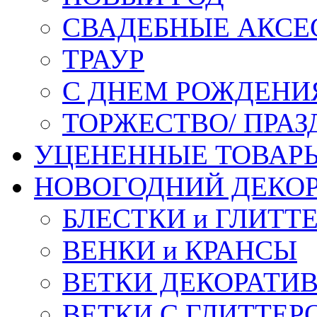
СВАДЕБНЫЕ АКСЕ
ТРАУР
С ДНЕМ РОЖДЕНИ
ТОРЖЕСТВО/ ПРАЗ
УЦЕНЕННЫЕ ТОВАР
НОВОГОДНИЙ ДЕКО
БЛЕСТКИ и ГЛИТТ
ВЕНКИ и КРАНСЫ
ВЕТКИ ДЕКОРАТИ
ВЕТКИ С ГЛИТТЕР