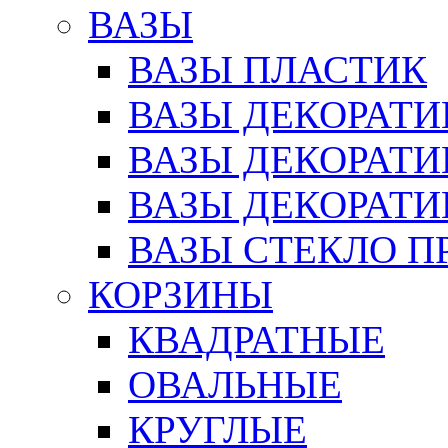
ВАЗЫ
ВАЗЫ ПЛАСТИК
ВАЗЫ ДЕКОРАТИ
ВАЗЫ ДЕКОРАТ
ВАЗЫ ДЕКОРАТ
ВАЗЫ СТЕКЛО П
КОРЗИНЫ
КВАДРАТНЫЕ
ОВАЛЬНЫЕ
КРУГЛЫЕ