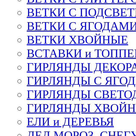
ВЕТКИ С ПОДСВЕ
ВЕТКИ С ЯГОДАМ
ВЕТКИ ХВОЙНЫЕ
ВСТАВКИ и ТОПП
ГИРЛЯНДЫ ДЕКОР
ГИРЛЯНДЫ С ЯГО
ГИРЛЯНДЫ СВЕТО
ГИРЛЯНДЫ ХВОЙ
ЕЛИ и ДЕРЕВЬЯ
ДЕД МОРОЗ, СНЕГ