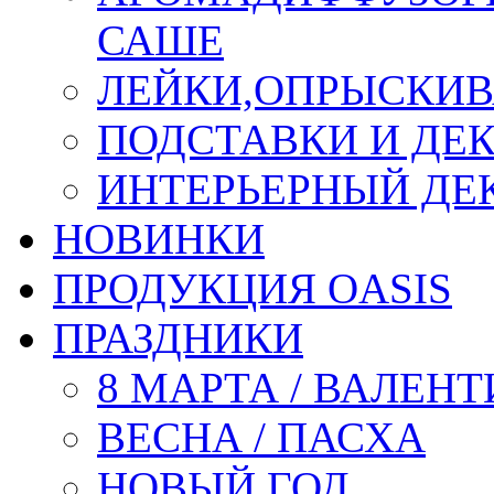
САШЕ
ЛЕЙКИ,ОПРЫСКИВ
ПОДСТАВКИ И ДЕ
ИНТЕРЬЕРНЫЙ ДЕК
НОВИНКИ
ПРОДУКЦИЯ OASIS
ПРАЗДНИКИ
8 МАРТА / ВАЛЕН
ВЕСНА / ПАСХА
НОВЫЙ ГОД