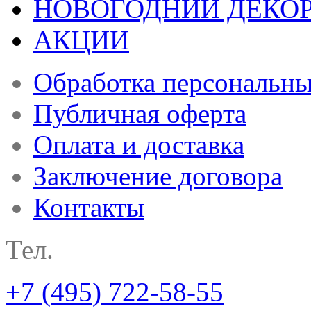
НОВОГОДНИЙ ДЕКО
АКЦИИ
Обработка персональн
Публичная оферта
Оплата и доставка
Заключение договора
Контакты
Тел.
+7 (495) 722-58-55