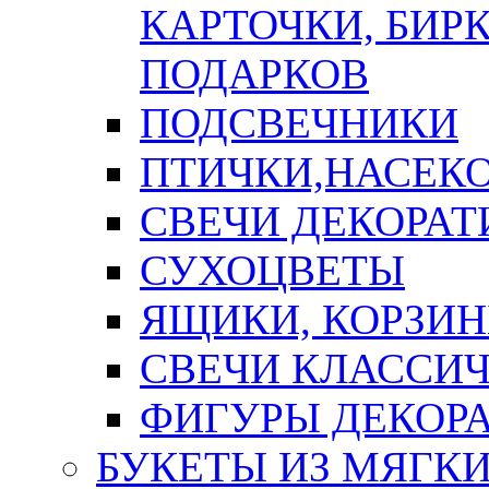
КАРТОЧКИ, БИРК
ПОДАРКОВ
ПОДСВЕЧНИКИ
ПТИЧКИ,НАСЕК
СВЕЧИ ДЕКОРА
СУХОЦВЕТЫ
ЯЩИКИ, КОРЗИН
СВЕЧИ КЛАССИ
ФИГУРЫ ДЕКОР
БУКЕТЫ ИЗ МЯГК