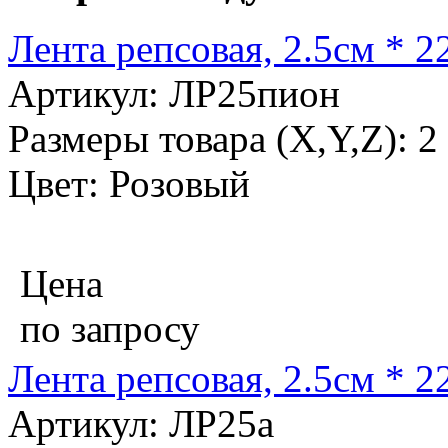
Лента репсовая, 2.5см * 2
Артикул: ЛР25пион
Размеры товара (X,Y,Z): 2
Цвет: Розовый
Цена
по запросу
Лента репсовая, 2.5см * 2
Артикул: ЛР25а