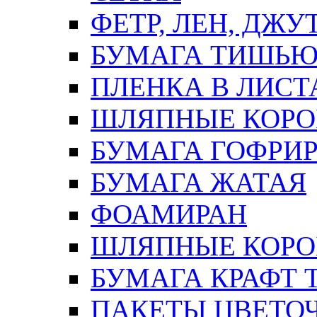
ФЕТР, ЛЕН, ДЖУ
БУМАГА ТИШЬ
ПЛЕНКА В ЛИСТ
ШЛЯПНЫЕ КОРО
БУМАГА ГОФРИ
БУМАГА ЖАТАЯ
ФОАМИРАН
ШЛЯПНЫЕ КОРОБ
БУМАГА КРАФТ 
ПАКЕТЫ ЦВЕТОЧН