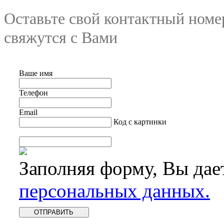
Оставьте свой контактный номе
свяжутся с Вами
Ваше имя
Телефон
Email
Код с картинки
Заполняя форму, Вы дае
персональных данных.