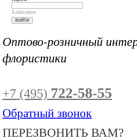
Я забыл пароль
Оптово-розничный инте
флористики
722-58-55
+7 (495)
Обратный звонок
ПЕРЕЗВОНИТЬ ВАМ?