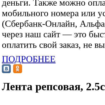
деньги. Также можно опла
мобильного номера или ус
(Сбербанк-Онлайн, Альфа-
через наш сайт — это бы
оплатить свой заказ, не в
ПОДРОБНЕЕ
Лента репсовая, 2.5с