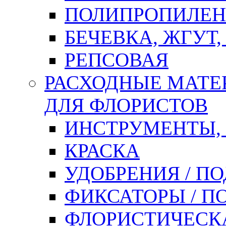
ПОЛИПРОПИЛЕН
БЕЧЕВКА, ЖГУТ,
РЕПСОВАЯ
РАСХОДНЫЕ МАТЕ
ДЛЯ ФЛОРИСТОВ
ИНСТРУМЕНТЫ,
КРАСКА
УДОБРЕНИЯ / П
ФИКСАТОРЫ / 
ФЛОРИСТИЧЕСК