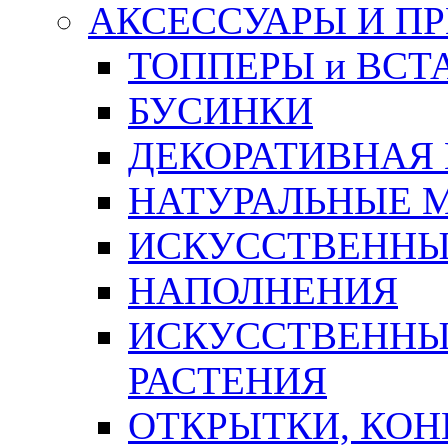
АКСЕССУАРЫ И П
ТОППЕРЫ и ВСТ
БУСИНКИ
ДЕКОРАТИВНАЯ
НАТУРАЛЬНЫЕ 
ИСКУССТВЕННЫ
НАПОЛНЕНИЯ
ИСКУССТВЕННЫЕ
РАСТЕНИЯ
ОТКРЫТКИ, КОН