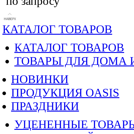
по запросу
КАТАЛОГ ТОВАРОВ
КАТАЛОГ ТОВАРОВ
ТОВАРЫ ДЛЯ ДОМА 
НОВИНКИ
ПРОДУКЦИЯ OASIS
ПРАЗДНИКИ
УЦЕНЕННЫЕ ТОВАР