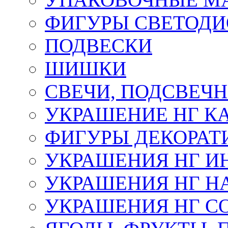
ФИГУРЫ СВЕТОД
ПОДВЕСКИ
ШИШКИ
СВЕЧИ, ПОДСВЕЧ
УКРАШЕНИЕ НГ К
ФИГУРЫ ДЕКОРАТ
УКРАШЕНИЯ НГ И
УКРАШЕНИЯ НГ Н
УКРАШЕНИЯ НГ С