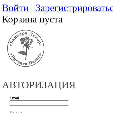
Войти
|
Зарегистрировать
Корзина пуста
АВТОРИЗАЦИЯ
Email
Пароль