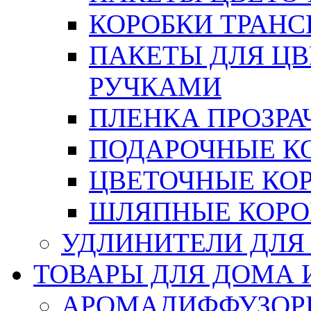
КОРОБКИ ТРАН
ПАКЕТЫ ДЛЯ Ц
РУЧКАМИ
ПЛЕНКА ПРОЗРА
ПОДАРОЧНЫЕ К
ЦВЕТОЧНЫЕ КО
ШЛЯПНЫЕ КОРО
УДЛИНИТЕЛИ ДЛЯ
ТОВАРЫ ДЛЯ ДОМА 
АРОМАДИФФУЗОР