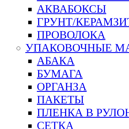
АКВАБОКСЫ
ГРУНТ/КЕРАМЗИ
ПРОВОЛОКА
УПАКОВОЧНЫЕ М
АБАКА
БУМАГА
ОРГАНЗА
ПАКЕТЫ
ПЛЕНКА В РУЛО
СЕТКА