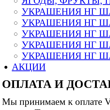
ЯГОДЫ, ФРУКТЫ,
УКРАШЕНИЯ НГ 
УКРАШЕНИЯ НГ ША
УКРАШЕНИЯ НГ ША
УКРАШЕНИЯ НГ ША
УКРАШЕНИЯ НГ ШАР
АКЦИИ
ОПЛАТА И ДОСТА
Мы принимаем к оплате Vi