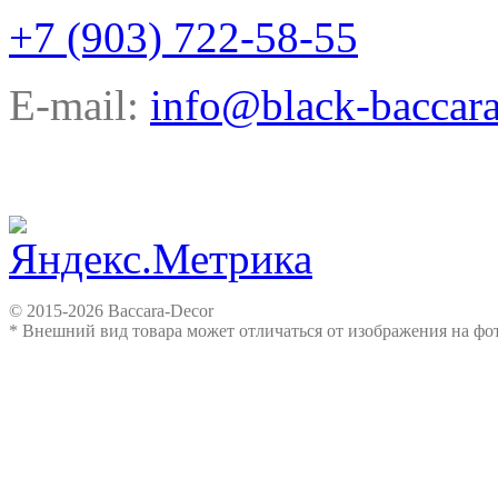
+7 (903) 722-58-55
E-mail:
info@black-baccara
© 2015-2026 Baccara-Decor
* Внешний вид товара может отличаться от изображения на ф