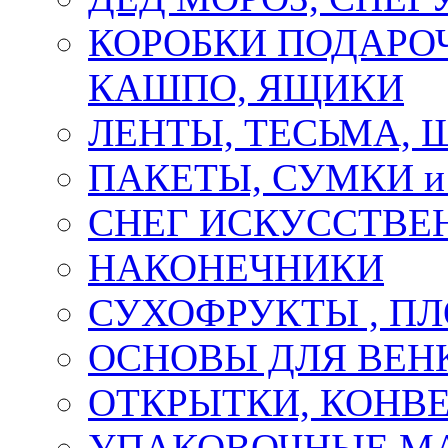
КОРОБКИ ПОДАРОЧ
КАШПО, ЯЩИКИ
ЛЕНТЫ, ТЕСЬМА, 
ПАКЕТЫ, СУМКИ 
СНЕГ ИСКУССТВЕ
НАКОНЕЧНИКИ
СУХОФРУКТЫ , П
ОСНОВЫ ДЛЯ ВЕНК
ОТКРЫТКИ, КОНВЕ
УПАКОВОЧНЫЕ М